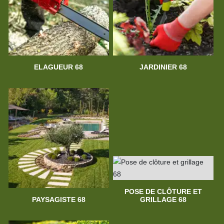
ELAGUEUR 68
JARDINIER 68
POSE DE CLÔTURE ET
PAYSAGISTE 68
GRILLAGE 68