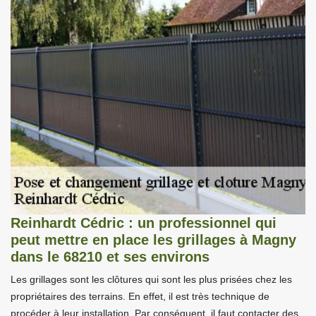
Reinhardt Cédric : un professionnel qui
peut mettre en place les grillages à Magny
dans le 68210 et ses environs
Les grillages sont les clôtures qui sont les plus prisées chez les
propriétaires des terrains. En effet, il est très technique de
procéder à leur installation. Par conséquent, il faut contacter des