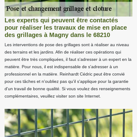
Les experts qui peuvent être contactés
pour réaliser les travaux de mise en place
des grillages à Magny dans le 68210
Les interventions de pose des grillages sont à réaliser au niveau
des terrains et les jardins. Afin de réaliser ces opérations qui
peuvent être très compliquées, il faut s'adresser à un expert en la
matière. Pour nous, il est indispensable de s'adresser à un
professionnel en la matière. Reinhardt Cédric peut être convié
pour ces tâches et n'oubliez pas qu'il s'applique pour la garantie
d'un travail de bonne qualité. Si vous voulez des renseignements
complémentaires, veuillez visiter son site Internet.