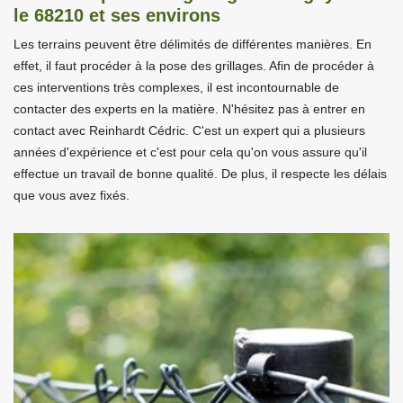
le 68210 et ses environs
Les terrains peuvent être délimités de différentes manières. En
effet, il faut procéder à la pose des grillages. Afin de procéder à
ces interventions très complexes, il est incontournable de
contacter des experts en la matière. N'hésitez pas à entrer en
contact avec Reinhardt Cédric. C'est un expert qui a plusieurs
années d'expérience et c'est pour cela qu'on vous assure qu'il
effectue un travail de bonne qualité. De plus, il respecte les délais
que vous avez fixés.