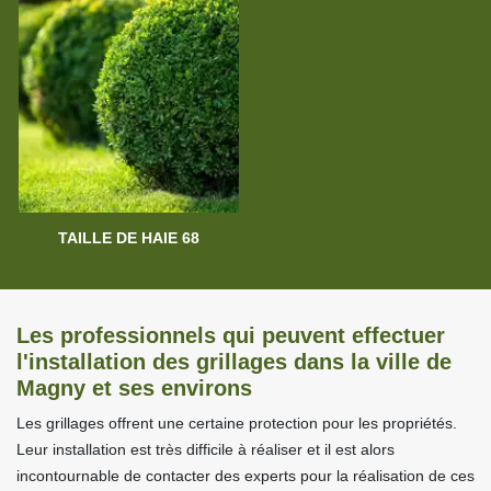
TAILLE DE HAIE 68
Les professionnels qui peuvent effectuer
l'installation des grillages dans la ville de
Magny et ses environs
Les grillages offrent une certaine protection pour les propriétés.
Leur installation est très difficile à réaliser et il est alors
incontournable de contacter des experts pour la réalisation de ces