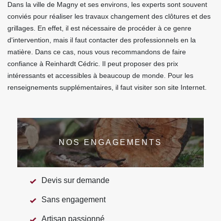
Dans la ville de Magny et ses environs, les experts sont souvent
conviés pour réaliser les travaux changement des clôtures et des
grillages. En effet, il est nécessaire de procéder à ce genre
d'intervention, mais il faut contacter des professionnels en la
matière. Dans ce cas, nous vous recommandons de faire
confiance à Reinhardt Cédric. Il peut proposer des prix
intéressants et accessibles à beaucoup de monde. Pour les
renseignements supplémentaires, il faut visiter son site Internet.
NOS ENGAGEMENTS
Devis sur demande
Sans engagement
Artisan passionné