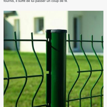
fournis, il suffit de lui passer un coup de fil.