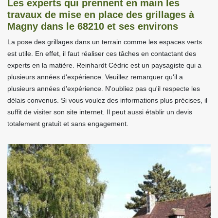
Les experts qui prennent en main les
travaux de mise en place des grillages à
Magny dans le 68210 et ses environs
La pose des grillages dans un terrain comme les espaces verts
est utile. En effet, il faut réaliser ces tâches en contactant des
experts en la matière. Reinhardt Cédric est un paysagiste qui a
plusieurs années d'expérience. Veuillez remarquer qu'il a
plusieurs années d'expérience. N'oubliez pas qu'il respecte les
délais convenus. Si vous voulez des informations plus précises, il
suffit de visiter son site internet. Il peut aussi établir un devis
totalement gratuit et sans engagement.