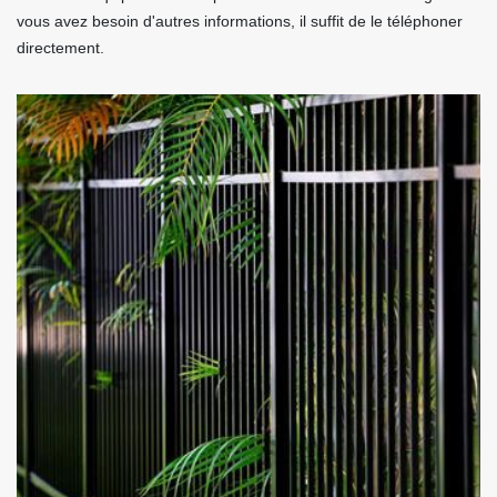
vous avez besoin d'autres informations, il suffit de le téléphoner
directement.