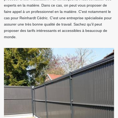
experts en la matière. Dans ce cas, on peut vous proposer de
faire appel à un professionnel en la matière. C'est notamment le
cas pour Reinhardt Cédric. C'est une entreprise spécialisée pour
assurer une très bonne qualité de travail. Sachez qu'il peut
proposer des tarifs intéressants et accessibles à beaucoup de
monde.