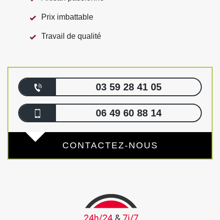
Prix imbattable
Travail de qualité
03 59 28 41 05
06 49 60 88 14
CONTACTEZ-NOUS