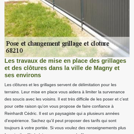
Les travaux de mise en place des grillages
et des clôtures dans la ville de Magny et
ses environs
Les clôtures et les grillages servent de délimitation pour les
terrains. Leur mise en place vous aidera à limiter la survenance
des soucis avec les voisins. Il est très difficile de les poser et c'est
pour cette raison qu'on vous propose de faire confiance à
Reinhardt Cédric. Il est un paysagiste qui a plusieurs années
d'expérience. Sachez qu'il peut proposer des tarifs qui sont
toujours à votre portée. Si vous voulez des renseignements plus