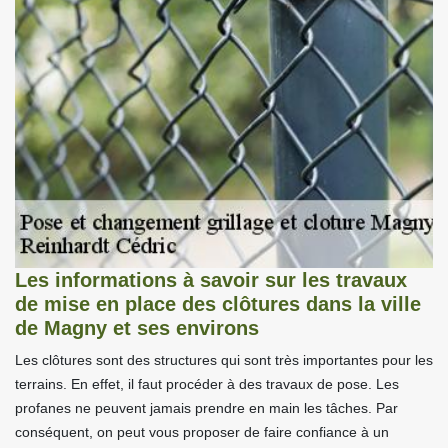
Les informations à savoir sur les travaux
de mise en place des clôtures dans la ville
de Magny et ses environs
Les clôtures sont des structures qui sont très importantes pour les
terrains. En effet, il faut procéder à des travaux de pose. Les
profanes ne peuvent jamais prendre en main les tâches. Par
conséquent, on peut vous proposer de faire confiance à un