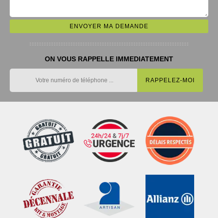
ON VOUS RAPPELLE IMMEDIATEMENT