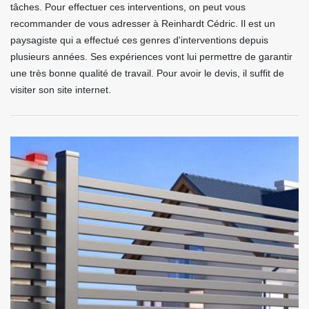
tâches. Pour effectuer ces interventions, on peut vous
recommander de vous adresser à Reinhardt Cédric. Il est un
paysagiste qui a effectué ces genres d'interventions depuis
plusieurs années. Ses expériences vont lui permettre de garantir
une très bonne qualité de travail. Pour avoir le devis, il suffit de
visiter son site internet.