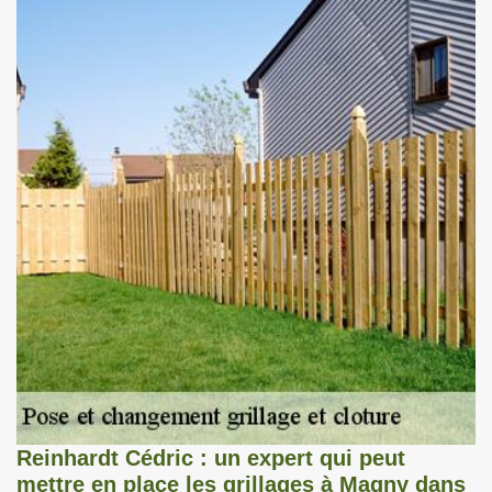
Reinhardt Cédric : un expert qui peut
mettre en place les grillages à Magny dans