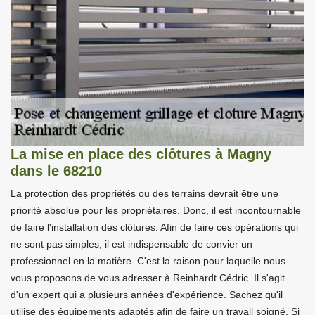
La mise en place des clôtures à Magny
dans le 68210
La protection des propriétés ou des terrains devrait être une
priorité absolue pour les propriétaires. Donc, il est incontournable
de faire l'installation des clôtures. Afin de faire ces opérations qui
ne sont pas simples, il est indispensable de convier un
professionnel en la matière. C'est la raison pour laquelle nous
vous proposons de vous adresser à Reinhardt Cédric. Il s'agit
d'un expert qui a plusieurs années d'expérience. Sachez qu'il
utilise des équipements adaptés afin de faire un travail soigné. Si