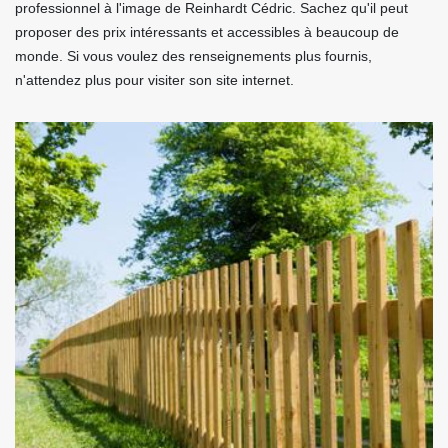
professionnel à l'image de Reinhardt Cédric. Sachez qu'il peut
proposer des prix intéressants et accessibles à beaucoup de
monde. Si vous voulez des renseignements plus fournis,
n'attendez plus pour visiter son site internet.