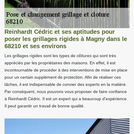
Reinhardt Cédric et ses aptitudes pour
poser les grillages rigides à Magny dans le
68210 et ses environs
Les grillages rigides sont les types de clôtures qui sont très
appréciés par les propriétaires des maisons. En effet, il est
incontournable de procéder à des interventions de mise en place
pour un certain supplément de protection. Afin de réaliser ces
tâches, il est indispensable de convier des experts en la matière.
Par conséquent, nous pouvons vous proposer de faire confiance
à Reinhardt Cédric. Il est un expert qui a beaucoup d'expérience.
Il peut garantir un travail de bonne qualité.