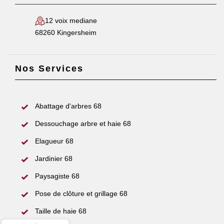
12 voix mediane
68260 Kingersheim
Nos Services
Abattage d'arbres 68
Dessouchage arbre et haie 68
Elagueur 68
Jardinier 68
Paysagiste 68
Pose de clôture et grillage 68
Taille de haie 68