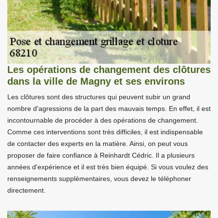
Les opérations de changement des clôtures
dans la ville de Magny et ses environs
Les clôtures sont des structures qui peuvent subir un grand
nombre d'agressions de la part des mauvais temps. En effet, il est
incontournable de procéder à des opérations de changement.
Comme ces interventions sont très difficiles, il est indispensable
de contacter des experts en la matière. Ainsi, on peut vous
proposer de faire confiance à Reinhardt Cédric. Il a plusieurs
années d'expérience et il est très bien équipé. Si vous voulez des
renseignements supplémentaires, vous devez le téléphoner
directement.