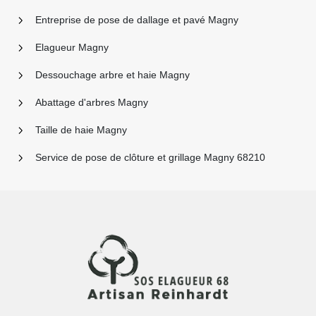
Entreprise de pose de dallage et pavé Magny
Elagueur Magny
Dessouchage arbre et haie Magny
Abattage d'arbres Magny
Taille de haie Magny
Service de pose de clôture et grillage Magny 68210