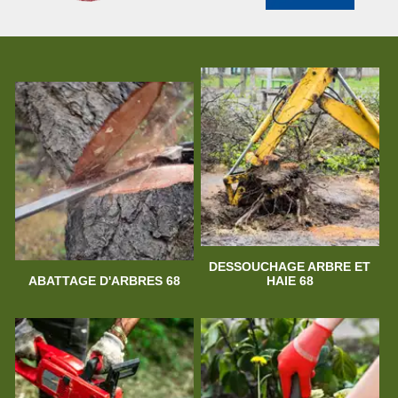
DESSOUCHAGE ARBRE ET
ABATTAGE D'ARBRES 68
HAIE 68