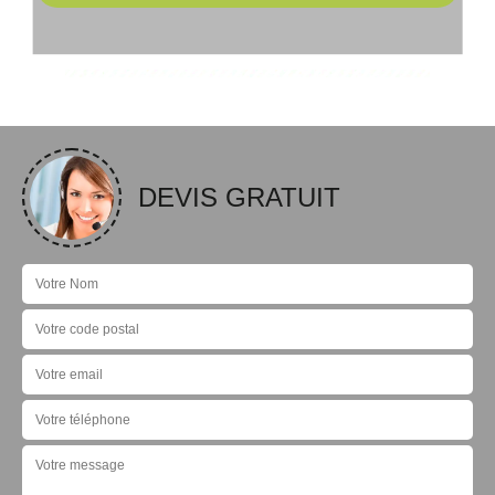
DEVIS GRATUIT