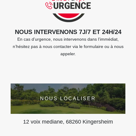
NOUS INTERVENONS 7J/7 ET 24H/24
En cas d’urgence, nous intervenons dans l’immédiat,
n’hésitez pas à nous contacter via le formulaire ou à nous
appeler.
NOUS LOCALISER
12 voix mediane, 68260 Kingersheim