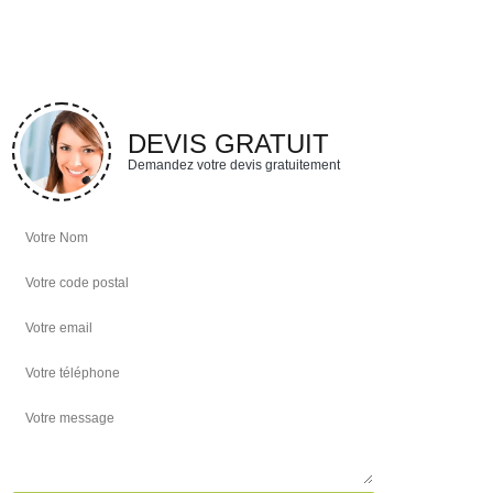
DEVIS GRATUIT
Demandez votre devis gratuitement