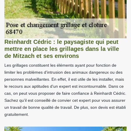
Reinhardt Cédric : le paysagiste qui peut
mettre en place les grillages dans la ville
de Mitzach et ses environs
Les grillages constituent les éléments ayant pour fonction de
limiter les problèmes d'intrusion des animaux dangereux ou des
personnes malveillantes. En effet, il est utile de les installer, mais
le recours aux aptitudes d'un expert est incontournable. Dans ce
cas, on peut vous proposer de faire confiance à Reinhardt Cédric.
Sachez qu'il est conseillé de convier cet expert pour vous assurer
un travail de bonne qualité de travail. De plus, son devis est établi
gratuitement.