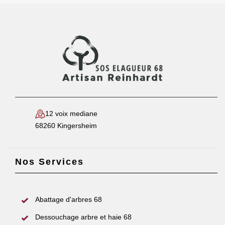
12 voix mediane
68260 Kingersheim
Nos Services
Abattage d'arbres 68
Dessouchage arbre et haie 68