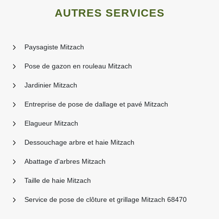
AUTRES SERVICES
Paysagiste Mitzach
Pose de gazon en rouleau Mitzach
Jardinier Mitzach
Entreprise de pose de dallage et pavé Mitzach
Elagueur Mitzach
Dessouchage arbre et haie Mitzach
Abattage d'arbres Mitzach
Taille de haie Mitzach
Service de pose de clôture et grillage Mitzach 68470