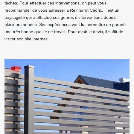
tâches. Pour effectuer ces interventions, on peut vous
recommander de vous adresser à Reinhardt Cédric. Il est un
paysagiste qui a effectué ces genres d'interventions depuis
plusieurs années. Ses expériences vont lui permettre de garantir
une très bonne qualité de travail. Pour avoir le devis, il suffit de
visiter son site internet.