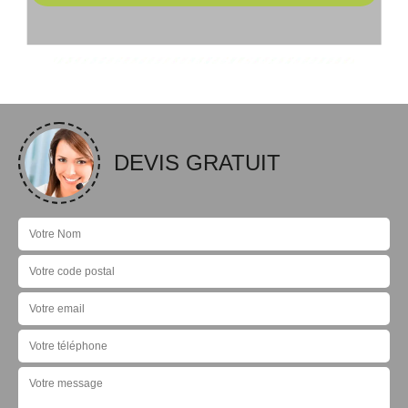
DEVIS GRATUIT