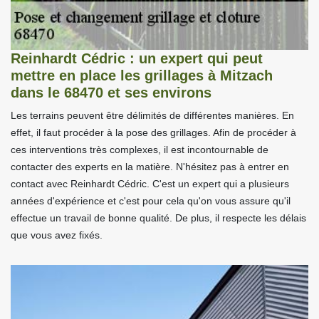
Reinhardt Cédric : un expert qui peut
mettre en place les grillages à Mitzach
dans le 68470 et ses environs
Les terrains peuvent être délimités de différentes manières. En
effet, il faut procéder à la pose des grillages. Afin de procéder à
ces interventions très complexes, il est incontournable de
contacter des experts en la matière. N'hésitez pas à entrer en
contact avec Reinhardt Cédric. C'est un expert qui a plusieurs
années d'expérience et c'est pour cela qu'on vous assure qu'il
effectue un travail de bonne qualité. De plus, il respecte les délais
que vous avez fixés.