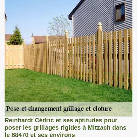
Reinhardt Cédric et ses aptitudes pour
poser les grillages rigides à Mitzach dans
le 68470 et ses environs