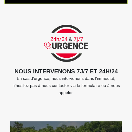
NOUS INTERVENONS 7J/7 ET 24H/24
En cas d’urgence, nous intervenons dans l’immédiat,
n’hésitez pas à nous contacter via le formulaire ou à nous
appeler.