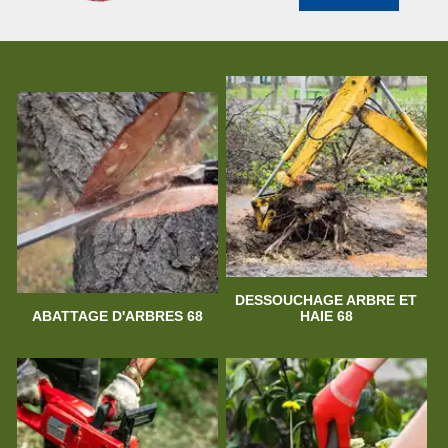
DESSOUCHAGE ARBRE ET
ABATTAGE D'ARBRES 68
HAIE 68