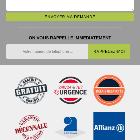
ON VOUS RAPPELLE IMMEDIATEMENT