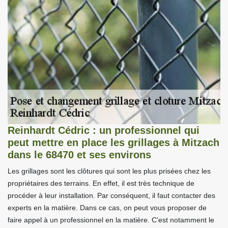
Reinhardt Cédric : un professionnel qui
peut mettre en place les grillages à Mitzach
dans le 68470 et ses environs
Les grillages sont les clôtures qui sont les plus prisées chez les
propriétaires des terrains. En effet, il est très technique de
procéder à leur installation. Par conséquent, il faut contacter des
experts en la matière. Dans ce cas, on peut vous proposer de
faire appel à un professionnel en la matière. C'est notamment le