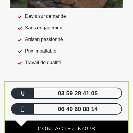
Devis sur demande
Sans engagement
Artisan passionné
Prix imbattable
Travail de qualité
03 59 28 41 05
06 49 60 88 14
CONTACTEZ-NOUS