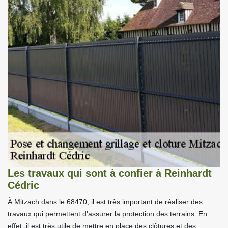
Les travaux qui sont à confier à Reinhardt
Cédric
À Mitzach dans le 68470, il est très important de réaliser des
travaux qui permettent d'assurer la protection des terrains. En
effet, il est très utile de mettre en place des clôtures et des