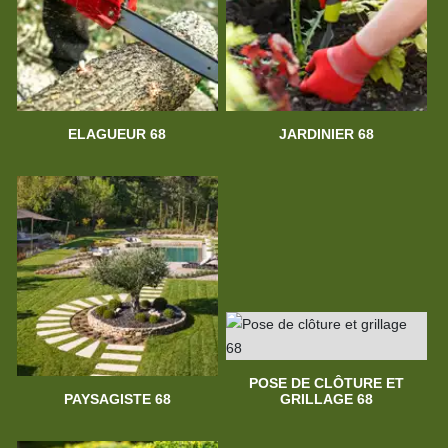
ELAGUEUR 68
JARDINIER 68
POSE DE CLÔTURE ET
PAYSAGISTE 68
GRILLAGE 68