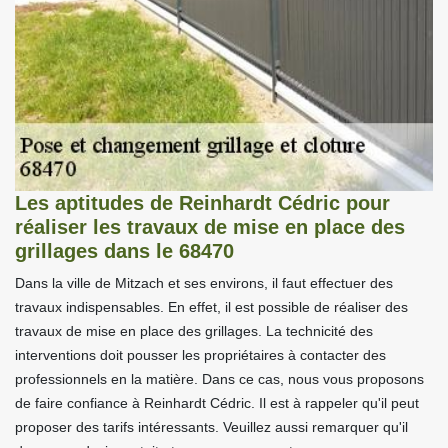
Les aptitudes de Reinhardt Cédric pour
réaliser les travaux de mise en place des
grillages dans le 68470
Dans la ville de Mitzach et ses environs, il faut effectuer des
travaux indispensables. En effet, il est possible de réaliser des
travaux de mise en place des grillages. La technicité des
interventions doit pousser les propriétaires à contacter des
professionnels en la matière. Dans ce cas, nous vous proposons
de faire confiance à Reinhardt Cédric. Il est à rappeler qu'il peut
proposer des tarifs intéressants. Veuillez aussi remarquer qu'il