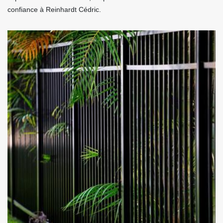
confiance à Reinhardt Cédric.