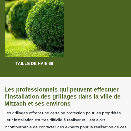
TAILLE DE HAIE 68
Les professionnels qui peuvent effectuer
l'installation des grillages dans la ville de
Mitzach et ses environs
Les grillages offrent une certaine protection pour les propriétés.
Leur installation est très difficile à réaliser et il est alors
incontournable de contacter des experts pour la réalisation de ces