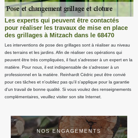
Les experts qui peuvent être contactés
pour réaliser les travaux de mise en place
des grillages à Mitzach dans le 68470
Les interventions de pose des grillages sont à réaliser au niveau
des terrains et les jardins. Afin de réaliser ces opérations qui
peuvent être très compliquées, il faut s'adresser à un expert en la
matière. Pour nous, il est indispensable de s'adresser à un
professionnel en la matière. Reinhardt Cédric peut être convié
pour ces tâches et n'oubliez pas qu'il s'applique pour la garantie
d'un travail de bonne qualité. Si vous voulez des renseignements
complémentaires, veuillez visiter son site Internet.
NOS ENGAGEMENTS