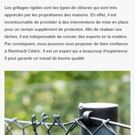
Les grillages rigides sont les types de clôtures qui sont très
appréciés par les propriétaires des maisons. En effet, il est
incontournable de procéder à des interventions de mise en place
pour un certain supplément de protection. Afin de réaliser ces
tâches, il est indispensable de convier des experts en la matière.
Par conséquent, nous pouvons vous proposer de faire confiance
à Reinhardt Cédric. Il est un expert qui a beaucoup d'expérience.
Il peut garantir un travail de bonne qualité.