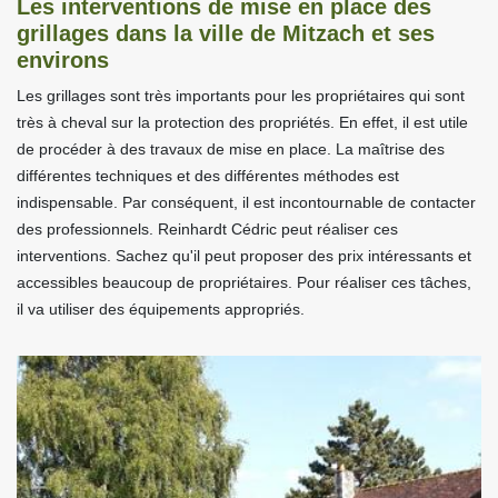
Les interventions de mise en place des
grillages dans la ville de Mitzach et ses
environs
Les grillages sont très importants pour les propriétaires qui sont
très à cheval sur la protection des propriétés. En effet, il est utile
de procéder à des travaux de mise en place. La maîtrise des
différentes techniques et des différentes méthodes est
indispensable. Par conséquent, il est incontournable de contacter
des professionnels. Reinhardt Cédric peut réaliser ces
interventions. Sachez qu'il peut proposer des prix intéressants et
accessibles beaucoup de propriétaires. Pour réaliser ces tâches,
il va utiliser des équipements appropriés.