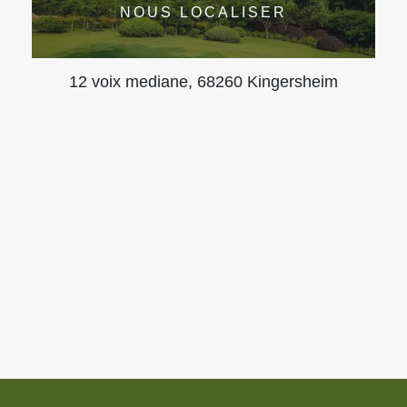
NOUS LOCALISER
12 voix mediane, 68260 Kingersheim