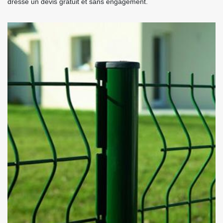
dresse un devis gratuit et sans engagement.