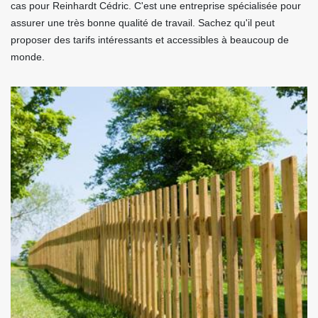
cas pour Reinhardt Cédric. C'est une entreprise spécialisée pour
assurer une très bonne qualité de travail. Sachez qu'il peut
proposer des tarifs intéressants et accessibles à beaucoup de
monde.