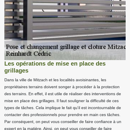
Les opérations de mise en place des
grillages
Dans la ville de Mitzach et les localités avoisinantes, les
propriétaires terrains doivent songer à procéder à la protection
des terrains. En effet, il est utile de réaliser des interventions de
mise en place des grillages. Il faut souligner la difficulté de ces
types de tâches. Cela implique le fait qu'il est incontournable de
contacter des professionnels pour prendre en main ces tâches.
Par conséquent, on peut vous conseiller de faire confiance à un
expert en la matière. Ainsi, on peut vous conseiller de faire