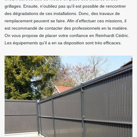
grillages. Ensuite, n'oubliez pas qu'il est possible de rencontrer
des dégradations de ces installations. Donc, des travaux de
remplacement peuvent se faire. Afin d'effectuer ces missions, il
est recommandé de contacter des professionnels en la matière.
On vous propose de placer votre confiance en Reinhardt Cédric.
Les équipements qu'il a en sa disposition sont très efficaces.