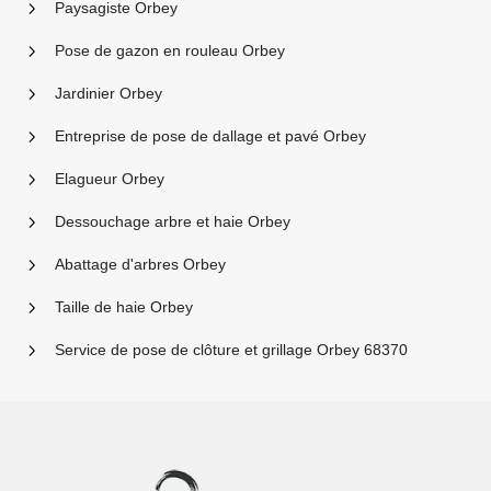
Paysagiste Orbey
Pose de gazon en rouleau Orbey
Jardinier Orbey
Entreprise de pose de dallage et pavé Orbey
Elagueur Orbey
Dessouchage arbre et haie Orbey
Abattage d'arbres Orbey
Taille de haie Orbey
Service de pose de clôture et grillage Orbey 68370