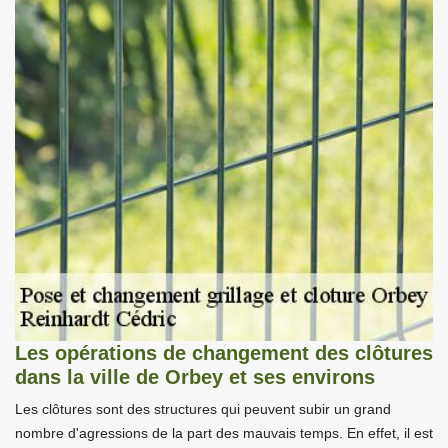
Les opérations de changement des clôtures
dans la ville de Orbey et ses environs
Les clôtures sont des structures qui peuvent subir un grand
nombre d'agressions de la part des mauvais temps. En effet, il est