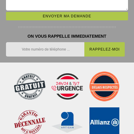
ON VOUS RAPPELLE IMMEDIATEMENT