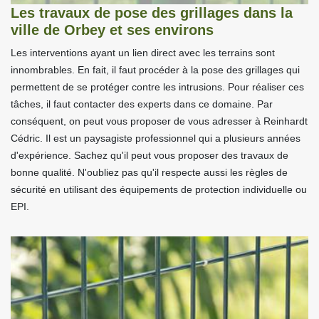
Les travaux de pose des grillages dans la
ville de Orbey et ses environs
Les interventions ayant un lien direct avec les terrains sont
innombrables. En fait, il faut procéder à la pose des grillages qui
permettent de se protéger contre les intrusions. Pour réaliser ces
tâches, il faut contacter des experts dans ce domaine. Par
conséquent, on peut vous proposer de vous adresser à Reinhardt
Cédric. Il est un paysagiste professionnel qui a plusieurs années
d'expérience. Sachez qu'il peut vous proposer des travaux de
bonne qualité. N'oubliez pas qu'il respecte aussi les règles de
sécurité en utilisant des équipements de protection individuelle ou
EPI.