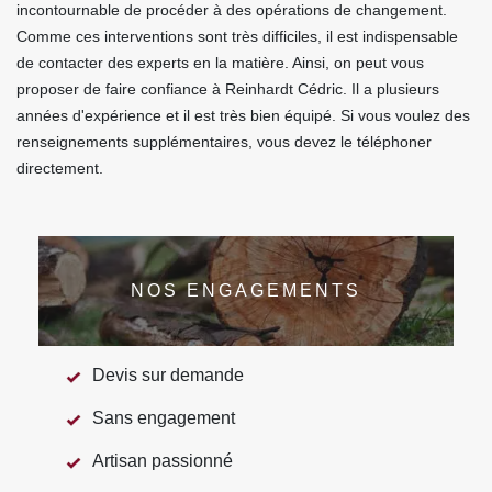
incontournable de procéder à des opérations de changement.
Comme ces interventions sont très difficiles, il est indispensable
de contacter des experts en la matière. Ainsi, on peut vous
proposer de faire confiance à Reinhardt Cédric. Il a plusieurs
années d'expérience et il est très bien équipé. Si vous voulez des
renseignements supplémentaires, vous devez le téléphoner
directement.
NOS ENGAGEMENTS
Devis sur demande
Sans engagement
Artisan passionné