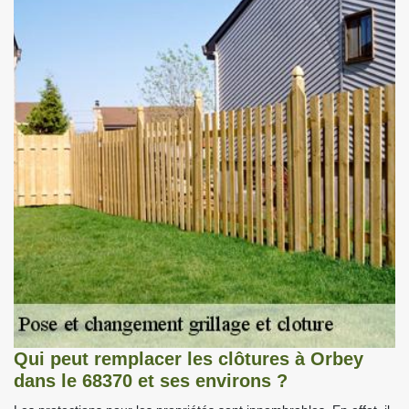
Qui peut remplacer les clôtures à Orbey
dans le 68370 et ses environs ?