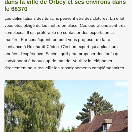
dans la ville de Orbey et ses environs dans
le 68370
Les délimitations des terrains peuvent être des clôtures. En effet,
vous êtes obligé de les mettre en place. Ces opérations sont très
complexes. Il est préférable de contacter des experts en la
matière. Par conséquent, on peut vous proposer de faire
confiance à Reinhardt Cédric. C'est un expert qui a plusieurs
années d'expérience. Sachez qu'il peut proposer des tarifs qui
conviennent à beaucoup de monde. Veuillez le téléphoner
directement pour recueillir les renseignements complémentaires.