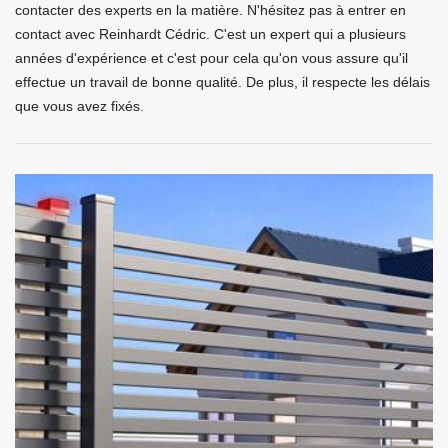
contacter des experts en la matière. N'hésitez pas à entrer en
contact avec Reinhardt Cédric. C'est un expert qui a plusieurs
années d'expérience et c'est pour cela qu'on vous assure qu'il
effectue un travail de bonne qualité. De plus, il respecte les délais
que vous avez fixés.