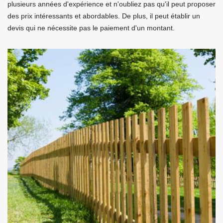
plusieurs années d'expérience et n'oubliez pas qu'il peut proposer
des prix intéressants et abordables. De plus, il peut établir un
devis qui ne nécessite pas le paiement d'un montant.