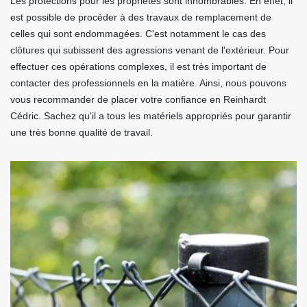
Les protections pour les propriétés sont innombrables. En effet, il
est possible de procéder à des travaux de remplacement de
celles qui sont endommagées. C'est notamment le cas des
clôtures qui subissent des agressions venant de l'extérieur. Pour
effectuer ces opérations complexes, il est très important de
contacter des professionnels en la matière. Ainsi, nous pouvons
vous recommander de placer votre confiance en Reinhardt
Cédric. Sachez qu'il a tous les matériels appropriés pour garantir
une très bonne qualité de travail.