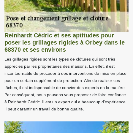
Reinhardt Cédric et ses aptitudes pour
poser les grillages rigides à Orbey dans le
68370 et ses environs
Les grillages rigides sont les types de clôtures qui sont très
appréciés par les propriétaires des maisons. En effet, il est
incontournable de procéder à des interventions de mise en place
pour un certain supplément de protection. Afin de réaliser ces
tâches, il est indispensable de convier des experts en la matière.
Par conséquent, nous pouvons vous proposer de faire confiance
à Reinhardt Cédric. Il est un expert qui a beaucoup d'expérience.
Il peut garantir un travail de bonne qualité.