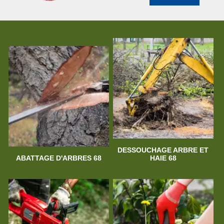
DESSOUCHAGE ARBRE ET
ABATTAGE D'ARBRES 68
HAIE 68