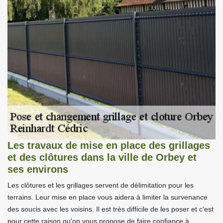
Les travaux de mise en place des grillages
et des clôtures dans la ville de Orbey et
ses environs
Les clôtures et les grillages servent de délimitation pour les
terrains. Leur mise en place vous aidera à limiter la survenance
des soucis avec les voisins. Il est très difficile de les poser et c'est
pour cette raison qu'on vous propose de faire confiance à