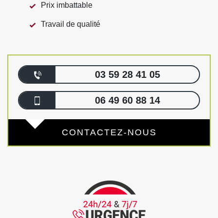
Prix imbattable
Travail de qualité
03 59 28 41 05
06 49 60 88 14
CONTACTEZ-NOUS