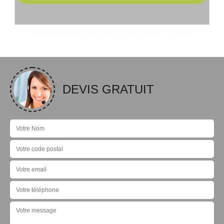
DEVIS GRATUIT