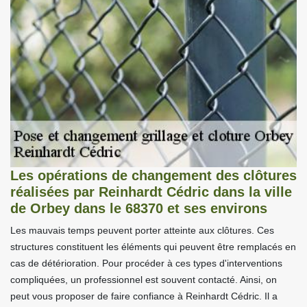
Les opérations de changement des clôtures
réalisées par Reinhardt Cédric dans la ville
de Orbey dans le 68370 et ses environs
Les mauvais temps peuvent porter atteinte aux clôtures. Ces
structures constituent les éléments qui peuvent être remplacés en
cas de détérioration. Pour procéder à ces types d'interventions
compliquées, un professionnel est souvent contacté. Ainsi, on
peut vous proposer de faire confiance à Reinhardt Cédric. Il a