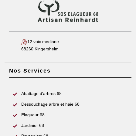
12 voix mediane
68260 Kingersheim
Nos Services
Abattage d'arbres 68
Dessouchage arbre et haie 68
Elagueur 68
Jardinier 68