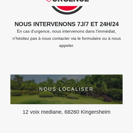
NOUS INTERVENONS 7J/7 ET 24H/24
En cas d’urgence, nous intervenons dans l’immédiat,
n’hésitez pas à nous contacter via le formulaire ou à nous
appeler.
NOUS LOCALISER
12 voix mediane, 68260 Kingersheim