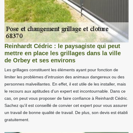
Reinhardt Cédric : le paysagiste qui peut
mettre en place les grillages dans la ville
de Orbey et ses environs
Les grillages constituent les éléments ayant pour fonction de
limiter les problèmes d'intrusion des animaux dangereux ou des
personnes malveillantes. En effet, il est utile de les installer, mais
le recours aux aptitudes d'un expert est incontournable. Dans ce
cas, on peut vous proposer de faire confiance à Reinhardt Cédric.
Sachez qu'il est conseillé de convier cet expert pour vous assurer
un travail de bonne qualité de travail. De plus, son devis est établi
gratuitement.