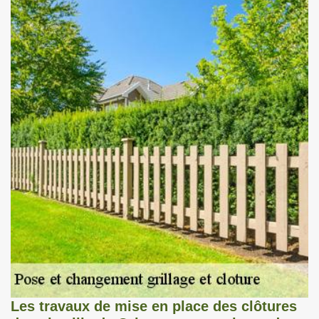
Les travaux de mise en place des clôtures