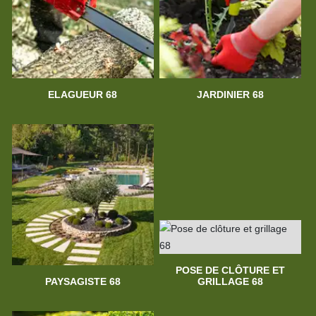
ELAGUEUR 68
JARDINIER 68
POSE DE CLÔTURE ET
PAYSAGISTE 68
GRILLAGE 68