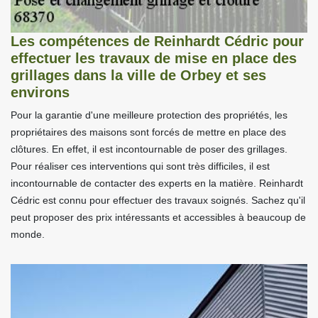
Les compétences de Reinhardt Cédric pour
effectuer les travaux de mise en place des
grillages dans la ville de Orbey et ses
environs
Pour la garantie d'une meilleure protection des propriétés, les
propriétaires des maisons sont forcés de mettre en place des
clôtures. En effet, il est incontournable de poser des grillages.
Pour réaliser ces interventions qui sont très difficiles, il est
incontournable de contacter des experts en la matière. Reinhardt
Cédric est connu pour effectuer des travaux soignés. Sachez qu'il
peut proposer des prix intéressants et accessibles à beaucoup de
monde.