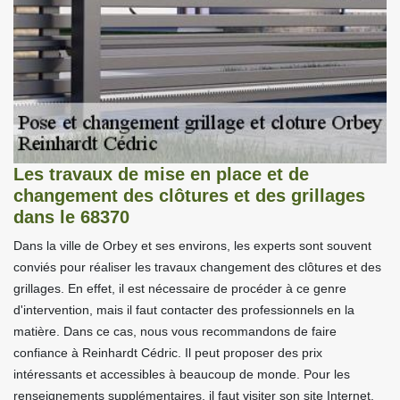
Les travaux de mise en place et de
changement des clôtures et des grillages
dans le 68370
Dans la ville de Orbey et ses environs, les experts sont souvent
conviés pour réaliser les travaux changement des clôtures et des
grillages. En effet, il est nécessaire de procéder à ce genre
d'intervention, mais il faut contacter des professionnels en la
matière. Dans ce cas, nous vous recommandons de faire
confiance à Reinhardt Cédric. Il peut proposer des prix
intéressants et accessibles à beaucoup de monde. Pour les
renseignements supplémentaires, il faut visiter son site Internet.