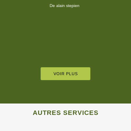
VOIR PLUS
AUTRES SERVICES