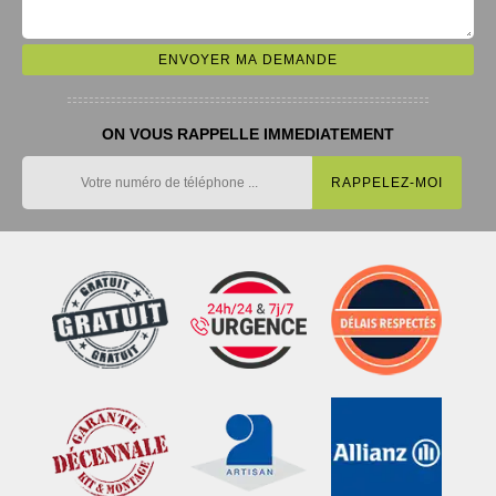
ON VOUS RAPPELLE IMMEDIATEMENT