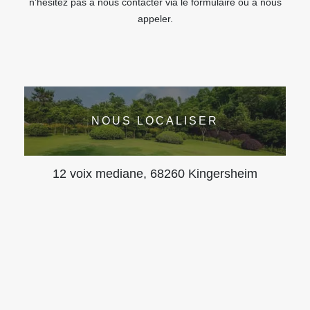
n’hésitez pas à nous contacter via le formulaire ou à nous
appeler.
NOUS LOCALISER
12 voix mediane, 68260 Kingersheim