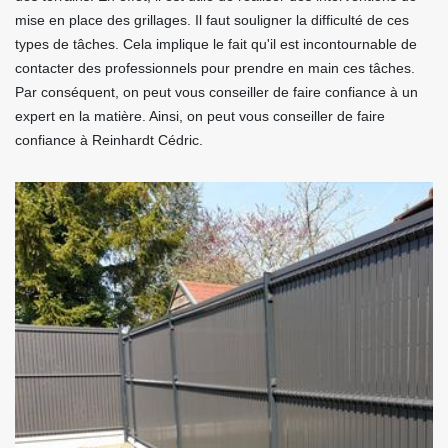
mise en place des grillages. Il faut souligner la difficulté de ces
types de tâches. Cela implique le fait qu'il est incontournable de
contacter des professionnels pour prendre en main ces tâches.
Par conséquent, on peut vous conseiller de faire confiance à un
expert en la matière. Ainsi, on peut vous conseiller de faire
confiance à Reinhardt Cédric.