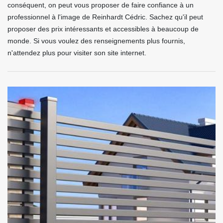
conséquent, on peut vous proposer de faire confiance à un
professionnel à l'image de Reinhardt Cédric. Sachez qu'il peut
proposer des prix intéressants et accessibles à beaucoup de
monde. Si vous voulez des renseignements plus fournis,
n'attendez plus pour visiter son site internet.