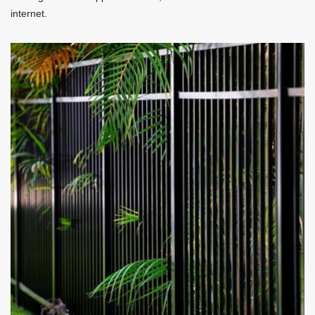
internet.