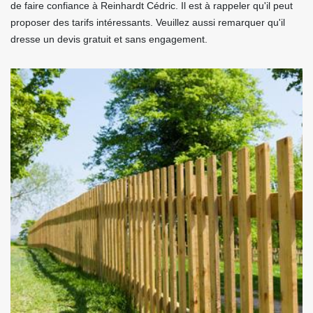
de faire confiance à Reinhardt Cédric. Il est à rappeler qu'il peut
proposer des tarifs intéressants. Veuillez aussi remarquer qu'il
dresse un devis gratuit et sans engagement.