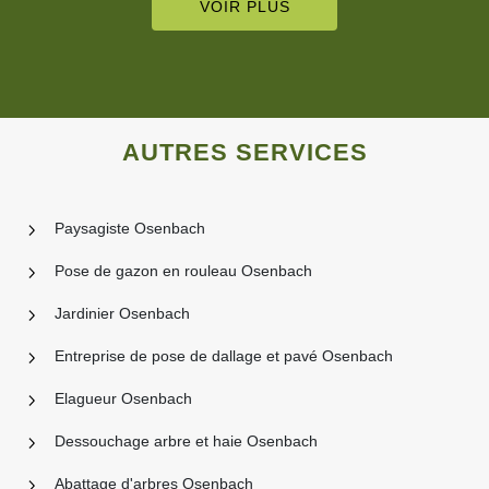
VOIR PLUS
AUTRES SERVICES
Paysagiste Osenbach
Pose de gazon en rouleau Osenbach
Jardinier Osenbach
Entreprise de pose de dallage et pavé Osenbach
Elagueur Osenbach
Dessouchage arbre et haie Osenbach
Abattage d'arbres Osenbach