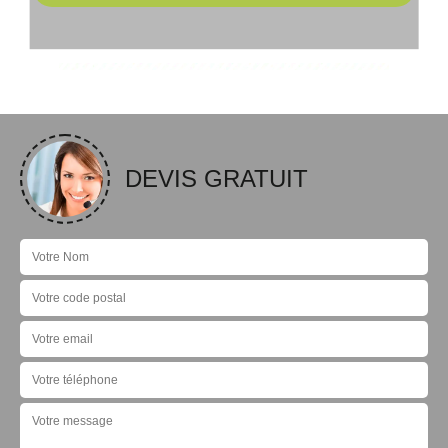
DEVIS GRATUIT