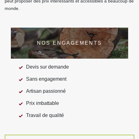
peut proposer des prix intéressants et accessibles à beaucoup de
monde.
NOS ENGAGEMENTS
Devis sur demande
Sans engagement
Artisan passionné
Prix imbattable
Travail de qualité