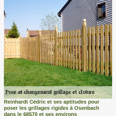
Reinhardt Cédric et ses aptitudes pour
poser les grillages rigides à Osenbach
dans le 68570 et ses environs