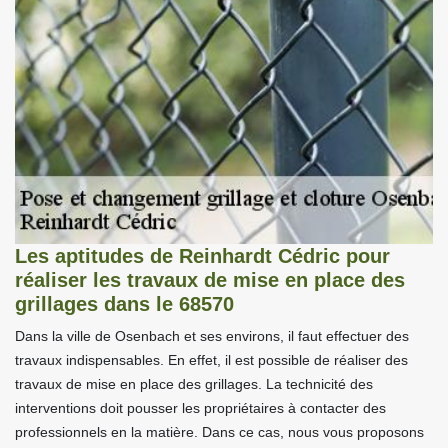
Les aptitudes de Reinhardt Cédric pour
réaliser les travaux de mise en place des
grillages dans le 68570
Dans la ville de Osenbach et ses environs, il faut effectuer des
travaux indispensables. En effet, il est possible de réaliser des
travaux de mise en place des grillages. La technicité des
interventions doit pousser les propriétaires à contacter des
professionnels en la matière. Dans ce cas, nous vous proposons