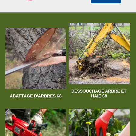
DESSOUCHAGE ARBRE ET
ABATTAGE D'ARBRES 68
HAIE 68