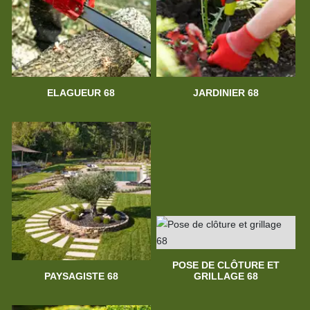
ELAGUEUR 68
JARDINIER 68
POSE DE CLÔTURE ET
PAYSAGISTE 68
GRILLAGE 68