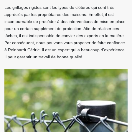
Les grillages rigides sont les types de clôtures qui sont très
appréciés par les propriétaires des maisons. En effet, il est
incontournable de procéder à des interventions de mise en place
pour un certain supplément de protection. Afin de réaliser ces
tâches, il est indispensable de convier des experts en la matière.
Par conséquent, nous pouvons vous proposer de faire confiance
à Reinhardt Cédric. Il est un expert qui a beaucoup d'expérience.
Il peut garantir un travail de bonne qualité.