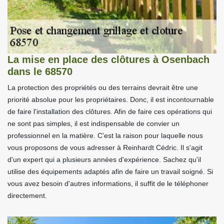
La mise en place des clôtures à Osenbach
dans le 68570
La protection des propriétés ou des terrains devrait être une
priorité absolue pour les propriétaires. Donc, il est incontournable
de faire l'installation des clôtures. Afin de faire ces opérations qui
ne sont pas simples, il est indispensable de convier un
professionnel en la matière. C'est la raison pour laquelle nous
vous proposons de vous adresser à Reinhardt Cédric. Il s'agit
d'un expert qui a plusieurs années d'expérience. Sachez qu'il
utilise des équipements adaptés afin de faire un travail soigné. Si
vous avez besoin d'autres informations, il suffit de le téléphoner
directement.