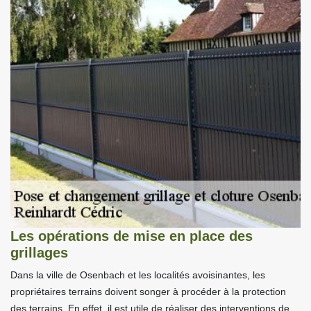
Les opérations de mise en place des
grillages
Dans la ville de Osenbach et les localités avoisinantes, les
propriétaires terrains doivent songer à procéder à la protection
des terrains. En effet, il est utile de réaliser des interventions de