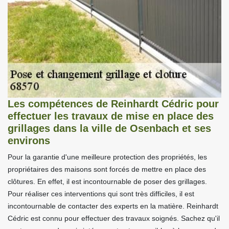
Les compétences de Reinhardt Cédric pour
effectuer les travaux de mise en place des
grillages dans la ville de Osenbach et ses
environs
Pour la garantie d'une meilleure protection des propriétés, les
propriétaires des maisons sont forcés de mettre en place des
clôtures. En effet, il est incontournable de poser des grillages.
Pour réaliser ces interventions qui sont très difficiles, il est
incontournable de contacter des experts en la matière. Reinhardt
Cédric est connu pour effectuer des travaux soignés. Sachez qu'il