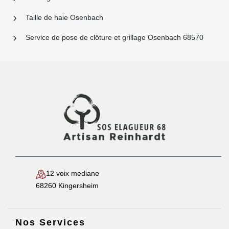
Taille de haie Osenbach
Service de pose de clôture et grillage Osenbach 68570
12 voix mediane
68260 Kingersheim
Nos Services