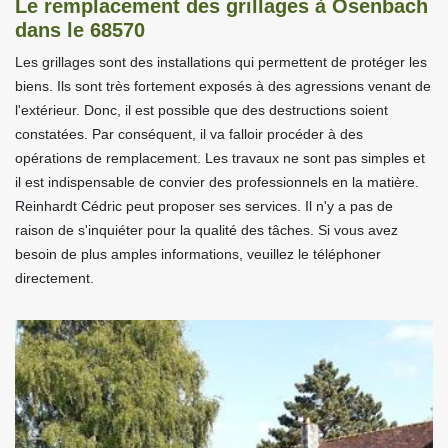
Le remplacement des grillages à Osenbach
dans le 68570
Les grillages sont des installations qui permettent de protéger les
biens. Ils sont très fortement exposés à des agressions venant de
l'extérieur. Donc, il est possible que des destructions soient
constatées. Par conséquent, il va falloir procéder à des
opérations de remplacement. Les travaux ne sont pas simples et
il est indispensable de convier des professionnels en la matière.
Reinhardt Cédric peut proposer ses services. Il n'y a pas de
raison de s'inquiéter pour la qualité des tâches. Si vous avez
besoin de plus amples informations, veuillez le téléphoner
directement.