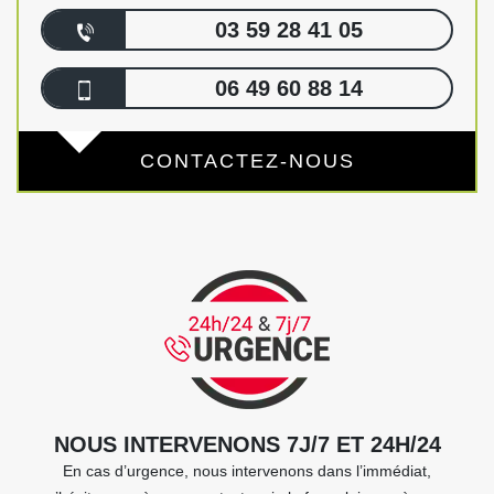
03 59 28 41 05
06 49 60 88 14
CONTACTEZ-NOUS
NOUS INTERVENONS 7J/7 ET 24H/24
En cas d’urgence, nous intervenons dans l’immédiat,