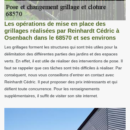
Les opérations de mise en place des
grillages réalisées par Reinhardt Cédric à
Osenbach dans le 68570 et ses environs
Les grillages forment les structures qui sont très utiles pour la
délimitation des différentes parties des jardins et des espaces
verts. En effet, il est utile de réaliser des interventions de pose. Il
faut se rappeler que ces tâches sont très difficiles à réaliser. Par
conséquent, nous vous conseillons d'entrer en contact avec
Reinhardt Cédric. Il peut proposer des prix intéressants et qui
défient toute concurrence. Pour les renseignements
supplémentaires, il suffit de visiter son site internet.