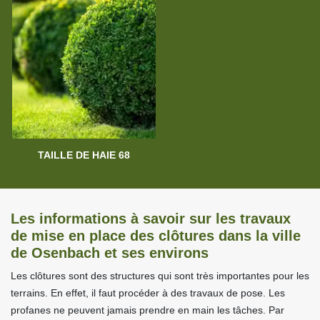
TAILLE DE HAIE 68
Les informations à savoir sur les travaux
de mise en place des clôtures dans la ville
de Osenbach et ses environs
Les clôtures sont des structures qui sont très importantes pour les
terrains. En effet, il faut procéder à des travaux de pose. Les
profanes ne peuvent jamais prendre en main les tâches. Par