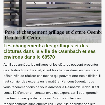
Les changements des grillages et des
clôtures dans la ville de Osenbach et ses
environs dans le 68570
Au fil des années, les grillages et les clôtures peuvent présenter
des destructions. En effet, il faut les changer dans les plus brefs
délais. Afin de réaliser ces tâches qui peuvent être très difficiles, il
faut convier des experts en la matière. Par conséquent, nous
vous recommandons de vous adresser à Reinhardt Cédric. Il est
conseillé d'entrer en contact avec cet expert, car il peut garantir
une très bonne qualité de travail. Si vous voulez des
renseignements supplémentaires, il est utile de visiter son site