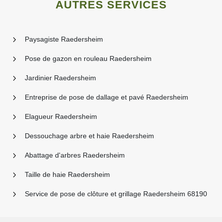
AUTRES SERVICES
Paysagiste Raedersheim
Pose de gazon en rouleau Raedersheim
Jardinier Raedersheim
Entreprise de pose de dallage et pavé Raedersheim
Elagueur Raedersheim
Dessouchage arbre et haie Raedersheim
Abattage d'arbres Raedersheim
Taille de haie Raedersheim
Service de pose de clôture et grillage Raedersheim 68190