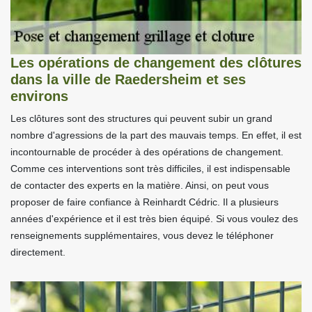
Les opérations de changement des clôtures
dans la ville de Raedersheim et ses
environs
Les clôtures sont des structures qui peuvent subir un grand
nombre d'agressions de la part des mauvais temps. En effet, il est
incontournable de procéder à des opérations de changement.
Comme ces interventions sont très difficiles, il est indispensable
de contacter des experts en la matière. Ainsi, on peut vous
proposer de faire confiance à Reinhardt Cédric. Il a plusieurs
années d'expérience et il est très bien équipé. Si vous voulez des
renseignements supplémentaires, vous devez le téléphoner
directement.