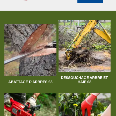
DESSOUCHAGE ARBRE ET
ABATTAGE D'ARBRES 68
HAIE 68