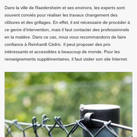
Dans la ville de Raedersheim et ses environs, les experts sont
souvent conviés pour réaliser les travaux changement des
clôtures et des grillages. En effet, il est nécessaire de procéder à
ce genre d'intervention, mais il faut contacter des professionnels
en la matière. Dans ce cas, nous vous recommandons de faire
confiance à Reinhardt Cédric. Il peut proposer des prix
intéressants et accessibles à beaucoup de monde. Pour les
renseignements supplémentaires, il faut visiter son site Internet.