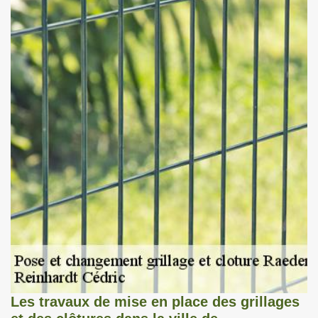
Les travaux de mise en place des grillages