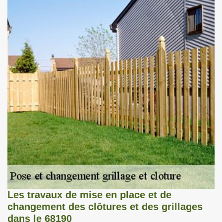
Les travaux de mise en place et de
changement des clôtures et des grillages
dans le 68190