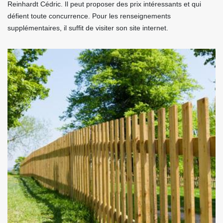
Reinhardt Cédric. Il peut proposer des prix intéressants et qui
défient toute concurrence. Pour les renseignements
supplémentaires, il suffit de visiter son site internet.