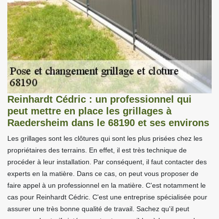
Reinhardt Cédric : un professionnel qui
peut mettre en place les grillages à
Raedersheim dans le 68190 et ses environs
Les grillages sont les clôtures qui sont les plus prisées chez les
propriétaires des terrains. En effet, il est très technique de
procéder à leur installation. Par conséquent, il faut contacter des
experts en la matière. Dans ce cas, on peut vous proposer de
faire appel à un professionnel en la matière. C'est notamment le
cas pour Reinhardt Cédric. C'est une entreprise spécialisée pour
assurer une très bonne qualité de travail. Sachez qu'il peut