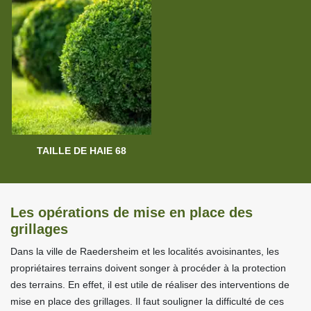
TAILLE DE HAIE 68
Les opérations de mise en place des
grillages
Dans la ville de Raedersheim et les localités avoisinantes, les
propriétaires terrains doivent songer à procéder à la protection
des terrains. En effet, il est utile de réaliser des interventions de
mise en place des grillages. Il faut souligner la difficulté de ces