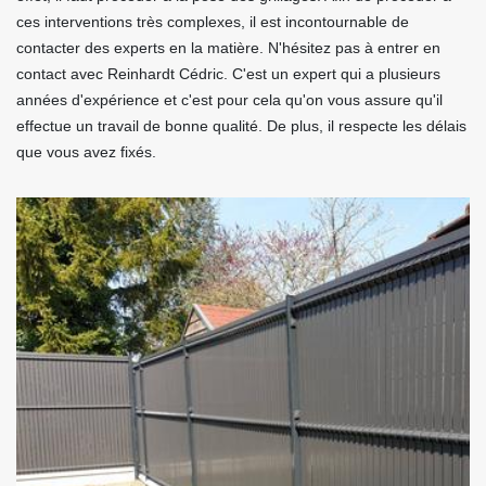
ces interventions très complexes, il est incontournable de
contacter des experts en la matière. N'hésitez pas à entrer en
contact avec Reinhardt Cédric. C'est un expert qui a plusieurs
années d'expérience et c'est pour cela qu'on vous assure qu'il
effectue un travail de bonne qualité. De plus, il respecte les délais
que vous avez fixés.