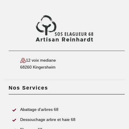
12 voix mediane
68260 Kingersheim
Nos Services
Abattage d'arbres 68
Dessouchage arbre et haie 68