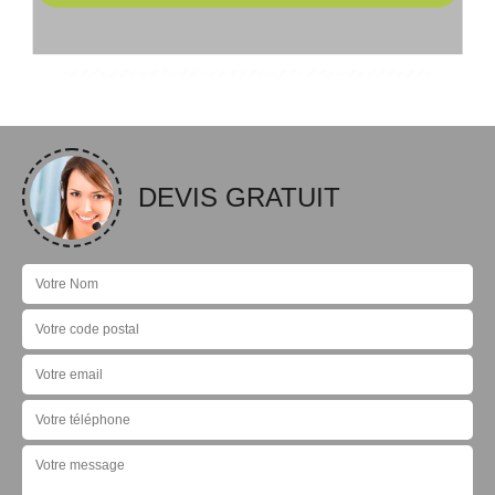
DEVIS GRATUIT