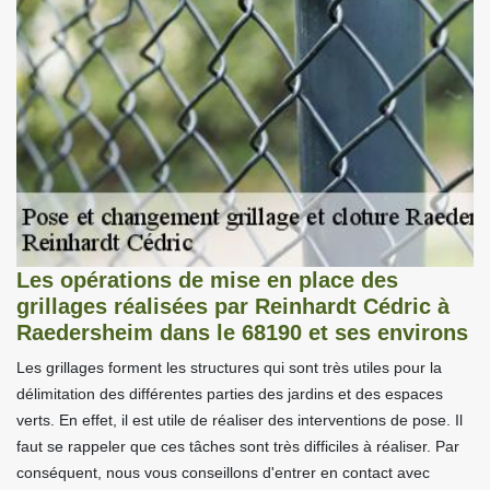
Les opérations de mise en place des
grillages réalisées par Reinhardt Cédric à
Raedersheim dans le 68190 et ses environs
Les grillages forment les structures qui sont très utiles pour la
délimitation des différentes parties des jardins et des espaces
verts. En effet, il est utile de réaliser des interventions de pose. Il
faut se rappeler que ces tâches sont très difficiles à réaliser. Par
conséquent, nous vous conseillons d'entrer en contact avec