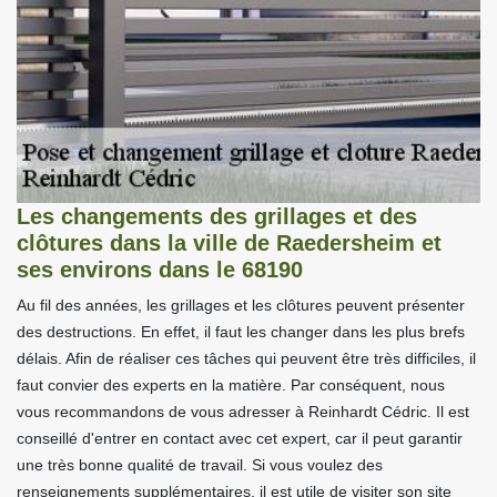
Les changements des grillages et des
clôtures dans la ville de Raedersheim et
ses environs dans le 68190
Au fil des années, les grillages et les clôtures peuvent présenter
des destructions. En effet, il faut les changer dans les plus brefs
délais. Afin de réaliser ces tâches qui peuvent être très difficiles, il
faut convier des experts en la matière. Par conséquent, nous
vous recommandons de vous adresser à Reinhardt Cédric. Il est
conseillé d'entrer en contact avec cet expert, car il peut garantir
une très bonne qualité de travail. Si vous voulez des
renseignements supplémentaires, il est utile de visiter son site