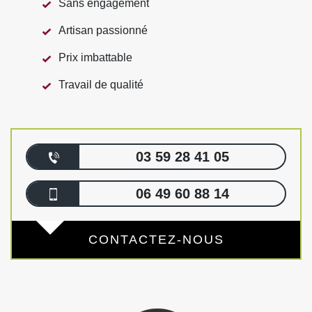
Sans engagement
Artisan passionné
Prix imbattable
Travail de qualité
03 59 28 41 05
06 49 60 88 14
CONTACTEZ-NOUS