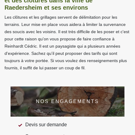
et des clôtures dans la ville de
Raedersheim et ses environs
Les clôtures et les grillages servent de délimitation pour les
terrains. Leur mise en place vous aidera à limiter la survenance
des soucis avec les voisins. Il est très difficile de les poser et c'est
pour cette raison qu'on vous propose de faire confiance à
Reinhardt Cédric. Il est un paysagiste qui a plusieurs années
d'expérience. Sachez qu'il peut proposer des tarifs qui sont
toujours à votre portée. Si vous voulez des renseignements plus
fournis, il suffit de lui passer un coup de fil.
NOS ENGAGEMENTS
Devis sur demande