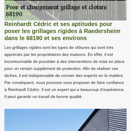
Reinhardt Cédric et ses aptitudes pour
poser les grillages rigides à Raedersheim
dans le 68190 et ses environs
Les grillages rigides sont les types de clôtures qui sont très
appréciés par les propriétaires des maisons. En effet, il est
incontournable de procéder à des interventions de mise en place
pour un certain supplément de protection. Afin de réaliser ces
tâches, il est indispensable de convier des experts en la matière.
Par conséquent, nous pouvons vous proposer de faire confiance
à Reinhardt Cédric. Il est un expert qui a beaucoup d'expérience.
Il peut garantir un travail de bonne qualité.