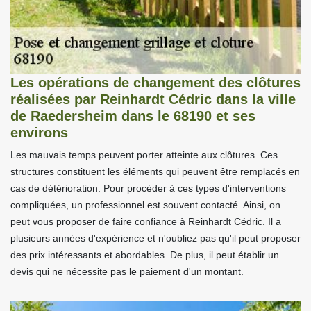
Les opérations de changement des clôtures
réalisées par Reinhardt Cédric dans la ville
de Raedersheim dans le 68190 et ses
environs
Les mauvais temps peuvent porter atteinte aux clôtures. Ces
structures constituent les éléments qui peuvent être remplacés en
cas de détérioration. Pour procéder à ces types d'interventions
compliquées, un professionnel est souvent contacté. Ainsi, on
peut vous proposer de faire confiance à Reinhardt Cédric. Il a
plusieurs années d'expérience et n'oubliez pas qu'il peut proposer
des prix intéressants et abordables. De plus, il peut établir un
devis qui ne nécessite pas le paiement d'un montant.