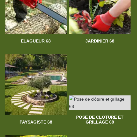
ELAGUEUR 68
JARDINIER 68
POSE DE CLÔTURE ET
PAYSAGISTE 68
GRILLAGE 68