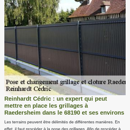
Reinhardt Cédric : un expert qui peut
mettre en place les grillages à
Raedersheim dans le 68190 et ses environs
Les terrains peuvent être délimités de différentes manières. En
effet, il faut procéder à la pose des grillages. Afin de procéder à