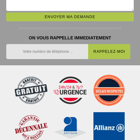
ON VOUS RAPPELLE IMMEDIATEMENT