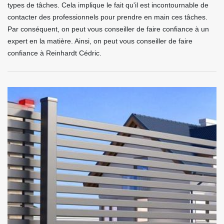
types de tâches. Cela implique le fait qu'il est incontournable de
contacter des professionnels pour prendre en main ces tâches.
Par conséquent, on peut vous conseiller de faire confiance à un
expert en la matière. Ainsi, on peut vous conseiller de faire
confiance à Reinhardt Cédric.