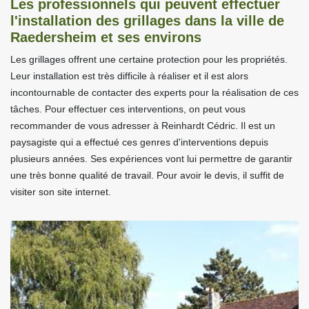
Les professionnels qui peuvent effectuer
l'installation des grillages dans la ville de
Raedersheim et ses environs
Les grillages offrent une certaine protection pour les propriétés.
Leur installation est très difficile à réaliser et il est alors
incontournable de contacter des experts pour la réalisation de ces
tâches. Pour effectuer ces interventions, on peut vous
recommander de vous adresser à Reinhardt Cédric. Il est un
paysagiste qui a effectué ces genres d'interventions depuis
plusieurs années. Ses expériences vont lui permettre de garantir
une très bonne qualité de travail. Pour avoir le devis, il suffit de
visiter son site internet.