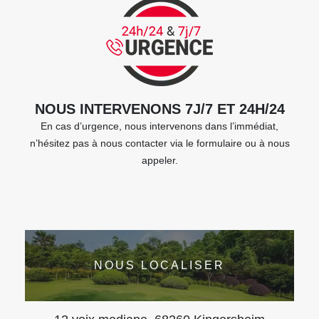
NOUS INTERVENONS 7J/7 ET 24H/24
En cas d’urgence, nous intervenons dans l’immédiat,
n’hésitez pas à nous contacter via le formulaire ou à nous
appeler.
NOUS LOCALISER