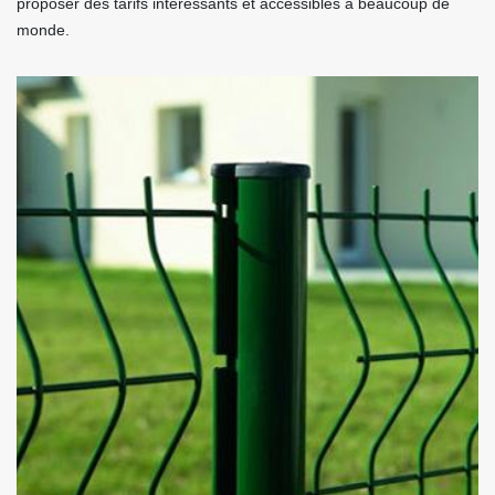
proposer des tarifs intéressants et accessibles à beaucoup de
monde.