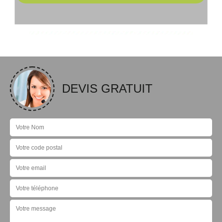
DEVIS GRATUIT