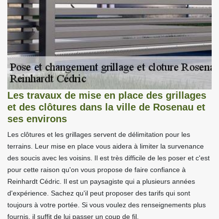
Les travaux de mise en place des grillages
et des clôtures dans la ville de Rosenau et
ses environs
Les clôtures et les grillages servent de délimitation pour les
terrains. Leur mise en place vous aidera à limiter la survenance
des soucis avec les voisins. Il est très difficile de les poser et c'est
pour cette raison qu'on vous propose de faire confiance à
Reinhardt Cédric. Il est un paysagiste qui a plusieurs années
d'expérience. Sachez qu'il peut proposer des tarifs qui sont
toujours à votre portée. Si vous voulez des renseignements plus
fournis, il suffit de lui passer un coup de fil.