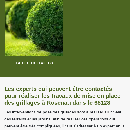
TAILLE DE HAIE 68
Les experts qui peuvent être contactés
pour réaliser les travaux de mise en place
des grillages à Rosenau dans le 68128
Les interventions de pose des grillages sont à réaliser au niveau
des terrains et les jardins. Afin de réaliser ces opérations qui
peuvent être très compliquées, il faut s'adresser à un expert en la