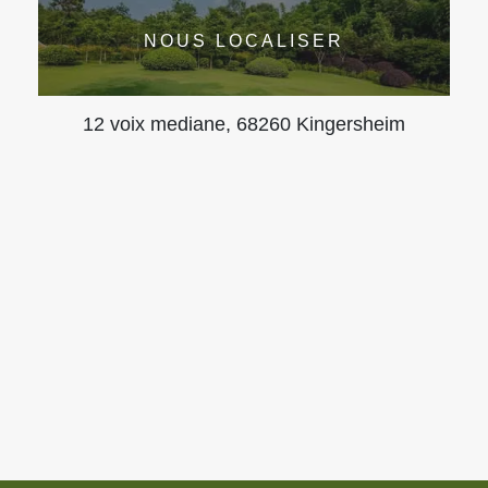
NOUS LOCALISER
12 voix mediane, 68260 Kingersheim