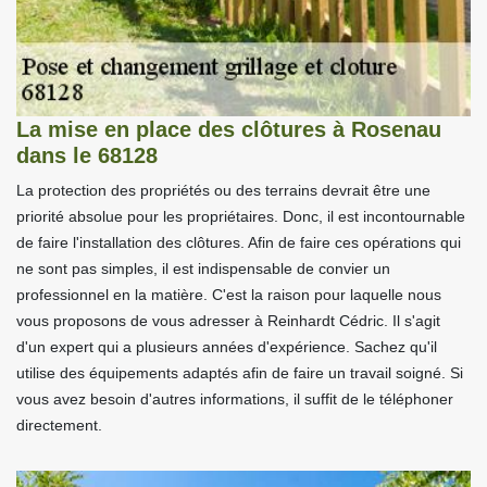
La mise en place des clôtures à Rosenau
dans le 68128
La protection des propriétés ou des terrains devrait être une
priorité absolue pour les propriétaires. Donc, il est incontournable
de faire l'installation des clôtures. Afin de faire ces opérations qui
ne sont pas simples, il est indispensable de convier un
professionnel en la matière. C'est la raison pour laquelle nous
vous proposons de vous adresser à Reinhardt Cédric. Il s'agit
d'un expert qui a plusieurs années d'expérience. Sachez qu'il
utilise des équipements adaptés afin de faire un travail soigné. Si
vous avez besoin d'autres informations, il suffit de le téléphoner
directement.