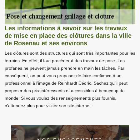
Les informations à savoir sur les travaux
de mise en place des clôtures dans la ville
de Rosenau et ses environs
Les clôtures sont des structures qui sont très importantes pour les
terrains. En effet, il faut procéder à des travaux de pose. Les
profanes ne peuvent jamais prendre en main les tâches. Par
conséquent, on peut vous proposer de faire confiance à un
professionnel à l'image de Reinhardt Cédric. Sachez qu'il peut
proposer des prix intéressants et accessibles à beaucoup de
monde. Si vous voulez des renseignements plus fournis,
n'attendez plus pour visiter son site internet.