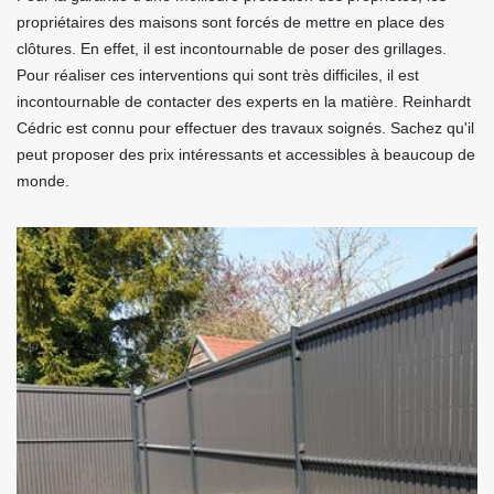
propriétaires des maisons sont forcés de mettre en place des
clôtures. En effet, il est incontournable de poser des grillages.
Pour réaliser ces interventions qui sont très difficiles, il est
incontournable de contacter des experts en la matière. Reinhardt
Cédric est connu pour effectuer des travaux soignés. Sachez qu'il
peut proposer des prix intéressants et accessibles à beaucoup de
monde.