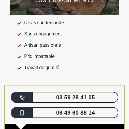
NOS ENGAGEMENTS
Devis sur demande
Sans engagement
Artisan passionné
Prix imbattable
Travail de qualité
03 59 28 41 05
06 49 60 88 14