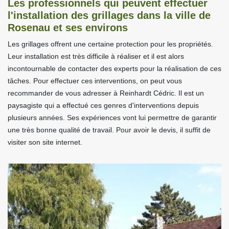
Les professionnels qui peuvent effectuer
l'installation des grillages dans la ville de
Rosenau et ses environs
Les grillages offrent une certaine protection pour les propriétés.
Leur installation est très difficile à réaliser et il est alors
incontournable de contacter des experts pour la réalisation de ces
tâches. Pour effectuer ces interventions, on peut vous
recommander de vous adresser à Reinhardt Cédric. Il est un
paysagiste qui a effectué ces genres d'interventions depuis
plusieurs années. Ses expériences vont lui permettre de garantir
une très bonne qualité de travail. Pour avoir le devis, il suffit de
visiter son site internet.