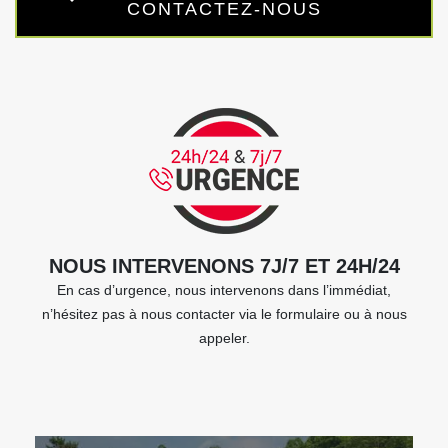
CONTACTEZ-NOUS
NOUS INTERVENONS 7J/7 ET 24H/24
En cas d’urgence, nous intervenons dans l’immédiat,
n’hésitez pas à nous contacter via le formulaire ou à nous
appeler.