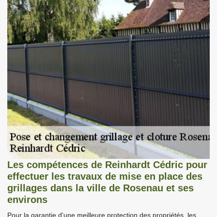
Les compétences de Reinhardt Cédric pour
effectuer les travaux de mise en place des
grillages dans la ville de Rosenau et ses
environs
Pour la garantie d'une meilleure protection des propriétés, les