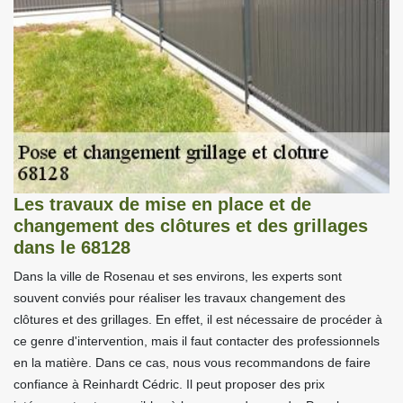
Les travaux de mise en place et de
changement des clôtures et des grillages
dans le 68128
Dans la ville de Rosenau et ses environs, les experts sont
souvent conviés pour réaliser les travaux changement des
clôtures et des grillages. En effet, il est nécessaire de procéder à
ce genre d'intervention, mais il faut contacter des professionnels
en la matière. Dans ce cas, nous vous recommandons de faire
confiance à Reinhardt Cédric. Il peut proposer des prix