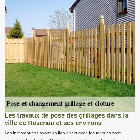
Les travaux de pose des grillages dans la
ville de Rosenau et ses environs
Les interventions ayant un lien direct avec les terrains sont