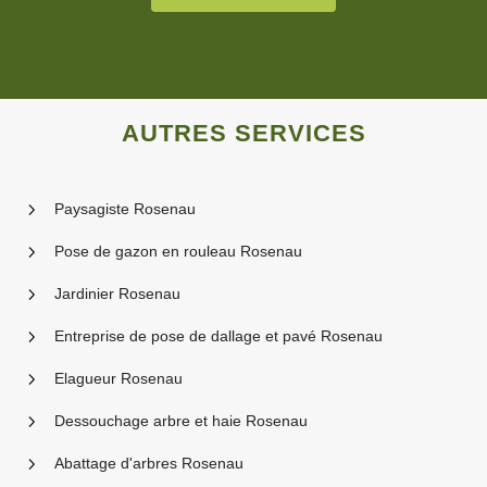
AUTRES SERVICES
Paysagiste Rosenau
Pose de gazon en rouleau Rosenau
Jardinier Rosenau
Entreprise de pose de dallage et pavé Rosenau
Elagueur Rosenau
Dessouchage arbre et haie Rosenau
Abattage d'arbres Rosenau