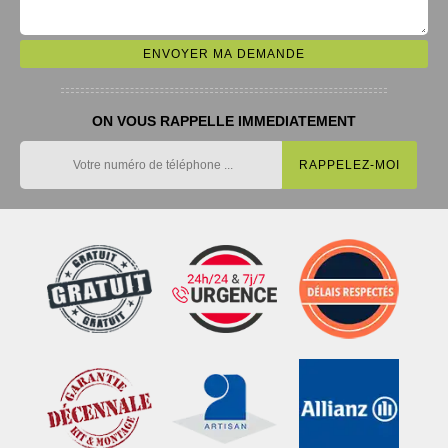
ON VOUS RAPPELLE IMMEDIATEMENT