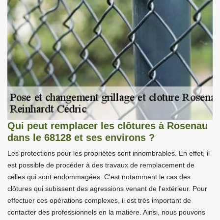
Qui peut remplacer les clôtures à Rosenau
dans le 68128 et ses environs ?
Les protections pour les propriétés sont innombrables. En effet, il
est possible de procéder à des travaux de remplacement de
celles qui sont endommagées. C'est notamment le cas des
clôtures qui subissent des agressions venant de l'extérieur. Pour
effectuer ces opérations complexes, il est très important de
contacter des professionnels en la matière. Ainsi, nous pouvons