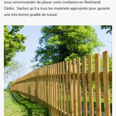
vous recommander de placer votre confiance en Reinhardt
Cédric. Sachez qu'il a tous les matériels appropriés pour garantir
une très bonne qualité de travail.