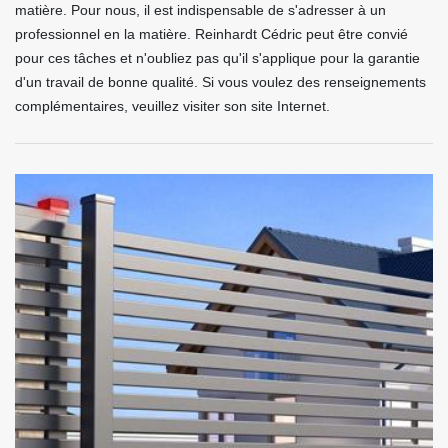
matière. Pour nous, il est indispensable de s'adresser à un
professionnel en la matière. Reinhardt Cédric peut être convié
pour ces tâches et n'oubliez pas qu'il s'applique pour la garantie
d'un travail de bonne qualité. Si vous voulez des renseignements
complémentaires, veuillez visiter son site Internet.