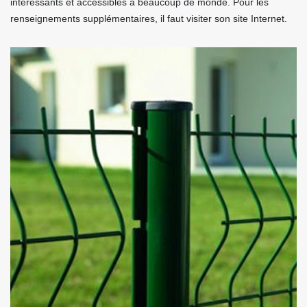
intéressants et accessibles à beaucoup de monde. Pour les
renseignements supplémentaires, il faut visiter son site Internet.