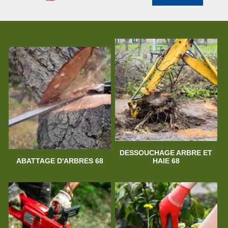
DESSOUCHAGE ARBRE ET
ABATTAGE D'ARBRES 68
HAIE 68