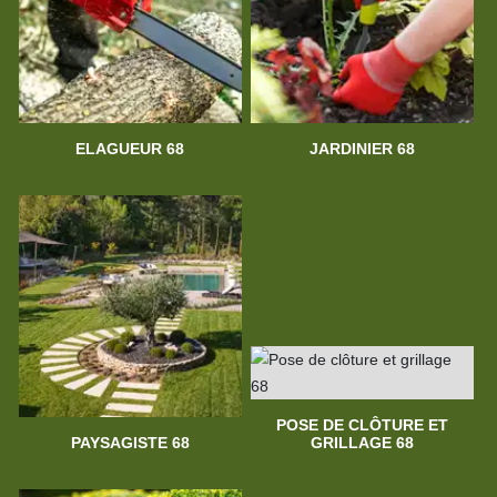
ELAGUEUR 68
JARDINIER 68
POSE DE CLÔTURE ET
PAYSAGISTE 68
GRILLAGE 68