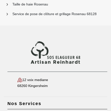
Taille de haie Rosenau
Service de pose de clôture et grillage Rosenau 68128
12 voix mediane
68260 Kingersheim
Nos Services