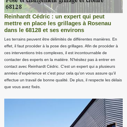
Reinhardt Cédric : un expert qui peut
mettre en place les grillages à Rosenau
dans le 68128 et ses environs
Les terrains peuvent être délimités de différentes manières. En
effet, il faut procéder à la pose des grillages. Afin de procéder à
ces interventions très complexes, il est incontournable de
contacter des experts en la matière. N'hésitez pas à entrer en
contact avec Reinhardt Cédric. C'est un expert qui a plusieurs
années d'expérience et c'est pour cela qu'on vous assure qu'il
effectue un travail de bonne qualité. De plus, il respecte les délais
que vous avez fixés.