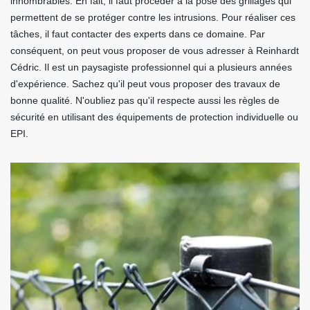
innombrables. En fait, il faut procéder à la pose des grillages qui
permettent de se protéger contre les intrusions. Pour réaliser ces
tâches, il faut contacter des experts dans ce domaine. Par
conséquent, on peut vous proposer de vous adresser à Reinhardt
Cédric. Il est un paysagiste professionnel qui a plusieurs années
d'expérience. Sachez qu'il peut vous proposer des travaux de
bonne qualité. N'oubliez pas qu'il respecte aussi les règles de
sécurité en utilisant des équipements de protection individuelle ou
EPI.