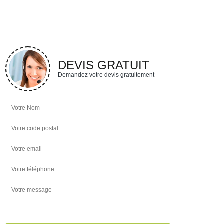
DEVIS GRATUIT
Demandez votre devis gratuitement