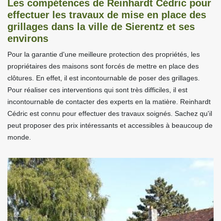
Les compétences de Reinhardt Cédric pour
effectuer les travaux de mise en place des
grillages dans la ville de Sierentz et ses
environs
Pour la garantie d'une meilleure protection des propriétés, les
propriétaires des maisons sont forcés de mettre en place des
clôtures. En effet, il est incontournable de poser des grillages.
Pour réaliser ces interventions qui sont très difficiles, il est
incontournable de contacter des experts en la matière. Reinhardt
Cédric est connu pour effectuer des travaux soignés. Sachez qu'il
peut proposer des prix intéressants et accessibles à beaucoup de
monde.