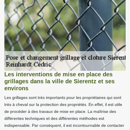
Les interventions de mise en place des
grillages dans la ville de Sierentz et ses
environs
Les grillages sont très importants pour les propriétaires qui sont
très à cheval sur la protection des propriétés. En effet, il est utile
de procéder à des travaux de mise en place. La maîtrise des
différentes techniques et des différentes méthodes est
indispensable. Par conséquent, il est incontournable de contacter