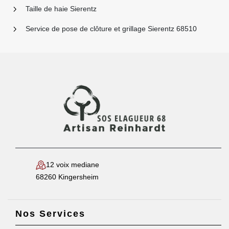
Taille de haie Sierentz
Service de pose de clôture et grillage Sierentz 68510
12 voix mediane
68260 Kingersheim
Nos Services