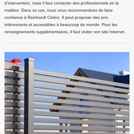
d'intervention, mais il faut contacter des professionnels en la
matière. Dans ce cas, nous vous recommandons de faire
confiance à Reinhardt Cédric. Il peut proposer des prix
intéressants et accessibles à beaucoup de monde. Pour les
renseignements supplémentaires, il faut visiter son site Internet.