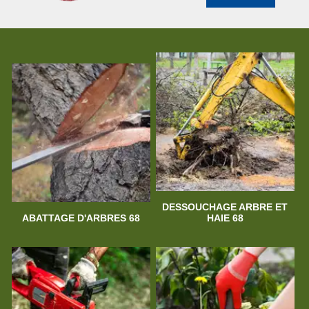
DESSOUCHAGE ARBRE ET
ABATTAGE D'ARBRES 68
HAIE 68