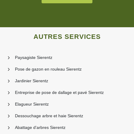
AUTRES SERVICES
Paysagiste Sierentz
Pose de gazon en rouleau Sierentz
Jardinier Sierentz
Entreprise de pose de dallage et pavé Sierentz
Elagueur Sierentz
Dessouchage arbre et haie Sierentz
Abattage d'arbres Sierentz