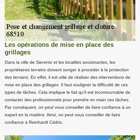
Les opérations de mise en place des
grillages
Dans la ville de Sierentz et les localités avoisinantes, les
propriétaires terrains doivent songer à procéder à la protection
des terrains. En effet, il est utile de réaliser des interventions de
mise en place des grillages. Il faut souligner la difficulté de ces
types de tâches. Cela implique le fait qu'il est incontournable de
contacter des professionnels pour prendre en main ces tâches.
Par conséquent, on peut vous conseiller de faire confiance à un
expert en la matière. Ainsi, on peut vous conseiller de faire
confiance à Reinhardt Cédric.