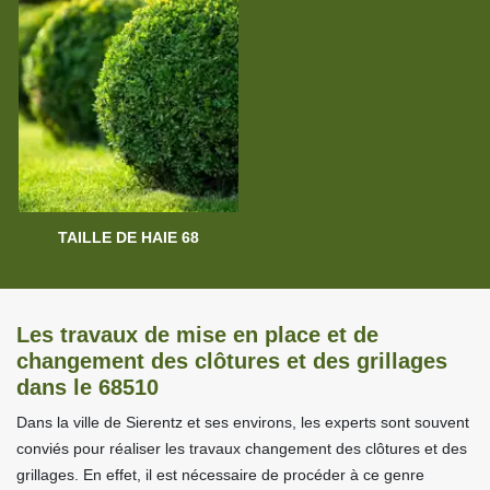
TAILLE DE HAIE 68
Les travaux de mise en place et de
changement des clôtures et des grillages
dans le 68510
Dans la ville de Sierentz et ses environs, les experts sont souvent
conviés pour réaliser les travaux changement des clôtures et des
grillages. En effet, il est nécessaire de procéder à ce genre