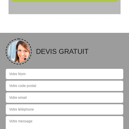
DEVIS GRATUIT