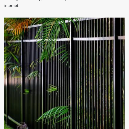
internet.