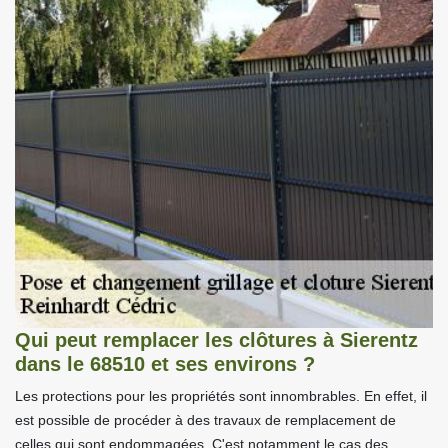
Qui peut remplacer les clôtures à Sierentz
dans le 68510 et ses environs ?
Les protections pour les propriétés sont innombrables. En effet, il
est possible de procéder à des travaux de remplacement de
celles qui sont endommagées. C'est notamment le cas des