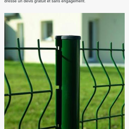
dresse un devis gratuit et sans engagement.