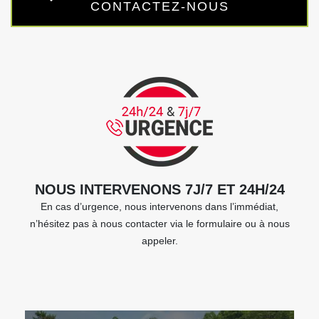
CONTACTEZ-NOUS
NOUS INTERVENONS 7J/7 ET 24H/24
En cas d’urgence, nous intervenons dans l’immédiat,
n’hésitez pas à nous contacter via le formulaire ou à nous
appeler.