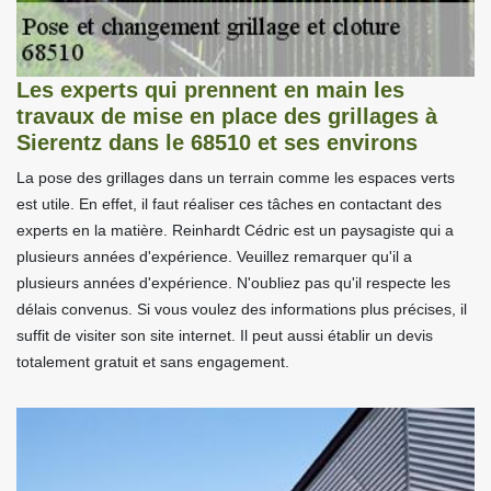
Les experts qui prennent en main les
travaux de mise en place des grillages à
Sierentz dans le 68510 et ses environs
La pose des grillages dans un terrain comme les espaces verts
est utile. En effet, il faut réaliser ces tâches en contactant des
experts en la matière. Reinhardt Cédric est un paysagiste qui a
plusieurs années d'expérience. Veuillez remarquer qu'il a
plusieurs années d'expérience. N'oubliez pas qu'il respecte les
délais convenus. Si vous voulez des informations plus précises, il
suffit de visiter son site internet. Il peut aussi établir un devis
totalement gratuit et sans engagement.