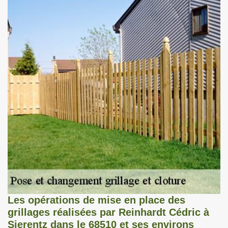
Les opérations de mise en place des
grillages réalisées par Reinhardt Cédric à
Sierentz dans le 68510 et ses environs