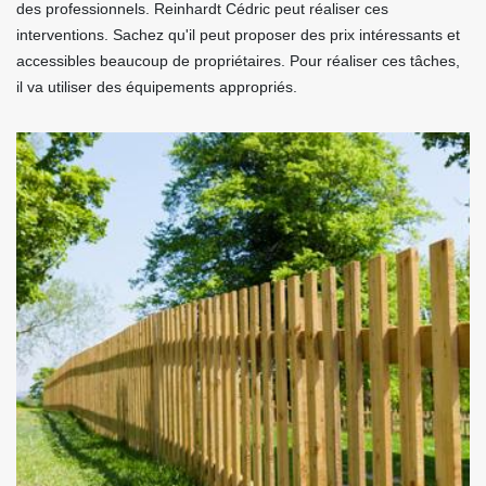
des professionnels. Reinhardt Cédric peut réaliser ces
interventions. Sachez qu'il peut proposer des prix intéressants et
accessibles beaucoup de propriétaires. Pour réaliser ces tâches,
il va utiliser des équipements appropriés.