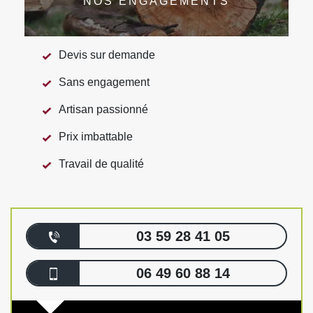
NOS ENGAGEMENTS
Devis sur demande
Sans engagement
Artisan passionné
Prix imbattable
Travail de qualité
03 59 28 41 05
06 49 60 88 14