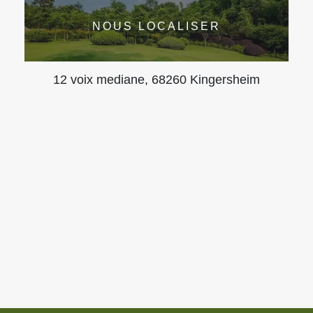
NOUS LOCALISER
12 voix mediane, 68260 Kingersheim