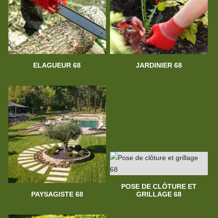
ELAGUEUR 68
JARDINIER 68
POSE DE CLÔTURE ET
PAYSAGISTE 68
GRILLAGE 68