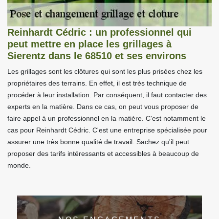
Reinhardt Cédric : un professionnel qui
peut mettre en place les grillages à
Sierentz dans le 68510 et ses environs
Les grillages sont les clôtures qui sont les plus prisées chez les
propriétaires des terrains. En effet, il est très technique de
procéder à leur installation. Par conséquent, il faut contacter des
experts en la matière. Dans ce cas, on peut vous proposer de
faire appel à un professionnel en la matière. C'est notamment le
cas pour Reinhardt Cédric. C'est une entreprise spécialisée pour
assurer une très bonne qualité de travail. Sachez qu'il peut
proposer des tarifs intéressants et accessibles à beaucoup de
monde.