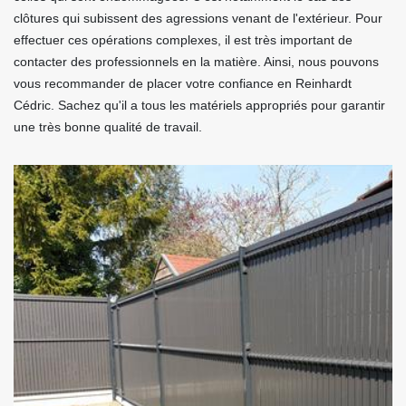
clôtures qui subissent des agressions venant de l'extérieur. Pour
effectuer ces opérations complexes, il est très important de
contacter des professionnels en la matière. Ainsi, nous pouvons
vous recommander de placer votre confiance en Reinhardt
Cédric. Sachez qu'il a tous les matériels appropriés pour garantir
une très bonne qualité de travail.