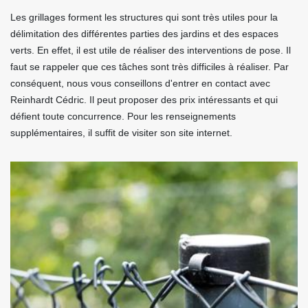
Les grillages forment les structures qui sont très utiles pour la
délimitation des différentes parties des jardins et des espaces
verts. En effet, il est utile de réaliser des interventions de pose. Il
faut se rappeler que ces tâches sont très difficiles à réaliser. Par
conséquent, nous vous conseillons d'entrer en contact avec
Reinhardt Cédric. Il peut proposer des prix intéressants et qui
défient toute concurrence. Pour les renseignements
supplémentaires, il suffit de visiter son site internet.