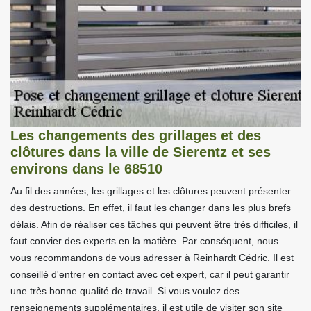
Les changements des grillages et des
clôtures dans la ville de Sierentz et ses
environs dans le 68510
Au fil des années, les grillages et les clôtures peuvent présenter
des destructions. En effet, il faut les changer dans les plus brefs
délais. Afin de réaliser ces tâches qui peuvent être très difficiles, il
faut convier des experts en la matière. Par conséquent, nous
vous recommandons de vous adresser à Reinhardt Cédric. Il est
conseillé d'entrer en contact avec cet expert, car il peut garantir
une très bonne qualité de travail. Si vous voulez des
renseignements supplémentaires, il est utile de visiter son site