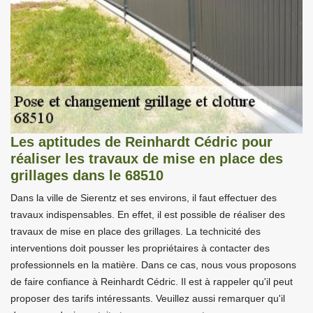
Les aptitudes de Reinhardt Cédric pour
réaliser les travaux de mise en place des
grillages dans le 68510
Dans la ville de Sierentz et ses environs, il faut effectuer des
travaux indispensables. En effet, il est possible de réaliser des
travaux de mise en place des grillages. La technicité des
interventions doit pousser les propriétaires à contacter des
professionnels en la matière. Dans ce cas, nous vous proposons
de faire confiance à Reinhardt Cédric. Il est à rappeler qu'il peut
proposer des tarifs intéressants. Veuillez aussi remarquer qu'il