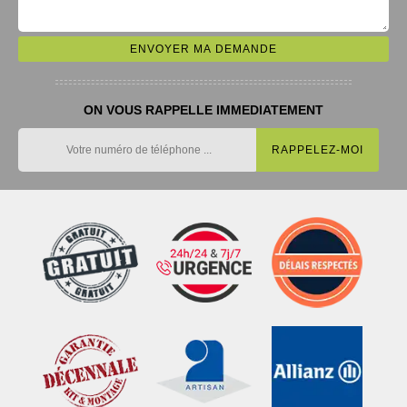
ON VOUS RAPPELLE IMMEDIATEMENT