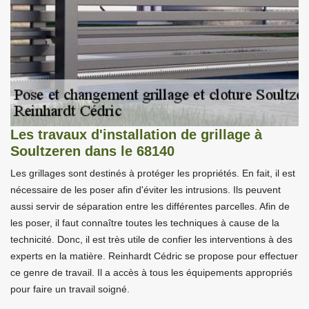
Les travaux d'installation de grillage à
Soultzeren dans le 68140
Les grillages sont destinés à protéger les propriétés. En fait, il est
nécessaire de les poser afin d'éviter les intrusions. Ils peuvent
aussi servir de séparation entre les différentes parcelles. Afin de
les poser, il faut connaître toutes les techniques à cause de la
technicité. Donc, il est très utile de confier les interventions à des
experts en la matière. Reinhardt Cédric se propose pour effectuer
ce genre de travail. Il a accès à tous les équipements appropriés
pour faire un travail soigné.