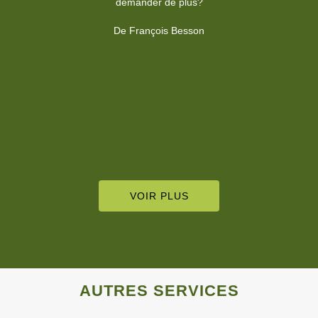
VOIR PLUS
AUTRES SERVICES