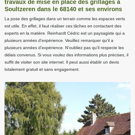
travaux de mise en place des grillages à
Soultzeren dans le 68140 et ses environs
La pose des grillages dans un terrain comme les espaces verts
est utile. En effet, il faut réaliser ces tâches en contactant des
experts en la matière. Reinhardt Cédric est un paysagiste qui a
plusieurs années d'expérience. Veuillez remarquer qu'il a
plusieurs années d'expérience. N'oubliez pas qu'il respecte les
délais convenus. Si vous voulez des informations plus précises, il
suffit de visiter son site internet. Il peut aussi établir un devis
totalement gratuit et sans engagement.