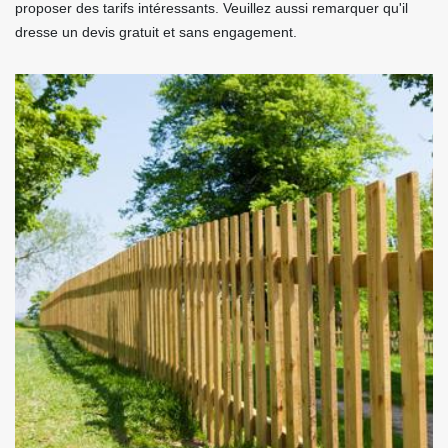
proposer des tarifs intéressants. Veuillez aussi remarquer qu'il
dresse un devis gratuit et sans engagement.