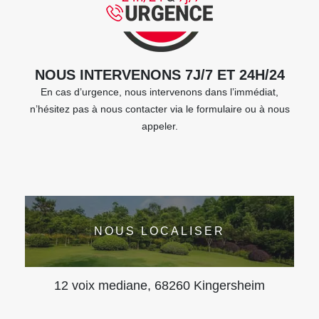
NOUS INTERVENONS 7J/7 ET 24H/24
En cas d’urgence, nous intervenons dans l’immédiat,
n’hésitez pas à nous contacter via le formulaire ou à nous
appeler.
NOUS LOCALISER
12 voix mediane, 68260 Kingersheim