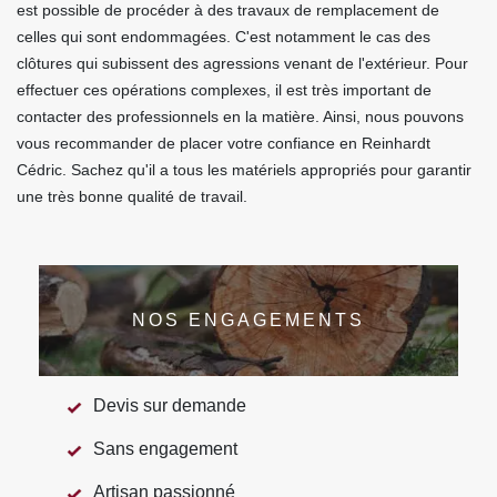
est possible de procéder à des travaux de remplacement de
celles qui sont endommagées. C'est notamment le cas des
clôtures qui subissent des agressions venant de l'extérieur. Pour
effectuer ces opérations complexes, il est très important de
contacter des professionnels en la matière. Ainsi, nous pouvons
vous recommander de placer votre confiance en Reinhardt
Cédric. Sachez qu'il a tous les matériels appropriés pour garantir
une très bonne qualité de travail.
NOS ENGAGEMENTS
Devis sur demande
Sans engagement
Artisan passionné