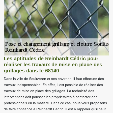
Les aptitudes de Reinhardt Cédric pour
réaliser les travaux de mise en place des
grillages dans le 68140
Dans la ville de Soultzeren et ses environs, il faut effectuer des
travaux indispensables. En effet, il est possible de réaliser des
travaux de mise en place des grillages. La technicité des
interventions doit pousser les propriétaires à contacter des
professionnels en la matière. Dans ce cas, nous vous proposons
de faire confiance à Reinhardt Cédric. Il est à rappeler qu'il peut