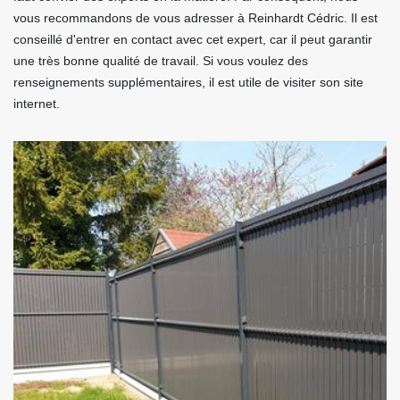
vous recommandons de vous adresser à Reinhardt Cédric. Il est
conseillé d'entrer en contact avec cet expert, car il peut garantir
une très bonne qualité de travail. Si vous voulez des
renseignements supplémentaires, il est utile de visiter son site
internet.