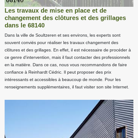
Les travaux de mise en place et de
changement des clôtures et des grillages
dans le 68140
Dans la ville de Soultzeren et ses environs, les experts sont
souvent conviés pour réaliser les travaux changement des
clôtures et des grillages. En effet, il est nécessaire de procéder à
ce genre d'intervention, mais il faut contacter des professionnels
en la matière. Dans ce cas, nous vous recommandons de faire
confiance à Reinhardt Cédric. Il peut proposer des prix
intéressants et accessibles à beaucoup de monde. Pour les
renseignements supplémentaires, il faut visiter son site Internet.