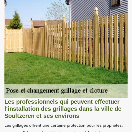
Les professionnels qui peuvent effectuer
l'installation des grillages dans la ville de
Soultzeren et ses environs
Les grillages offrent une certaine protection pour les propriétés.