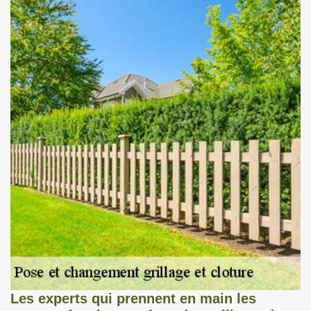
Les experts qui prennent en main les