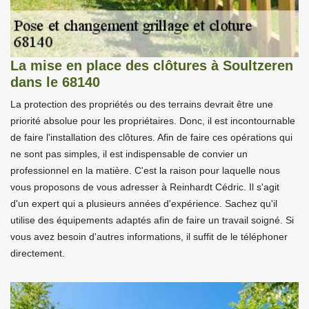
La mise en place des clôtures à Soultzeren
dans le 68140
La protection des propriétés ou des terrains devrait être une
priorité absolue pour les propriétaires. Donc, il est incontournable
de faire l'installation des clôtures. Afin de faire ces opérations qui
ne sont pas simples, il est indispensable de convier un
professionnel en la matière. C'est la raison pour laquelle nous
vous proposons de vous adresser à Reinhardt Cédric. Il s'agit
d'un expert qui a plusieurs années d'expérience. Sachez qu'il
utilise des équipements adaptés afin de faire un travail soigné. Si
vous avez besoin d'autres informations, il suffit de le téléphoner
directement.