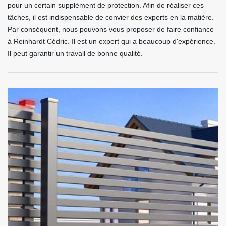
pour un certain supplément de protection. Afin de réaliser ces
tâches, il est indispensable de convier des experts en la matière.
Par conséquent, nous pouvons vous proposer de faire confiance
à Reinhardt Cédric. Il est un expert qui a beaucoup d'expérience.
Il peut garantir un travail de bonne qualité.