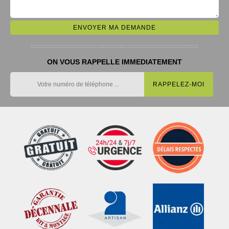
ON VOUS RAPPELLE IMMEDIATEMENT