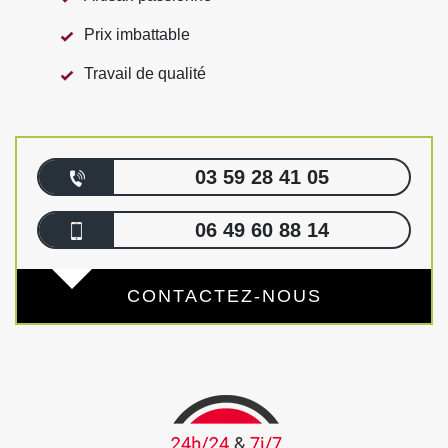
Prix imbattable
Travail de qualité
03 59 28 41 05
06 49 60 88 14
CONTACTEZ-NOUS