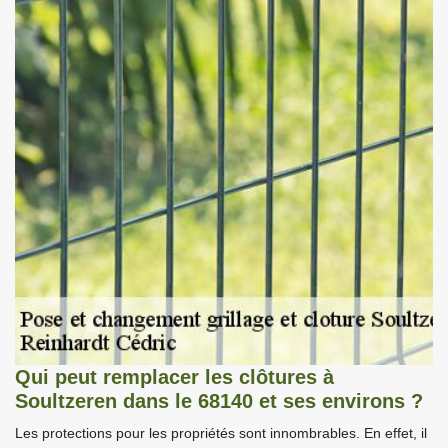
Qui peut remplacer les clôtures à
Soultzeren dans le 68140 et ses environs ?
Les protections pour les propriétés sont innombrables. En effet, il