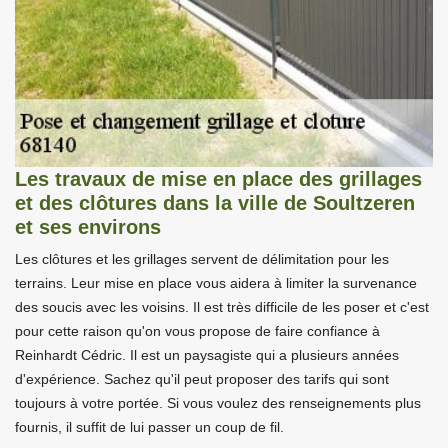
Les travaux de mise en place des grillages
et des clôtures dans la ville de Soultzeren
et ses environs
Les clôtures et les grillages servent de délimitation pour les
terrains. Leur mise en place vous aidera à limiter la survenance
des soucis avec les voisins. Il est très difficile de les poser et c'est
pour cette raison qu'on vous propose de faire confiance à
Reinhardt Cédric. Il est un paysagiste qui a plusieurs années
d'expérience. Sachez qu'il peut proposer des tarifs qui sont
toujours à votre portée. Si vous voulez des renseignements plus
fournis, il suffit de lui passer un coup de fil.