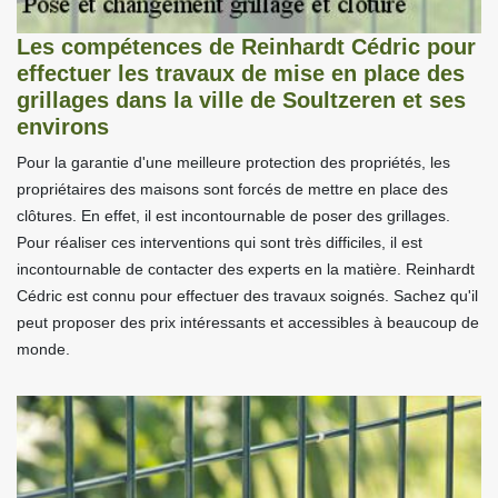
Les compétences de Reinhardt Cédric pour
effectuer les travaux de mise en place des
grillages dans la ville de Soultzeren et ses
environs
Pour la garantie d'une meilleure protection des propriétés, les
propriétaires des maisons sont forcés de mettre en place des
clôtures. En effet, il est incontournable de poser des grillages.
Pour réaliser ces interventions qui sont très difficiles, il est
incontournable de contacter des experts en la matière. Reinhardt
Cédric est connu pour effectuer des travaux soignés. Sachez qu'il
peut proposer des prix intéressants et accessibles à beaucoup de
monde.