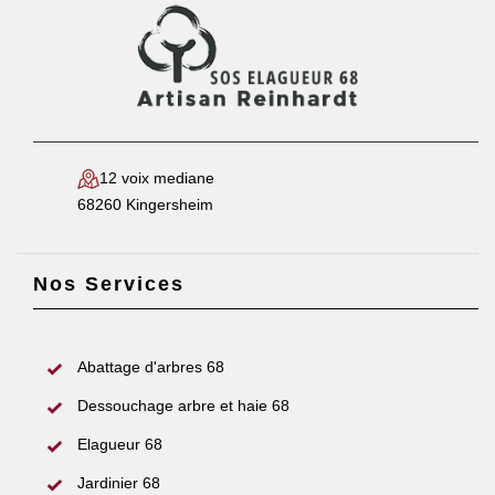
12 voix mediane
68260 Kingersheim
Nos Services
Abattage d'arbres 68
Dessouchage arbre et haie 68
Elagueur 68
Jardinier 68