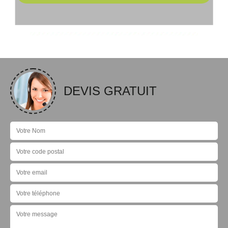
DEVIS GRATUIT