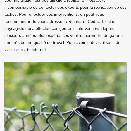
Leur installation est très difficile à réaliser et il est alors
incontournable de contacter des experts pour la réalisation de ces
tâches. Pour effectuer ces interventions, on peut vous
recommander de vous adresser à Reinhardt Cédric. Il est un
paysagiste qui a effectué ces genres d'interventions depuis
plusieurs années. Ses expériences vont lui permettre de garantir
une très bonne qualité de travail. Pour avoir le devis, il suffit de
visiter son site internet.