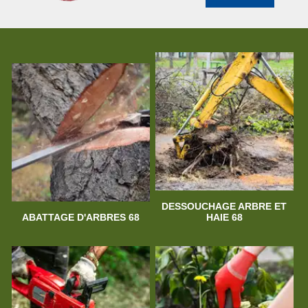
DESSOUCHAGE ARBRE ET
ABATTAGE D'ARBRES 68
HAIE 68