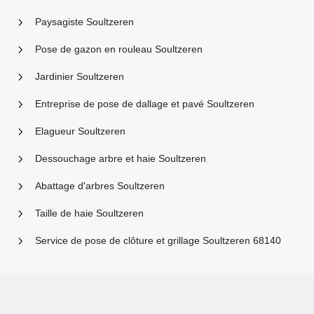
Paysagiste Soultzeren
Pose de gazon en rouleau Soultzeren
Jardinier Soultzeren
Entreprise de pose de dallage et pavé Soultzeren
Elagueur Soultzeren
Dessouchage arbre et haie Soultzeren
Abattage d'arbres Soultzeren
Taille de haie Soultzeren
Service de pose de clôture et grillage Soultzeren 68140