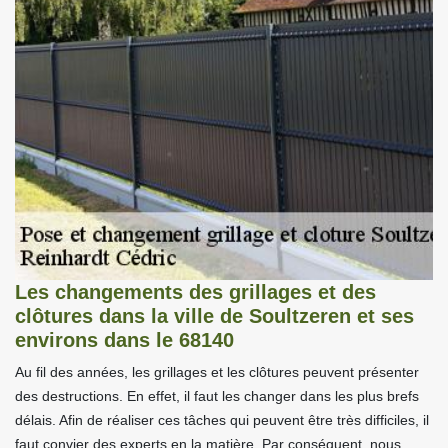
Les changements des grillages et des
clôtures dans la ville de Soultzeren et ses
environs dans le 68140
Au fil des années, les grillages et les clôtures peuvent présenter
des destructions. En effet, il faut les changer dans les plus brefs
délais. Afin de réaliser ces tâches qui peuvent être très difficiles, il
faut convier des experts en la matière. Par conséquent, nous