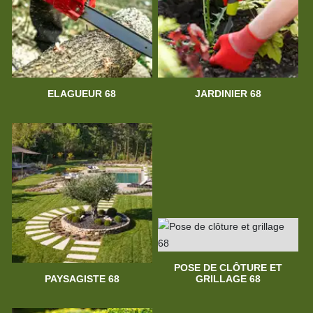
ELAGUEUR 68
JARDINIER 68
POSE DE CLÔTURE ET
PAYSAGISTE 68
GRILLAGE 68