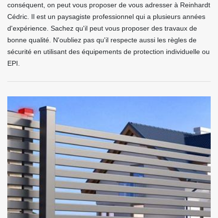
conséquent, on peut vous proposer de vous adresser à Reinhardt
Cédric. Il est un paysagiste professionnel qui a plusieurs années
d'expérience. Sachez qu'il peut vous proposer des travaux de
bonne qualité. N'oubliez pas qu'il respecte aussi les règles de
sécurité en utilisant des équipements de protection individuelle ou
EPI.