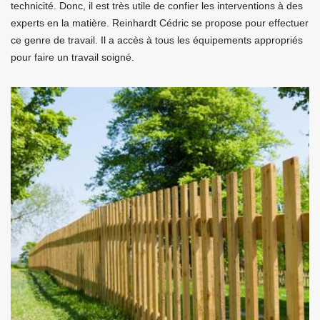
technicité. Donc, il est très utile de confier les interventions à des
experts en la matière. Reinhardt Cédric se propose pour effectuer
ce genre de travail. Il a accès à tous les équipements appropriés
pour faire un travail soigné.