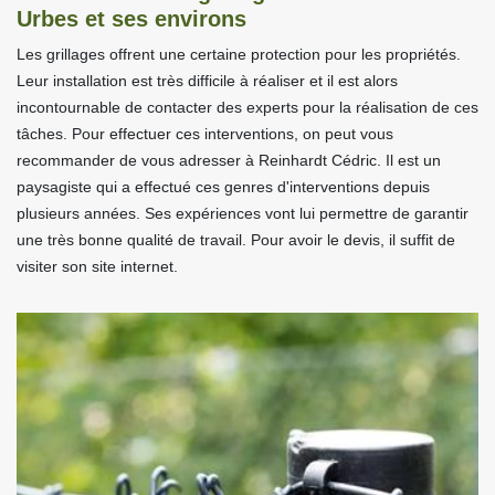
Urbes et ses environs
Les grillages offrent une certaine protection pour les propriétés.
Leur installation est très difficile à réaliser et il est alors
incontournable de contacter des experts pour la réalisation de ces
tâches. Pour effectuer ces interventions, on peut vous
recommander de vous adresser à Reinhardt Cédric. Il est un
paysagiste qui a effectué ces genres d'interventions depuis
plusieurs années. Ses expériences vont lui permettre de garantir
une très bonne qualité de travail. Pour avoir le devis, il suffit de
visiter son site internet.