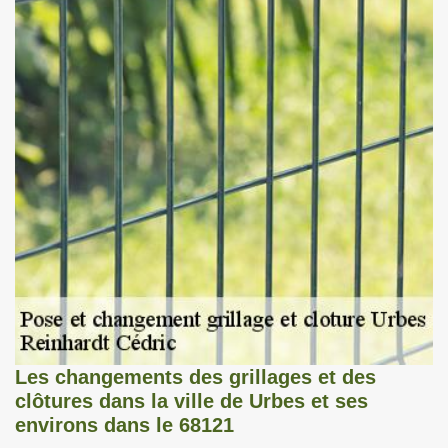
Les changements des grillages et des
clôtures dans la ville de Urbes et ses
environs dans le 68121