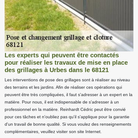
Les experts qui peuvent être contactés
pour réaliser les travaux de mise en place
des grillages à Urbes dans le 68121
Les interventions de pose des grillages sont à réaliser au niveau
des terrains et les jardins. Afin de réaliser ces opérations qui
peuvent être très compliquées, il faut s'adresser à un expert en la
matière. Pour nous, il est indispensable de s'adresser à un
professionnel en la matière. Reinhardt Cédric peut être convié
pour ces tâches et n'oubliez pas qu'il s'applique pour la garantie
d'un travail de bonne qualité. Si vous voulez des renseignements
complémentaires, veuillez visiter son site Internet.