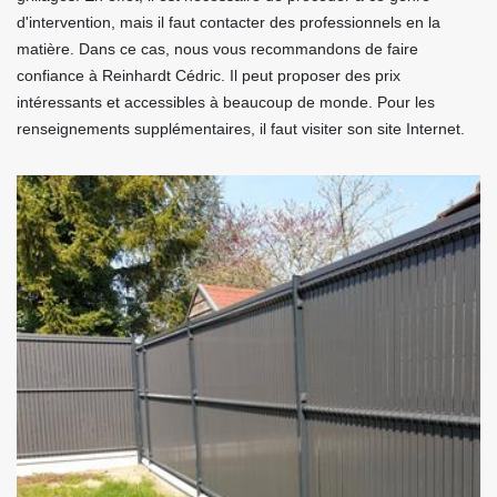
d'intervention, mais il faut contacter des professionnels en la
matière. Dans ce cas, nous vous recommandons de faire
confiance à Reinhardt Cédric. Il peut proposer des prix
intéressants et accessibles à beaucoup de monde. Pour les
renseignements supplémentaires, il faut visiter son site Internet.