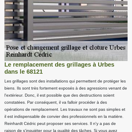
Le remplacement des grillages à Urbes
dans le 68121
Les grillages sont des installations qui permettent de protéger les
biens. Ils sont très fortement exposés à des agressions venant de
l'extérieur. Donc, il est possible que des destructions soient
constatées. Par conséquent, il va falloir procéder à des
opérations de remplacement. Les travaux ne sont pas simples et
il est indispensable de convier des professionnels en la matière.
Reinhardt Cédric peut proposer ses services. Il n'y a pas de
raison de s'inquiéter pour la qualité des tâches. Si vous avez