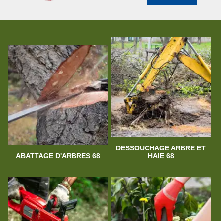
DESSOUCHAGE ARBRE ET
ABATTAGE D'ARBRES 68
HAIE 68