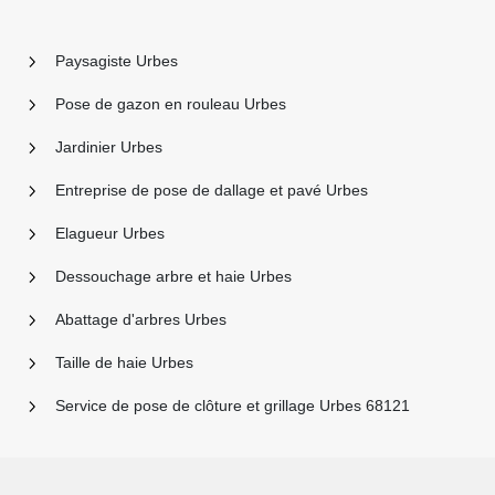
Paysagiste Urbes
Pose de gazon en rouleau Urbes
Jardinier Urbes
Entreprise de pose de dallage et pavé Urbes
Elagueur Urbes
Dessouchage arbre et haie Urbes
Abattage d'arbres Urbes
Taille de haie Urbes
Service de pose de clôture et grillage Urbes 68121