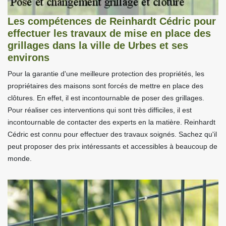
Les compétences de Reinhardt Cédric pour
effectuer les travaux de mise en place des
grillages dans la ville de Urbes et ses
environs
Pour la garantie d'une meilleure protection des propriétés, les
propriétaires des maisons sont forcés de mettre en place des
clôtures. En effet, il est incontournable de poser des grillages.
Pour réaliser ces interventions qui sont très difficiles, il est
incontournable de contacter des experts en la matière. Reinhardt
Cédric est connu pour effectuer des travaux soignés. Sachez qu'il
peut proposer des prix intéressants et accessibles à beaucoup de
monde.