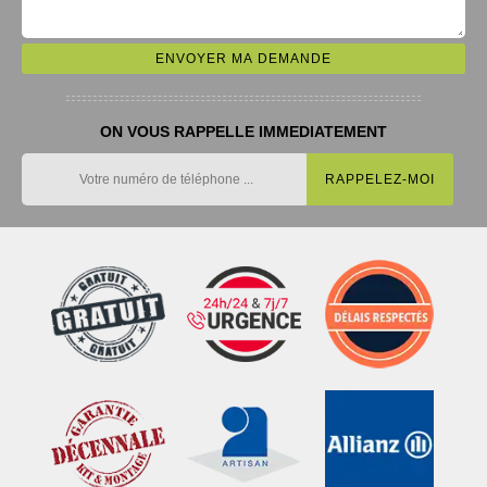
ON VOUS RAPPELLE IMMEDIATEMENT