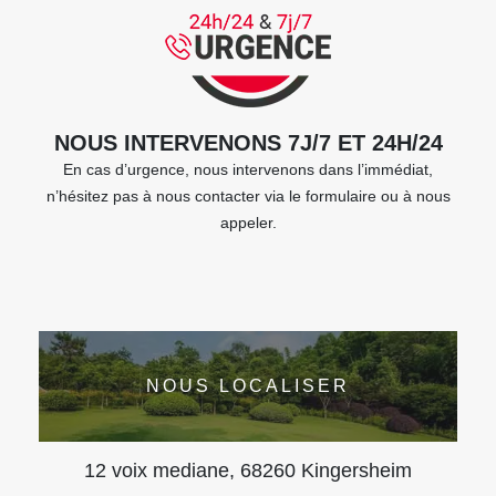
NOUS INTERVENONS 7J/7 ET 24H/24
En cas d’urgence, nous intervenons dans l’immédiat,
n’hésitez pas à nous contacter via le formulaire ou à nous
appeler.
NOUS LOCALISER
12 voix mediane, 68260 Kingersheim