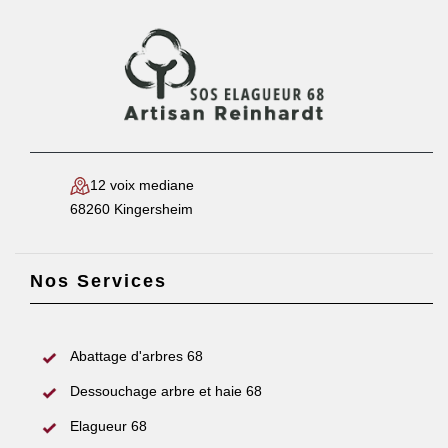
12 voix mediane
68260 Kingersheim
Nos Services
Abattage d'arbres 68
Dessouchage arbre et haie 68
Elagueur 68