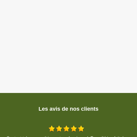
Les avis de nos clients