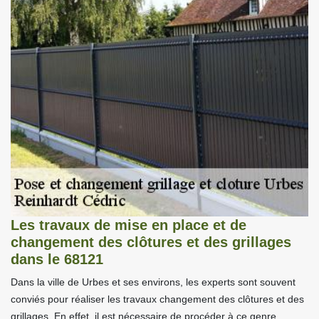
Les travaux de mise en place et de
changement des clôtures et des grillages
dans le 68121
Dans la ville de Urbes et ses environs, les experts sont souvent
conviés pour réaliser les travaux changement des clôtures et des
grillages. En effet, il est nécessaire de procéder à ce genre