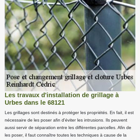
Les travaux d'installation de grillage à
Urbes dans le 68121
Les grillages sont destinés à protéger les propriétés. En fait, il est
nécessaire de les poser afin d'éviter les intrusions. Ils peuvent
aussi servir de séparation entre les différentes parcelles. Afin de
les poser, il faut connaître toutes les techniques à cause de la