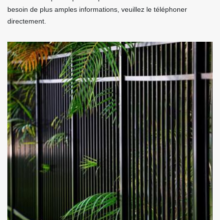
besoin de plus amples informations, veuillez le téléphoner
directement.