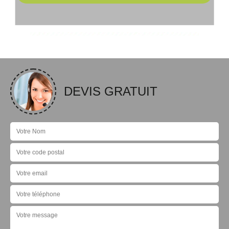
DEVIS GRATUIT