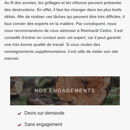
Au fil des années, les grillages et les clôtures peuvent présenter
des destructions. En effet, il faut les changer dans les plus brefs
délais. Afin de réaliser ces tâches qui peuvent être très difficiles, il
faut convier des experts en la matière. Par conséquent, nous
vous recommandons de vous adresser à Reinhardt Cédric. Il est
conseillé d'entrer en contact avec cet expert, car il peut garantir
une très bonne qualité de travail. Si vous voulez des
renseignements supplémentaires, il est utile de visiter son site
internet.
NOS ENGAGEMENTS
Devis sur demande
Sans engagement