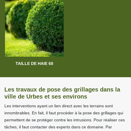
TAILLE DE HAIE 68
Les travaux de pose des grillages dans la
ville de Urbes et ses environs
Les interventions ayant un lien direct avec les terrains sont
innombrables. En fait, il faut procéder à la pose des grillages qui
permettent de se protéger contre les intrusions. Pour réaliser ces
tâches, il faut contacter des experts dans ce domaine. Par