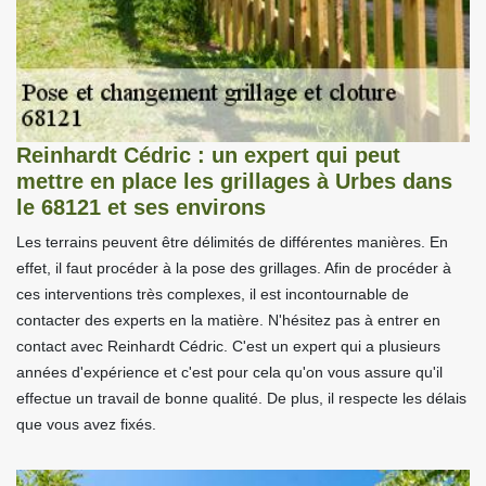
Reinhardt Cédric : un expert qui peut
mettre en place les grillages à Urbes dans
le 68121 et ses environs
Les terrains peuvent être délimités de différentes manières. En
effet, il faut procéder à la pose des grillages. Afin de procéder à
ces interventions très complexes, il est incontournable de
contacter des experts en la matière. N'hésitez pas à entrer en
contact avec Reinhardt Cédric. C'est un expert qui a plusieurs
années d'expérience et c'est pour cela qu'on vous assure qu'il
effectue un travail de bonne qualité. De plus, il respecte les délais
que vous avez fixés.