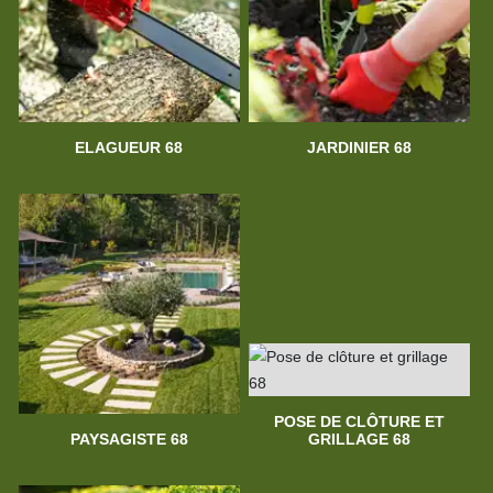
ELAGUEUR 68
JARDINIER 68
POSE DE CLÔTURE ET
PAYSAGISTE 68
GRILLAGE 68