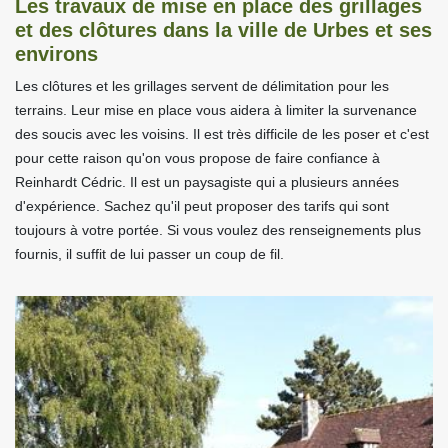
Les travaux de mise en place des grillages
et des clôtures dans la ville de Urbes et ses
environs
Les clôtures et les grillages servent de délimitation pour les
terrains. Leur mise en place vous aidera à limiter la survenance
des soucis avec les voisins. Il est très difficile de les poser et c'est
pour cette raison qu'on vous propose de faire confiance à
Reinhardt Cédric. Il est un paysagiste qui a plusieurs années
d'expérience. Sachez qu'il peut proposer des tarifs qui sont
toujours à votre portée. Si vous voulez des renseignements plus
fournis, il suffit de lui passer un coup de fil.