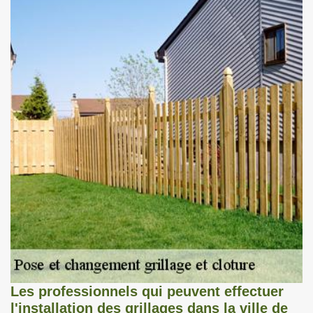
Les professionnels qui peuvent effectuer
l'installation des grillages dans la ville de