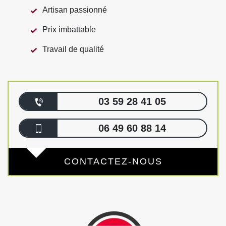
Artisan passionné
Prix imbattable
Travail de qualité
03 59 28 41 05
06 49 60 88 14
CONTACTEZ-NOUS