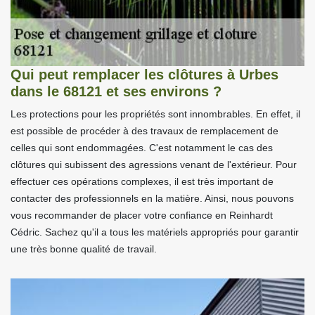
Qui peut remplacer les clôtures à Urbes
dans le 68121 et ses environs ?
Les protections pour les propriétés sont innombrables. En effet, il
est possible de procéder à des travaux de remplacement de
celles qui sont endommagées. C'est notamment le cas des
clôtures qui subissent des agressions venant de l'extérieur. Pour
effectuer ces opérations complexes, il est très important de
contacter des professionnels en la matière. Ainsi, nous pouvons
vous recommander de placer votre confiance en Reinhardt
Cédric. Sachez qu'il a tous les matériels appropriés pour garantir
une très bonne qualité de travail.