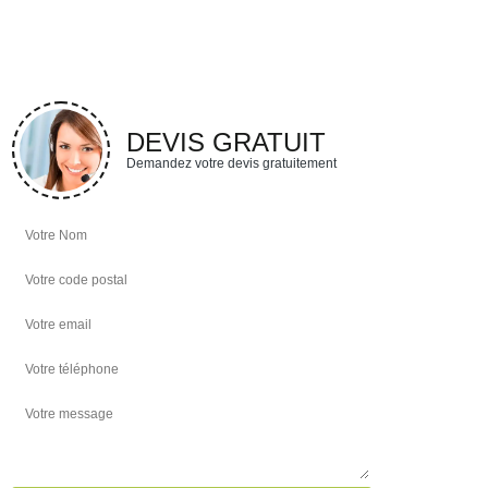
DEVIS GRATUIT
Demandez votre devis gratuitement