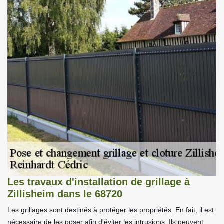
Les travaux d'installation de grillage à
Zillisheim dans le 68720
Les grillages sont destinés à protéger les propriétés. En fait, il est
nécessaire de les poser afin d'éviter les intrusions. Ils peuvent