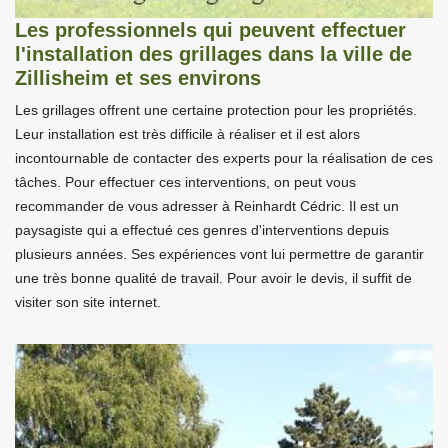
Les professionnels qui peuvent effectuer
l'installation des grillages dans la ville de
Zillisheim et ses environs
Les grillages offrent une certaine protection pour les propriétés.
Leur installation est très difficile à réaliser et il est alors
incontournable de contacter des experts pour la réalisation de ces
tâches. Pour effectuer ces interventions, on peut vous
recommander de vous adresser à Reinhardt Cédric. Il est un
paysagiste qui a effectué ces genres d'interventions depuis
plusieurs années. Ses expériences vont lui permettre de garantir
une très bonne qualité de travail. Pour avoir le devis, il suffit de
visiter son site internet.