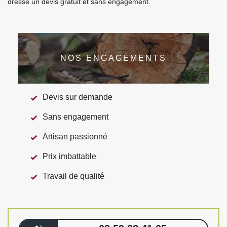
dresse un devis gratuit et sans engagement.
NOS ENGAGEMENTS
Devis sur demande
Sans engagement
Artisan passionné
Prix imbattable
Travail de qualité