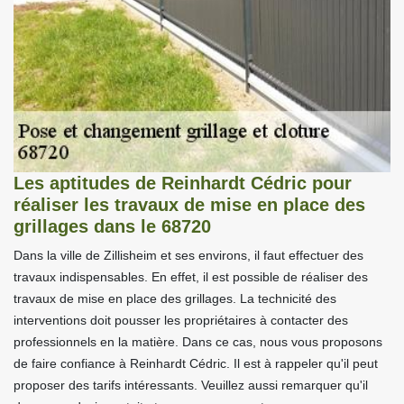
Les aptitudes de Reinhardt Cédric pour
réaliser les travaux de mise en place des
grillages dans le 68720
Dans la ville de Zillisheim et ses environs, il faut effectuer des
travaux indispensables. En effet, il est possible de réaliser des
travaux de mise en place des grillages. La technicité des
interventions doit pousser les propriétaires à contacter des
professionnels en la matière. Dans ce cas, nous vous proposons
de faire confiance à Reinhardt Cédric. Il est à rappeler qu'il peut
proposer des tarifs intéressants. Veuillez aussi remarquer qu'il