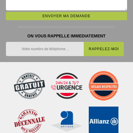
ON VOUS RAPPELLE IMMEDIATEMENT