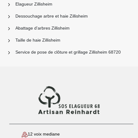
Elagueur Zillisheim
Dessouchage arbre et haie Zillisheim
Abattage d'arbres Zillisheim
Taille de haie Zillisheim
Service de pose de clôture et grillage Zillisheim 68720
12 voix mediane