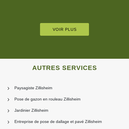
VOIR PLUS
AUTRES SERVICES
Paysagiste Zillisheim
Pose de gazon en rouleau Zillisheim
Jardinier Zillisheim
Entreprise de pose de dallage et pavé Zillisheim