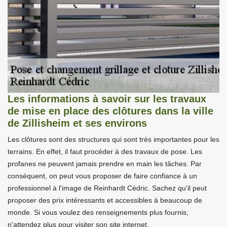
Les informations à savoir sur les travaux
de mise en place des clôtures dans la ville
de Zillisheim et ses environs
Les clôtures sont des structures qui sont très importantes pour les
terrains. En effet, il faut procéder à des travaux de pose. Les
profanes ne peuvent jamais prendre en main les tâches. Par
conséquent, on peut vous proposer de faire confiance à un
professionnel à l'image de Reinhardt Cédric. Sachez qu'il peut
proposer des prix intéressants et accessibles à beaucoup de
monde. Si vous voulez des renseignements plus fournis,
n'attendez plus pour visiter son site internet.