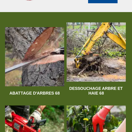
DESSOUCHAGE ARBRE ET
ABATTAGE D'ARBRES 68
HAIE 68