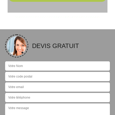
DEVIS GRATUIT