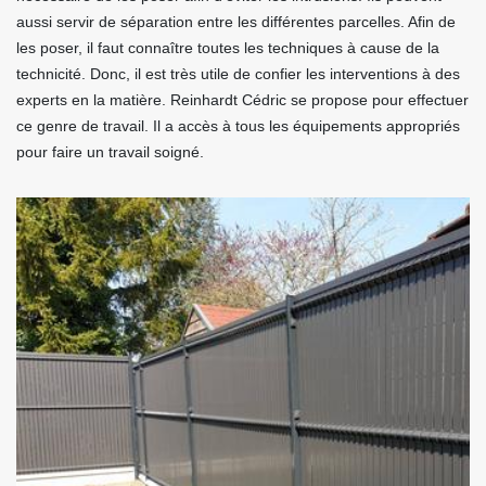
aussi servir de séparation entre les différentes parcelles. Afin de
les poser, il faut connaître toutes les techniques à cause de la
technicité. Donc, il est très utile de confier les interventions à des
experts en la matière. Reinhardt Cédric se propose pour effectuer
ce genre de travail. Il a accès à tous les équipements appropriés
pour faire un travail soigné.