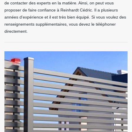
de contacter des experts en la matière. Ainsi, on peut vous
proposer de faire confiance à Reinhardt Cédric. Il a plusieurs
années d'expérience et il est très bien équipé. Si vous voulez des
renseignements supplémentaires, vous devez le téléphoner
directement.