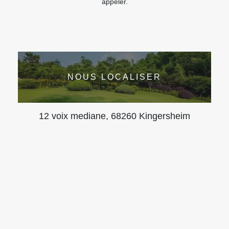
appeler.
NOUS LOCALISER
12 voix mediane, 68260 Kingersheim