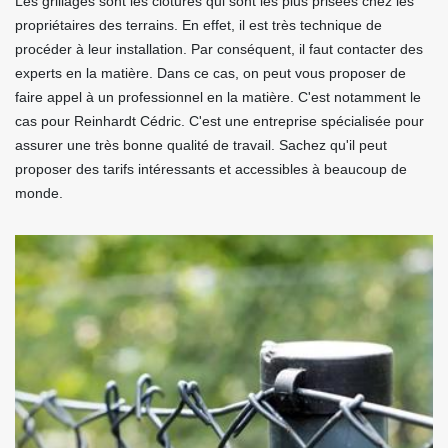
Les grillages sont les clôtures qui sont les plus prisées chez les
propriétaires des terrains. En effet, il est très technique de
procéder à leur installation. Par conséquent, il faut contacter des
experts en la matière. Dans ce cas, on peut vous proposer de
faire appel à un professionnel en la matière. C'est notamment le
cas pour Reinhardt Cédric. C'est une entreprise spécialisée pour
assurer une très bonne qualité de travail. Sachez qu'il peut
proposer des tarifs intéressants et accessibles à beaucoup de
monde.