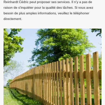
Reinhardt Cédric peut proposer ses services. Il n'y a pas de
raison de s'inquiéter pour la qualité des tâches. Si vous avez
besoin de plus amples informations, veuillez le téléphoner
directement.