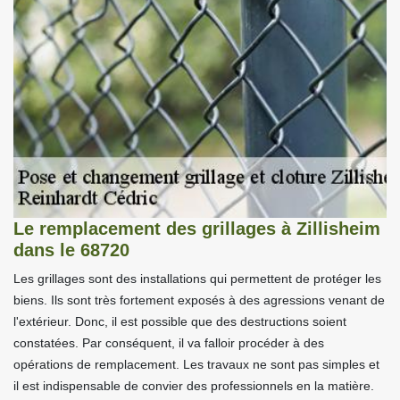
Le remplacement des grillages à Zillisheim
dans le 68720
Les grillages sont des installations qui permettent de protéger les
biens. Ils sont très fortement exposés à des agressions venant de
l'extérieur. Donc, il est possible que des destructions soient
constatées. Par conséquent, il va falloir procéder à des
opérations de remplacement. Les travaux ne sont pas simples et
il est indispensable de convier des professionnels en la matière.