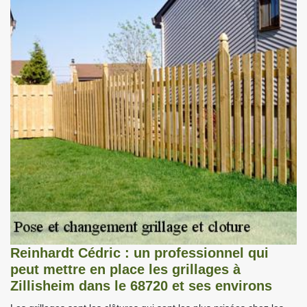
Reinhardt Cédric : un professionnel qui
peut mettre en place les grillages à
Zillisheim dans le 68720 et ses environs