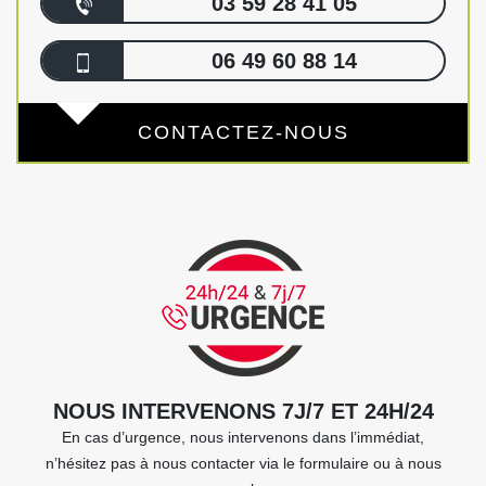
03 59 28 41 05
06 49 60 88 14
CONTACTEZ-NOUS
NOUS INTERVENONS 7J/7 ET 24H/24
En cas d’urgence, nous intervenons dans l’immédiat,
n’hésitez pas à nous contacter via le formulaire ou à nous