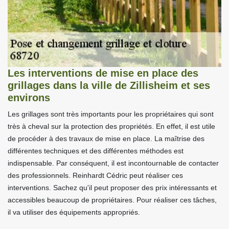
Les interventions de mise en place des
grillages dans la ville de Zillisheim et ses
environs
Les grillages sont très importants pour les propriétaires qui sont
très à cheval sur la protection des propriétés. En effet, il est utile
de procéder à des travaux de mise en place. La maîtrise des
différentes techniques et des différentes méthodes est
indispensable. Par conséquent, il est incontournable de contacter
des professionnels. Reinhardt Cédric peut réaliser ces
interventions. Sachez qu'il peut proposer des prix intéressants et
accessibles beaucoup de propriétaires. Pour réaliser ces tâches,
il va utiliser des équipements appropriés.