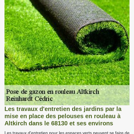
Les travaux d'entretien des jardins par la
mise en place des pelouses en rouleau à
Altkirch dans le 68130 et ses environs
Les travaux d'entretien pour les espaces verts peuvent se faire de