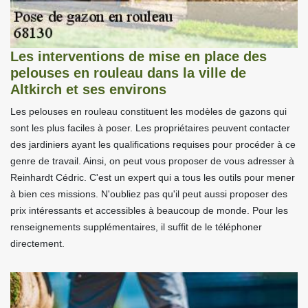
Les interventions de mise en place des
pelouses en rouleau dans la ville de
Altkirch et ses environs
Les pelouses en rouleau constituent les modèles de gazons qui
sont les plus faciles à poser. Les propriétaires peuvent contacter
des jardiniers ayant les qualifications requises pour procéder à ce
genre de travail. Ainsi, on peut vous proposer de vous adresser à
Reinhardt Cédric. C'est un expert qui a tous les outils pour mener
à bien ces missions. N'oubliez pas qu'il peut aussi proposer des
prix intéressants et accessibles à beaucoup de monde. Pour les
renseignements supplémentaires, il suffit de le téléphoner
directement.