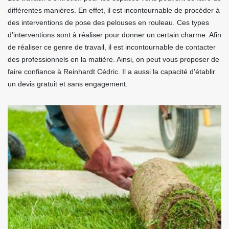
différentes manières. En effet, il est incontournable de procéder à
des interventions de pose des pelouses en rouleau. Ces types
d'interventions sont à réaliser pour donner un certain charme. Afin
de réaliser ce genre de travail, il est incontournable de contacter
des professionnels en la matière. Ainsi, on peut vous proposer de
faire confiance à Reinhardt Cédric. Il a aussi la capacité d'établir
un devis gratuit et sans engagement.