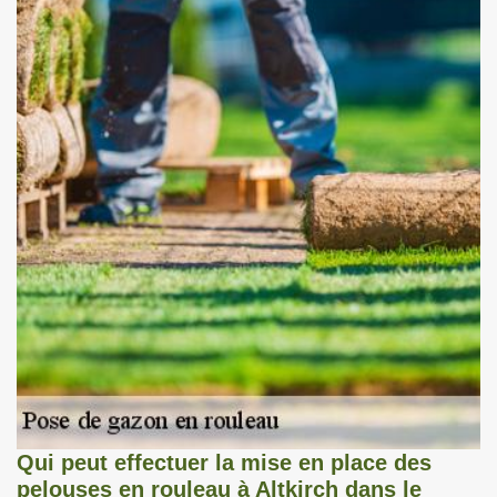
Qui peut effectuer la mise en place des
pelouses en rouleau à Altkirch dans le