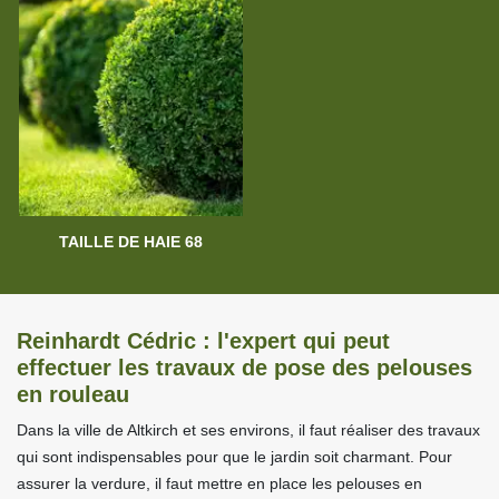
TAILLE DE HAIE 68
Reinhardt Cédric : l'expert qui peut
effectuer les travaux de pose des pelouses
en rouleau
Dans la ville de Altkirch et ses environs, il faut réaliser des travaux
qui sont indispensables pour que le jardin soit charmant. Pour
assurer la verdure, il faut mettre en place les pelouses en