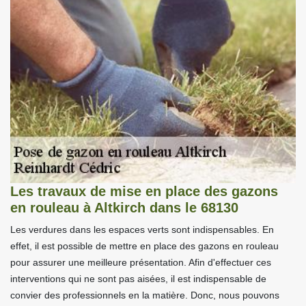
Les travaux de mise en place des gazons
en rouleau à Altkirch dans le 68130
Les verdures dans les espaces verts sont indispensables. En
effet, il est possible de mettre en place des gazons en rouleau
pour assurer une meilleure présentation. Afin d'effectuer ces
interventions qui ne sont pas aisées, il est indispensable de
convier des professionnels en la matière. Donc, nous pouvons