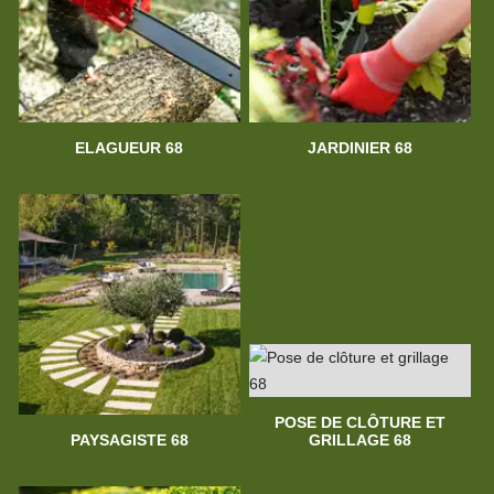
ELAGUEUR 68
JARDINIER 68
POSE DE CLÔTURE ET
PAYSAGISTE 68
GRILLAGE 68