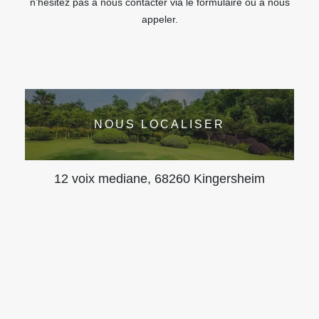
n’hésitez pas à nous contacter via le formulaire ou à nous
appeler.
NOUS LOCALISER
12 voix mediane, 68260 Kingersheim