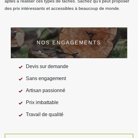
aptes à réaliser ces types de tâches. Sachez qu'il peut proposer
des prix intéressants et accessibles à beaucoup de monde.
NOS ENGAGEMENTS
Devis sur demande
Sans engagement
Artisan passionné
Prix imbattable
Travail de qualité