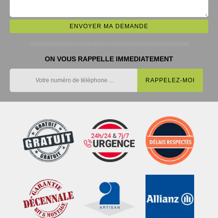
ON VOUS RAPPELLE IMMEDIATEMENT