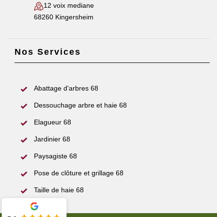
12 voix mediane
68260 Kingersheim
Nos Services
Abattage d'arbres 68
Dessouchage arbre et haie 68
Elagueur 68
Jardinier 68
Paysagiste 68
Pose de clôture et grillage 68
Taille de haie 68