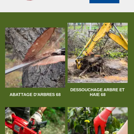
DESSOUCHAGE ARBRE ET
ABATTAGE D'ARBRES 68
HAIE 68