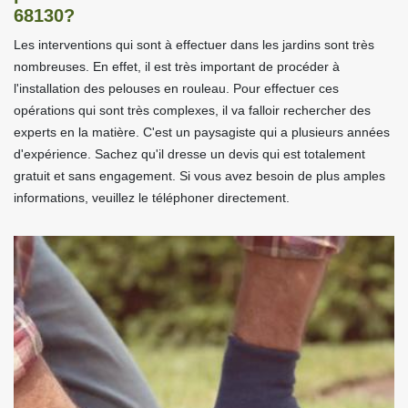
68130?
Les interventions qui sont à effectuer dans les jardins sont très
nombreuses. En effet, il est très important de procéder à
l'installation des pelouses en rouleau. Pour effectuer ces
opérations qui sont très complexes, il va falloir rechercher des
experts en la matière. C'est un paysagiste qui a plusieurs années
d'expérience. Sachez qu'il dresse un devis qui est totalement
gratuit et sans engagement. Si vous avez besoin de plus amples
informations, veuillez le téléphoner directement.