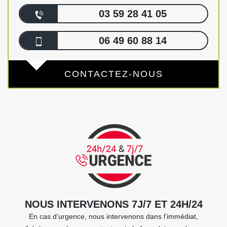
03 59 28 41 05
06 49 60 88 14
CONTACTEZ-NOUS
NOUS INTERVENONS 7J/7 ET 24H/24
En cas d’urgence, nous intervenons dans l’immédiat,