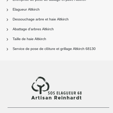
Elagueur Altkirch
Dessouchage arbre et haie Altkirch
Abattage d'arbres Altkirch
Taille de haie Altkirch
Service de pose de clôture et grillage Altkirch 68130