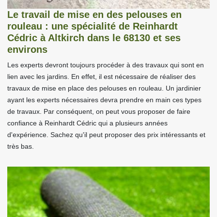
Le travail de mise en des pelouses en
rouleau : une spécialité de Reinhardt
Cédric à Altkirch dans le 68130 et ses
environs
Les experts devront toujours procéder à des travaux qui sont en
lien avec les jardins. En effet, il est nécessaire de réaliser des
travaux de mise en place des pelouses en rouleau. Un jardinier
ayant les experts nécessaires devra prendre en main ces types
de travaux. Par conséquent, on peut vous proposer de faire
confiance à Reinhardt Cédric qui a plusieurs années
d'expérience. Sachez qu'il peut proposer des prix intéressants et
très bas.