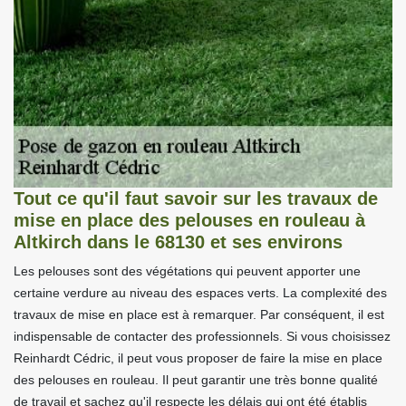
Tout ce qu'il faut savoir sur les travaux de
mise en place des pelouses en rouleau à
Altkirch dans le 68130 et ses environs
Les pelouses sont des végétations qui peuvent apporter une
certaine verdure au niveau des espaces verts. La complexité des
travaux de mise en place est à remarquer. Par conséquent, il est
indispensable de contacter des professionnels. Si vous choisissez
Reinhardt Cédric, il peut vous proposer de faire la mise en place
des pelouses en rouleau. Il peut garantir une très bonne qualité
de travail et sachez qu'il respecte les délais qui ont été établis