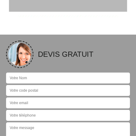
DEVIS GRATUIT