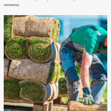
convenus.