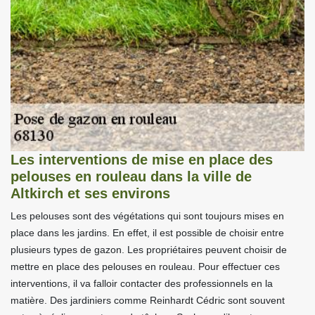
Les interventions de mise en place des
pelouses en rouleau dans la ville de
Altkirch et ses environs
Les pelouses sont des végétations qui sont toujours mises en
place dans les jardins. En effet, il est possible de choisir entre
plusieurs types de gazon. Les propriétaires peuvent choisir de
mettre en place des pelouses en rouleau. Pour effectuer ces
interventions, il va falloir contacter des professionnels en la
matière. Des jardiniers comme Reinhardt Cédric sont souvent