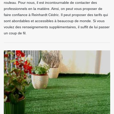
rouleau. Pour nous, il est incontournable de contacter des
professionnels en la matière. Ainsi, on peut vous proposer de
faire confiance à Reinhardt Cédric. Il peut proposer des tarifs qui
sont abordables et accessibles à beaucoup de monde. Si vous
voulez des renseignements supplémentaires, il suffit de lui passer
un coup de fil.