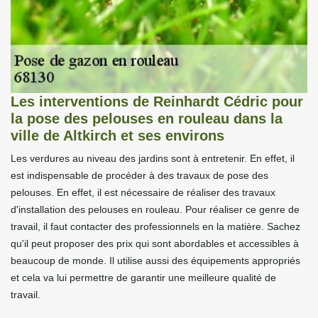
Les interventions de Reinhardt Cédric pour
la pose des pelouses en rouleau dans la
ville de Altkirch et ses environs
Les verdures au niveau des jardins sont à entretenir. En effet, il
est indispensable de procéder à des travaux de pose des
pelouses. En effet, il est nécessaire de réaliser des travaux
d'installation des pelouses en rouleau. Pour réaliser ce genre de
travail, il faut contacter des professionnels en la matière. Sachez
qu'il peut proposer des prix qui sont abordables et accessibles à
beaucoup de monde. Il utilise aussi des équipements appropriés
et cela va lui permettre de garantir une meilleure qualité de
travail.