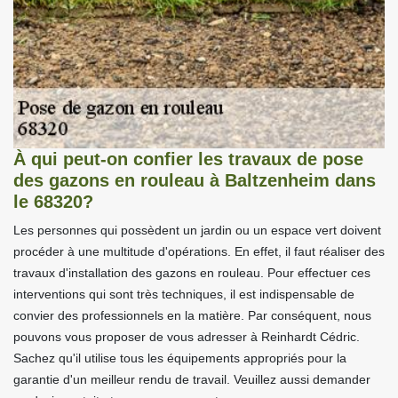
À qui peut-on confier les travaux de pose
des gazons en rouleau à Baltzenheim dans
le 68320?
Les personnes qui possèdent un jardin ou un espace vert doivent
procéder à une multitude d'opérations. En effet, il faut réaliser des
travaux d'installation des gazons en rouleau. Pour effectuer ces
interventions qui sont très techniques, il est indispensable de
convier des professionnels en la matière. Par conséquent, nous
pouvons vous proposer de vous adresser à Reinhardt Cédric.
Sachez qu'il utilise tous les équipements appropriés pour la
garantie d'un meilleur rendu de travail. Veuillez aussi demander