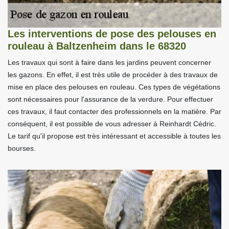
Les interventions de pose des pelouses en
rouleau à Baltzenheim dans le 68320
Les travaux qui sont à faire dans les jardins peuvent concerner
les gazons. En effet, il est très utile de procéder à des travaux de
mise en place des pelouses en rouleau. Ces types de végétations
sont nécessaires pour l'assurance de la verdure. Pour effectuer
ces travaux, il faut contacter des professionnels en la matière. Par
conséquent, il est possible de vous adresser à Reinhardt Cédric.
Le tarif qu'il propose est très intéressant et accessible à toutes les
bourses.