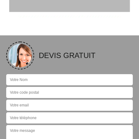
DEVIS GRATUIT