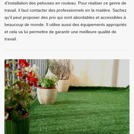
d'installation des pelouses en rouleau. Pour réaliser ce genre de
travail, il faut contacter des professionnels en la matière. Sachez
qu'il peut proposer des prix qui sont abordables et accessibles à
beaucoup de monde. Il utilise aussi des équipements appropriés
et cela va lui permettre de garantir une meilleure qualité de
travail.