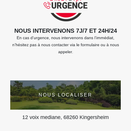
NOUS INTERVENONS 7J/7 ET 24H/24
En cas d’urgence, nous intervenons dans l’immédiat,
n’hésitez pas à nous contacter via le formulaire ou à nous
appeler.
NOUS LOCALISER
12 voix mediane, 68260 Kingersheim