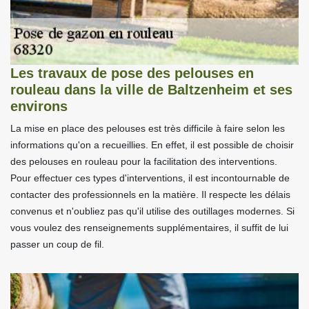
Les travaux de pose des pelouses en
rouleau dans la ville de Baltzenheim et ses
environs
La mise en place des pelouses est très difficile à faire selon les
informations qu'on a recueillies. En effet, il est possible de choisir
des pelouses en rouleau pour la facilitation des interventions.
Pour effectuer ces types d'interventions, il est incontournable de
contacter des professionnels en la matière. Il respecte les délais
convenus et n'oubliez pas qu'il utilise des outillages modernes. Si
vous voulez des renseignements supplémentaires, il suffit de lui
passer un coup de fil.