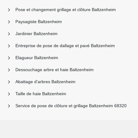
Pose et changement grillage et clôture Baltzenheim
Paysagiste Baltzenheim
Jardinier Baltzenheim
Entreprise de pose de dallage et pavé Baltzenheim
Elagueur Baltzenheim
Dessouchage arbre et haie Baltzenheim
Abattage d'arbres Baltzenheim
Taille de haie Baltzenheim
Service de pose de clôture et grillage Baltzenheim 68320