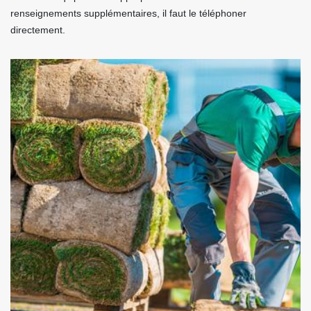
renseignements supplémentaires, il faut le téléphoner
directement.