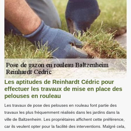
Les aptitudes de Reinhardt Cédric pour
effectuer les travaux de mise en place des
pelouses en rouleau
Les travaux de pose des pelouses en rouleau font partie des
travaux les plus fréquemment réalisés dans les jardins dans la
ville de Baltzenheim. Les propriétaires affichent cette préférence,
car ils veulent opter pour la facilité des interventions. Malgré cela,