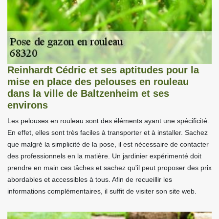
Reinhardt Cédric et ses aptitudes pour la
mise en place des pelouses en rouleau
dans la ville de Baltzenheim et ses
environs
Les pelouses en rouleau sont des éléments ayant une spécificité.
En effet, elles sont très faciles à transporter et à installer. Sachez
que malgré la simplicité de la pose, il est nécessaire de contacter
des professionnels en la matière. Un jardinier expérimenté doit
prendre en main ces tâches et sachez qu'il peut proposer des prix
abordables et accessibles à tous. Afin de recueillir les
informations complémentaires, il suffit de visiter son site web.