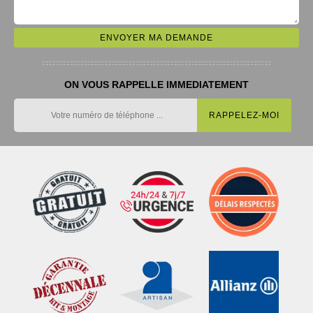
ON VOUS RAPPELLE IMMEDIATEMENT