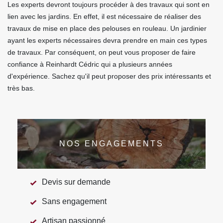
Les experts devront toujours procéder à des travaux qui sont en
lien avec les jardins. En effet, il est nécessaire de réaliser des
travaux de mise en place des pelouses en rouleau. Un jardinier
ayant les experts nécessaires devra prendre en main ces types
de travaux. Par conséquent, on peut vous proposer de faire
confiance à Reinhardt Cédric qui a plusieurs années
d'expérience. Sachez qu'il peut proposer des prix intéressants et
très bas.
NOS ENGAGEMENTS
Devis sur demande
Sans engagement
Artisan passionné