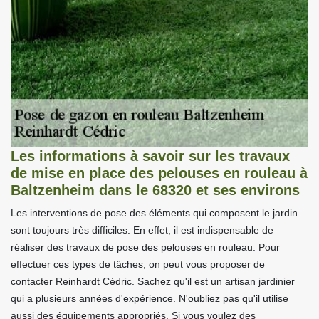
Les informations à savoir sur les travaux
de mise en place des pelouses en rouleau à
Baltzenheim dans le 68320 et ses environs
Les interventions de pose des éléments qui composent le jardin
sont toujours très difficiles. En effet, il est indispensable de
réaliser des travaux de pose des pelouses en rouleau. Pour
effectuer ces types de tâches, on peut vous proposer de
contacter Reinhardt Cédric. Sachez qu'il est un artisan jardinier
qui a plusieurs années d'expérience. N'oubliez pas qu'il utilise
aussi des équipements appropriés. Si vous voulez des