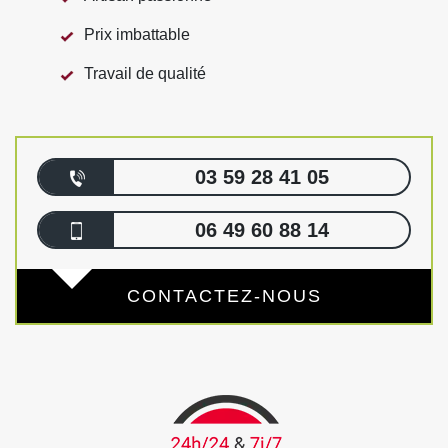
Prix imbattable
Travail de qualité
03 59 28 41 05
06 49 60 88 14
CONTACTEZ-NOUS