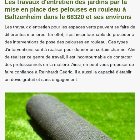
Les travaux d'entretien des jardins par la
mise en place des pelouses en rouleau à
Baltzenheim dans le 68320 et ses environs
Les travaux d'entretien pour les espaces verts peuvent se faire de
différentes manières. En effet, il est incontournable de procéder à
des interventions de pose des pelouses en rouleau. Ces types
d'interventions sont à réaliser pour donner un certain charme. Afin
de réaliser ce genre de travail, il est incontournable de contacter
des professionnels en la matière. Ainsi, on peut vous proposer de
faire confiance à Reinhardt Cédric. Il a aussi la capacité d'établir
un devis gratuit et sans engagement.