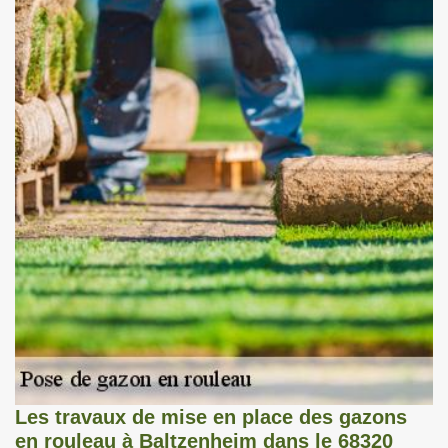
Les travaux de mise en place des gazons
en rouleau à Baltzenheim dans le 68320