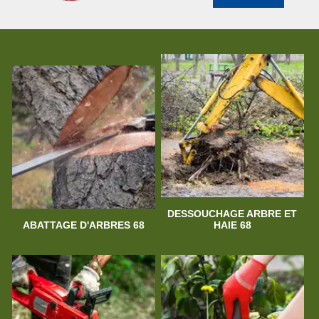
DESSOUCHAGE ARBRE ET
ABATTAGE D'ARBRES 68
HAIE 68