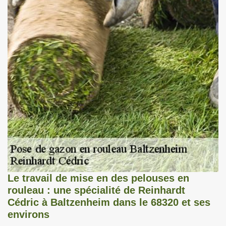
Le travail de mise en des pelouses en
rouleau : une spécialité de Reinhardt
Cédric à Baltzenheim dans le 68320 et ses
environs