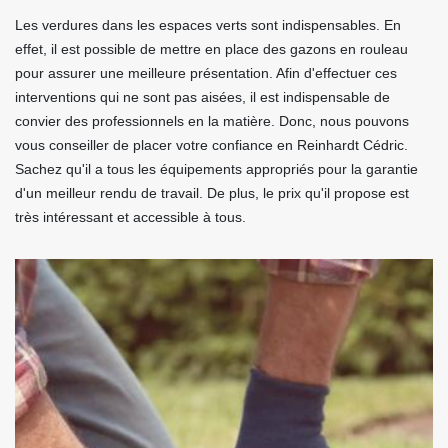
Les verdures dans les espaces verts sont indispensables. En
effet, il est possible de mettre en place des gazons en rouleau
pour assurer une meilleure présentation. Afin d'effectuer ces
interventions qui ne sont pas aisées, il est indispensable de
convier des professionnels en la matière. Donc, nous pouvons
vous conseiller de placer votre confiance en Reinhardt Cédric.
Sachez qu'il a tous les équipements appropriés pour la garantie
d'un meilleur rendu de travail. De plus, le prix qu'il propose est
très intéressant et accessible à tous.