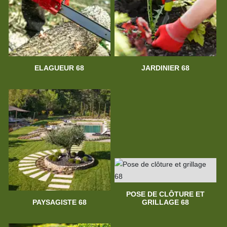
ELAGUEUR 68
JARDINIER 68
POSE DE CLÔTURE ET
PAYSAGISTE 68
GRILLAGE 68