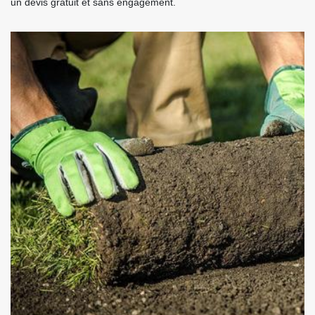
un devis gratuit et sans engagement.