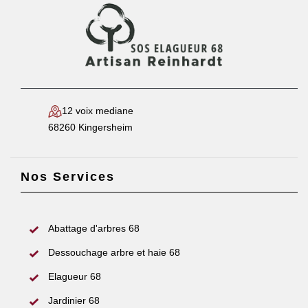
12 voix mediane
68260 Kingersheim
Nos Services
Abattage d'arbres 68
Dessouchage arbre et haie 68
Elagueur 68
Jardinier 68