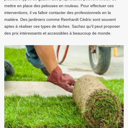
mettre en place des pelouses en rouleau. Pour effectuer ces
interventions, il va falloir contacter des professionnels en la
matière. Des jardiniers comme Reinhardt Cédric sont souvent
aptes à réaliser ces types de tâches. Sachez qu'il peut proposer
des prix intéressants et accessibles à beaucoup de monde.