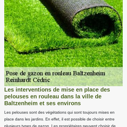
Les interventions de mise en place des
pelouses en rouleau dans la ville de
Baltzenheim et ses environs
Les pelouses sont des végétations qui sont toujours mises en
place dans les jardins. En effet, il est possible de choisir entre
plusieurs types de gazon. Les propriétaires peuvent choisir de