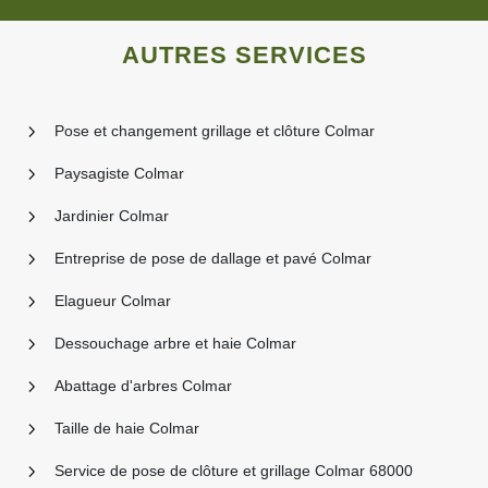
AUTRES SERVICES
Pose et changement grillage et clôture Colmar
Paysagiste Colmar
Jardinier Colmar
Entreprise de pose de dallage et pavé Colmar
Elagueur Colmar
Dessouchage arbre et haie Colmar
Abattage d'arbres Colmar
Taille de haie Colmar
Service de pose de clôture et grillage Colmar 68000