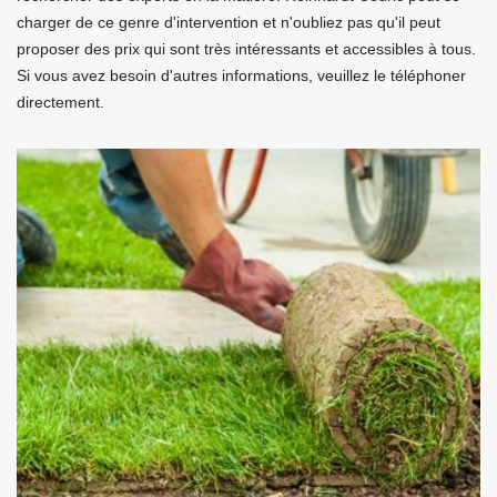
charger de ce genre d'intervention et n'oubliez pas qu'il peut
proposer des prix qui sont très intéressants et accessibles à tous.
Si vous avez besoin d'autres informations, veuillez le téléphoner
directement.