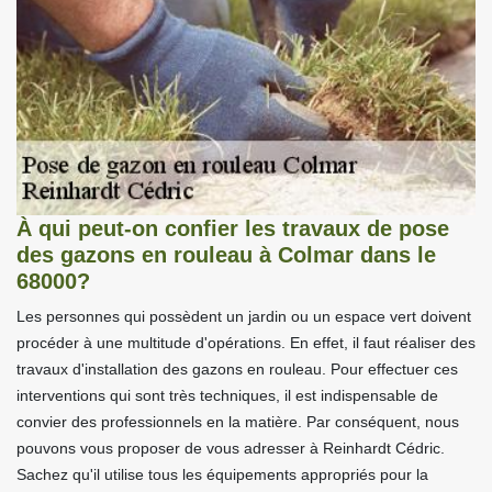
À qui peut-on confier les travaux de pose
des gazons en rouleau à Colmar dans le
68000?
Les personnes qui possèdent un jardin ou un espace vert doivent
procéder à une multitude d'opérations. En effet, il faut réaliser des
travaux d'installation des gazons en rouleau. Pour effectuer ces
interventions qui sont très techniques, il est indispensable de
convier des professionnels en la matière. Par conséquent, nous
pouvons vous proposer de vous adresser à Reinhardt Cédric.
Sachez qu'il utilise tous les équipements appropriés pour la