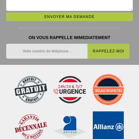
ON VOUS RAPPELLE IMMEDIATEMENT