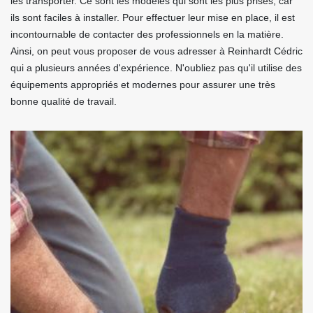
les transporter. Ce sont les modèles qui sont les plus prisés, car
ils sont faciles à installer. Pour effectuer leur mise en place, il est
incontournable de contacter des professionnels en la matière.
Ainsi, on peut vous proposer de vous adresser à Reinhardt Cédric
qui a plusieurs années d'expérience. N'oubliez pas qu'il utilise des
équipements appropriés et modernes pour assurer une très
bonne qualité de travail.