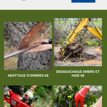
DESSOUCHAGE ARBRE ET
ABATTAGE D'ARBRES 68
HAIE 68