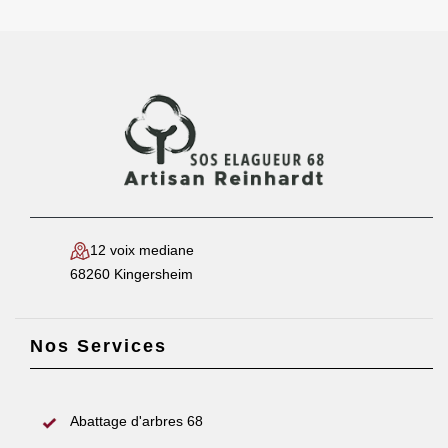
12 voix mediane
68260 Kingersheim
Nos Services
Abattage d'arbres 68