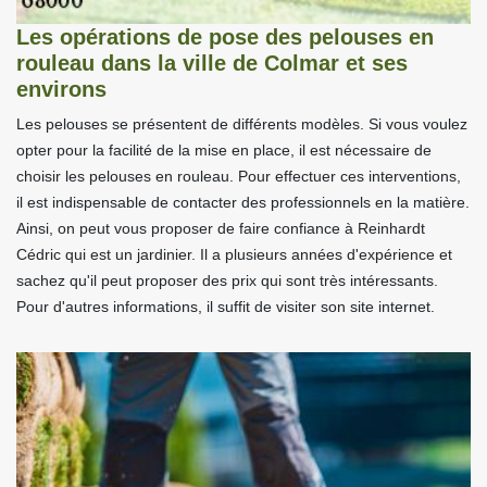
Les opérations de pose des pelouses en
rouleau dans la ville de Colmar et ses
environs
Les pelouses se présentent de différents modèles. Si vous voulez
opter pour la facilité de la mise en place, il est nécessaire de
choisir les pelouses en rouleau. Pour effectuer ces interventions,
il est indispensable de contacter des professionnels en la matière.
Ainsi, on peut vous proposer de faire confiance à Reinhardt
Cédric qui est un jardinier. Il a plusieurs années d'expérience et
sachez qu'il peut proposer des prix qui sont très intéressants.
Pour d'autres informations, il suffit de visiter son site internet.