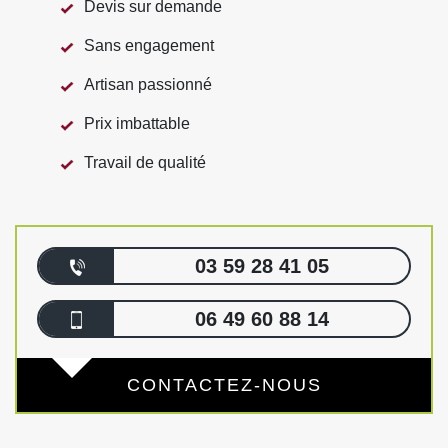
Devis sur demande
Sans engagement
Artisan passionné
Prix imbattable
Travail de qualité
03 59 28 41 05
06 49 60 88 14
CONTACTEZ-NOUS