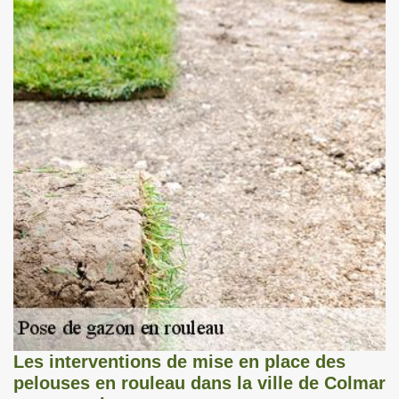
Les interventions de mise en place des
pelouses en rouleau dans la ville de Colmar