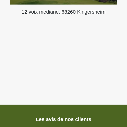
12 voix mediane, 68260 Kingersheim
Les avis de nos clients