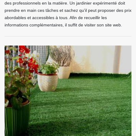
des professionnels en la matière. Un jardinier expérimenté doit
prendre en main ces tâches et sachez qu'il peut proposer des prix
abordables et accessibles à tous. Afin de recueillir les
informations complémentaires, il suffit de visiter son site web.