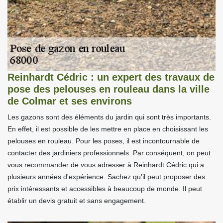
Reinhardt Cédric : un expert des travaux de
pose des pelouses en rouleau dans la ville
de Colmar et ses environs
Les gazons sont des éléments du jardin qui sont très importants.
En effet, il est possible de les mettre en place en choisissant les
pelouses en rouleau. Pour les poses, il est incontournable de
contacter des jardiniers professionnels. Par conséquent, on peut
vous recommander de vous adresser à Reinhardt Cédric qui a
plusieurs années d'expérience. Sachez qu'il peut proposer des
prix intéressants et accessibles à beaucoup de monde. Il peut
établir un devis gratuit et sans engagement.