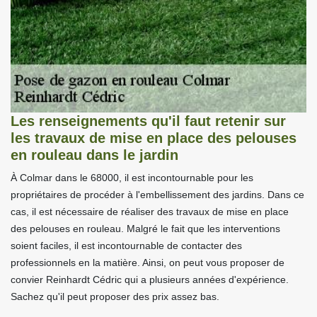
Les renseignements qu'il faut retenir sur
les travaux de mise en place des pelouses
en rouleau dans le jardin
À Colmar dans le 68000, il est incontournable pour les
propriétaires de procéder à l'embellissement des jardins. Dans ce
cas, il est nécessaire de réaliser des travaux de mise en place
des pelouses en rouleau. Malgré le fait que les interventions
soient faciles, il est incontournable de contacter des
professionnels en la matière. Ainsi, on peut vous proposer de
convier Reinhardt Cédric qui a plusieurs années d'expérience.
Sachez qu'il peut proposer des prix assez bas.