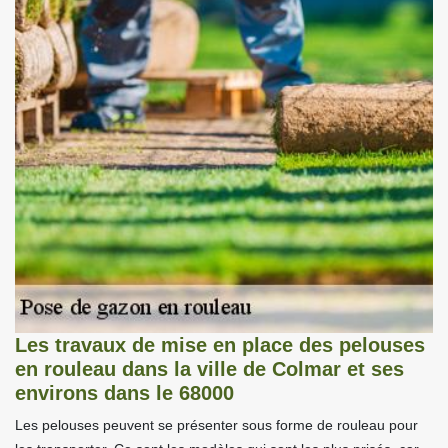
Les travaux de mise en place des pelouses
en rouleau dans la ville de Colmar et ses
environs dans le 68000
Les pelouses peuvent se présenter sous forme de rouleau pour