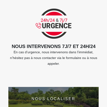
NOUS INTERVENONS 7J/7 ET 24H/24
En cas d’urgence, nous intervenons dans l’immédiat,
n’hésitez pas à nous contacter via le formulaire ou à nous
appeler.
NOUS LOCALISER