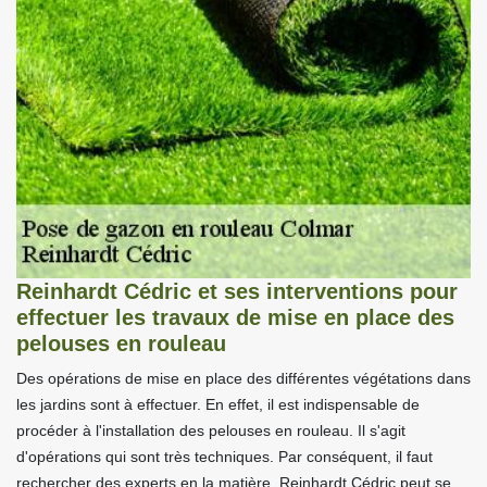
Reinhardt Cédric et ses interventions pour
effectuer les travaux de mise en place des
pelouses en rouleau
Des opérations de mise en place des différentes végétations dans
les jardins sont à effectuer. En effet, il est indispensable de
procéder à l'installation des pelouses en rouleau. Il s'agit
d'opérations qui sont très techniques. Par conséquent, il faut
rechercher des experts en la matière. Reinhardt Cédric peut se