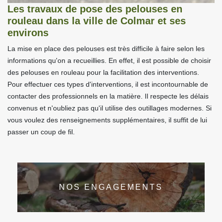
Les travaux de pose des pelouses en
rouleau dans la ville de Colmar et ses
environs
La mise en place des pelouses est très difficile à faire selon les
informations qu'on a recueillies. En effet, il est possible de choisir
des pelouses en rouleau pour la facilitation des interventions.
Pour effectuer ces types d'interventions, il est incontournable de
contacter des professionnels en la matière. Il respecte les délais
convenus et n'oubliez pas qu'il utilise des outillages modernes. Si
vous voulez des renseignements supplémentaires, il suffit de lui
passer un coup de fil.
NOS ENGAGEMENTS