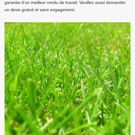
garantie d'un meilleur rendu de travail. Veuillez aussi demander
un devis gratuit et sans engagement.