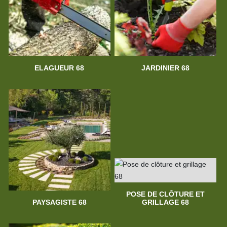
ELAGUEUR 68
JARDINIER 68
POSE DE CLÔTURE ET
PAYSAGISTE 68
GRILLAGE 68