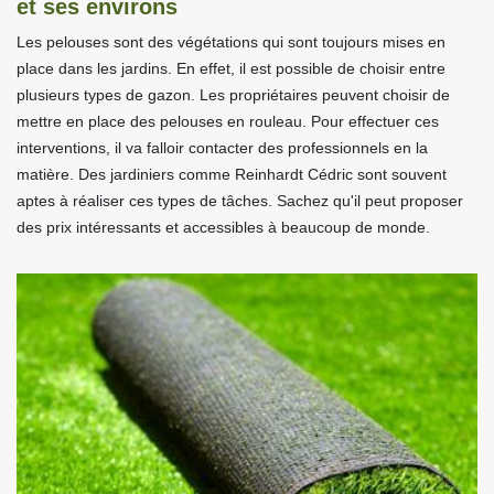
et ses environs
Les pelouses sont des végétations qui sont toujours mises en
place dans les jardins. En effet, il est possible de choisir entre
plusieurs types de gazon. Les propriétaires peuvent choisir de
mettre en place des pelouses en rouleau. Pour effectuer ces
interventions, il va falloir contacter des professionnels en la
matière. Des jardiniers comme Reinhardt Cédric sont souvent
aptes à réaliser ces types de tâches. Sachez qu'il peut proposer
des prix intéressants et accessibles à beaucoup de monde.