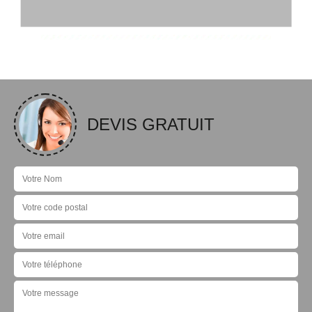
DEVIS GRATUIT