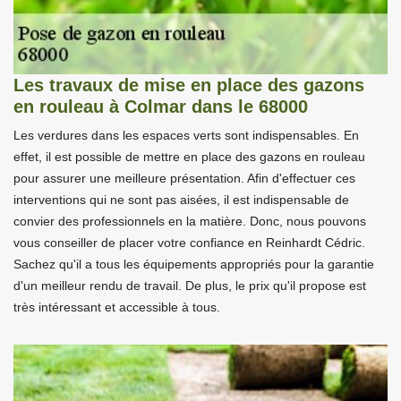
Les travaux de mise en place des gazons
en rouleau à Colmar dans le 68000
Les verdures dans les espaces verts sont indispensables. En
effet, il est possible de mettre en place des gazons en rouleau
pour assurer une meilleure présentation. Afin d'effectuer ces
interventions qui ne sont pas aisées, il est indispensable de
convier des professionnels en la matière. Donc, nous pouvons
vous conseiller de placer votre confiance en Reinhardt Cédric.
Sachez qu'il a tous les équipements appropriés pour la garantie
d'un meilleur rendu de travail. De plus, le prix qu'il propose est
très intéressant et accessible à tous.