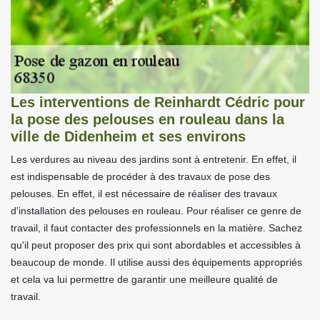
Les interventions de Reinhardt Cédric pour
la pose des pelouses en rouleau dans la
ville de Didenheim et ses environs
Les verdures au niveau des jardins sont à entretenir. En effet, il
est indispensable de procéder à des travaux de pose des
pelouses. En effet, il est nécessaire de réaliser des travaux
d'installation des pelouses en rouleau. Pour réaliser ce genre de
travail, il faut contacter des professionnels en la matière. Sachez
qu'il peut proposer des prix qui sont abordables et accessibles à
beaucoup de monde. Il utilise aussi des équipements appropriés
et cela va lui permettre de garantir une meilleure qualité de
travail.