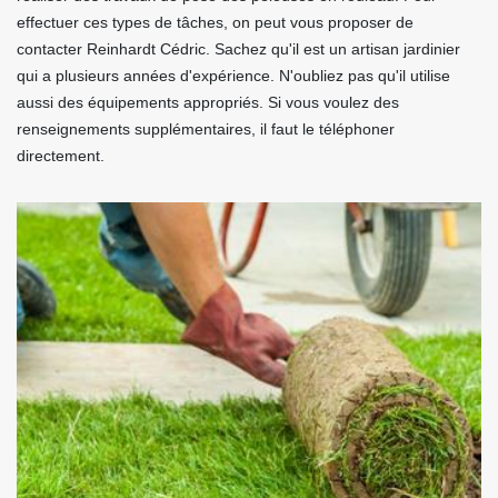
effectuer ces types de tâches, on peut vous proposer de
contacter Reinhardt Cédric. Sachez qu'il est un artisan jardinier
qui a plusieurs années d'expérience. N'oubliez pas qu'il utilise
aussi des équipements appropriés. Si vous voulez des
renseignements supplémentaires, il faut le téléphoner
directement.