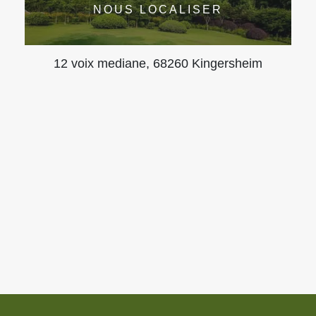
NOUS LOCALISER
12 voix mediane, 68260 Kingersheim