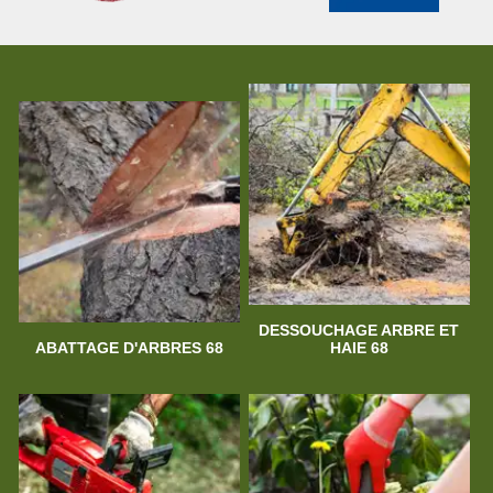
DESSOUCHAGE ARBRE ET
ABATTAGE D'ARBRES 68
HAIE 68