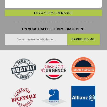
ON VOUS RAPPELLE IMMEDIATEMENT