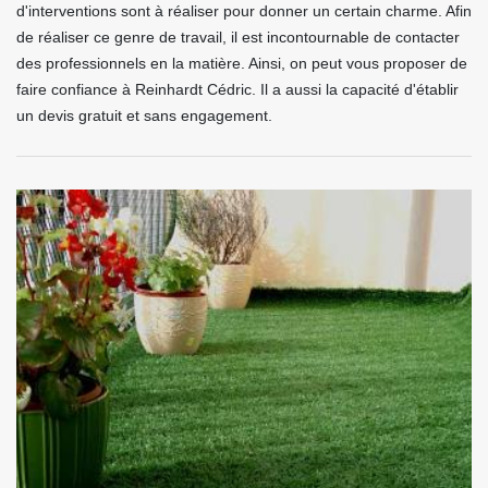
d'interventions sont à réaliser pour donner un certain charme. Afin
de réaliser ce genre de travail, il est incontournable de contacter
des professionnels en la matière. Ainsi, on peut vous proposer de
faire confiance à Reinhardt Cédric. Il a aussi la capacité d'établir
un devis gratuit et sans engagement.