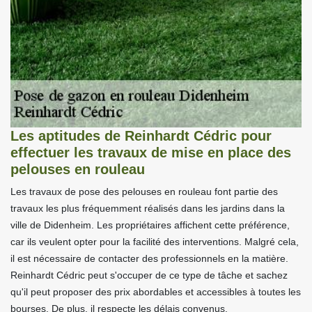
Les aptitudes de Reinhardt Cédric pour
effectuer les travaux de mise en place des
pelouses en rouleau
Les travaux de pose des pelouses en rouleau font partie des
travaux les plus fréquemment réalisés dans les jardins dans la
ville de Didenheim. Les propriétaires affichent cette préférence,
car ils veulent opter pour la facilité des interventions. Malgré cela,
il est nécessaire de contacter des professionnels en la matière.
Reinhardt Cédric peut s'occuper de ce type de tâche et sachez
qu'il peut proposer des prix abordables et accessibles à toutes les
bourses. De plus, il respecte les délais convenus.