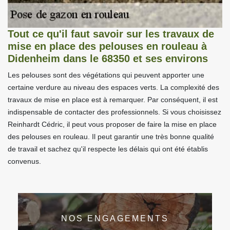
Tout ce qu'il faut savoir sur les travaux de
mise en place des pelouses en rouleau à
Didenheim dans le 68350 et ses environs
Les pelouses sont des végétations qui peuvent apporter une
certaine verdure au niveau des espaces verts. La complexité des
travaux de mise en place est à remarquer. Par conséquent, il est
indispensable de contacter des professionnels. Si vous choisissez
Reinhardt Cédric, il peut vous proposer de faire la mise en place
des pelouses en rouleau. Il peut garantir une très bonne qualité
de travail et sachez qu'il respecte les délais qui ont été établis
convenus.
NOS ENGAGEMENTS