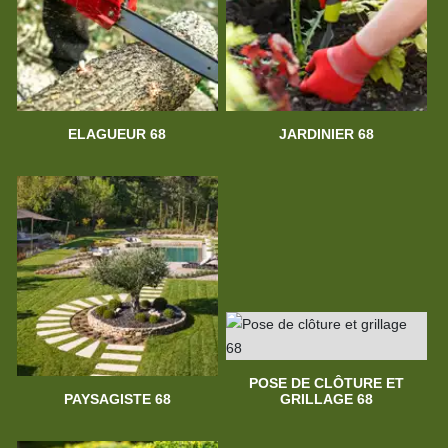
ELAGUEUR 68
JARDINIER 68
POSE DE CLÔTURE ET
PAYSAGISTE 68
GRILLAGE 68