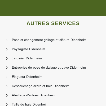
AUTRES SERVICES
Pose et changement grillage et clôture Didenheim
Paysagiste Didenheim
Jardinier Didenheim
Entreprise de pose de dallage et pavé Didenheim
Elagueur Didenheim
Dessouchage arbre et haie Didenheim
Abattage d'arbres Didenheim
Taille de haie Didenheim