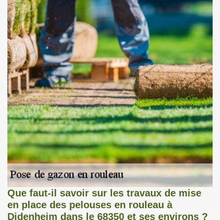
Que faut-il savoir sur les travaux de mise
en place des pelouses en rouleau à
Didenheim dans le 68350 et ses environs ?