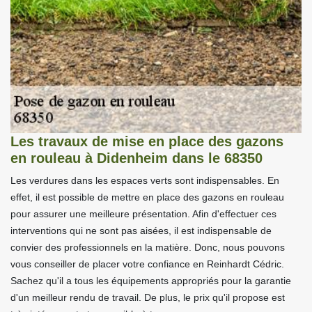
Les travaux de mise en place des gazons
en rouleau à Didenheim dans le 68350
Les verdures dans les espaces verts sont indispensables. En
effet, il est possible de mettre en place des gazons en rouleau
pour assurer une meilleure présentation. Afin d'effectuer ces
interventions qui ne sont pas aisées, il est indispensable de
convier des professionnels en la matière. Donc, nous pouvons
vous conseiller de placer votre confiance en Reinhardt Cédric.
Sachez qu'il a tous les équipements appropriés pour la garantie
d'un meilleur rendu de travail. De plus, le prix qu'il propose est