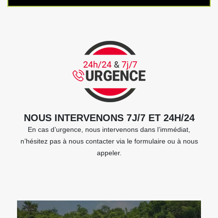
NOUS INTERVENONS 7J/7 ET 24H/24
En cas d’urgence, nous intervenons dans l’immédiat,
n’hésitez pas à nous contacter via le formulaire ou à nous
appeler.