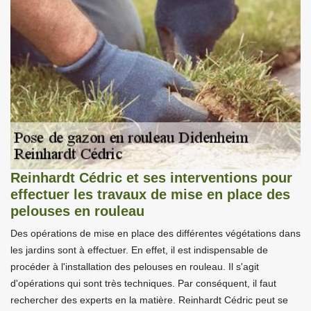
Reinhardt Cédric et ses interventions pour
effectuer les travaux de mise en place des
pelouses en rouleau
Des opérations de mise en place des différentes végétations dans
les jardins sont à effectuer. En effet, il est indispensable de
procéder à l'installation des pelouses en rouleau. Il s'agit
d'opérations qui sont très techniques. Par conséquent, il faut
rechercher des experts en la matière. Reinhardt Cédric peut se