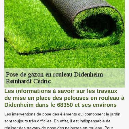
Les informations à savoir sur les travaux
de mise en place des pelouses en rouleau à
Didenheim dans le 68350 et ses environs
Les interventions de pose des éléments qui composent le jardin
sont toujours très difficiles. En effet, il est indispensable de
réaliser des travaux de pose des pelouses en rouleau. Pour