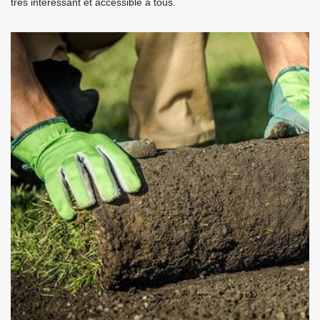
très intéressant et accessible à tous.