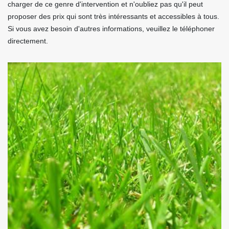
charger de ce genre d'intervention et n'oubliez pas qu'il peut
proposer des prix qui sont très intéressants et accessibles à tous.
Si vous avez besoin d'autres informations, veuillez le téléphoner
directement.