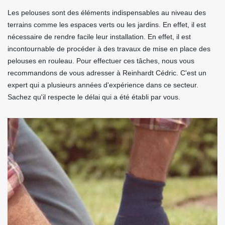
Les pelouses sont des éléments indispensables au niveau des
terrains comme les espaces verts ou les jardins. En effet, il est
nécessaire de rendre facile leur installation. En effet, il est
incontournable de procéder à des travaux de mise en place des
pelouses en rouleau. Pour effectuer ces tâches, nous vous
recommandons de vous adresser à Reinhardt Cédric. C'est un
expert qui a plusieurs années d'expérience dans ce secteur.
Sachez qu'il respecte le délai qui a été établi par vous.