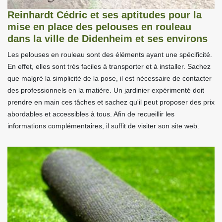
Reinhardt Cédric et ses aptitudes pour la
mise en place des pelouses en rouleau
dans la ville de Didenheim et ses environs
Les pelouses en rouleau sont des éléments ayant une spécificité.
En effet, elles sont très faciles à transporter et à installer. Sachez
que malgré la simplicité de la pose, il est nécessaire de contacter
des professionnels en la matière. Un jardinier expérimenté doit
prendre en main ces tâches et sachez qu'il peut proposer des prix
abordables et accessibles à tous. Afin de recueillir les
informations complémentaires, il suffit de visiter son site web.