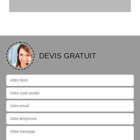
DEVIS GRATUIT