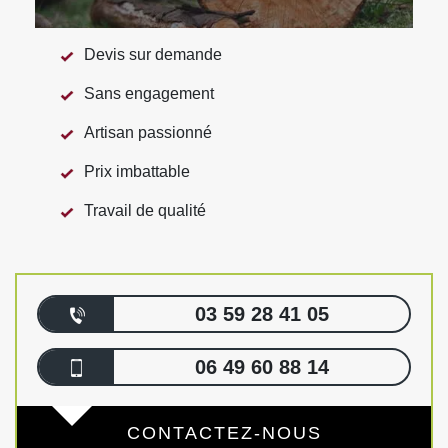
Devis sur demande
Sans engagement
Artisan passionné
Prix imbattable
Travail de qualité
03 59 28 41 05
06 49 60 88 14
CONTACTEZ-NOUS