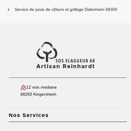
Service de pose de clôture et grillage Didenheim 68350
12 voix mediane
68260 Kingersheim
Nos Services