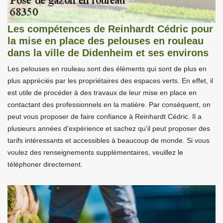
Les compétences de Reinhardt Cédric pour
la mise en place des pelouses en rouleau
dans la ville de Didenheim et ses environs
Les pelouses en rouleau sont des éléments qui sont de plus en
plus appréciés par les propriétaires des espaces verts. En effet, il
est utile de procéder à des travaux de leur mise en place en
contactant des professionnels en la matière. Par conséquent, on
peut vous proposer de faire confiance à Reinhardt Cédric. Il a
plusieurs années d'expérience et sachez qu'il peut proposer des
tarifs intéressants et accessibles à beaucoup de monde. Si vous
voulez des renseignements supplémentaires, veuillez le
téléphoner directement.