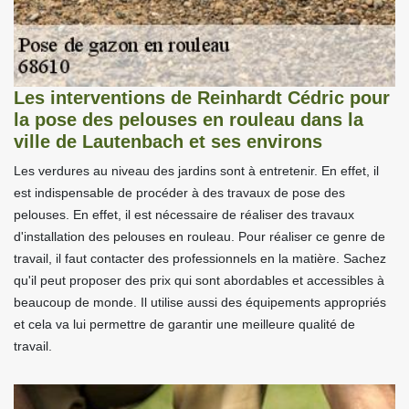
Les interventions de Reinhardt Cédric pour
la pose des pelouses en rouleau dans la
ville de Lautenbach et ses environs
Les verdures au niveau des jardins sont à entretenir. En effet, il
est indispensable de procéder à des travaux de pose des
pelouses. En effet, il est nécessaire de réaliser des travaux
d'installation des pelouses en rouleau. Pour réaliser ce genre de
travail, il faut contacter des professionnels en la matière. Sachez
qu'il peut proposer des prix qui sont abordables et accessibles à
beaucoup de monde. Il utilise aussi des équipements appropriés
et cela va lui permettre de garantir une meilleure qualité de
travail.