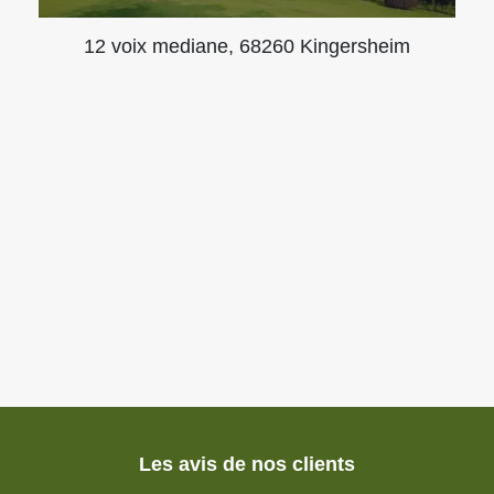
12 voix mediane, 68260 Kingersheim
Les avis de nos clients