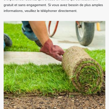
gratuit et sans engagement. Si vous avez besoin de plus amples
informations, veuillez le téléphoner directement.