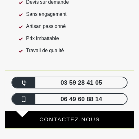
Devis sur demande
Sans engagement
Artisan passionné
Prix imbattable
Travail de qualité
03 59 28 41 05
06 49 60 88 14
CONTACTEZ-NOUS