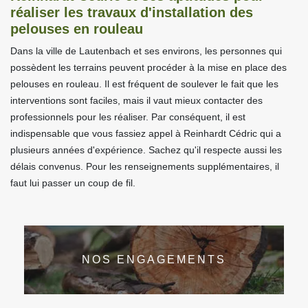
réaliser les travaux d'installation des
pelouses en rouleau
Dans la ville de Lautenbach et ses environs, les personnes qui
possèdent les terrains peuvent procéder à la mise en place des
pelouses en rouleau. Il est fréquent de soulever le fait que les
interventions sont faciles, mais il vaut mieux contacter des
professionnels pour les réaliser. Par conséquent, il est
indispensable que vous fassiez appel à Reinhardt Cédric qui a
plusieurs années d'expérience. Sachez qu'il respecte aussi les
délais convenus. Pour les renseignements supplémentaires, il
faut lui passer un coup de fil.
NOS ENGAGEMENTS