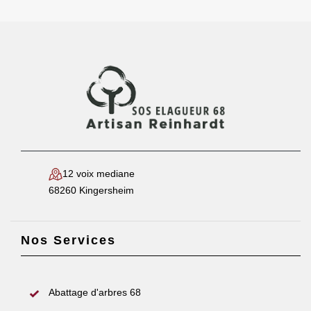
12 voix mediane
68260 Kingersheim
Nos Services
Abattage d'arbres 68