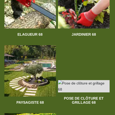
ELAGUEUR 68
JARDINIER 68
POSE DE CLÔTURE ET
PAYSAGISTE 68
GRILLAGE 68