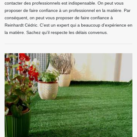
contacter des professionnels est indispensable. On peut vous
proposer de faire confiance à un professionnel en la matière. Par
conséquent, on peut vous proposer de faire confiance à
Reinhardt Cédric. C'est un expert qui a beaucoup d'expérience en
la matière. Sachez qu'il respecte les délais convenus.