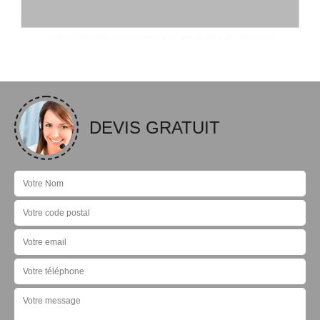
DEVIS GRATUIT