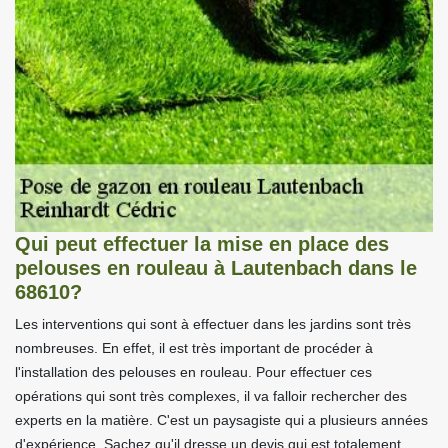
Qui peut effectuer la mise en place des
pelouses en rouleau à Lautenbach dans le
68610?
Les interventions qui sont à effectuer dans les jardins sont très
nombreuses. En effet, il est très important de procéder à
l'installation des pelouses en rouleau. Pour effectuer ces
opérations qui sont très complexes, il va falloir rechercher des
experts en la matière. C'est un paysagiste qui a plusieurs années
d'expérience. Sachez qu'il dresse un devis qui est totalement