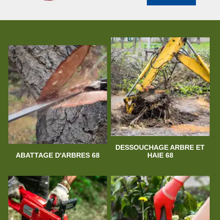
DESSOUCHAGE ARBRE ET
ABATTAGE D'ARBRES 68
HAIE 68