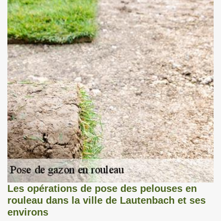
Les opérations de pose des pelouses en
rouleau dans la ville de Lautenbach et ses
environs