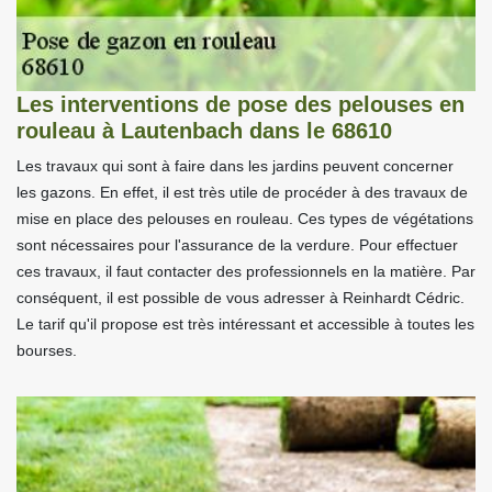
Les interventions de pose des pelouses en
rouleau à Lautenbach dans le 68610
Les travaux qui sont à faire dans les jardins peuvent concerner
les gazons. En effet, il est très utile de procéder à des travaux de
mise en place des pelouses en rouleau. Ces types de végétations
sont nécessaires pour l'assurance de la verdure. Pour effectuer
ces travaux, il faut contacter des professionnels en la matière. Par
conséquent, il est possible de vous adresser à Reinhardt Cédric.
Le tarif qu'il propose est très intéressant et accessible à toutes les
bourses.