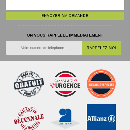
ON VOUS RAPPELLE IMMEDIATEMENT