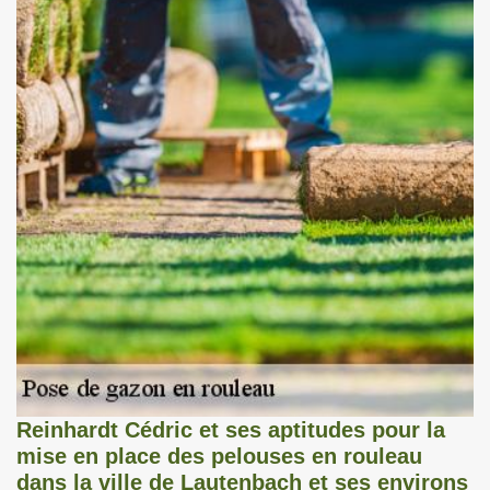
Reinhardt Cédric et ses aptitudes pour la
mise en place des pelouses en rouleau
dans la ville de Lautenbach et ses environs