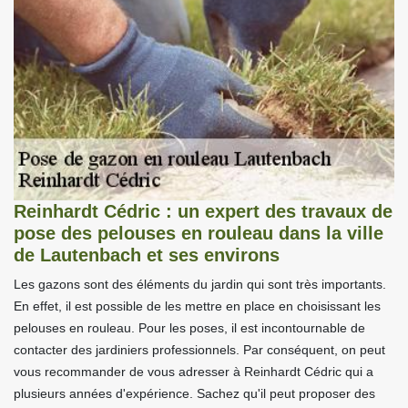
Reinhardt Cédric : un expert des travaux de
pose des pelouses en rouleau dans la ville
de Lautenbach et ses environs
Les gazons sont des éléments du jardin qui sont très importants.
En effet, il est possible de les mettre en place en choisissant les
pelouses en rouleau. Pour les poses, il est incontournable de
contacter des jardiniers professionnels. Par conséquent, on peut
vous recommander de vous adresser à Reinhardt Cédric qui a
plusieurs années d'expérience. Sachez qu'il peut proposer des