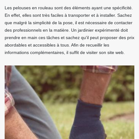
Les pelouses en rouleau sont des éléments ayant une spécificité.
En effet, elles sont très faciles à transporter et à installer. Sachez
que malgré la simplicité de la pose, il est nécessaire de contacter
des professionnels en la matière. Un jardinier expérimenté doit
prendre en main ces tâches et sachez qu'il peut proposer des prix
abordables et accessibles à tous. Afin de recueillir les
informations complémentaires, il suffit de visiter son site web.