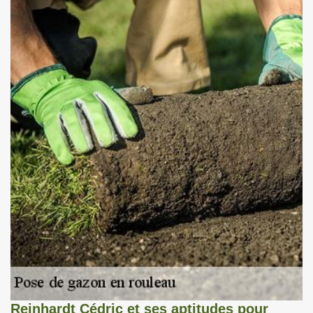
Reinhardt Cédric et ses aptitudes pour