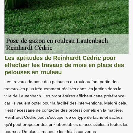
Les aptitudes de Reinhardt Cédric pour
effectuer les travaux de mise en place des
pelouses en rouleau
Les travaux de pose des pelouses en rouleau font partie des
travaux les plus fréquemment réalisés dans les jardins dans la
ville de Lautenbach. Les propriétaires affichent cette préférence,
car ils veulent opter pour la facilité des interventions. Malgré cela,
il est nécessaire de contacter des professionnels en la matière.
Reinhardt Cédric peut s'occuper de ce type de tâche et sachez
qu'il peut proposer des prix abordables et accessibles à toutes les
bourses. De plus, il respecte les délais convenus.