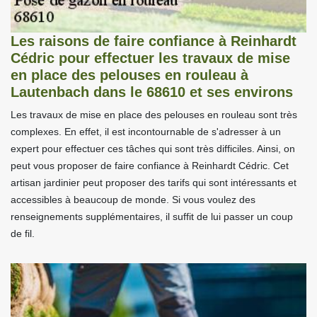
Les raisons de faire confiance à Reinhardt
Cédric pour effectuer les travaux de mise
en place des pelouses en rouleau à
Lautenbach dans le 68610 et ses environs
Les travaux de mise en place des pelouses en rouleau sont très
complexes. En effet, il est incontournable de s'adresser à un
expert pour effectuer ces tâches qui sont très difficiles. Ainsi, on
peut vous proposer de faire confiance à Reinhardt Cédric. Cet
artisan jardinier peut proposer des tarifs qui sont intéressants et
accessibles à beaucoup de monde. Si vous voulez des
renseignements supplémentaires, il suffit de lui passer un coup
de fil.