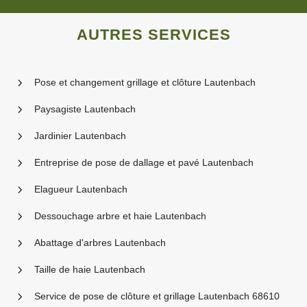
AUTRES SERVICES
Pose et changement grillage et clôture Lautenbach
Paysagiste Lautenbach
Jardinier Lautenbach
Entreprise de pose de dallage et pavé Lautenbach
Elagueur Lautenbach
Dessouchage arbre et haie Lautenbach
Abattage d'arbres Lautenbach
Taille de haie Lautenbach
Service de pose de clôture et grillage Lautenbach 68610