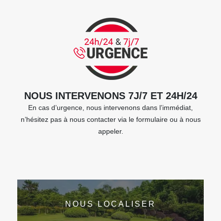
NOUS INTERVENONS 7J/7 ET 24H/24
En cas d’urgence, nous intervenons dans l’immédiat,
n’hésitez pas à nous contacter via le formulaire ou à nous
appeler.
NOUS LOCALISER