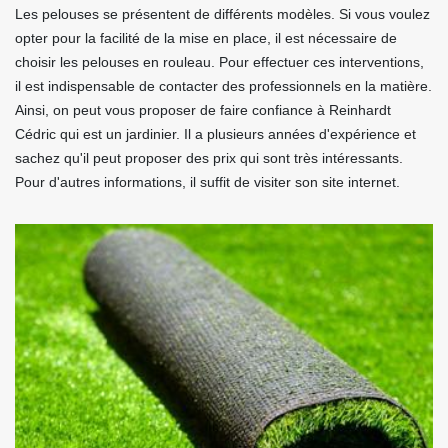
Les pelouses se présentent de différents modèles. Si vous voulez
opter pour la facilité de la mise en place, il est nécessaire de
choisir les pelouses en rouleau. Pour effectuer ces interventions,
il est indispensable de contacter des professionnels en la matière.
Ainsi, on peut vous proposer de faire confiance à Reinhardt
Cédric qui est un jardinier. Il a plusieurs années d'expérience et
sachez qu'il peut proposer des prix qui sont très intéressants.
Pour d'autres informations, il suffit de visiter son site internet.