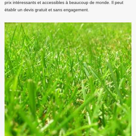
prix intéressants et accessibles à beaucoup de monde. Il peut
établir un devis gratuit et sans engagement.