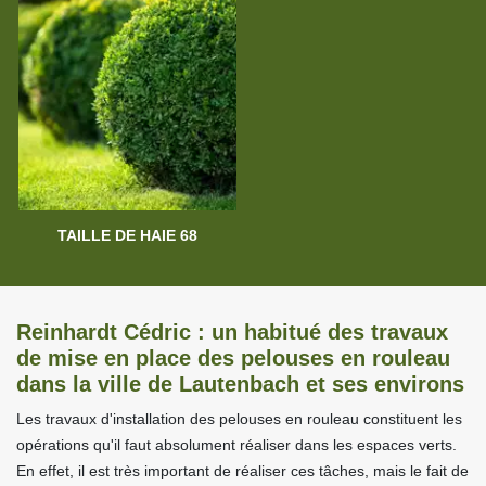
TAILLE DE HAIE 68
Reinhardt Cédric : un habitué des travaux
de mise en place des pelouses en rouleau
dans la ville de Lautenbach et ses environs
Les travaux d'installation des pelouses en rouleau constituent les
opérations qu'il faut absolument réaliser dans les espaces verts.
En effet, il est très important de réaliser ces tâches, mais le fait de