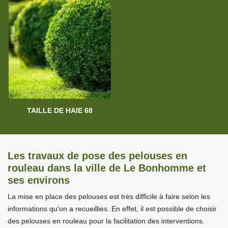
TAILLE DE HAIE 68
Les travaux de pose des pelouses en
rouleau dans la ville de Le Bonhomme et
ses environs
La mise en place des pelouses est très difficile à faire selon les
informations qu'on a recueillies. En effet, il est possible de choisir
des pelouses en rouleau pour la facilitation des interventions.