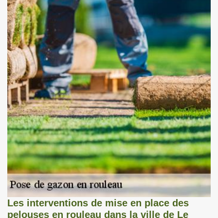
Les interventions de mise en place des
pelouses en rouleau dans la ville de Le