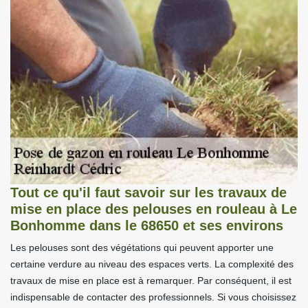
Tout ce qu'il faut savoir sur les travaux de
mise en place des pelouses en rouleau à Le
Bonhomme dans le 68650 et ses environs
Les pelouses sont des végétations qui peuvent apporter une
certaine verdure au niveau des espaces verts. La complexité des
travaux de mise en place est à remarquer. Par conséquent, il est
indispensable de contacter des professionnels. Si vous choisissez