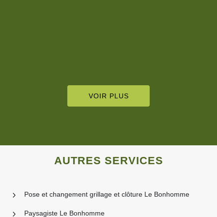
VOIR PLUS
AUTRES SERVICES
Pose et changement grillage et clôture Le Bonhomme
Paysagiste Le Bonhomme