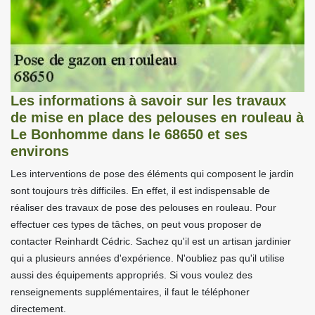
Les informations à savoir sur les travaux
de mise en place des pelouses en rouleau à
Le Bonhomme dans le 68650 et ses
environs
Les interventions de pose des éléments qui composent le jardin
sont toujours très difficiles. En effet, il est indispensable de
réaliser des travaux de pose des pelouses en rouleau. Pour
effectuer ces types de tâches, on peut vous proposer de
contacter Reinhardt Cédric. Sachez qu'il est un artisan jardinier
qui a plusieurs années d'expérience. N'oubliez pas qu'il utilise
aussi des équipements appropriés. Si vous voulez des
renseignements supplémentaires, il faut le téléphoner
directement.