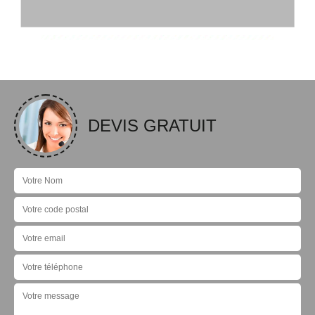
DEVIS GRATUIT