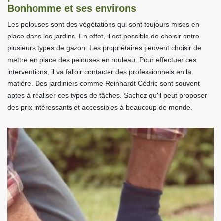
Bonhomme et ses environs
Les pelouses sont des végétations qui sont toujours mises en
place dans les jardins. En effet, il est possible de choisir entre
plusieurs types de gazon. Les propriétaires peuvent choisir de
mettre en place des pelouses en rouleau. Pour effectuer ces
interventions, il va falloir contacter des professionnels en la
matière. Des jardiniers comme Reinhardt Cédric sont souvent
aptes à réaliser ces types de tâches. Sachez qu'il peut proposer
des prix intéressants et accessibles à beaucoup de monde.