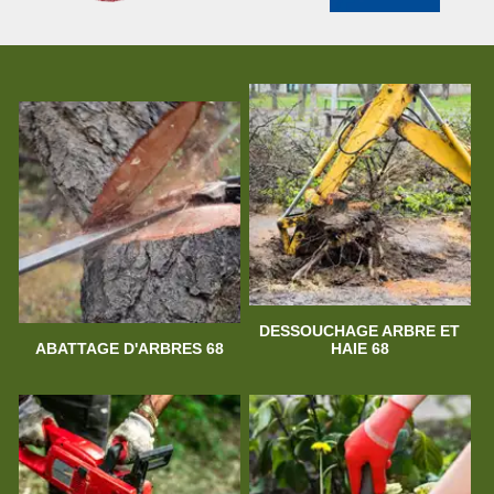
DESSOUCHAGE ARBRE ET
ABATTAGE D'ARBRES 68
HAIE 68