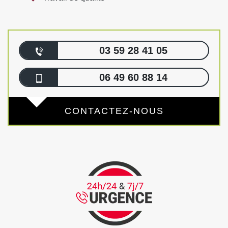
03 59 28 41 05
06 49 60 88 14
CONTACTEZ-NOUS