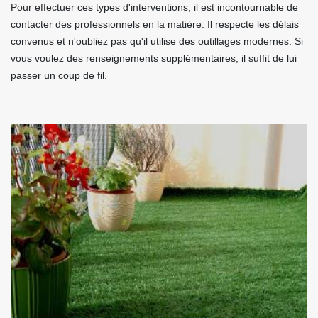
Pour effectuer ces types d'interventions, il est incontournable de
contacter des professionnels en la matière. Il respecte les délais
convenus et n'oubliez pas qu'il utilise des outillages modernes. Si
vous voulez des renseignements supplémentaires, il suffit de lui
passer un coup de fil.