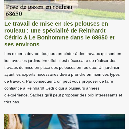
Le travail de mise en des pelouses en
rouleau : une spécialité de Reinhardt
Cédric à Le Bonhomme dans le 68650 et
ses environs
Les experts devront toujours procéder à des travaux qui sont en
lien avec les jardins. En effet, il est nécessaire de réaliser des
travaux de mise en place des pelouses en rouleau. Un jardinier
ayant les experts nécessaires devra prendre en main ces types
de travaux. Par conséquent, on peut vous proposer de faire
confiance à Reinhardt Cédric qui a plusieurs années
d'expérience. Sachez qu'il peut proposer des prix intéressants et
très bas.