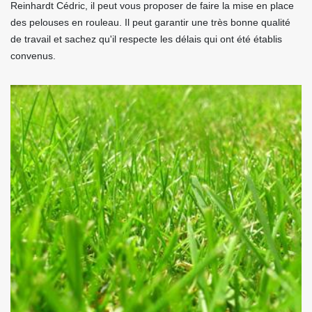
Reinhardt Cédric, il peut vous proposer de faire la mise en place
des pelouses en rouleau. Il peut garantir une très bonne qualité
de travail et sachez qu'il respecte les délais qui ont été établis
convenus.