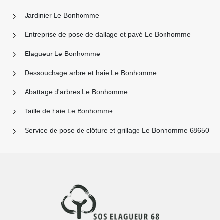
Jardinier Le Bonhomme
Entreprise de pose de dallage et pavé Le Bonhomme
Elagueur Le Bonhomme
Dessouchage arbre et haie Le Bonhomme
Abattage d'arbres Le Bonhomme
Taille de haie Le Bonhomme
Service de pose de clôture et grillage Le Bonhomme 68650