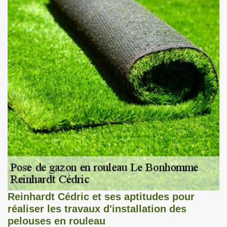
Reinhardt Cédric et ses aptitudes pour
réaliser les travaux d'installation des
pelouses en rouleau