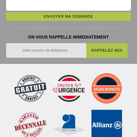
ON VOUS RAPPELLE IMMEDIATEMENT