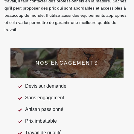
travail, il faut contacter des professionnels en la matière. Sachez
qu'il peut proposer des prix qui sont abordables et accessibles à
beaucoup de monde. Il utilise aussi des équipements appropriés
et cela va lui permettre de garantir une meilleure qualité de
travail.
NOS ENGAGEMENTS
Devis sur demande
Sans engagement
Artisan passionné
Prix imbattable
Travail de qualité