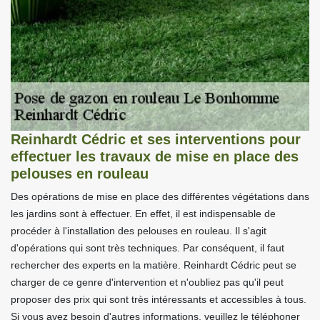
Reinhardt Cédric et ses interventions pour
effectuer les travaux de mise en place des
pelouses en rouleau
Des opérations de mise en place des différentes végétations dans
les jardins sont à effectuer. En effet, il est indispensable de
procéder à l'installation des pelouses en rouleau. Il s'agit
d'opérations qui sont très techniques. Par conséquent, il faut
rechercher des experts en la matière. Reinhardt Cédric peut se
charger de ce genre d'intervention et n'oubliez pas qu'il peut
proposer des prix qui sont très intéressants et accessibles à tous.
Si vous avez besoin d'autres informations, veuillez le téléphoner