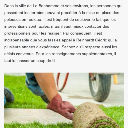
Dans la ville de Le Bonhomme et ses environs, les personnes qui
possèdent les terrains peuvent procéder à la mise en place des
pelouses en rouleau. Il est fréquent de soulever le fait que les
interventions sont faciles, mais il vaut mieux contacter des
professionnels pour les réaliser. Par conséquent, il est
indispensable que vous fassiez appel à Reinhardt Cédric qui a
plusieurs années d'expérience. Sachez qu'il respecte aussi les
délais convenus. Pour les renseignements supplémentaires, il
faut lui passer un coup de fil.