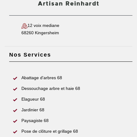
12 voix mediane
68260 Kingersheim
Nos Services
Abattage d'arbres 68
Dessouchage arbre et haie 68
Elagueur 68
Jardinier 68
Paysagiste 68
Pose de clôture et grillage 68