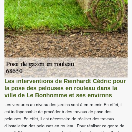
Les interventions de Reinhardt Cédric pour
la pose des pelouses en rouleau dans la
ville de Le Bonhomme et ses environs
Les verdures au niveau des jardins sont à entretenir. En effet, il
est indispensable de procéder à des travaux de pose des
pelouses. En effet, il est nécessaire de réaliser des travaux
d'installation des pelouses en rouleau. Pour réaliser ce genre de