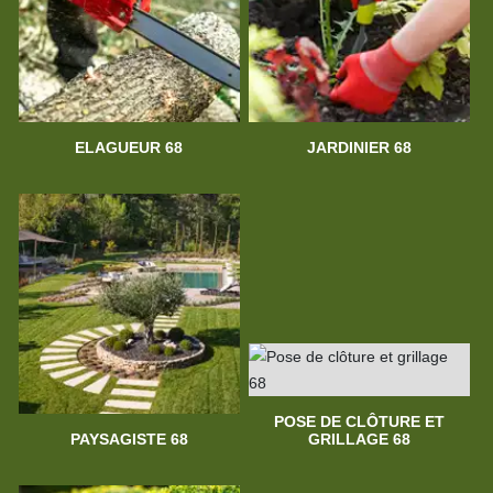
ELAGUEUR 68
JARDINIER 68
POSE DE CLÔTURE ET
PAYSAGISTE 68
GRILLAGE 68