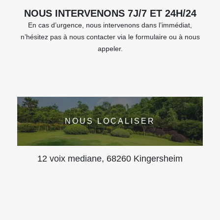
NOUS INTERVENONS 7J/7 ET 24H/24
En cas d’urgence, nous intervenons dans l’immédiat,
n’hésitez pas à nous contacter via le formulaire ou à nous
appeler.
NOUS LOCALISER
12 voix mediane, 68260 Kingersheim