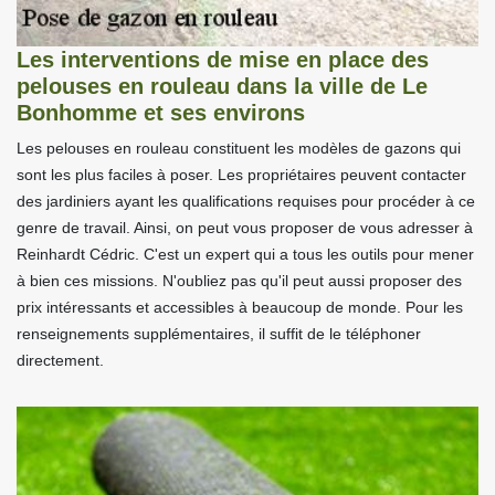
Les interventions de mise en place des
pelouses en rouleau dans la ville de Le
Bonhomme et ses environs
Les pelouses en rouleau constituent les modèles de gazons qui
sont les plus faciles à poser. Les propriétaires peuvent contacter
des jardiniers ayant les qualifications requises pour procéder à ce
genre de travail. Ainsi, on peut vous proposer de vous adresser à
Reinhardt Cédric. C'est un expert qui a tous les outils pour mener
à bien ces missions. N'oubliez pas qu'il peut aussi proposer des
prix intéressants et accessibles à beaucoup de monde. Pour les
renseignements supplémentaires, il suffit de le téléphoner
directement.