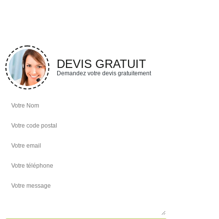
DEVIS GRATUIT
Demandez votre devis gratuitement