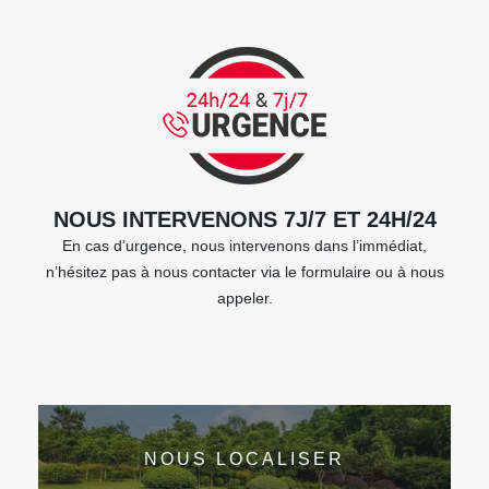
NOUS INTERVENONS 7J/7 ET 24H/24
En cas d’urgence, nous intervenons dans l’immédiat,
n’hésitez pas à nous contacter via le formulaire ou à nous
appeler.
NOUS LOCALISER