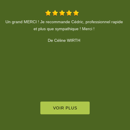
de
Sympathique, efficace et très professionnel. Merci.
De Alexis LANG
VOIR PLUS