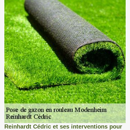
Reinhardt Cédric et ses interventions pour