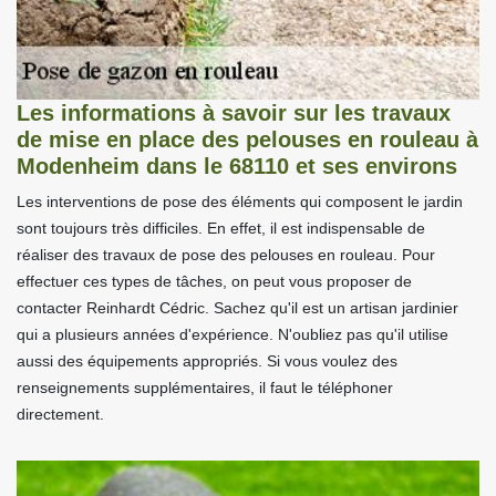
Les informations à savoir sur les travaux
de mise en place des pelouses en rouleau à
Modenheim dans le 68110 et ses environs
Les interventions de pose des éléments qui composent le jardin
sont toujours très difficiles. En effet, il est indispensable de
réaliser des travaux de pose des pelouses en rouleau. Pour
effectuer ces types de tâches, on peut vous proposer de
contacter Reinhardt Cédric. Sachez qu'il est un artisan jardinier
qui a plusieurs années d'expérience. N'oubliez pas qu'il utilise
aussi des équipements appropriés. Si vous voulez des
renseignements supplémentaires, il faut le téléphoner
directement.