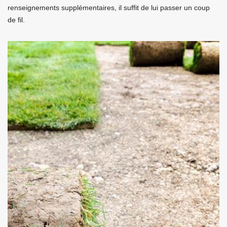
renseignements supplémentaires, il suffit de lui passer un coup
de fil.