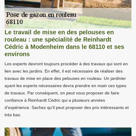
Le travail de mise en des pelouses en
rouleau : une spécialité de Reinhardt
Cédric à Modenheim dans le 68110 et ses
environs
Les experts devront toujours procéder à des travaux qui sont en
lien avec les jardins. En effet, il est nécessaire de réaliser des
travaux de mise en place des pelouses en rouleau. Un jardinier
ayant les experts nécessaires devra prendre en main ces types
de travaux. Par conséquent, on peut vous proposer de faire
confiance à Reinhardt Cédric qui a plusieurs années
d'expérience. Sachez qu'il peut proposer des prix intéressants et
très bas.