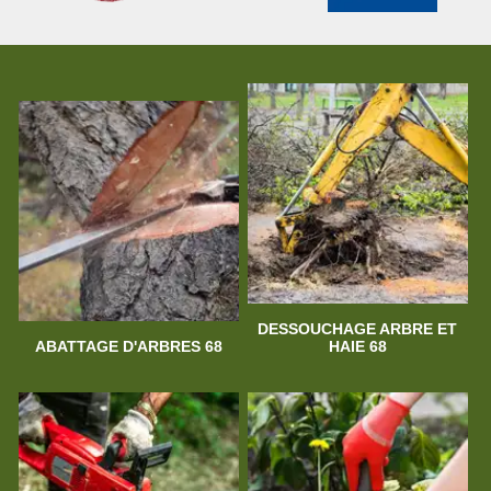
DESSOUCHAGE ARBRE ET
ABATTAGE D'ARBRES 68
HAIE 68