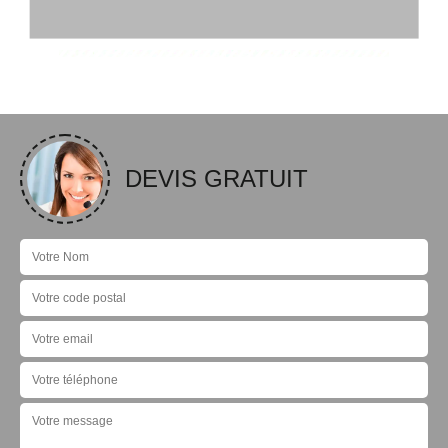
DEVIS GRATUIT