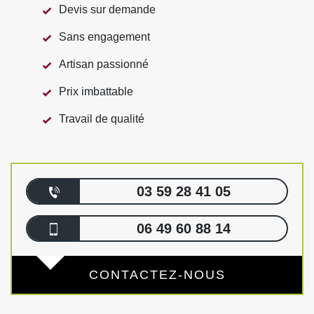
Devis sur demande
Sans engagement
Artisan passionné
Prix imbattable
Travail de qualité
03 59 28 41 05
06 49 60 88 14
CONTACTEZ-NOUS