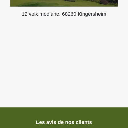
12 voix mediane, 68260 Kingersheim
Les avis de nos clients