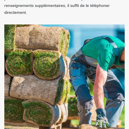
renseignements supplémentaires, il suffit de le téléphoner
directement.