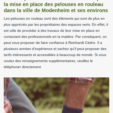
la mise en place des pelouses en rouleau
dans la ville de Modenheim et ses environs
Les pelouses en rouleau sont des éléments qui sont de plus en
plus appréciés par les propriétaires des espaces verts. En effet, il
est utile de procéder à des travaux de leur mise en place en
contactant des professionnels en la matière. Par conséquent, on
peut vous proposer de faire confiance à Reinhardt Cédric. Il a
plusieurs années d'expérience et sachez qu'il peut proposer des
tarifs intéressants et accessibles à beaucoup de monde. Si vous
voulez des renseignements supplémentaires, veuillez le
téléphoner directement.