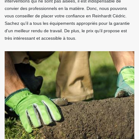
interventions qui ne sont pas aisées, il est indispensable de
convier des professionnels en la matière. Donc, nous pouvons
vous conseiller de placer votre confiance en Reinhardt Cédric.
Sachez qu'il a tous les équipements appropriés pour la garantie
d'un meilleur rendu de travail. De plus, le prix qu'il propose est
très intéressant et accessible à tous.