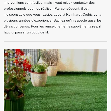
interventions sont faciles, mais il vaut mieux contacter des
professionnels pour les réaliser. Par conséquent, il est
indispensable que vous fassiez appel à Reinhardt Cédric qui a
plusieurs années d'expérience. Sachez qu'il respecte aussi les
délais convenus. Pour les renseignements supplémentaires, il
faut lui passer un coup de fil.