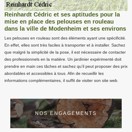
Reinhardt Cédric et ses aptitudes pour la
mise en place des pelouses en rouleau
dans la ville de Modenheim et ses environs
Les pelouses en rouleau sont des éléments ayant une spécificité.
En effet, elles sont très faciles à transporter et à installer. Sachez
que malgré la simplicité de la pose, il est nécessaire de contacter
des professionnels en la matière. Un jardinier expérimenté doit
prendre en main ces tâches et sachez qu'il peut proposer des prix
abordables et accessibles à tous. Afin de recueillir les
informations complémentaires, il suffit de visiter son site web.
NOS ENGAGEMENTS