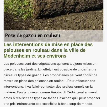
Les interventions de mise en place des
pelouses en rouleau dans la ville de
Modenheim et ses environs
Les pelouses sont des végétations qui sont toujours mises en
place dans les jardins. En effet, il est possible de choisir entre
plusieurs types de gazon. Les propriétaires peuvent choisir de
mettre en place des pelouses en rouleau. Pour effectuer ces
interventions, il va falloir contacter des professionnels en la
matière. Des jardiniers comme Reinhardt Cédric sont souvent
aptes à réaliser ces types de tâches. Sachez qu'il peut proposer
des prix intéressants et accessibles à beaucoup de monde.