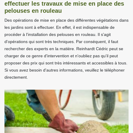
effectuer les travaux de mise en place des
pelouses en rouleau
Des opérations de mise en place des différentes végétations dans
les jardins sont à effectuer. En effet, il est indispensable de
procéder à l'installation des pelouses en rouleau. Il s'agit
d'opérations qui sont très techniques. Par conséquent, il faut
rechercher des experts en la matière. Reinhardt Cédric peut se
charger de ce genre d'intervention et n'oubliez pas qu'il peut
proposer des prix qui sont très intéressants et accessibles à tous.
Si vous avez besoin d'autres informations, veuillez le téléphoner
directement.