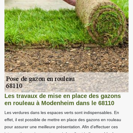
Les travaux de mise en place des gazons
en rouleau à Modenheim dans le 68110
Les verdures dans les espaces verts sont indispensables. En
effet, il est possible de mettre en place des gazons en rouleau
pour assurer une meilleure présentation. Afin d'effectuer ces