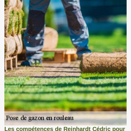
Les compétences de Reinhardt Cédric pour