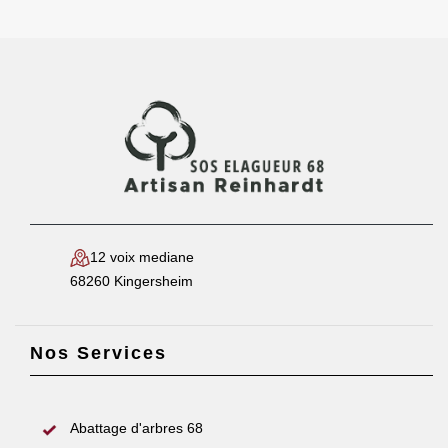
12 voix mediane
68260 Kingersheim
Nos Services
Abattage d'arbres 68