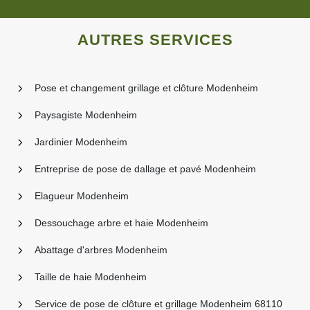
AUTRES SERVICES
Pose et changement grillage et clôture Modenheim
Paysagiste Modenheim
Jardinier Modenheim
Entreprise de pose de dallage et pavé Modenheim
Elagueur Modenheim
Dessouchage arbre et haie Modenheim
Abattage d'arbres Modenheim
Taille de haie Modenheim
Service de pose de clôture et grillage Modenheim 68110