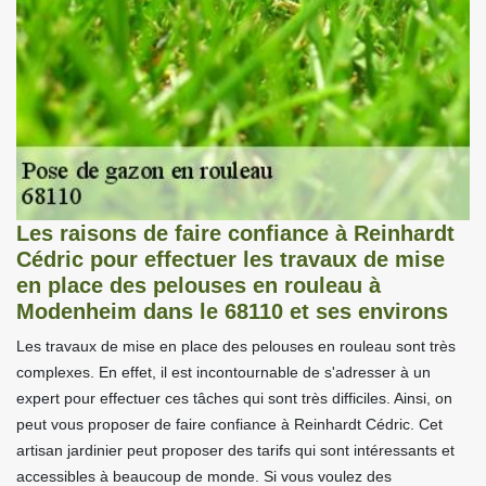
Les raisons de faire confiance à Reinhardt
Cédric pour effectuer les travaux de mise
en place des pelouses en rouleau à
Modenheim dans le 68110 et ses environs
Les travaux de mise en place des pelouses en rouleau sont très
complexes. En effet, il est incontournable de s'adresser à un
expert pour effectuer ces tâches qui sont très difficiles. Ainsi, on
peut vous proposer de faire confiance à Reinhardt Cédric. Cet
artisan jardinier peut proposer des tarifs qui sont intéressants et
accessibles à beaucoup de monde. Si vous voulez des