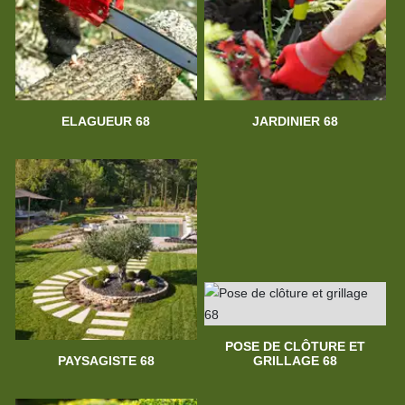
ELAGUEUR 68
JARDINIER 68
POSE DE CLÔTURE ET
PAYSAGISTE 68
GRILLAGE 68