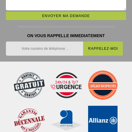
ON VOUS RAPPELLE IMMEDIATEMENT