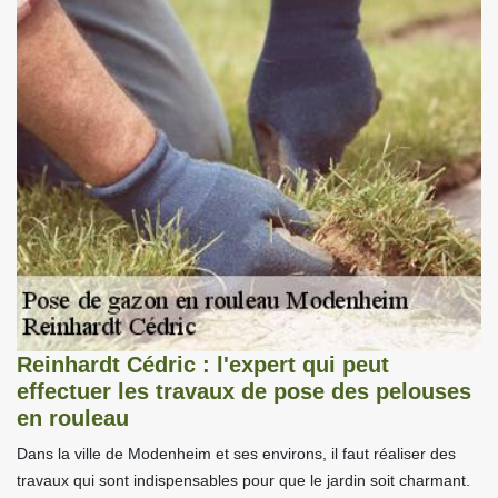
Reinhardt Cédric : l'expert qui peut
effectuer les travaux de pose des pelouses
en rouleau
Dans la ville de Modenheim et ses environs, il faut réaliser des
travaux qui sont indispensables pour que le jardin soit charmant.