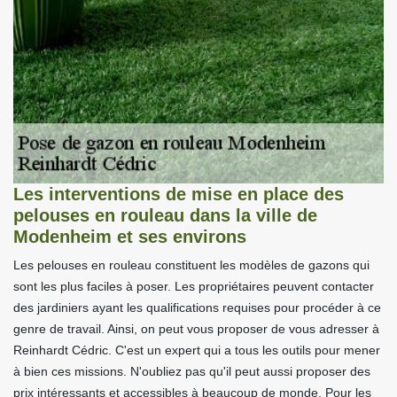
Les interventions de mise en place des
pelouses en rouleau dans la ville de
Modenheim et ses environs
Les pelouses en rouleau constituent les modèles de gazons qui
sont les plus faciles à poser. Les propriétaires peuvent contacter
des jardiniers ayant les qualifications requises pour procéder à ce
genre de travail. Ainsi, on peut vous proposer de vous adresser à
Reinhardt Cédric. C'est un expert qui a tous les outils pour mener
à bien ces missions. N'oubliez pas qu'il peut aussi proposer des
prix intéressants et accessibles à beaucoup de monde. Pour les