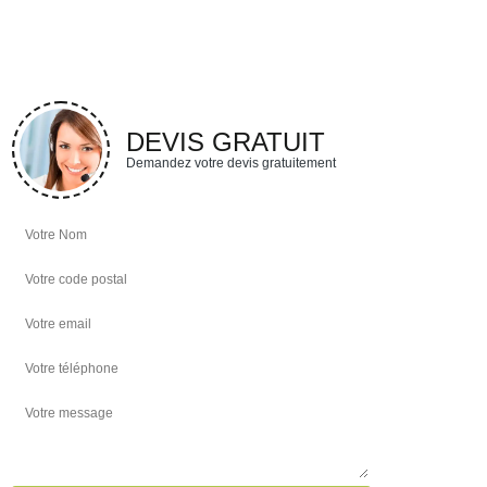
DEVIS GRATUIT
Demandez votre devis gratuitement