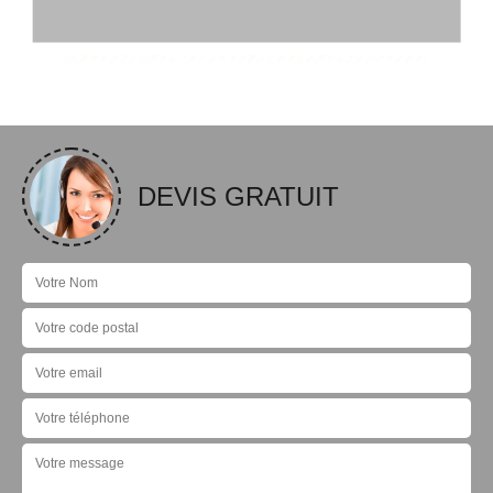
DEVIS GRATUIT