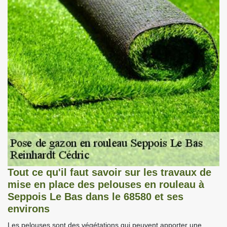
Tout ce qu'il faut savoir sur les travaux de
mise en place des pelouses en rouleau à
Seppois Le Bas dans le 68580 et ses
environs
Les pelouses sont des végétations qui peuvent apporter une