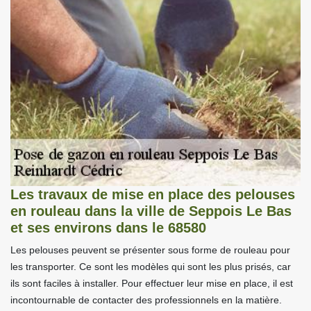
Les travaux de mise en place des pelouses
en rouleau dans la ville de Seppois Le Bas
et ses environs dans le 68580
Les pelouses peuvent se présenter sous forme de rouleau pour
les transporter. Ce sont les modèles qui sont les plus prisés, car
ils sont faciles à installer. Pour effectuer leur mise en place, il est
incontournable de contacter des professionnels en la matière.