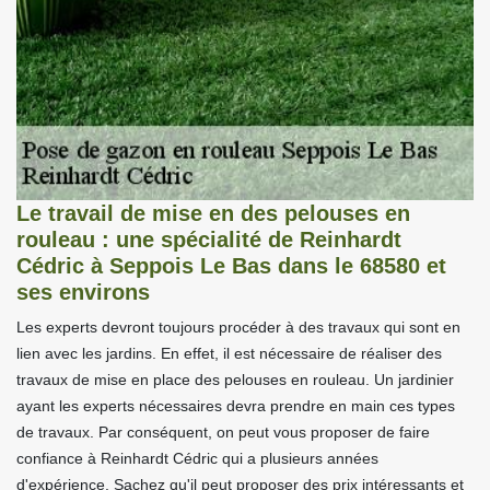
Le travail de mise en des pelouses en
rouleau : une spécialité de Reinhardt
Cédric à Seppois Le Bas dans le 68580 et
ses environs
Les experts devront toujours procéder à des travaux qui sont en
lien avec les jardins. En effet, il est nécessaire de réaliser des
travaux de mise en place des pelouses en rouleau. Un jardinier
ayant les experts nécessaires devra prendre en main ces types
de travaux. Par conséquent, on peut vous proposer de faire
confiance à Reinhardt Cédric qui a plusieurs années
d'expérience. Sachez qu'il peut proposer des prix intéressants et