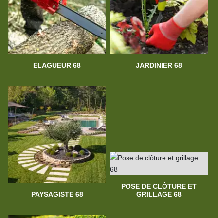
ELAGUEUR 68
JARDINIER 68
POSE DE CLÔTURE ET
PAYSAGISTE 68
GRILLAGE 68