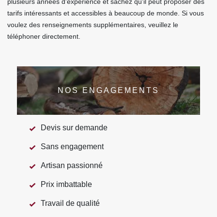
plusieurs années d'expérience et sachez qu'il peut proposer des
tarifs intéressants et accessibles à beaucoup de monde. Si vous
voulez des renseignements supplémentaires, veuillez le
téléphoner directement.
NOS ENGAGEMENTS
Devis sur demande
Sans engagement
Artisan passionné
Prix imbattable
Travail de qualité