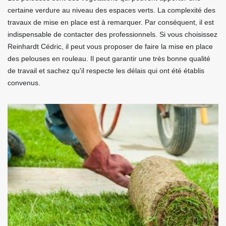
certaine verdure au niveau des espaces verts. La complexité des
travaux de mise en place est à remarquer. Par conséquent, il est
indispensable de contacter des professionnels. Si vous choisissez
Reinhardt Cédric, il peut vous proposer de faire la mise en place
des pelouses en rouleau. Il peut garantir une très bonne qualité
de travail et sachez qu'il respecte les délais qui ont été établis
convenus.