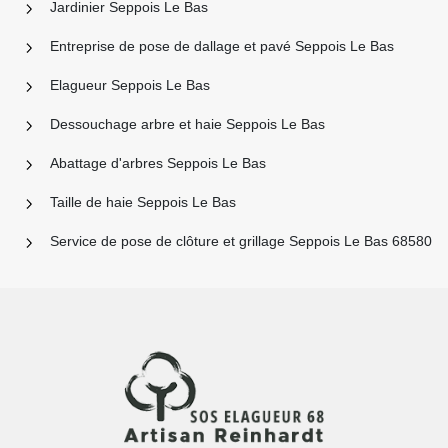
Jardinier Seppois Le Bas
Entreprise de pose de dallage et pavé Seppois Le Bas
Elagueur Seppois Le Bas
Dessouchage arbre et haie Seppois Le Bas
Abattage d'arbres Seppois Le Bas
Taille de haie Seppois Le Bas
Service de pose de clôture et grillage Seppois Le Bas 68580