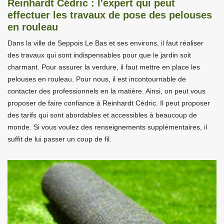
Reinhardt Cédric : l'expert qui peut
effectuer les travaux de pose des pelouses
en rouleau
Dans la ville de Seppois Le Bas et ses environs, il faut réaliser
des travaux qui sont indispensables pour que le jardin soit
charmant. Pour assurer la verdure, il faut mettre en place les
pelouses en rouleau. Pour nous, il est incontournable de
contacter des professionnels en la matière. Ainsi, on peut vous
proposer de faire confiance à Reinhardt Cédric. Il peut proposer
des tarifs qui sont abordables et accessibles à beaucoup de
monde. Si vous voulez des renseignements supplémentaires, il
suffit de lui passer un coup de fil.