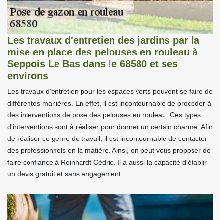
Les travaux d'entretien des jardins par la
mise en place des pelouses en rouleau à
Seppois Le Bas dans le 68580 et ses
environs
Les travaux d'entretien pour les espaces verts peuvent se faire de
différentes manières. En effet, il est incontournable de procéder à
des interventions de pose des pelouses en rouleau. Ces types
d'interventions sont à réaliser pour donner un certain charme. Afin
de réaliser ce genre de travail, il est incontournable de contacter
des professionnels en la matière. Ainsi, on peut vous proposer de
faire confiance à Reinhardt Cédric. Il a aussi la capacité d'établir
un devis gratuit et sans engagement.