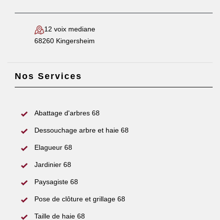
12 voix mediane
68260 Kingersheim
Nos Services
Abattage d'arbres 68
Dessouchage arbre et haie 68
Elagueur 68
Jardinier 68
Paysagiste 68
Pose de clôture et grillage 68
Taille de haie 68