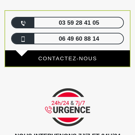
03 59 28 41 05
06 49 60 88 14
CONTACTEZ-NOUS