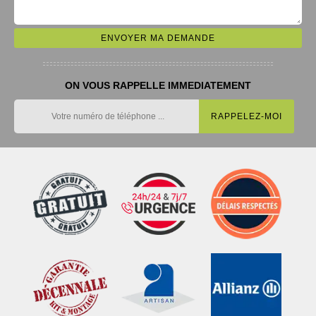
ON VOUS RAPPELLE IMMEDIATEMENT