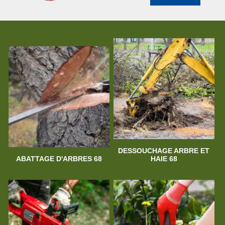
DESSOUCHAGE ARBRE ET
ABATTAGE D'ARBRES 68
HAIE 68