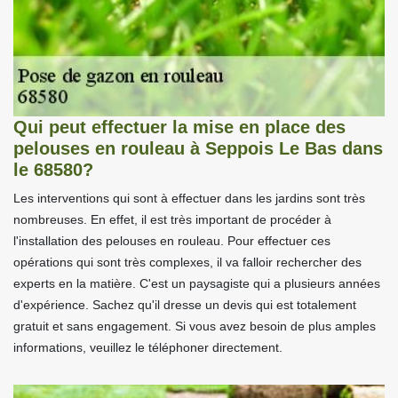
Qui peut effectuer la mise en place des
pelouses en rouleau à Seppois Le Bas dans
le 68580?
Les interventions qui sont à effectuer dans les jardins sont très
nombreuses. En effet, il est très important de procéder à
l'installation des pelouses en rouleau. Pour effectuer ces
opérations qui sont très complexes, il va falloir rechercher des
experts en la matière. C'est un paysagiste qui a plusieurs années
d'expérience. Sachez qu'il dresse un devis qui est totalement
gratuit et sans engagement. Si vous avez besoin de plus amples
informations, veuillez le téléphoner directement.