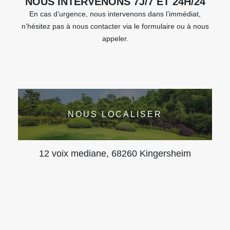
NOUS INTERVENONS 7J/7 ET 24H/24
En cas d’urgence, nous intervenons dans l’immédiat,
n’hésitez pas à nous contacter via le formulaire ou à nous
appeler.
NOUS LOCALISER
12 voix mediane, 68260 Kingersheim