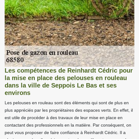
Les compétences de Reinhardt Cédric pour
la mise en place des pelouses en rouleau
dans la ville de Seppois Le Bas et ses
environs
Les pelouses en rouleau sont des éléments qui sont de plus en
plus appréciés par les propriétaires des espaces verts. En effet, il
est utile de procéder à des travaux de leur mise en place en
contactant des professionnels en la matière. Par conséquent, on
peut vous proposer de faire confiance à Reinhardt Cédric. Il a