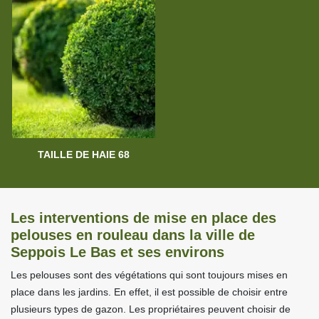
TAILLE DE HAIE 68
Les interventions de mise en place des
pelouses en rouleau dans la ville de
Seppois Le Bas et ses environs
Les pelouses sont des végétations qui sont toujours mises en
place dans les jardins. En effet, il est possible de choisir entre
plusieurs types de gazon. Les propriétaires peuvent choisir de