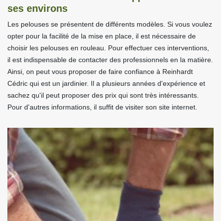
ses environs
Les pelouses se présentent de différents modèles. Si vous voulez
opter pour la facilité de la mise en place, il est nécessaire de
choisir les pelouses en rouleau. Pour effectuer ces interventions,
il est indispensable de contacter des professionnels en la matière.
Ainsi, on peut vous proposer de faire confiance à Reinhardt
Cédric qui est un jardinier. Il a plusieurs années d'expérience et
sachez qu'il peut proposer des prix qui sont très intéressants.
Pour d'autres informations, il suffit de visiter son site internet.