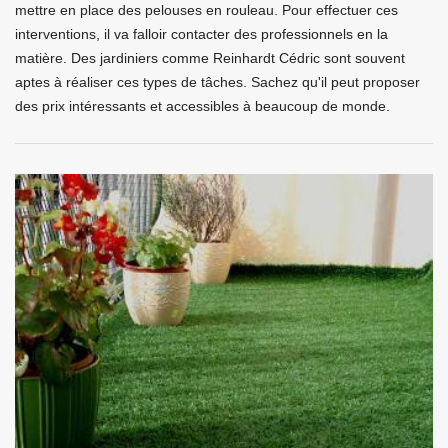
mettre en place des pelouses en rouleau. Pour effectuer ces
interventions, il va falloir contacter des professionnels en la
matière. Des jardiniers comme Reinhardt Cédric sont souvent
aptes à réaliser ces types de tâches. Sachez qu'il peut proposer
des prix intéressants et accessibles à beaucoup de monde.