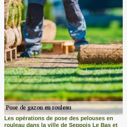
Les opérations de pose des pelouses en
rouleau dans la ville de Seppois Le Bas et