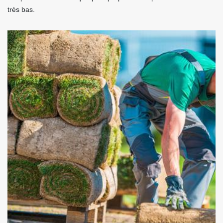
très bas.