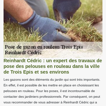
Reinhardt Cédric : un expert des travaux de
pose des pelouses en rouleau dans la ville
de Trois Epis et ses environs
Les gazons sont des éléments du jardin qui sont très importants.
En effet, il est possible de les mettre en place en choisissant les
pelouses en rouleau. Pour les poses, il est incontournable de
contacter des jardiniers professionnels. Par conséquent, on peut
vous recommander de vous adresser à Reinhardt Cédric qui a