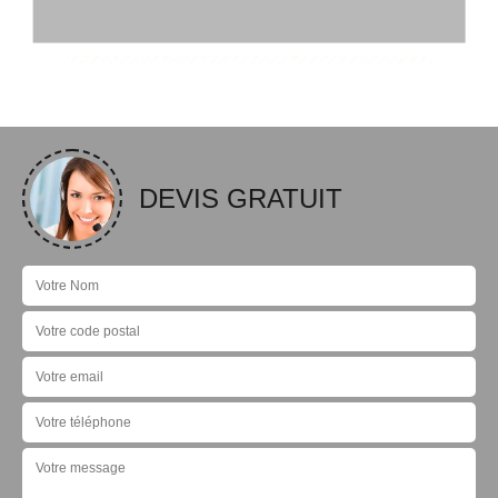
DEVIS GRATUIT