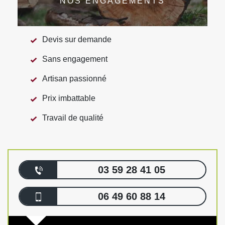
NOS ENGAGEMENTS
Devis sur demande
Sans engagement
Artisan passionné
Prix imbattable
Travail de qualité
03 59 28 41 05
06 49 60 88 14