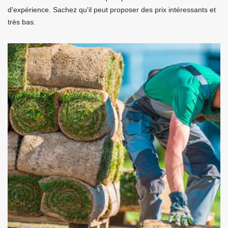
d'expérience. Sachez qu'il peut proposer des prix intéressants et
très bas.