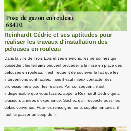
Reinhardt Cédric et ses aptitudes pour
réaliser les travaux d'installation des
pelouses en rouleau
Dans la ville de Trois Epis et ses environs, les personnes qui
possèdent les terrains peuvent procéder à la mise en place des
pelouses en rouleau. Il est fréquent de soulever le fait que les
interventions sont faciles, mais il vaut mieux contacter des
professionnels pour les réaliser. Par conséquent, il est
indispensable que vous fassiez appel à Reinhardt Cédric qui a
plusieurs années d'expérience. Sachez qu'il respecte aussi les
délais convenus. Pour les renseignements supplémentaires, il
faut lui passer un coup de fil.