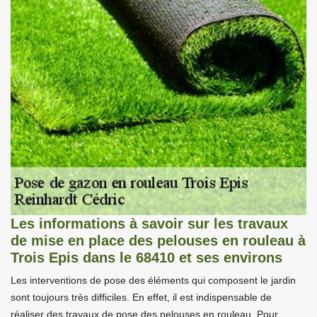
Les informations à savoir sur les travaux
de mise en place des pelouses en rouleau à
Trois Epis dans le 68410 et ses environs
Les interventions de pose des éléments qui composent le jardin
sont toujours très difficiles. En effet, il est indispensable de
réaliser des travaux de pose des pelouses en rouleau. Pour