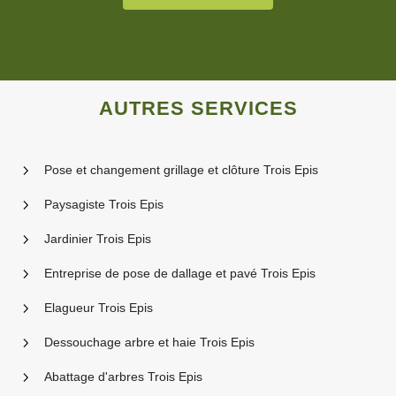
AUTRES SERVICES
Pose et changement grillage et clôture Trois Epis
Paysagiste Trois Epis
Jardinier Trois Epis
Entreprise de pose de dallage et pavé Trois Epis
Elagueur Trois Epis
Dessouchage arbre et haie Trois Epis
Abattage d'arbres Trois Epis