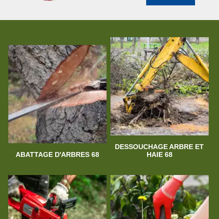
DESSOUCHAGE ARBRE ET
ABATTAGE D'ARBRES 68
HAIE 68