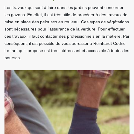
Les travaux qui sont à faire dans les jardins peuvent concerner
les gazons. En effet, il est très utile de procéder à des travaux de
mise en place des pelouses en rouleau. Ces types de végétations
sont nécessaires pour l'assurance de la verdure. Pour effectuer
ces travaux, il faut contacter des professionnels en la matière. Par
conséquent, il est possible de vous adresser à Reinhardt Cédric.
Le tarif qu'il propose est très intéressant et accessible à toutes les
bourses.