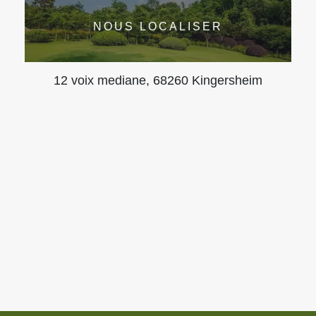
NOUS LOCALISER
12 voix mediane, 68260 Kingersheim