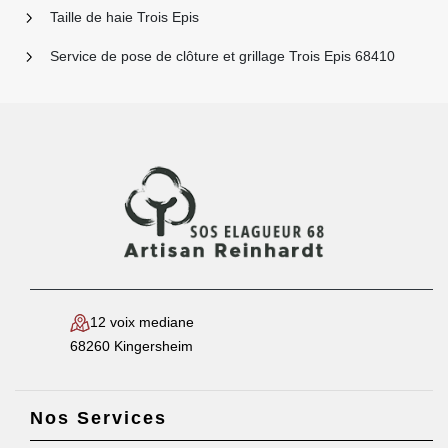
Taille de haie Trois Epis
Service de pose de clôture et grillage Trois Epis 68410
12 voix mediane
68260 Kingersheim
Nos Services