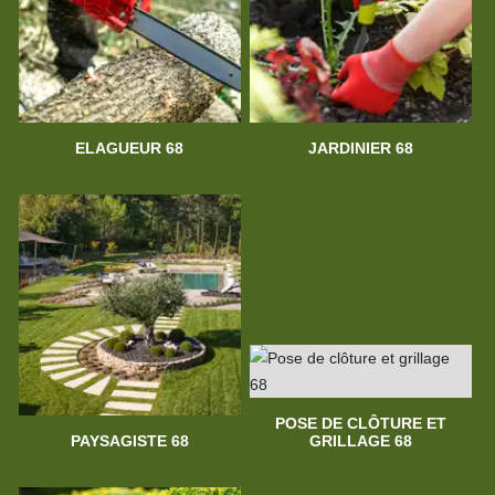
ELAGUEUR 68
JARDINIER 68
POSE DE CLÔTURE ET
PAYSAGISTE 68
GRILLAGE 68