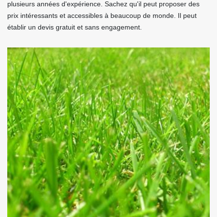
plusieurs années d'expérience. Sachez qu'il peut proposer des
prix intéressants et accessibles à beaucoup de monde. Il peut
établir un devis gratuit et sans engagement.