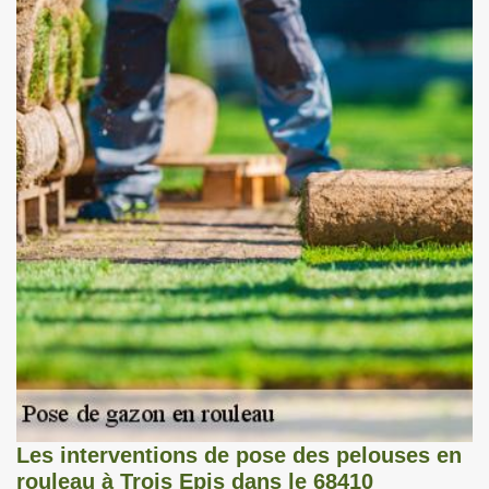
Les interventions de pose des pelouses en
rouleau à Trois Epis dans le 68410