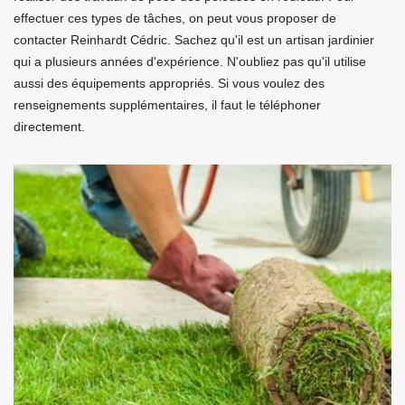
effectuer ces types de tâches, on peut vous proposer de
contacter Reinhardt Cédric. Sachez qu'il est un artisan jardinier
qui a plusieurs années d'expérience. N'oubliez pas qu'il utilise
aussi des équipements appropriés. Si vous voulez des
renseignements supplémentaires, il faut le téléphoner
directement.