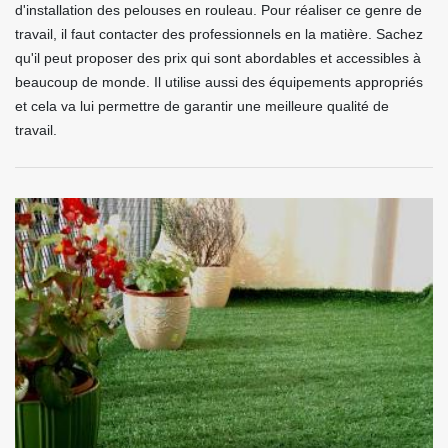
d'installation des pelouses en rouleau. Pour réaliser ce genre de
travail, il faut contacter des professionnels en la matière. Sachez
qu'il peut proposer des prix qui sont abordables et accessibles à
beaucoup de monde. Il utilise aussi des équipements appropriés
et cela va lui permettre de garantir une meilleure qualité de
travail.