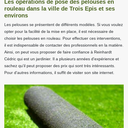
Les opérations de pose des pelouses en
rouleau dans la ville de Trois Epis et ses
environs
Les pelouses se présentent de différents modèles. Si vous voulez
opter pour la facilité de la mise en place, il est nécessaire de
choisir les pelouses en rouleau. Pour effectuer ces interventions,
il est indispensable de contacter des professionnels en la matière.
Ainsi, on peut vous proposer de faire confiance à Reinhardt
Cédric qui est un jardinier. Il a plusieurs années d'expérience et
sachez qu'il peut proposer des prix qui sont très intéressants.
Pour d'autres informations, il suffit de visiter son site internet.