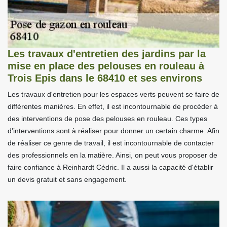
Les travaux d'entretien des jardins par la
mise en place des pelouses en rouleau à
Trois Epis dans le 68410 et ses environs
Les travaux d'entretien pour les espaces verts peuvent se faire de
différentes manières. En effet, il est incontournable de procéder à
des interventions de pose des pelouses en rouleau. Ces types
d'interventions sont à réaliser pour donner un certain charme. Afin
de réaliser ce genre de travail, il est incontournable de contacter
des professionnels en la matière. Ainsi, on peut vous proposer de
faire confiance à Reinhardt Cédric. Il a aussi la capacité d'établir
un devis gratuit et sans engagement.