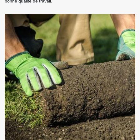
bonne qualité de travail.