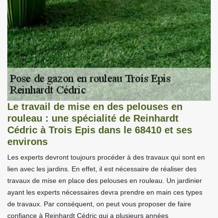
Le travail de mise en des pelouses en
rouleau : une spécialité de Reinhardt
Cédric à Trois Epis dans le 68410 et ses
environs
Les experts devront toujours procéder à des travaux qui sont en
lien avec les jardins. En effet, il est nécessaire de réaliser des
travaux de mise en place des pelouses en rouleau. Un jardinier
ayant les experts nécessaires devra prendre en main ces types
de travaux. Par conséquent, on peut vous proposer de faire
confiance à Reinhardt Cédric qui a plusieurs années