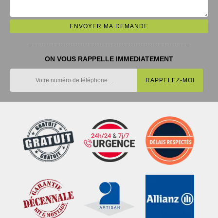
ON VOUS RAPPELLE IMMEDIATEMENT