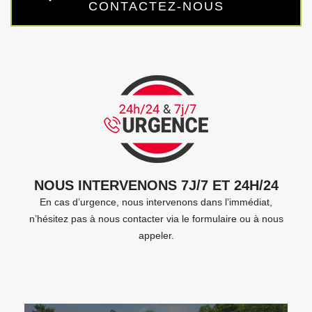
CONTACTEZ-NOUS
NOUS INTERVENONS 7J/7 ET 24H/24
En cas d’urgence, nous intervenons dans l’immédiat,
n’hésitez pas à nous contacter via le formulaire ou à nous
appeler.