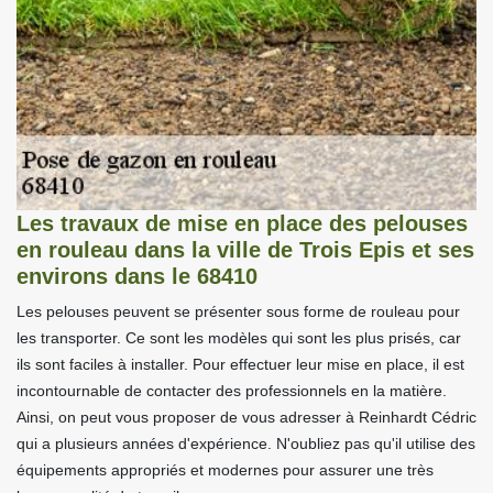
Les travaux de mise en place des pelouses
en rouleau dans la ville de Trois Epis et ses
environs dans le 68410
Les pelouses peuvent se présenter sous forme de rouleau pour
les transporter. Ce sont les modèles qui sont les plus prisés, car
ils sont faciles à installer. Pour effectuer leur mise en place, il est
incontournable de contacter des professionnels en la matière.
Ainsi, on peut vous proposer de vous adresser à Reinhardt Cédric
qui a plusieurs années d'expérience. N'oubliez pas qu'il utilise des
équipements appropriés et modernes pour assurer une très