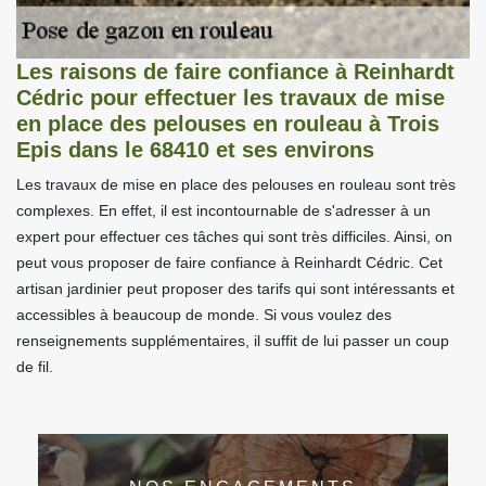
Les raisons de faire confiance à Reinhardt
Cédric pour effectuer les travaux de mise
en place des pelouses en rouleau à Trois
Epis dans le 68410 et ses environs
Les travaux de mise en place des pelouses en rouleau sont très
complexes. En effet, il est incontournable de s'adresser à un
expert pour effectuer ces tâches qui sont très difficiles. Ainsi, on
peut vous proposer de faire confiance à Reinhardt Cédric. Cet
artisan jardinier peut proposer des tarifs qui sont intéressants et
accessibles à beaucoup de monde. Si vous voulez des
renseignements supplémentaires, il suffit de lui passer un coup
de fil.