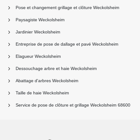
Pose et changement grillage et clôture Weckolsheim
Paysagiste Weckolsheim
Jardinier Weckolsheim
Entreprise de pose de dallage et pavé Weckolsheim
Elagueur Weckolsheim
Dessouchage arbre et haie Weckolsheim
Abattage d'arbres Weckolsheim
Taille de haie Weckolsheim
Service de pose de clôture et grillage Weckolsheim 68600