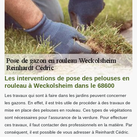
Les interventions de pose des pelouses en
rouleau à Weckolsheim dans le 68600
Les travaux qui sont à faire dans les jardins peuvent concerner
les gazons. En effet, il est très utile de procéder à des travaux de
mise en place des pelouses en rouleau. Ces types de végétations
sont nécessaires pour l'assurance de la verdure. Pour effectuer
ces travaux, il faut contacter des professionnels en la matière. Par
conséquent, il est possible de vous adresser à Reinhardt Cédric.