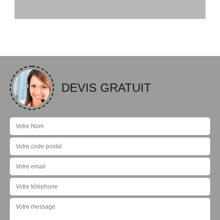
DEVIS GRATUIT