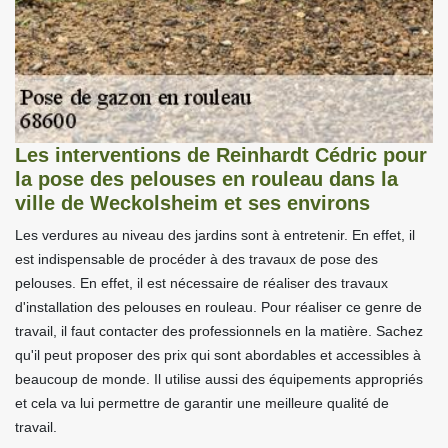
Les interventions de Reinhardt Cédric pour
la pose des pelouses en rouleau dans la
ville de Weckolsheim et ses environs
Les verdures au niveau des jardins sont à entretenir. En effet, il
est indispensable de procéder à des travaux de pose des
pelouses. En effet, il est nécessaire de réaliser des travaux
d'installation des pelouses en rouleau. Pour réaliser ce genre de
travail, il faut contacter des professionnels en la matière. Sachez
qu'il peut proposer des prix qui sont abordables et accessibles à
beaucoup de monde. Il utilise aussi des équipements appropriés
et cela va lui permettre de garantir une meilleure qualité de
travail.