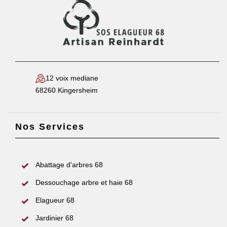
12 voix mediane
68260 Kingersheim
Nos Services
Abattage d'arbres 68
Dessouchage arbre et haie 68
Elagueur 68
Jardinier 68