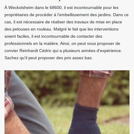
À Weckolsheim dans le 68600, il est incontournable pour les
propriétaires de procéder à l'embellissement des jardins. Dans ce
cas, il est nécessaire de réaliser des travaux de mise en place
des pelouses en rouleau. Malgré le fait que les interventions
soient faciles, il est incontournable de contacter des
professionnels en la matière. Ainsi, on peut vous proposer de
convier Reinhardt Cédric qui a plusieurs années d'expérience.
Sachez qu'il peut proposer des prix assez bas.