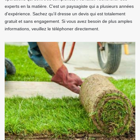
experts en la matière. C'est un paysagiste qui a plusieurs années
d'expérience. Sachez qu'il dresse un devis qui est totalement
gratuit et sans engagement. Si vous avez besoin de plus amples
informations, veuillez le téléphoner directement.