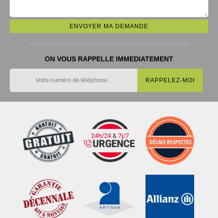
ON VOUS RAPPELLE IMMEDIATEMENT