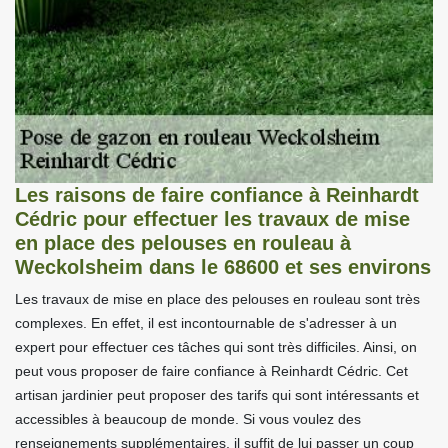
Les raisons de faire confiance à Reinhardt
Cédric pour effectuer les travaux de mise
en place des pelouses en rouleau à
Weckolsheim dans le 68600 et ses environs
Les travaux de mise en place des pelouses en rouleau sont très
complexes. En effet, il est incontournable de s'adresser à un
expert pour effectuer ces tâches qui sont très difficiles. Ainsi, on
peut vous proposer de faire confiance à Reinhardt Cédric. Cet
artisan jardinier peut proposer des tarifs qui sont intéressants et
accessibles à beaucoup de monde. Si vous voulez des
renseignements supplémentaires, il suffit de lui passer un coup