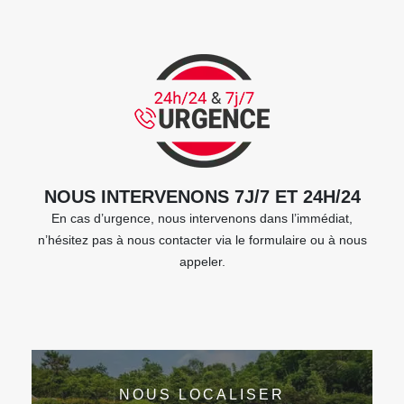
NOUS INTERVENONS 7J/7 ET 24H/24
En cas d’urgence, nous intervenons dans l’immédiat,
n’hésitez pas à nous contacter via le formulaire ou à nous
appeler.
NOUS LOCALISER