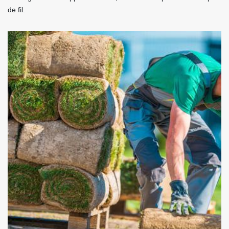
de fil.