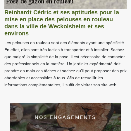
Reinhardt Cédric et ses aptitudes pour la
mise en place des pelouses en rouleau
dans la ville de Weckolsheim et ses
environs
Les pelouses en rouleau sont des éléments ayant une spécificité.
En effet, elles sont très faciles à transporter et à installer. Sachez
que malgré la simplicité de la pose, il est nécessaire de contacter
des professionnels en la matière. Un jardinier expérimenté doit
prendre en main ces tâches et sachez qu'il peut proposer des prix
abordables et accessibles à tous. Afin de recueillir les
informations complémentaires, il suffit de visiter son site web.
NOS ENGAGEMENTS