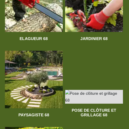
ELAGUEUR 68
JARDINIER 68
POSE DE CLÔTURE ET
PAYSAGISTE 68
GRILLAGE 68