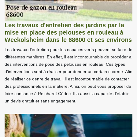
Les travaux d'entretien des jardins par la
mise en place des pelouses en rouleau à
Weckolsheim dans le 68600 et ses environs
Les travaux d'entretien pour les espaces verts peuvent se faire de
différentes manières. En effet, il est incontournable de procéder à
des interventions de pose des pelouses en rouleau. Ces types
d'interventions sont à réaliser pour donner un certain charme. Afin
de réaliser ce genre de travail, il est incontournable de contacter
des professionnels en la matière. Ainsi, on peut vous proposer de
faire confiance à Reinhardt Cédric. Il a aussi la capacité d'établir
un devis gratuit et sans engagement.