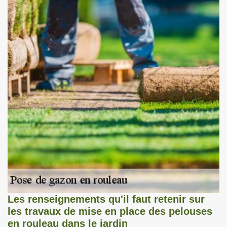
Les renseignements qu'il faut retenir sur
les travaux de mise en place des pelouses
en rouleau dans le jardin