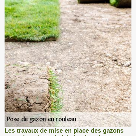
Les travaux de mise en place des gazons