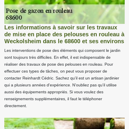
Les informations à savoir sur les travaux
de mise en place des pelouses en rouleau à
Weckolsheim dans le 68600 et ses environs
Les interventions de pose des éléments qui composent le jardin
sont toujours très difficiles. En effet, il est indispensable de
réaliser des travaux de pose des pelouses en rouleau. Pour
effectuer ces types de tâches, on peut vous proposer de
contacter Reinhardt Cédric. Sachez qu'il est un artisan jardinier
qui a plusieurs années d'expérience. N'oubliez pas qu'il utilise
aussi des équipements appropriés. Si vous voulez des
renseignements supplémentaires, il faut le téléphoner
directement.