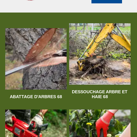
DESSOUCHAGE ARBRE ET
ABATTAGE D'ARBRES 68
HAIE 68