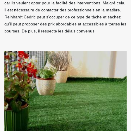
car ils veulent opter pour la facilité des interventions. Malgré cela,
il est nécessaire de contacter des professionnels en la matière.
Reinhardt Cédric peut s'occuper de ce type de tâche et sachez
qu'il peut proposer des prix abordables et accessibles à toutes les
bourses. De plus, il respecte les délais convenus.