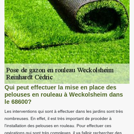
Qui peut effectuer la mise en place des
pelouses en rouleau à Weckolsheim dans
le 68600?
Les interventions qui sont à effectuer dans les jardins sont très
nombreuses. En effet, il est très important de procéder à
l'installation des pelouses en rouleau. Pour effectuer ces
opérations qui sont très complexes, il va falloir rechercher des