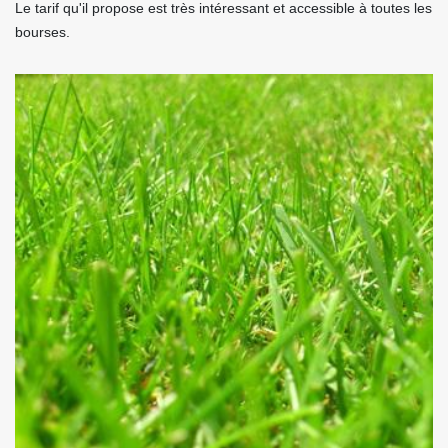
Le tarif qu'il propose est très intéressant et accessible à toutes les
bourses.