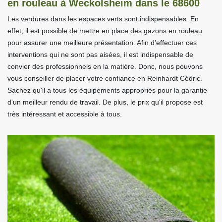
en rouleau à Weckolsheim dans le 68600
Les verdures dans les espaces verts sont indispensables. En
effet, il est possible de mettre en place des gazons en rouleau
pour assurer une meilleure présentation. Afin d'effectuer ces
interventions qui ne sont pas aisées, il est indispensable de
convier des professionnels en la matière. Donc, nous pouvons
vous conseiller de placer votre confiance en Reinhardt Cédric.
Sachez qu'il a tous les équipements appropriés pour la garantie
d'un meilleur rendu de travail. De plus, le prix qu'il propose est
très intéressant et accessible à tous.