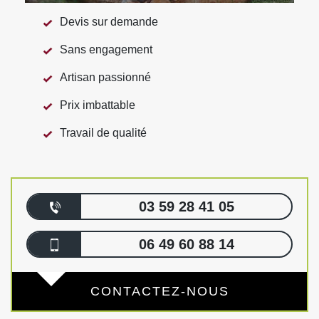
Devis sur demande
Sans engagement
Artisan passionné
Prix imbattable
Travail de qualité
03 59 28 41 05
06 49 60 88 14
CONTACTEZ-NOUS