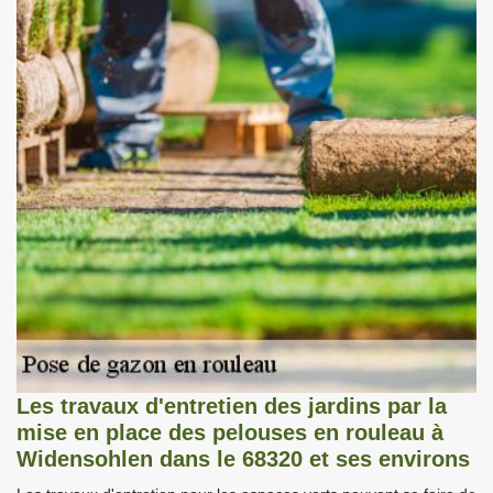
Les travaux d'entretien des jardins par la
mise en place des pelouses en rouleau à
Widensohlen dans le 68320 et ses environs