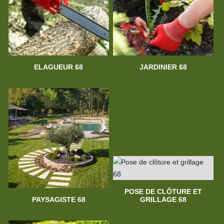
ELAGUEUR 68
JARDINIER 68
POSE DE CLÔTURE ET
PAYSAGISTE 68
GRILLAGE 68