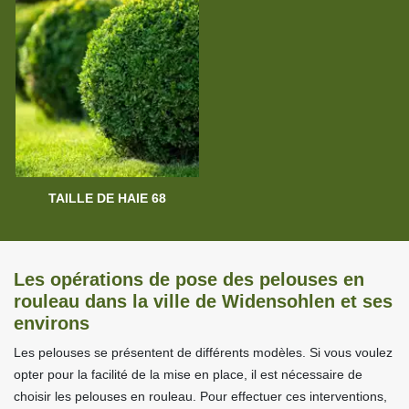
TAILLE DE HAIE 68
Les opérations de pose des pelouses en
rouleau dans la ville de Widensohlen et ses
environs
Les pelouses se présentent de différents modèles. Si vous voulez
opter pour la facilité de la mise en place, il est nécessaire de
choisir les pelouses en rouleau. Pour effectuer ces interventions,