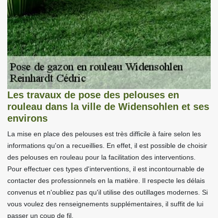
Les travaux de pose des pelouses en
rouleau dans la ville de Widensohlen et ses
environs
La mise en place des pelouses est très difficile à faire selon les
informations qu'on a recueillies. En effet, il est possible de choisir
des pelouses en rouleau pour la facilitation des interventions.
Pour effectuer ces types d'interventions, il est incontournable de
contacter des professionnels en la matière. Il respecte les délais
convenus et n'oubliez pas qu'il utilise des outillages modernes. Si
vous voulez des renseignements supplémentaires, il suffit de lui
passer un coup de fil.