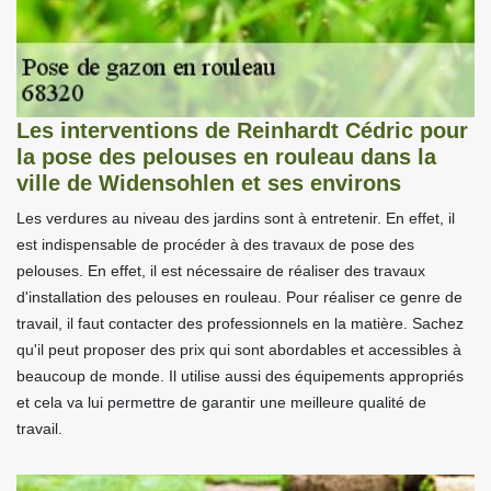
Les interventions de Reinhardt Cédric pour
la pose des pelouses en rouleau dans la
ville de Widensohlen et ses environs
Les verdures au niveau des jardins sont à entretenir. En effet, il
est indispensable de procéder à des travaux de pose des
pelouses. En effet, il est nécessaire de réaliser des travaux
d'installation des pelouses en rouleau. Pour réaliser ce genre de
travail, il faut contacter des professionnels en la matière. Sachez
qu'il peut proposer des prix qui sont abordables et accessibles à
beaucoup de monde. Il utilise aussi des équipements appropriés
et cela va lui permettre de garantir une meilleure qualité de
travail.