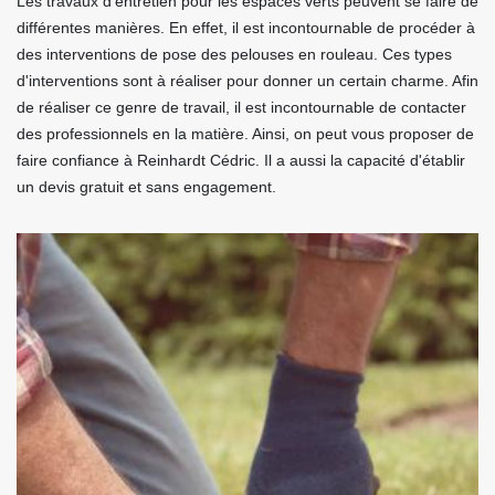
Les travaux d'entretien pour les espaces verts peuvent se faire de
différentes manières. En effet, il est incontournable de procéder à
des interventions de pose des pelouses en rouleau. Ces types
d'interventions sont à réaliser pour donner un certain charme. Afin
de réaliser ce genre de travail, il est incontournable de contacter
des professionnels en la matière. Ainsi, on peut vous proposer de
faire confiance à Reinhardt Cédric. Il a aussi la capacité d'établir
un devis gratuit et sans engagement.