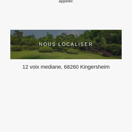
appeler.
NOUS LOCALISER
12 voix mediane, 68260 Kingersheim