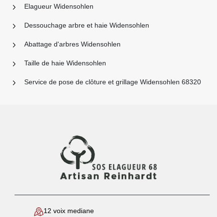
Elagueur Widensohlen
Dessouchage arbre et haie Widensohlen
Abattage d'arbres Widensohlen
Taille de haie Widensohlen
Service de pose de clôture et grillage Widensohlen 68320
12 voix mediane