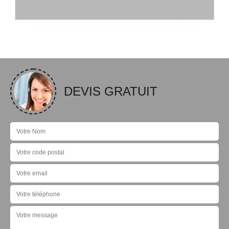
DEVIS GRATUIT