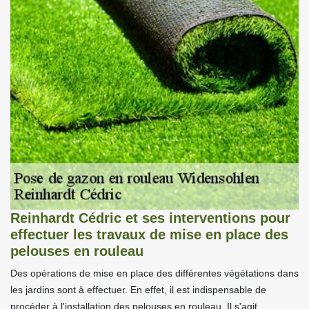
Reinhardt Cédric et ses interventions pour
effectuer les travaux de mise en place des
pelouses en rouleau
Des opérations de mise en place des différentes végétations dans
les jardins sont à effectuer. En effet, il est indispensable de
procéder à l'installation des pelouses en rouleau. Il s'agit