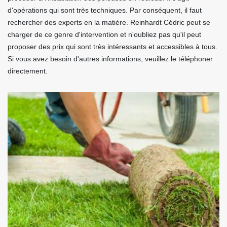
d'opérations qui sont très techniques. Par conséquent, il faut
rechercher des experts en la matière. Reinhardt Cédric peut se
charger de ce genre d'intervention et n'oubliez pas qu'il peut
proposer des prix qui sont très intéressants et accessibles à tous.
Si vous avez besoin d'autres informations, veuillez le téléphoner
directement.