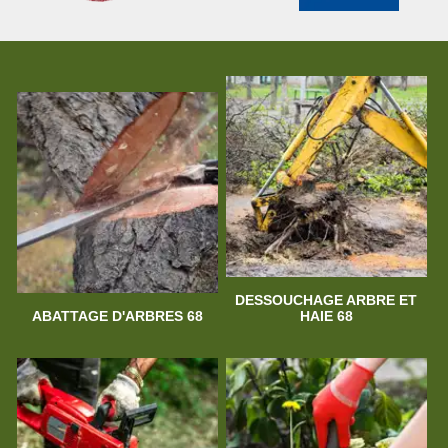
DESSOUCHAGE ARBRE ET
ABATTAGE D'ARBRES 68
HAIE 68