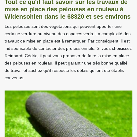
Tout ce qu'il faut savoir sur les travaux de
mise en place des pelouses en rouleau à
Widensohlen dans le 68320 et ses environs
Les pelouses sont des végétations qui peuvent apporter une
certaine verdure au niveau des espaces verts. La complexité des
travaux de mise en place est à remarquer. Par conséquent, il est
indispensable de contacter des professionnels. Si vous choisissez
Reinhardt Cédric, il peut vous proposer de faire la mise en place
des pelouses en rouleau. Il peut garantir une très bonne qualité
de travail et sachez qu'il respecte les délais qui ont été établis
convenus.