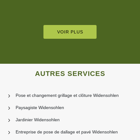
VOIR PLUS
AUTRES SERVICES
Pose et changement grillage et clôture Widensohlen
Paysagiste Widensohlen
Jardinier Widensohlen
Entreprise de pose de dallage et pavé Widensohlen