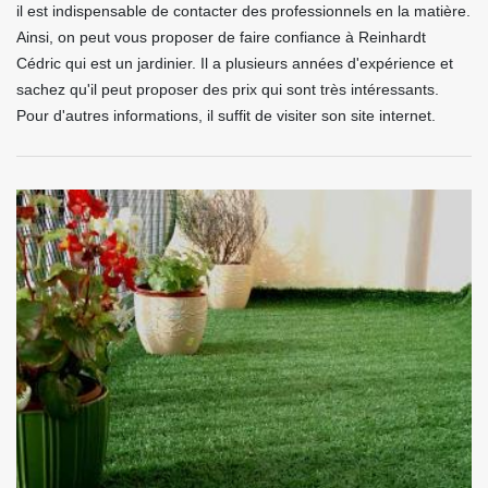
il est indispensable de contacter des professionnels en la matière.
Ainsi, on peut vous proposer de faire confiance à Reinhardt
Cédric qui est un jardinier. Il a plusieurs années d'expérience et
sachez qu'il peut proposer des prix qui sont très intéressants.
Pour d'autres informations, il suffit de visiter son site internet.