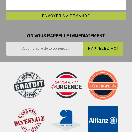
ON VOUS RAPPELLE IMMEDIATEMENT