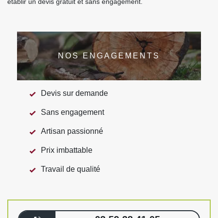
établir un devis gratuit et sans engagement.
NOS ENGAGEMENTS
Devis sur demande
Sans engagement
Artisan passionné
Prix imbattable
Travail de qualité