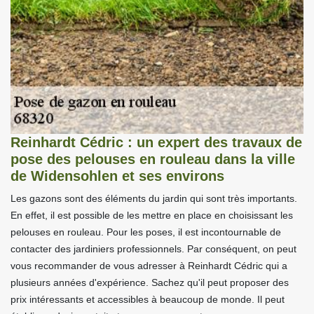
Reinhardt Cédric : un expert des travaux de
pose des pelouses en rouleau dans la ville
de Widensohlen et ses environs
Les gazons sont des éléments du jardin qui sont très importants.
En effet, il est possible de les mettre en place en choisissant les
pelouses en rouleau. Pour les poses, il est incontournable de
contacter des jardiniers professionnels. Par conséquent, on peut
vous recommander de vous adresser à Reinhardt Cédric qui a
plusieurs années d'expérience. Sachez qu'il peut proposer des
prix intéressants et accessibles à beaucoup de monde. Il peut