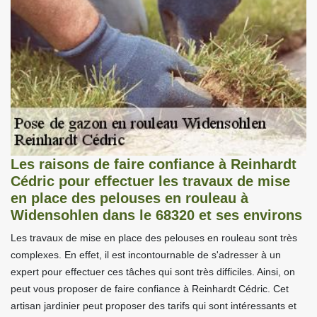
Les raisons de faire confiance à Reinhardt
Cédric pour effectuer les travaux de mise
en place des pelouses en rouleau à
Widensohlen dans le 68320 et ses environs
Les travaux de mise en place des pelouses en rouleau sont très
complexes. En effet, il est incontournable de s'adresser à un
expert pour effectuer ces tâches qui sont très difficiles. Ainsi, on
peut vous proposer de faire confiance à Reinhardt Cédric. Cet
artisan jardinier peut proposer des tarifs qui sont intéressants et