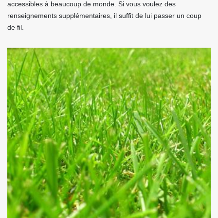
accessibles à beaucoup de monde. Si vous voulez des
renseignements supplémentaires, il suffit de lui passer un coup
de fil.