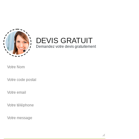
DEVIS GRATUIT
Demandez votre devis gratuitement