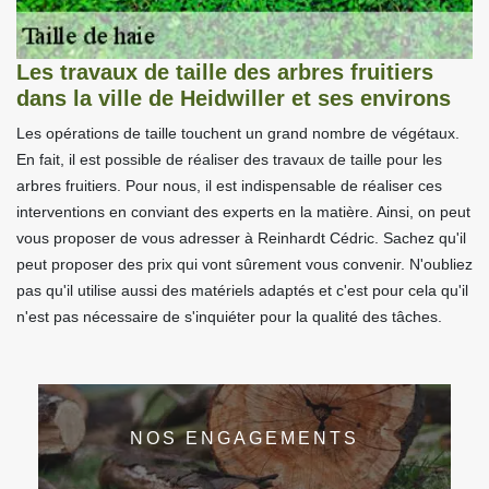
Les travaux de taille des arbres fruitiers
dans la ville de Heidwiller et ses environs
Les opérations de taille touchent un grand nombre de végétaux.
En fait, il est possible de réaliser des travaux de taille pour les
arbres fruitiers. Pour nous, il est indispensable de réaliser ces
interventions en conviant des experts en la matière. Ainsi, on peut
vous proposer de vous adresser à Reinhardt Cédric. Sachez qu'il
peut proposer des prix qui vont sûrement vous convenir. N'oubliez
pas qu'il utilise aussi des matériels adaptés et c'est pour cela qu'il
n'est pas nécessaire de s'inquiéter pour la qualité des tâches.
NOS ENGAGEMENTS