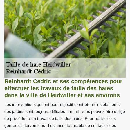
Reinhardt Cédric et ses compétences pour
effectuer les travaux de taille des haies
dans la ville de Heidwiller et ses environs
Les interventions qui ont pour objectif d'entretenir les éléments
des jardins sont toujours difficiles. En fait, vous pouvez être obligé
de procéder à un travail de taille des haies. Pour réaliser ces
genres d'interventions, il est incontournable de contacter des