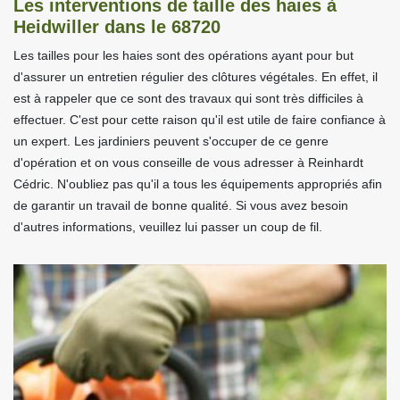
Les interventions de taille des haies à
Heidwiller dans le 68720
Les tailles pour les haies sont des opérations ayant pour but
d'assurer un entretien régulier des clôtures végétales. En effet, il
est à rappeler que ce sont des travaux qui sont très difficiles à
effectuer. C'est pour cette raison qu'il est utile de faire confiance à
un expert. Les jardiniers peuvent s'occuper de ce genre
d'opération et on vous conseille de vous adresser à Reinhardt
Cédric. N'oubliez pas qu'il a tous les équipements appropriés afin
de garantir un travail de bonne qualité. Si vous avez besoin
d'autres informations, veuillez lui passer un coup de fil.