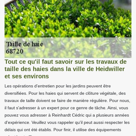
Tout ce qu'il faut savoir sur les travaux de
taille des haies dans la ville de Heidwiller
et ses environs
Les opérations d'entretien pour les jardins peuvent être
diversifiées. Pour les haies qui servent de clôture végétale, des
travaux de taille doivent se faire de manière régulière. Pour nous,
il faut s'adresser à un expert pour ce genre de tâche. Ainsi, vous
pouvez vous adresser à Reinhardt Cédric qui a plusieurs années
d'expérience. Veuillez vous rappeler qu'il peut aussi respecter les
délais qui ont été établis. Pour finir, il utilise des équipements