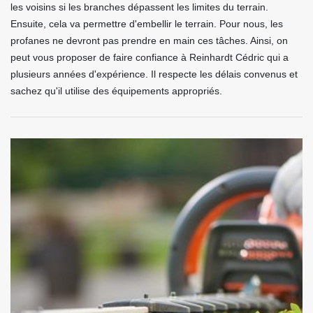
les voisins si les branches dépassent les limites du terrain.
Ensuite, cela va permettre d'embellir le terrain. Pour nous, les
profanes ne devront pas prendre en main ces tâches. Ainsi, on
peut vous proposer de faire confiance à Reinhardt Cédric qui a
plusieurs années d'expérience. Il respecte les délais convenus et
sachez qu'il utilise des équipements appropriés.