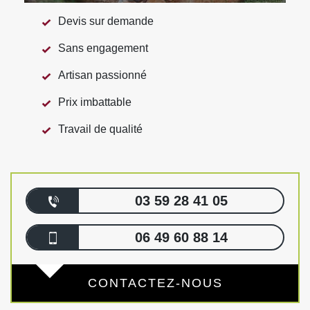
Devis sur demande
Sans engagement
Artisan passionné
Prix imbattable
Travail de qualité
03 59 28 41 05
06 49 60 88 14
CONTACTEZ-NOUS