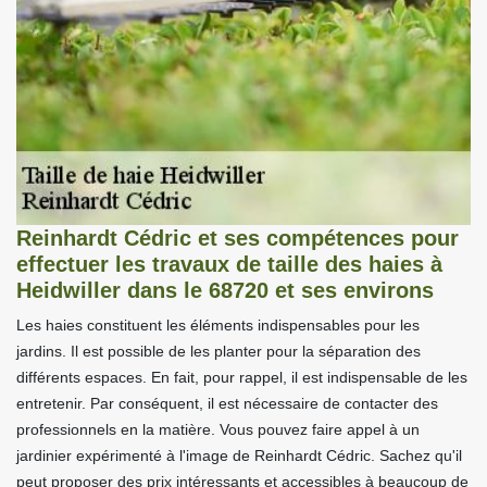
Reinhardt Cédric et ses compétences pour
effectuer les travaux de taille des haies à
Heidwiller dans le 68720 et ses environs
Les haies constituent les éléments indispensables pour les
jardins. Il est possible de les planter pour la séparation des
différents espaces. En fait, pour rappel, il est indispensable de les
entretenir. Par conséquent, il est nécessaire de contacter des
professionnels en la matière. Vous pouvez faire appel à un
jardinier expérimenté à l'image de Reinhardt Cédric. Sachez qu'il
peut proposer des prix intéressants et accessibles à beaucoup de