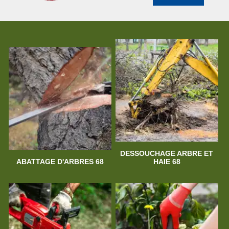
DESSOUCHAGE ARBRE ET
ABATTAGE D'ARBRES 68
HAIE 68