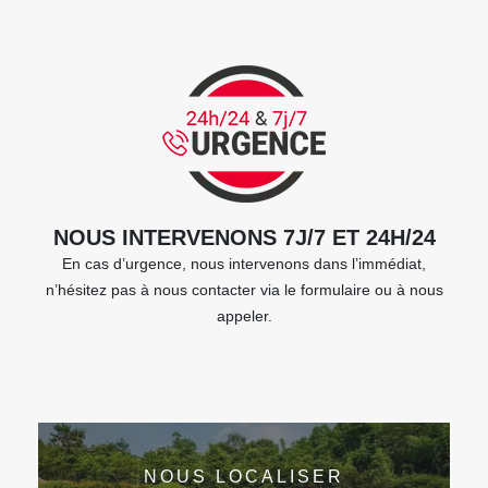
NOUS INTERVENONS 7J/7 ET 24H/24
En cas d’urgence, nous intervenons dans l’immédiat,
n’hésitez pas à nous contacter via le formulaire ou à nous
appeler.
NOUS LOCALISER