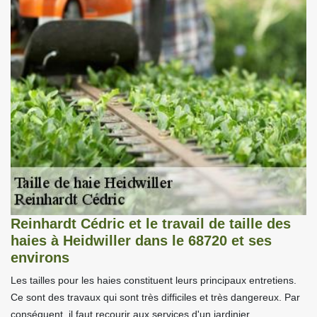
Reinhardt Cédric et le travail de taille des
haies à Heidwiller dans le 68720 et ses
environs
Les tailles pour les haies constituent leurs principaux entretiens.
Ce sont des travaux qui sont très difficiles et très dangereux. Par
conséquent, il faut recourir aux services d'un jardinier