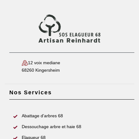
12 voix mediane
68260 Kingersheim
Nos Services
Abattage d'arbres 68
Dessouchage arbre et haie 68
Elagueur 68