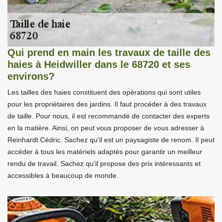
Qui prend en main les travaux de taille des
haies à Heidwiller dans le 68720 et ses
environs?
Les tailles des haies constituent des opérations qui sont utiles
pour les propriétaires des jardins. Il faut procéder à des travaux
de taille. Pour nous, il est recommandé de contacter des experts
en la matière. Ainsi, on peut vous proposer de vous adresser à
Reinhardt Cédric. Sachez qu'il est un paysagiste de renom. Il peut
accéder à tous les matériels adaptés pour garantir un meilleur
rendu de travail. Sachez qu'il propose des prix intéressants et
accessibles à beaucoup de monde.