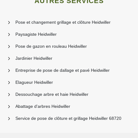
AUTRES SERVICES
Pose et changement grillage et clôture Heidwiller
Paysagiste Heidwiller
Pose de gazon en rouleau Heidwiller
Jardinier Heidwiller
Entreprise de pose de dallage et pavé Heidwiller
Elagueur Heidwiller
Dessouchage arbre et haie Heidwiller
Abattage d'arbres Heidwiller
Service de pose de clôture et grillage Heidwiller 68720