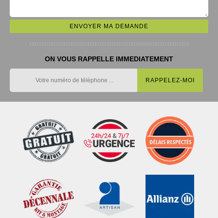
ON VOUS RAPPELLE IMMEDIATEMENT