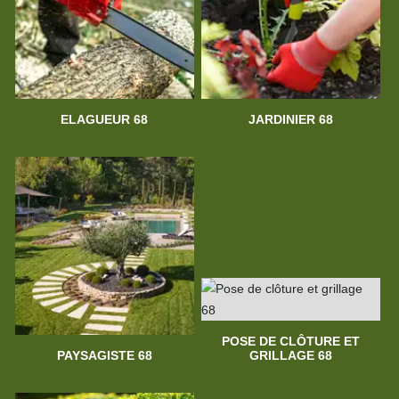
ELAGUEUR 68
JARDINIER 68
POSE DE CLÔTURE ET
PAYSAGISTE 68
GRILLAGE 68