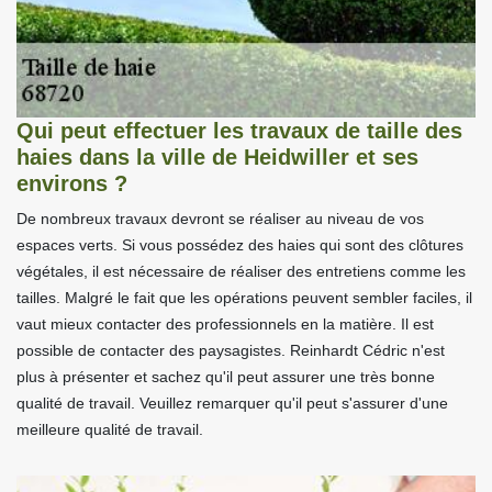
Qui peut effectuer les travaux de taille des
haies dans la ville de Heidwiller et ses
environs ?
De nombreux travaux devront se réaliser au niveau de vos
espaces verts. Si vous possédez des haies qui sont des clôtures
végétales, il est nécessaire de réaliser des entretiens comme les
tailles. Malgré le fait que les opérations peuvent sembler faciles, il
vaut mieux contacter des professionnels en la matière. Il est
possible de contacter des paysagistes. Reinhardt Cédric n'est
plus à présenter et sachez qu'il peut assurer une très bonne
qualité de travail. Veuillez remarquer qu'il peut s'assurer d'une
meilleure qualité de travail.