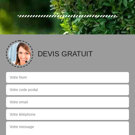
DEVIS GRATUIT