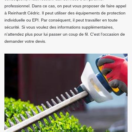
professionnel. Dans ce cas, on peut vous proposer de faire appel
à Reinhardt Cédric. Il peut utiliser des équipements de protection
individuelle ou EPI. Par conséquent, il peut travailler en toute
sécurité. Si vous voulez des informations supplémentaires,
n'attendez plus pour lui passer un coup de fil. C'est l'occasion de
demander votre devis.