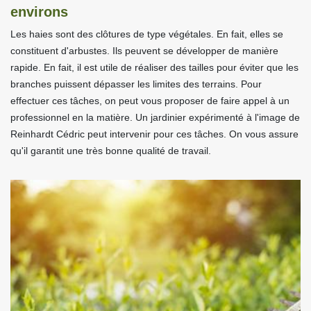
environs
Les haies sont des clôtures de type végétales. En fait, elles se
constituent d'arbustes. Ils peuvent se développer de manière
rapide. En fait, il est utile de réaliser des tailles pour éviter que les
branches puissent dépasser les limites des terrains. Pour
effectuer ces tâches, on peut vous proposer de faire appel à un
professionnel en la matière. Un jardinier expérimenté à l'image de
Reinhardt Cédric peut intervenir pour ces tâches. On vous assure
qu'il garantit une très bonne qualité de travail.