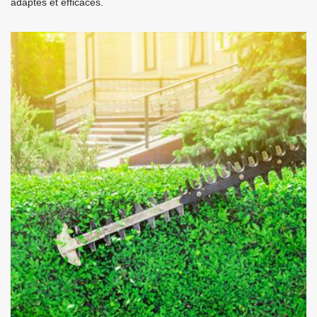
adaptés et efficaces.