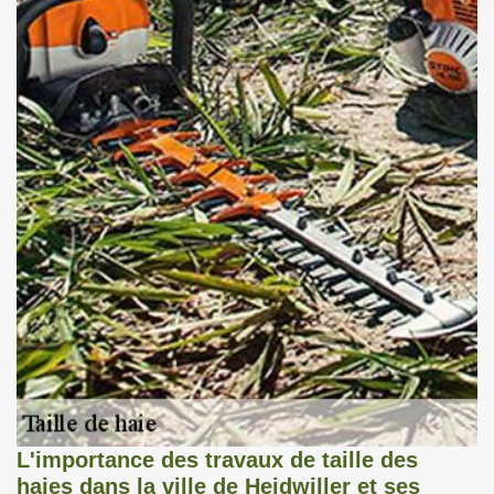
L'importance des travaux de taille des
haies dans la ville de Heidwiller et ses