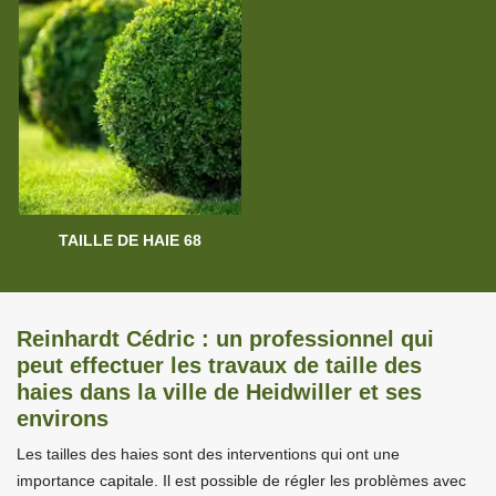
TAILLE DE HAIE 68
Reinhardt Cédric : un professionnel qui
peut effectuer les travaux de taille des
haies dans la ville de Heidwiller et ses
environs
Les tailles des haies sont des interventions qui ont une
importance capitale. Il est possible de régler les problèmes avec