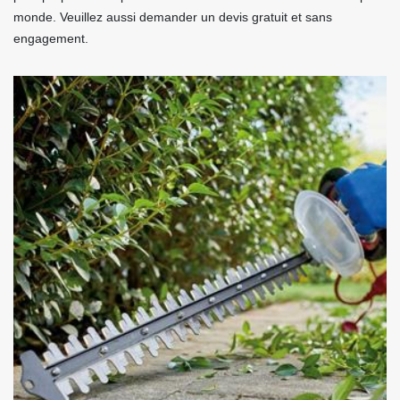
monde. Veuillez aussi demander un devis gratuit et sans
engagement.