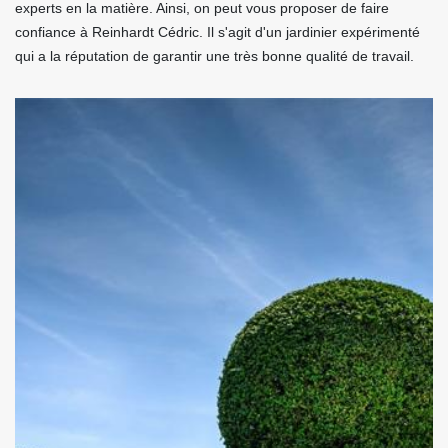
experts en la matière. Ainsi, on peut vous proposer de faire
confiance à Reinhardt Cédric. Il s'agit d'un jardinier expérimenté
qui a la réputation de garantir une très bonne qualité de travail.