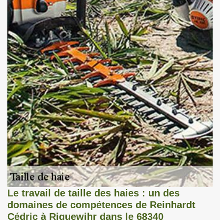
Le travail de taille des haies : un des
domaines de compétences de Reinhardt
Cédric à Riquewihr dans le 68340