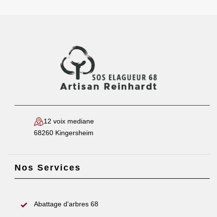
12 voix mediane
68260 Kingersheim
Nos Services
Abattage d'arbres 68