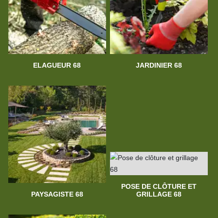
ELAGUEUR 68
JARDINIER 68
POSE DE CLÔTURE ET
PAYSAGISTE 68
GRILLAGE 68