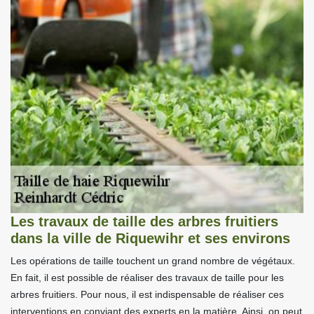
Les travaux de taille des arbres fruitiers
dans la ville de Riquewihr et ses environs
Les opérations de taille touchent un grand nombre de végétaux.
En fait, il est possible de réaliser des travaux de taille pour les
arbres fruitiers. Pour nous, il est indispensable de réaliser ces
interventions en conviant des experts en la matière. Ainsi, on peut