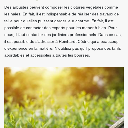
Des arbustes peuvent composer les clôtures végétales comme
les haies. En fait, il est indispensable de réaliser des travaux de
taille pour qu'elles puissent garder leur charme. En fait, il est
possible de contacter des experts pour les mener à bien. Pour
nous, il faut contacter des jardiniers professionnels. Dans ce cas,
il est possible de s'adresser à Reinhardt Cédric qui a beaucoup
d'expérience en la matière. N'oubliez pas qu'il propose des tarifs
abordables et accessibles à toutes les bourses.