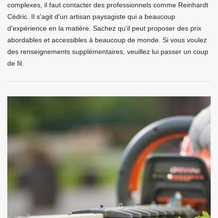
complexes, il faut contacter des professionnels comme Reinhardt
Cédric. Il s'agit d'un artisan paysagiste qui a beaucoup
d'expérience en la matière. Sachez qu'il peut proposer des prix
abordables et accessibles à beaucoup de monde. Si vous voulez
des renseignements supplémentaires, veuillez lui passer un coup
de fil.