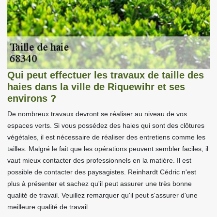
Qui peut effectuer les travaux de taille des
haies dans la ville de Riquewihr et ses
environs ?
De nombreux travaux devront se réaliser au niveau de vos
espaces verts. Si vous possédez des haies qui sont des clôtures
végétales, il est nécessaire de réaliser des entretiens comme les
tailles. Malgré le fait que les opérations peuvent sembler faciles, il
vaut mieux contacter des professionnels en la matière. Il est
possible de contacter des paysagistes. Reinhardt Cédric n'est
plus à présenter et sachez qu'il peut assurer une très bonne
qualité de travail. Veuillez remarquer qu'il peut s'assurer d'une
meilleure qualité de travail.