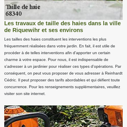
Les travaux de taille des haies dans la ville
de Riquewihr et ses environs
Les tailles des haies constituent les interventions les plus
fréquemment réalisées dans votre jardin. En fait, il est utile de
procéder à de telles interventions afin d'apporter un certain
charme à votre espace. Pour nous, il est indispensable de
s'adresser à un jardinier pour réaliser ces types d'opérations. Par
conséquent, on peut vous proposer de vous adresser à Reinhardt
Cédric. Il peut proposer des tarifs abordables et qui défient toute
concurrence. Pour les renseignements supplémentaires, veuillez
visiter son site internet.