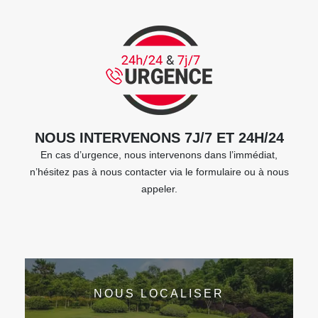
NOUS INTERVENONS 7J/7 ET 24H/24
En cas d’urgence, nous intervenons dans l’immédiat,
n’hésitez pas à nous contacter via le formulaire ou à nous
appeler.
NOUS LOCALISER