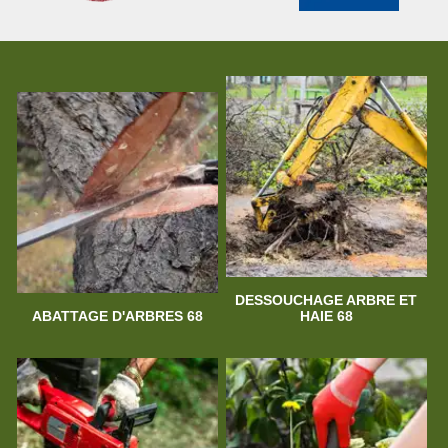
DESSOUCHAGE ARBRE ET
ABATTAGE D'ARBRES 68
HAIE 68