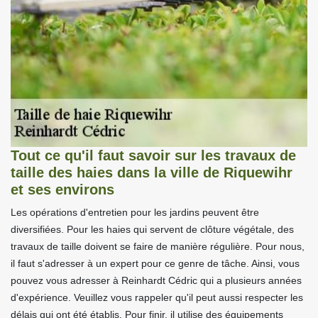
Tout ce qu'il faut savoir sur les travaux de
taille des haies dans la ville de Riquewihr
et ses environs
Les opérations d'entretien pour les jardins peuvent être
diversifiées. Pour les haies qui servent de clôture végétale, des
travaux de taille doivent se faire de manière régulière. Pour nous,
il faut s'adresser à un expert pour ce genre de tâche. Ainsi, vous
pouvez vous adresser à Reinhardt Cédric qui a plusieurs années
d'expérience. Veuillez vous rappeler qu'il peut aussi respecter les
délais qui ont été établis. Pour finir, il utilise des équipements