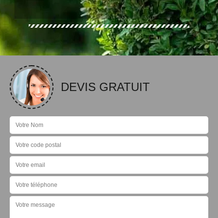
DEVIS GRATUIT