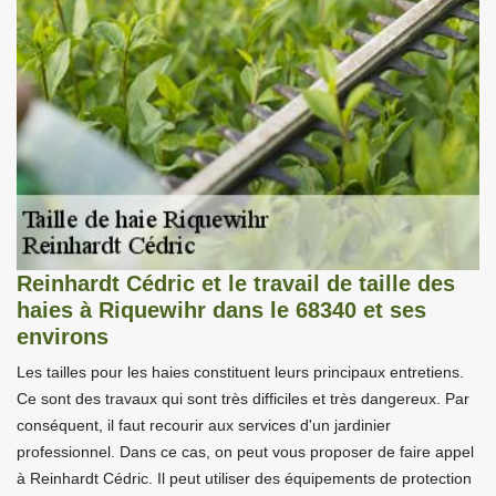
Reinhardt Cédric et le travail de taille des
haies à Riquewihr dans le 68340 et ses
environs
Les tailles pour les haies constituent leurs principaux entretiens.
Ce sont des travaux qui sont très difficiles et très dangereux. Par
conséquent, il faut recourir aux services d'un jardinier
professionnel. Dans ce cas, on peut vous proposer de faire appel
à Reinhardt Cédric. Il peut utiliser des équipements de protection