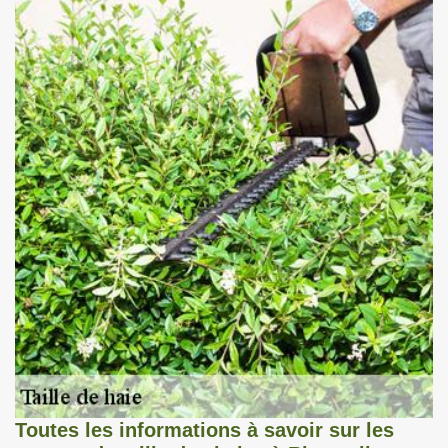
Toutes les informations à savoir sur les