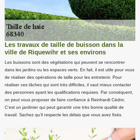
Les travaux de taille de buisson dans la
ville de Riquewihr et ses environs
Les buissons sont des végétations qui peuvent se rencontrer
dans les jardins ou les espaces verts. En fait, il est utile pour vous
de réaliser des opérations de taille pour les entretenir. Pour
réaliser ces tâches qui sont très difficiles, il vaut mieux contacter
des personnes ayant les qualifications requises. Par conséquent,
on peut vous proposer de faire confiance à Reinhardt Cédric.
C'est un jardinier qui peut garantir une très bonne qualité de
travail. Sachez qu'il respecte les délais que vous avez fixés.