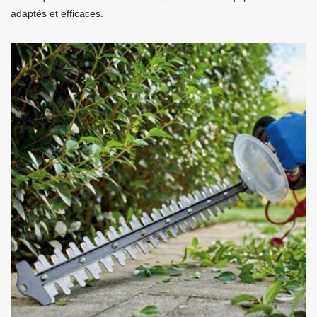
adaptés et efficaces.