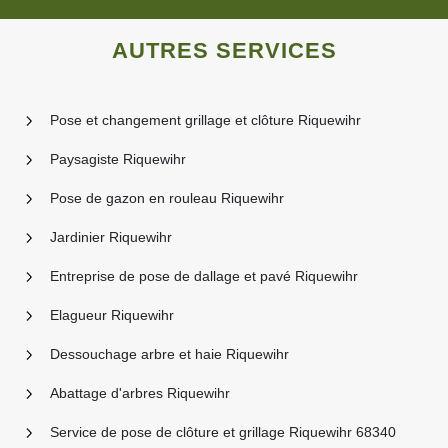
AUTRES SERVICES
Pose et changement grillage et clôture Riquewihr
Paysagiste Riquewihr
Pose de gazon en rouleau Riquewihr
Jardinier Riquewihr
Entreprise de pose de dallage et pavé Riquewihr
Elagueur Riquewihr
Dessouchage arbre et haie Riquewihr
Abattage d'arbres Riquewihr
Service de pose de clôture et grillage Riquewihr 68340