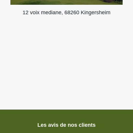
12 voix mediane, 68260 Kingersheim
Les avis de nos clients