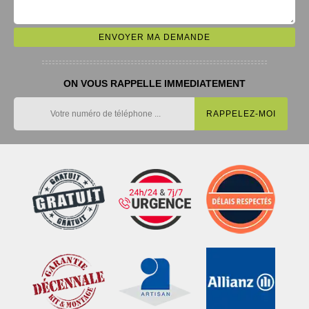
ON VOUS RAPPELLE IMMEDIATEMENT