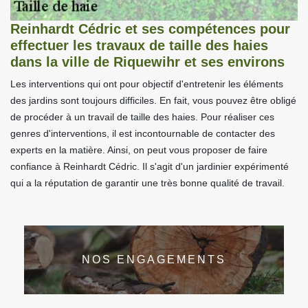
Reinhardt Cédric et ses compétences pour
effectuer les travaux de taille des haies
dans la ville de Riquewihr et ses environs
Les interventions qui ont pour objectif d'entretenir les éléments
des jardins sont toujours difficiles. En fait, vous pouvez être obligé
de procéder à un travail de taille des haies. Pour réaliser ces
genres d'interventions, il est incontournable de contacter des
experts en la matière. Ainsi, on peut vous proposer de faire
confiance à Reinhardt Cédric. Il s'agit d'un jardinier expérimenté
qui a la réputation de garantir une très bonne qualité de travail.
NOS ENGAGEMENTS