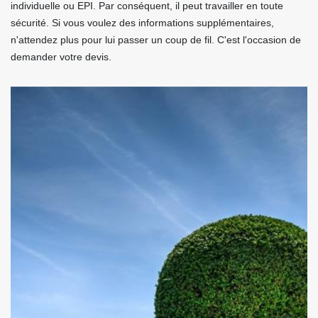
individuelle ou EPI. Par conséquent, il peut travailler en toute
sécurité. Si vous voulez des informations supplémentaires,
n'attendez plus pour lui passer un coup de fil. C'est l'occasion de
demander votre devis.