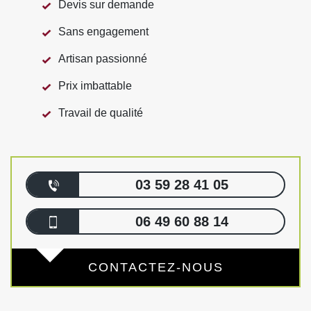
Devis sur demande
Sans engagement
Artisan passionné
Prix imbattable
Travail de qualité
03 59 28 41 05
06 49 60 88 14
CONTACTEZ-NOUS