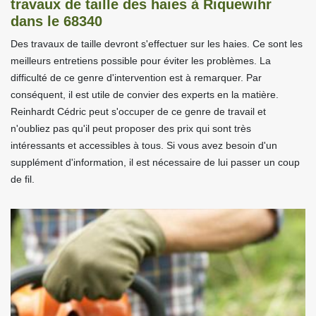
travaux de taille des haies à Riquewihr
dans le 68340
Des travaux de taille devront s'effectuer sur les haies. Ce sont les
meilleurs entretiens possible pour éviter les problèmes. La
difficulté de ce genre d'intervention est à remarquer. Par
conséquent, il est utile de convier des experts en la matière.
Reinhardt Cédric peut s'occuper de ce genre de travail et
n'oubliez pas qu'il peut proposer des prix qui sont très
intéressants et accessibles à tous. Si vous avez besoin d'un
supplément d'information, il est nécessaire de lui passer un coup
de fil.