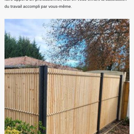
du travail accompli par vous-même.