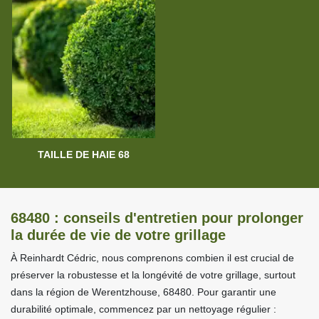
TAILLE DE HAIE 68
68480 : conseils d'entretien pour prolonger
la durée de vie de votre grillage
À Reinhardt Cédric, nous comprenons combien il est crucial de
préserver la robustesse et la longévité de votre grillage, surtout
dans la région de Werentzhouse, 68480. Pour garantir une
durabilité optimale, commencez par un nettoyage régulier :