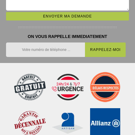
ON VOUS RAPPELLE IMMEDIATEMENT