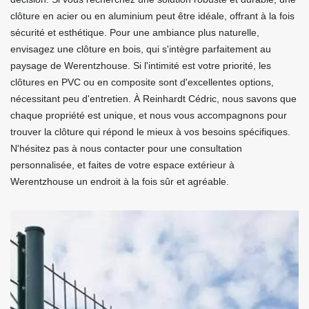
clôture en acier ou en aluminium peut être idéale, offrant à la fois
sécurité et esthétique. Pour une ambiance plus naturelle,
envisagez une clôture en bois, qui s'intègre parfaitement au
paysage de Werentzhouse. Si l'intimité est votre priorité, les
clôtures en PVC ou en composite sont d'excellentes options,
nécessitant peu d'entretien. À Reinhardt Cédric, nous savons que
chaque propriété est unique, et nous vous accompagnons pour
trouver la clôture qui répond le mieux à vos besoins spécifiques.
N'hésitez pas à nous contacter pour une consultation
personnalisée, et faites de votre espace extérieur à
Werentzhouse un endroit à la fois sûr et agréable.