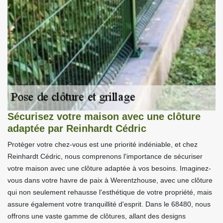
Sécurisez votre maison avec une clôture
adaptée par Reinhardt Cédric
Protéger votre chez-vous est une priorité indéniable, et chez
Reinhardt Cédric, nous comprenons l'importance de sécuriser
votre maison avec une clôture adaptée à vos besoins. Imaginez-
vous dans votre havre de paix à Werentzhouse, avec une clôture
qui non seulement rehausse l'esthétique de votre propriété, mais
assure également votre tranquillité d'esprit. Dans le 68480, nous
offrons une vaste gamme de clôtures, allant des designs