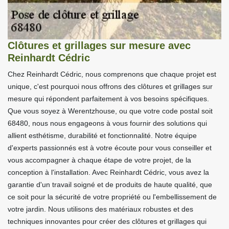
Clôtures et grillages sur mesure avec
Reinhardt Cédric
Chez Reinhardt Cédric, nous comprenons que chaque projet est
unique, c'est pourquoi nous offrons des clôtures et grillages sur
mesure qui répondent parfaitement à vos besoins spécifiques.
Que vous soyez à Werentzhouse, ou que votre code postal soit
68480, nous nous engageons à vous fournir des solutions qui
allient esthétisme, durabilité et fonctionnalité. Notre équipe
d'experts passionnés est à votre écoute pour vous conseiller et
vous accompagner à chaque étape de votre projet, de la
conception à l'installation. Avec Reinhardt Cédric, vous avez la
garantie d'un travail soigné et de produits de haute qualité, que
ce soit pour la sécurité de votre propriété ou l'embellissement de
votre jardin. Nous utilisons des matériaux robustes et des
techniques innovantes pour créer des clôtures et grillages qui