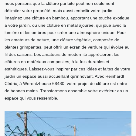
nous pensons que la clôture parfaite peut non seulement
délimiter votre propriété, mais aussi embellir votre jardin.
Imaginez une clôture en bambou, apportant une touche exotique
à votre jardin, ou une clôture en métal ajourée, qui joue avec la
lumière et les ombres pour créer une atmosphère unique. Pour
les amateurs de nature, une clôture végétale, composée de
plantes grimpantes, peut offrir un écran de verdure qui évolue au
fil des saisons. Les amateurs de modernité apprécieront les
clôtures en matériaux composites, à la fois durables et
esthétiques. Laissez-vous inspirer par ces idées et faites de votre
jardin un espace aussi accueillant qu'innovant. Avec Reinhardt
Cédric, à Werentzhouse 68480, votre projet de clôture est entre
de bonnes mains. Transformons ensemble votre extérieur en un
espace qui vous ressemble.