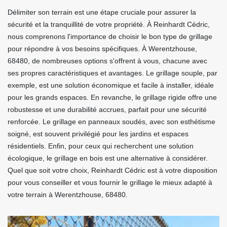
Délimiter son terrain est une étape cruciale pour assurer la
sécurité et la tranquillité de votre propriété. À Reinhardt Cédric,
nous comprenons l'importance de choisir le bon type de grillage
pour répondre à vos besoins spécifiques. À Werentzhouse,
68480, de nombreuses options s'offrent à vous, chacune avec
ses propres caractéristiques et avantages. Le grillage souple, par
exemple, est une solution économique et facile à installer, idéale
pour les grands espaces. En revanche, le grillage rigide offre une
robustesse et une durabilité accrues, parfait pour une sécurité
renforcée. Le grillage en panneaux soudés, avec son esthétisme
soigné, est souvent privilégié pour les jardins et espaces
résidentiels. Enfin, pour ceux qui recherchent une solution
écologique, le grillage en bois est une alternative à considérer.
Quel que soit votre choix, Reinhardt Cédric est à votre disposition
pour vous conseiller et vous fournir le grillage le mieux adapté à
votre terrain à Werentzhouse, 68480.