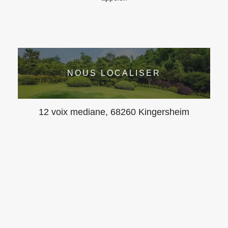
NOUS LOCALISER
12 voix mediane, 68260 Kingersheim