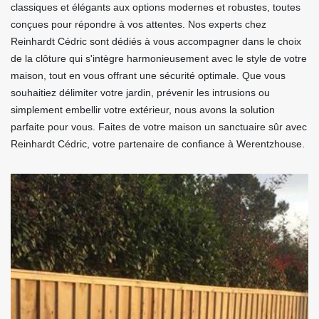
classiques et élégants aux options modernes et robustes, toutes
conçues pour répondre à vos attentes. Nos experts chez
Reinhardt Cédric sont dédiés à vous accompagner dans le choix
de la clôture qui s'intègre harmonieusement avec le style de votre
maison, tout en vous offrant une sécurité optimale. Que vous
souhaitiez délimiter votre jardin, prévenir les intrusions ou
simplement embellir votre extérieur, nous avons la solution
parfaite pour vous. Faites de votre maison un sanctuaire sûr avec
Reinhardt Cédric, votre partenaire de confiance à Werentzhouse.