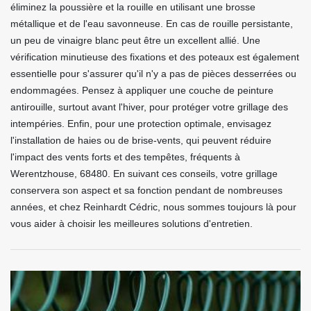
éliminez la poussière et la rouille en utilisant une brosse
métallique et de l'eau savonneuse. En cas de rouille persistante,
un peu de vinaigre blanc peut être un excellent allié. Une
vérification minutieuse des fixations et des poteaux est également
essentielle pour s'assurer qu'il n'y a pas de pièces desserrées ou
endommagées. Pensez à appliquer une couche de peinture
antirouille, surtout avant l'hiver, pour protéger votre grillage des
intempéries. Enfin, pour une protection optimale, envisagez
l'installation de haies ou de brise-vents, qui peuvent réduire
l'impact des vents forts et des tempêtes, fréquents à
Werentzhouse, 68480. En suivant ces conseils, votre grillage
conservera son aspect et sa fonction pendant de nombreuses
années, et chez Reinhardt Cédric, nous sommes toujours là pour
vous aider à choisir les meilleures solutions d'entretien.