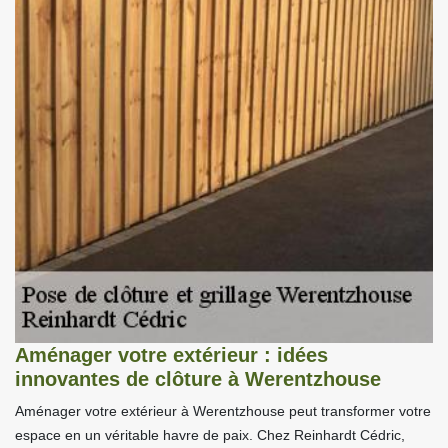
Aménager votre extérieur : idées
innovantes de clôture à Werentzhouse
Aménager votre extérieur à Werentzhouse peut transformer votre
espace en un véritable havre de paix. Chez Reinhardt Cédric,