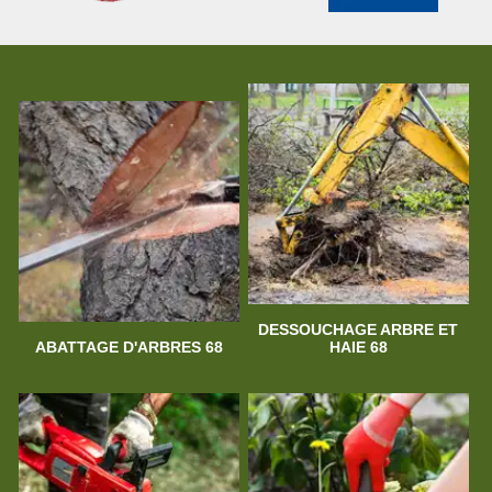
DESSOUCHAGE ARBRE ET
ABATTAGE D'ARBRES 68
HAIE 68