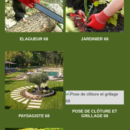
ELAGUEUR 68
JARDINIER 68
POSE DE CLÔTURE ET
PAYSAGISTE 68
GRILLAGE 68