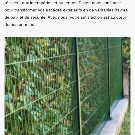
résistent aux intempéries et au temps. Faites-nous confiance
pour transformer vos espaces extérieurs en de véritables havres
de paix et de sécurité. Avec nous, votre satisfaction est au cœur
de nos priorités.