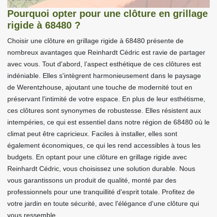
Pourquoi opter pour une clôture en grillage
rigide à 68480 ?
Choisir une clôture en grillage rigide à 68480 présente de
nombreux avantages que Reinhardt Cédric est ravie de partager
avec vous. Tout d'abord, l’aspect esthétique de ces clôtures est
indéniable. Elles s'intègrent harmonieusement dans le paysage
de Werentzhouse, ajoutant une touche de modernité tout en
préservant l'intimité de votre espace. En plus de leur esthétisme,
ces clôtures sont synonymes de robustesse. Elles résistent aux
intempéries, ce qui est essentiel dans notre région de 68480 où le
climat peut être capricieux. Faciles à installer, elles sont
également économiques, ce qui les rend accessibles à tous les
budgets. En optant pour une clôture en grillage rigide avec
Reinhardt Cédric, vous choisissez une solution durable. Nous
vous garantissons un produit de qualité, monté par des
professionnels pour une tranquillité d'esprit totale. Profitez de
votre jardin en toute sécurité, avec l'élégance d'une clôture qui
vous ressemble.