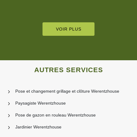
VOIR PLUS
AUTRES SERVICES
Pose et changement grillage et clôture Werentzhouse
Paysagiste Werentzhouse
Pose de gazon en rouleau Werentzhouse
Jardinier Werentzhouse