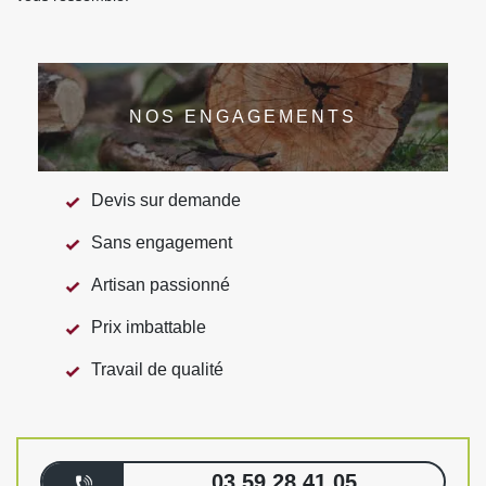
NOS ENGAGEMENTS
Devis sur demande
Sans engagement
Artisan passionné
Prix imbattable
Travail de qualité
03 59 28 41 05