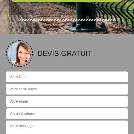
DEVIS GRATUIT