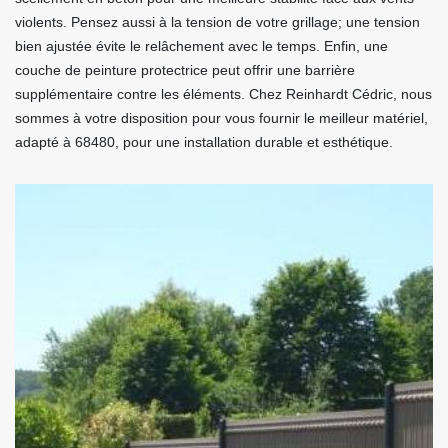
violents. Pensez aussi à la tension de votre grillage; une tension
bien ajustée évite le relâchement avec le temps. Enfin, une
couche de peinture protectrice peut offrir une barrière
supplémentaire contre les éléments. Chez Reinhardt Cédric, nous
sommes à votre disposition pour vous fournir le meilleur matériel,
adapté à 68480, pour une installation durable et esthétique.