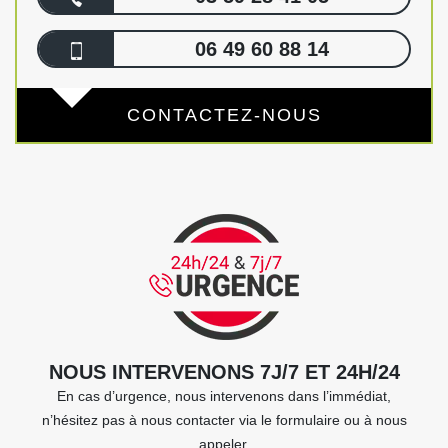
06 49 60 88 14
CONTACTEZ-NOUS
NOUS INTERVENONS 7J/7 ET 24H/24
En cas d’urgence, nous intervenons dans l’immédiat,
n’hésitez pas à nous contacter via le formulaire ou à nous
appeler.