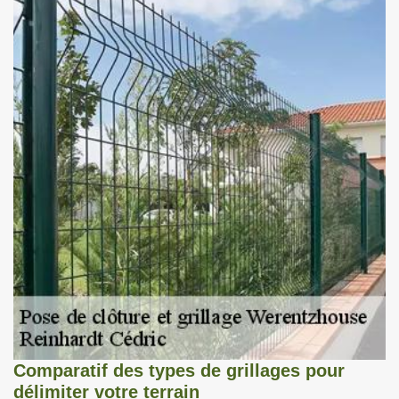
Comparatif des types de grillages pour
délimiter votre terrain