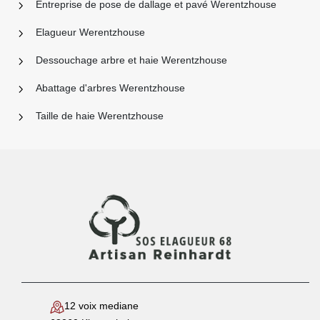
Entreprise de pose de dallage et pavé Werentzhouse
Elagueur Werentzhouse
Dessouchage arbre et haie Werentzhouse
Abattage d'arbres Werentzhouse
Taille de haie Werentzhouse
12 voix mediane