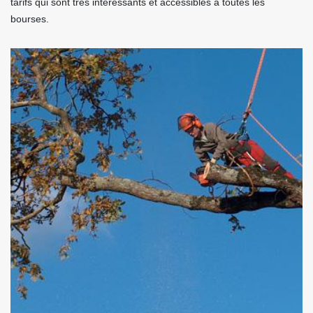
tarifs qui sont très intéressants et accessibles à toutes les
bourses.