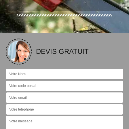
DEVIS GRATUIT