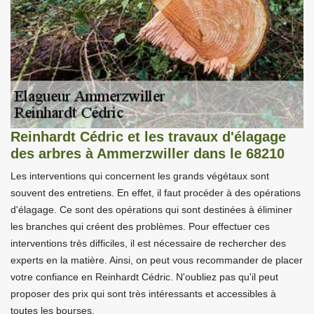
Reinhardt Cédric et les travaux d'élagage
des arbres à Ammerzwiller dans le 68210
Les interventions qui concernent les grands végétaux sont
souvent des entretiens. En effet, il faut procéder à des opérations
d'élagage. Ce sont des opérations qui sont destinées à éliminer
les branches qui créent des problèmes. Pour effectuer ces
interventions très difficiles, il est nécessaire de rechercher des
experts en la matière. Ainsi, on peut vous recommander de placer
votre confiance en Reinhardt Cédric. N'oubliez pas qu'il peut
proposer des prix qui sont très intéressants et accessibles à
toutes les bourses.