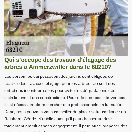
Qui s'occupe des travaux d'élagage des
arbres à Ammerzwiller dans le 68210?
Les personnes qui possèdent des jardins sont obligées de
réaliser des travaux d'élagage pour les arbres. Ce sont des
entretiens incontournables pour éviter les dégradations des
installations et des constructions. Pour effectuer ces interventions,
il est nécessaire de rechercher des professionnels en la matière.
Donc, nous pouvons vous conseiller de placer votre confiance en
Reinhardt Cédric. N'oubliez pas qu'il peut dresser un devis
totalement gratuit et sans engagement. Il peut aussi proposer des