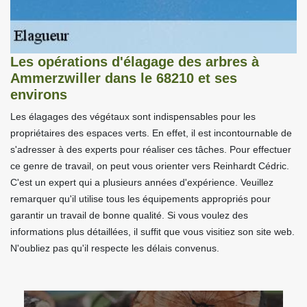
Les opérations d'élagage des arbres à
Ammerzwiller dans le 68210 et ses
environs
Les élagages des végétaux sont indispensables pour les
propriétaires des espaces verts. En effet, il est incontournable de
s'adresser à des experts pour réaliser ces tâches. Pour effectuer
ce genre de travail, on peut vous orienter vers Reinhardt Cédric.
C'est un expert qui a plusieurs années d'expérience. Veuillez
remarquer qu'il utilise tous les équipements appropriés pour
garantir un travail de bonne qualité. Si vous voulez des
informations plus détaillées, il suffit que vous visitiez son site web.
N'oubliez pas qu'il respecte les délais convenus.