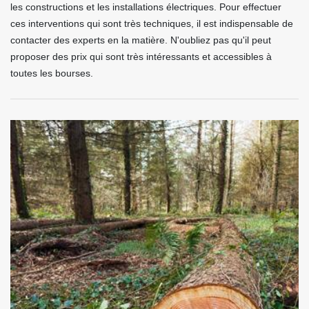
les constructions et les installations électriques. Pour effectuer
ces interventions qui sont très techniques, il est indispensable de
contacter des experts en la matière. N'oubliez pas qu'il peut
proposer des prix qui sont très intéressants et accessibles à
toutes les bourses.