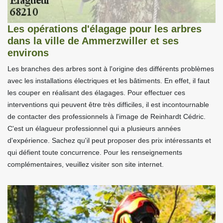
Les opérations d'élagage pour les arbres
dans la ville de Ammerzwiller et ses
environs
Les branches des arbres sont à l'origine des différents problèmes
avec les installations électriques et les bâtiments. En effet, il faut
les couper en réalisant des élagages. Pour effectuer ces
interventions qui peuvent être très difficiles, il est incontournable
de contacter des professionnels à l'image de Reinhardt Cédric.
C'est un élagueur professionnel qui a plusieurs années
d'expérience. Sachez qu'il peut proposer des prix intéressants et
qui défient toute concurrence. Pour les renseignements
complémentaires, veuillez visiter son site internet.