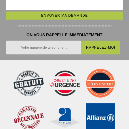
ON VOUS RAPPELLE IMMEDIATEMENT