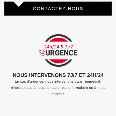
CONTACTEZ-NOUS
NOUS INTERVENONS 7J/7 ET 24H/24
En cas d’urgence, nous intervenons dans l’immédiat,
n’hésitez pas à nous contacter via le formulaire ou à nous
appeler.