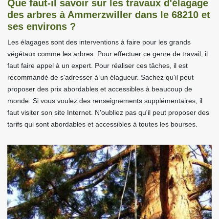
Que faut-il savoir sur les travaux d'élagage
des arbres à Ammerzwiller dans le 68210 et
ses environs ?
Les élagages sont des interventions à faire pour les grands
végétaux comme les arbres. Pour effectuer ce genre de travail, il
faut faire appel à un expert. Pour réaliser ces tâches, il est
recommandé de s'adresser à un élagueur. Sachez qu'il peut
proposer des prix abordables et accessibles à beaucoup de
monde. Si vous voulez des renseignements supplémentaires, il
faut visiter son site Internet. N'oubliez pas qu'il peut proposer des
tarifs qui sont abordables et accessibles à toutes les bourses.