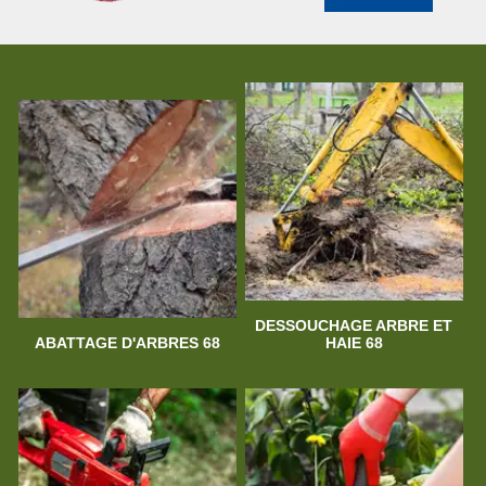
DESSOUCHAGE ARBRE ET
ABATTAGE D'ARBRES 68
HAIE 68