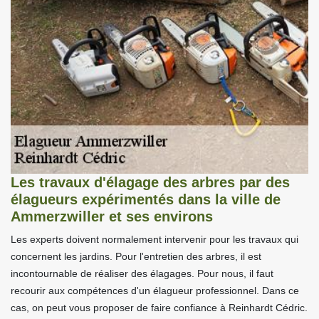
Les travaux d'élagage des arbres par des
élagueurs expérimentés dans la ville de
Ammerzwiller et ses environs
Les experts doivent normalement intervenir pour les travaux qui
concernent les jardins. Pour l'entretien des arbres, il est
incontournable de réaliser des élagages. Pour nous, il faut
recourir aux compétences d'un élagueur professionnel. Dans ce
cas, on peut vous proposer de faire confiance à Reinhardt Cédric.