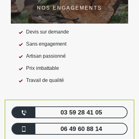
NOS ENGAGEMENTS
Devis sur demande
Sans engagement
Artisan passionné
Prix imbattable
Travail de qualité
03 59 28 41 05
06 49 60 88 14