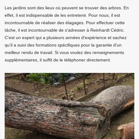
Les jardins sont des lieux où peuvent se trouver des arbres. En
effet, il est indispensable de les entretenir. Pour nous, il est
incontournable de réaliser des élagages. Pour effectuer cette
tâche, il est incontournable de s'adresser à Reinhardt Cédric.
C'est un expert qui a plusieurs années d'expérience et sachez
qu'il a suivi des formations spécifiques pour la garantie d'un
meilleur rendu de travail. Si vous voulez des renseignements
supplémentaires, il suffit de le téléphoner directement.