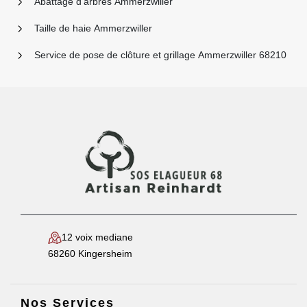
Abattage d'arbres Ammerzwiller
Taille de haie Ammerzwiller
Service de pose de clôture et grillage Ammerzwiller 68210
12 voix mediane
68260 Kingersheim
Nos Services