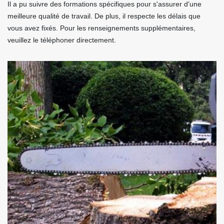
Il a pu suivre des formations spécifiques pour s'assurer d'une
meilleure qualité de travail. De plus, il respecte les délais que
vous avez fixés. Pour les renseignements supplémentaires,
veuillez le téléphoner directement.