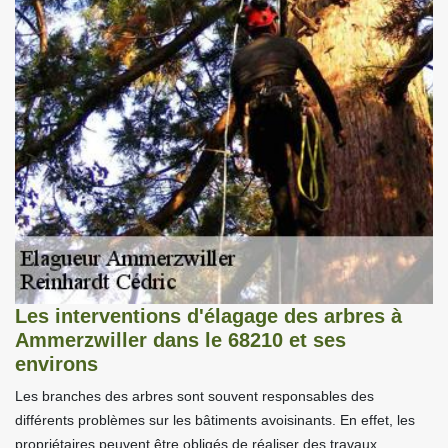
Les interventions d'élagage des arbres à
Ammerzwiller dans le 68210 et ses
environs
Les branches des arbres sont souvent responsables des
différents problèmes sur les bâtiments avoisinants. En effet, les
propriétaires peuvent être obligés de réaliser des travaux