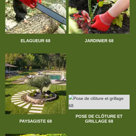
ELAGUEUR 68
JARDINIER 68
POSE DE CLÔTURE ET
PAYSAGISTE 68
GRILLAGE 68