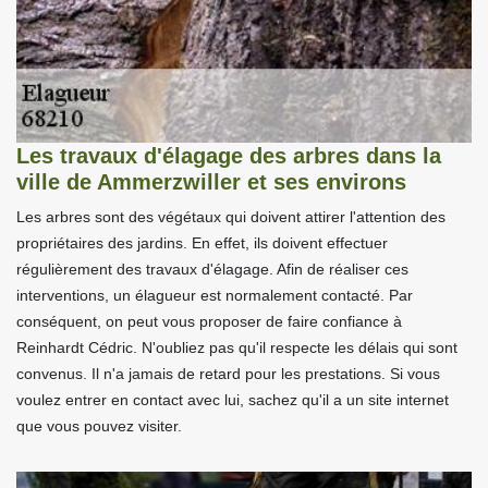
Les travaux d'élagage des arbres dans la
ville de Ammerzwiller et ses environs
Les arbres sont des végétaux qui doivent attirer l'attention des
propriétaires des jardins. En effet, ils doivent effectuer
régulièrement des travaux d'élagage. Afin de réaliser ces
interventions, un élagueur est normalement contacté. Par
conséquent, on peut vous proposer de faire confiance à
Reinhardt Cédric. N'oubliez pas qu'il respecte les délais qui sont
convenus. Il n'a jamais de retard pour les prestations. Si vous
voulez entrer en contact avec lui, sachez qu'il a un site internet
que vous pouvez visiter.