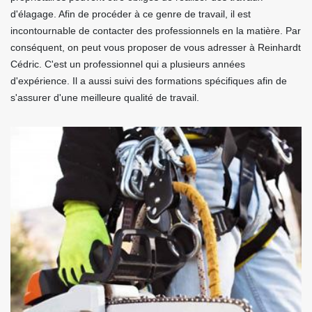
d'élagage. Afin de procéder à ce genre de travail, il est
incontournable de contacter des professionnels en la matière. Par
conséquent, on peut vous proposer de vous adresser à Reinhardt
Cédric. C'est un professionnel qui a plusieurs années
d'expérience. Il a aussi suivi des formations spécifiques afin de
s'assurer d'une meilleure qualité de travail.