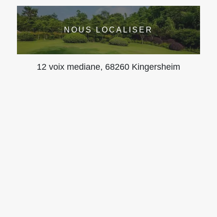
NOUS LOCALISER
12 voix mediane, 68260 Kingersheim