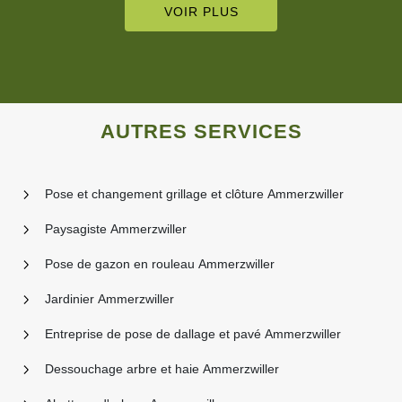
VOIR PLUS
AUTRES SERVICES
Pose et changement grillage et clôture Ammerzwiller
Paysagiste Ammerzwiller
Pose de gazon en rouleau Ammerzwiller
Jardinier Ammerzwiller
Entreprise de pose de dallage et pavé Ammerzwiller
Dessouchage arbre et haie Ammerzwiller