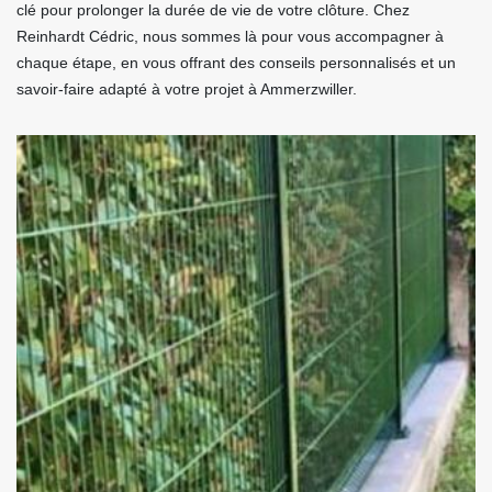
clé pour prolonger la durée de vie de votre clôture. Chez
Reinhardt Cédric, nous sommes là pour vous accompagner à
chaque étape, en vous offrant des conseils personnalisés et un
savoir-faire adapté à votre projet à Ammerzwiller.