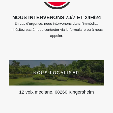
NOUS INTERVENONS 7J/7 ET 24H/24
En cas d’urgence, nous intervenons dans l’immédiat,
n’hésitez pas à nous contacter via le formulaire ou à nous
appeler.
NOUS LOCALISER
12 voix mediane, 68260 Kingersheim