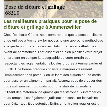
Les meilleures pratiques pour la pose de
clôture et grillage à Ammerzwiller
Chez Reinhardt Cédric, nous comprenons que la pose de clôture
et de grillage à Ammerzwiller nécessite une approche méthodique
et experte pour garantir des résultats durables et esthétiques.
Avant de commencer, il est essentiel de bien planifier votre projet
en prenant en compte la topographie de votre terrain et en
respectant les réglementations locales propres à Ammerzwiller et
68210. Une bonne pratique consiste à marquer clairement
l'emplacement des poteaux en utilisant des piquets et une corde
pour assurer un alignement parfait. Assurez-vous de creuser des
trous suffisamment profonds pour une stabilité optimale, en
utilisant des matériaux de qualité qui résisteront aux intempéries
et au temps. Il est également judicieux de consulter les voisins
pour éviter tout litige potentiel. Enfin, un entretien régulier est la