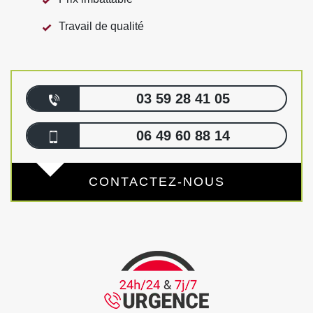
Travail de qualité
03 59 28 41 05
06 49 60 88 14
CONTACTEZ-NOUS