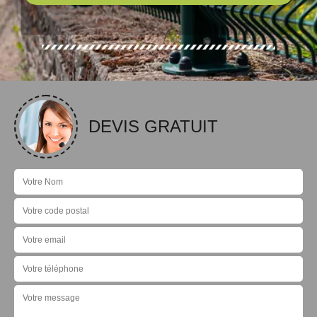
DEVIS GRATUIT