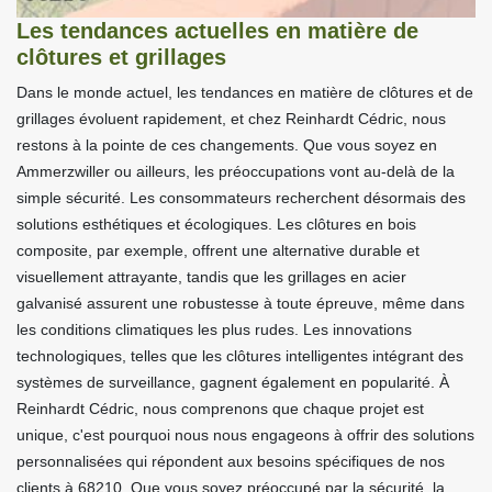
Les tendances actuelles en matière de
clôtures et grillages
Dans le monde actuel, les tendances en matière de clôtures et de
grillages évoluent rapidement, et chez Reinhardt Cédric, nous
restons à la pointe de ces changements. Que vous soyez en
Ammerzwiller ou ailleurs, les préoccupations vont au-delà de la
simple sécurité. Les consommateurs recherchent désormais des
solutions esthétiques et écologiques. Les clôtures en bois
composite, par exemple, offrent une alternative durable et
visuellement attrayante, tandis que les grillages en acier
galvanisé assurent une robustesse à toute épreuve, même dans
les conditions climatiques les plus rudes. Les innovations
technologiques, telles que les clôtures intelligentes intégrant des
systèmes de surveillance, gagnent également en popularité. À
Reinhardt Cédric, nous comprenons que chaque projet est
unique, c'est pourquoi nous nous engageons à offrir des solutions
personnalisées qui répondent aux besoins spécifiques de nos
clients à 68210. Que vous soyez préoccupé par la sécurité, la