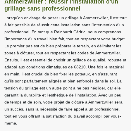
Ammerzwiller : réussir l'installation d'un
grillage sans professionnel
Lorsqu'on envisage de poser un grillage à Ammerzwiller, il est tout
à fait possible de réussir cette installation sans l'intervention d'un
professionnel. En tant que Reinhardt Cédric, nous comprenons
l'importance d'un travail bien fait, tout en respectant votre budget.
Le premier pas est de bien préparer le terrain, en délimitant les
zones à clôturer, tout en respectant les codes de Ammerzwiller.
Ensuite, il est essentiel de choisir un grillage de qualité, robuste et
adapté aux conditions climatiques de 68210. Une fois le matériel
en main, il est crucial de bien fixer les poteaux, en s'assurant
qu'ils sont parfaitement alignés et bien enfoncés dans le sol. La
tension du grillage est un autre point à ne pas négliger, car elle
garantit la durabilité et l'esthétique de l'installation. Avec un peu
de temps et de soin, votre projet de clôture à Ammerzwiller sera
un succès, sans la nécessité de faire appel à un professionnel,
tout en vous offrant la satisfaction du travail accompli par vous-
même.