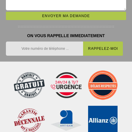
ON VOUS RAPPELLE IMMEDIATEMENT