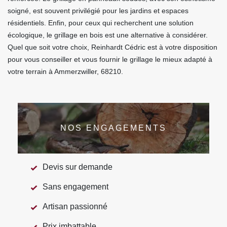
soigné, est souvent privilégié pour les jardins et espaces
résidentiels. Enfin, pour ceux qui recherchent une solution
écologique, le grillage en bois est une alternative à considérer.
Quel que soit votre choix, Reinhardt Cédric est à votre disposition
pour vous conseiller et vous fournir le grillage le mieux adapté à
votre terrain à Ammerzwiller, 68210.
NOS ENGAGEMENTS
Devis sur demande
Sans engagement
Artisan passionné
Prix imbattable