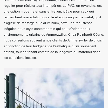
régulier pour résister aux intempéries. Le PVC, en revanche, est
une option moderne et sans entretien, idéale pour ceux qui
recherchent une solution durable et économique. Le métal, qu'il
s'agisse de fer forgé ou d'aluminium, offre une robustesse
inégalée et un style contemporain qui peut s'adapter aux
environnements urbains de Ammerzwiller. Chez Reinhardt Cédric,
nous conseillons souvent à nos clients de Ammerzwiller de choisir
en fonction de leur budget et de l'esthétique qu'ils souhaitent
obtenir, tout en tenant compte de la longévité du matériau dans
les conditions locales.