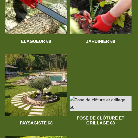
ELAGUEUR 68
JARDINIER 68
POSE DE CLÔTURE ET
PAYSAGISTE 68
GRILLAGE 68