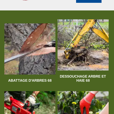
DESSOUCHAGE ARBRE ET
ABATTAGE D'ARBRES 68
HAIE 68