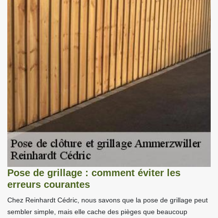
Pose de grillage : comment éviter les
erreurs courantes
Chez Reinhardt Cédric, nous savons que la pose de grillage peut
sembler simple, mais elle cache des pièges que beaucoup