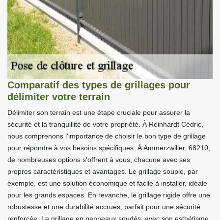
Comparatif des types de grillages pour
délimiter votre terrain
Délimiter son terrain est une étape cruciale pour assurer la
sécurité et la tranquillité de votre propriété. À Reinhardt Cédric,
nous comprenons l'importance de choisir le bon type de grillage
pour répondre à vos besoins spécifiques. À Ammerzwiller, 68210,
de nombreuses options s'offrent à vous, chacune avec ses
propres caractéristiques et avantages. Le grillage souple, par
exemple, est une solution économique et facile à installer, idéale
pour les grands espaces. En revanche, le grillage rigide offre une
robustesse et une durabilité accrues, parfait pour une sécurité
renforcée. Le grillage en panneaux soudés, avec son esthétisme