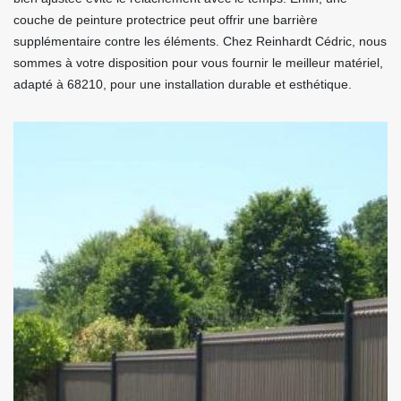
couche de peinture protectrice peut offrir une barrière
supplémentaire contre les éléments. Chez Reinhardt Cédric, nous
sommes à votre disposition pour vous fournir le meilleur matériel,
adapté à 68210, pour une installation durable et esthétique.