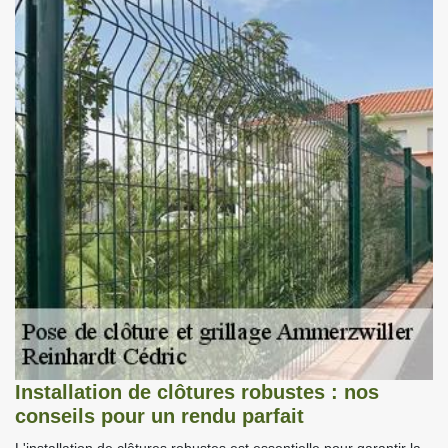
Installation de clôtures robustes : nos
conseils pour un rendu parfait