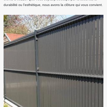
durabilité ou l'esthétique, nous avons la clôture qui vous convient.