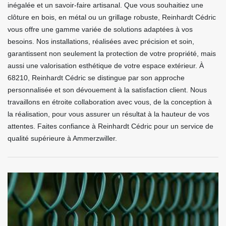
inégalée et un savoir-faire artisanal. Que vous souhaitiez une
clôture en bois, en métal ou un grillage robuste, Reinhardt Cédric
vous offre une gamme variée de solutions adaptées à vos
besoins. Nos installations, réalisées avec précision et soin,
garantissent non seulement la protection de votre propriété, mais
aussi une valorisation esthétique de votre espace extérieur. À
68210, Reinhardt Cédric se distingue par son approche
personnalisée et son dévouement à la satisfaction client. Nous
travaillons en étroite collaboration avec vous, de la conception à
la réalisation, pour vous assurer un résultat à la hauteur de vos
attentes. Faites confiance à Reinhardt Cédric pour un service de
qualité supérieure à Ammerzwiller.