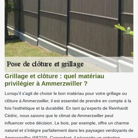
Grillage et clôture : quel matériau
privilégier à Ammerzwiller ?
Lorsqu'il s'agit de choisir le bon matériau pour votre grillage ou
clôture à Ammerzwiller, il est essentiel de prendre en compte à la
fois l'esthétique et la durabilité. En tant qu'experts de Reinhardt
Cédric, nous savons que le climat de Ammerzwiller peut
influencer votre décision. Le bois, par exemple, offre un charme
naturel et s'intègre parfaitement dans les paysages verdoyants de
Ammerzwiller (68210). Cependant, il nécessite un entretien