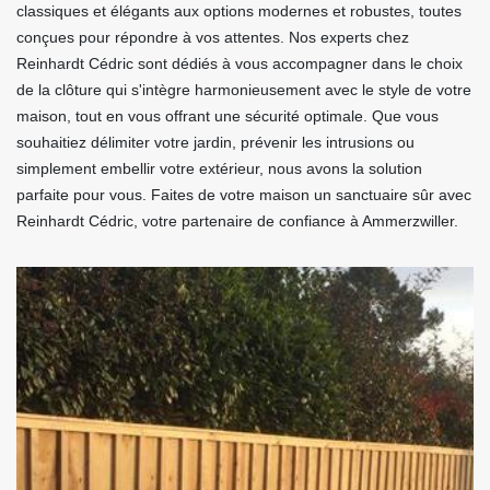
classiques et élégants aux options modernes et robustes, toutes
conçues pour répondre à vos attentes. Nos experts chez
Reinhardt Cédric sont dédiés à vous accompagner dans le choix
de la clôture qui s'intègre harmonieusement avec le style de votre
maison, tout en vous offrant une sécurité optimale. Que vous
souhaitiez délimiter votre jardin, prévenir les intrusions ou
simplement embellir votre extérieur, nous avons la solution
parfaite pour vous. Faites de votre maison un sanctuaire sûr avec
Reinhardt Cédric, votre partenaire de confiance à Ammerzwiller.