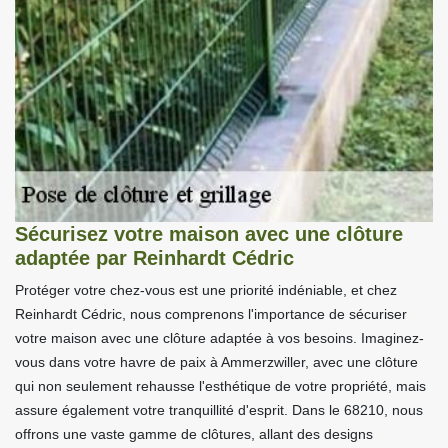
Sécurisez votre maison avec une clôture
adaptée par Reinhardt Cédric
Protéger votre chez-vous est une priorité indéniable, et chez
Reinhardt Cédric, nous comprenons l'importance de sécuriser
votre maison avec une clôture adaptée à vos besoins. Imaginez-
vous dans votre havre de paix à Ammerzwiller, avec une clôture
qui non seulement rehausse l'esthétique de votre propriété, mais
assure également votre tranquillité d'esprit. Dans le 68210, nous
offrons une vaste gamme de clôtures, allant des designs