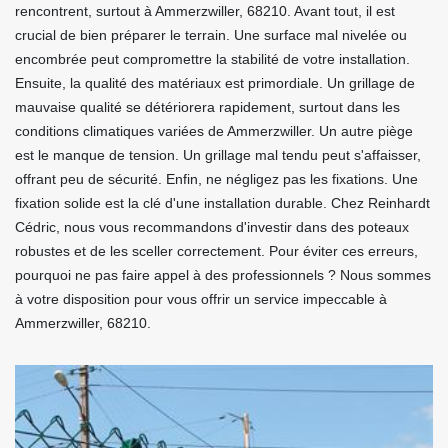
rencontrent, surtout à Ammerzwiller, 68210. Avant tout, il est
crucial de bien préparer le terrain. Une surface mal nivelée ou
encombrée peut compromettre la stabilité de votre installation.
Ensuite, la qualité des matériaux est primordiale. Un grillage de
mauvaise qualité se détériorera rapidement, surtout dans les
conditions climatiques variées de Ammerzwiller. Un autre piège
est le manque de tension. Un grillage mal tendu peut s'affaisser,
offrant peu de sécurité. Enfin, ne négligez pas les fixations. Une
fixation solide est la clé d'une installation durable. Chez Reinhardt
Cédric, nous vous recommandons d'investir dans des poteaux
robustes et de les sceller correctement. Pour éviter ces erreurs,
pourquoi ne pas faire appel à des professionnels ? Nous sommes
à votre disposition pour vous offrir un service impeccable à
Ammerzwiller, 68210.