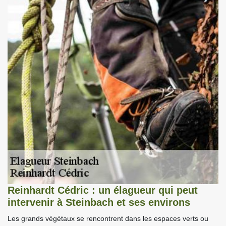
Reinhardt Cédric : un élagueur qui peut
intervenir à Steinbach et ses environs
Les grands végétaux se rencontrent dans les espaces verts ou