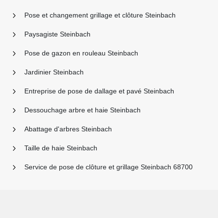
Pose et changement grillage et clôture Steinbach
Paysagiste Steinbach
Pose de gazon en rouleau Steinbach
Jardinier Steinbach
Entreprise de pose de dallage et pavé Steinbach
Dessouchage arbre et haie Steinbach
Abattage d'arbres Steinbach
Taille de haie Steinbach
Service de pose de clôture et grillage Steinbach 68700