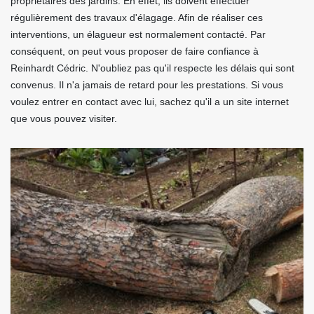
propriétaires des jardins. En effet, ils doivent effectuer
régulièrement des travaux d'élagage. Afin de réaliser ces
interventions, un élagueur est normalement contacté. Par
conséquent, on peut vous proposer de faire confiance à
Reinhardt Cédric. N'oubliez pas qu'il respecte les délais qui sont
convenus. Il n'a jamais de retard pour les prestations. Si vous
voulez entrer en contact avec lui, sachez qu'il a un site internet
que vous pouvez visiter.