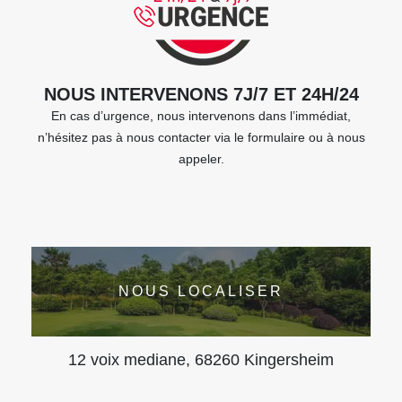
NOUS INTERVENONS 7J/7 ET 24H/24
En cas d’urgence, nous intervenons dans l’immédiat,
n’hésitez pas à nous contacter via le formulaire ou à nous
appeler.
NOUS LOCALISER
12 voix mediane, 68260 Kingersheim