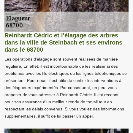
Reinhardt Cédric et l'élagage des arbres
dans la ville de Steinbach et ses environs
dans le 68700
Les opérations d'élagage sont souvent réalisées de manière
régulière. En effet, il est incontournable de les réaliser si des
problèmes avec les fils électriques ou les lignes téléphoniques se
présentent. Pour nous, il est utile de confier les interventions à
des élagueurs expérimentés. Par conséquent, on peut vous
proposer de vous adresser à Reinhardt Cédric. Il est reconnu
pour son assurance d'un meilleur rendu de travail tout en
respectant les délais convenus. Si vous voulez des informations
supplémentaires, il suffit de lui passer un appel.