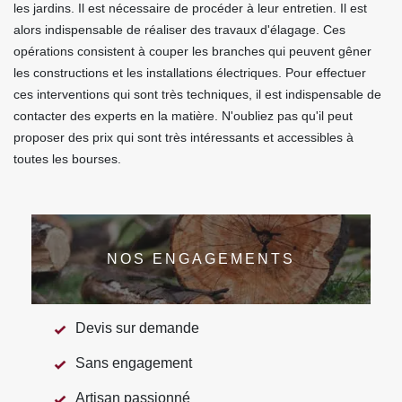
les jardins. Il est nécessaire de procéder à leur entretien. Il est
alors indispensable de réaliser des travaux d'élagage. Ces
opérations consistent à couper les branches qui peuvent gêner
les constructions et les installations électriques. Pour effectuer
ces interventions qui sont très techniques, il est indispensable de
contacter des experts en la matière. N'oubliez pas qu'il peut
proposer des prix qui sont très intéressants et accessibles à
toutes les bourses.
NOS ENGAGEMENTS
Devis sur demande
Sans engagement
Artisan passionné