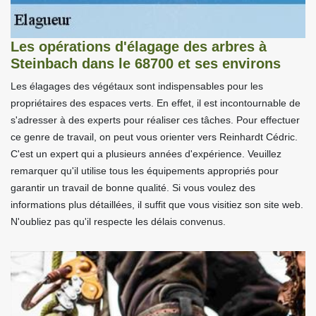
Les opérations d'élagage des arbres à
Steinbach dans le 68700 et ses environs
Les élagages des végétaux sont indispensables pour les
propriétaires des espaces verts. En effet, il est incontournable de
s'adresser à des experts pour réaliser ces tâches. Pour effectuer
ce genre de travail, on peut vous orienter vers Reinhardt Cédric.
C'est un expert qui a plusieurs années d'expérience. Veuillez
remarquer qu'il utilise tous les équipements appropriés pour
garantir un travail de bonne qualité. Si vous voulez des
informations plus détaillées, il suffit que vous visitiez son site web.
N'oubliez pas qu'il respecte les délais convenus.