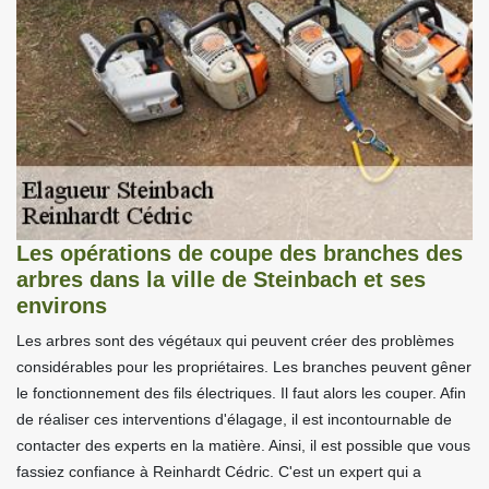
Les opérations de coupe des branches des
arbres dans la ville de Steinbach et ses
environs
Les arbres sont des végétaux qui peuvent créer des problèmes
considérables pour les propriétaires. Les branches peuvent gêner
le fonctionnement des fils électriques. Il faut alors les couper. Afin
de réaliser ces interventions d'élagage, il est incontournable de
contacter des experts en la matière. Ainsi, il est possible que vous
fassiez confiance à Reinhardt Cédric. C'est un expert qui a