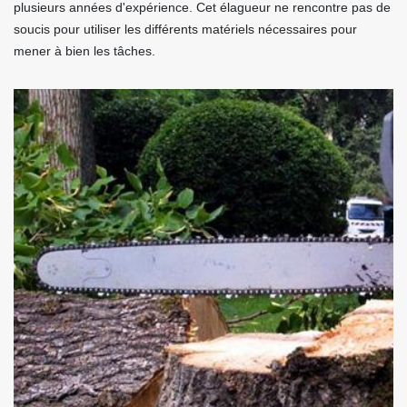
plusieurs années d'expérience. Cet élagueur ne rencontre pas de
soucis pour utiliser les différents matériels nécessaires pour
mener à bien les tâches.