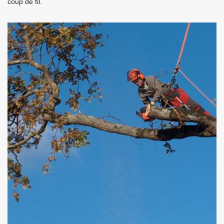
coup de fil.