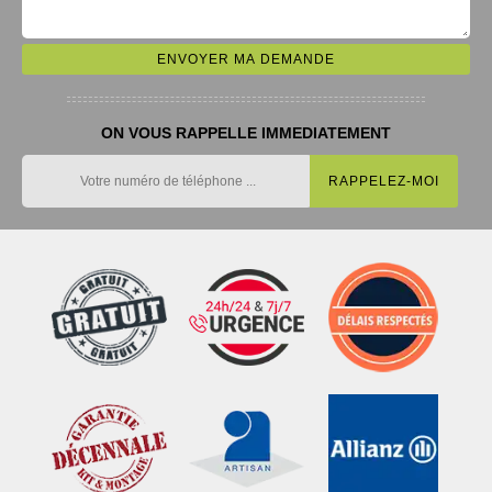
ON VOUS RAPPELLE IMMEDIATEMENT