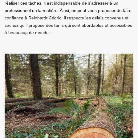
réaliser ces tâches, il est indispensable de s'adresser à un
professionnel en la matière. Ainsi, on peut vous proposer de faire
confiance à Reinhardt Cédric. Il respecte les délais convenus et
sachez qu'il propose des tarifs qui sont abordables et accessibles
à beaucoup de monde.