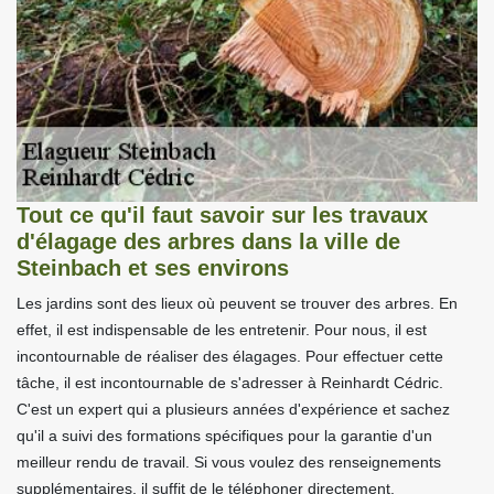
Tout ce qu'il faut savoir sur les travaux
d'élagage des arbres dans la ville de
Steinbach et ses environs
Les jardins sont des lieux où peuvent se trouver des arbres. En
effet, il est indispensable de les entretenir. Pour nous, il est
incontournable de réaliser des élagages. Pour effectuer cette
tâche, il est incontournable de s'adresser à Reinhardt Cédric.
C'est un expert qui a plusieurs années d'expérience et sachez
qu'il a suivi des formations spécifiques pour la garantie d'un
meilleur rendu de travail. Si vous voulez des renseignements
supplémentaires, il suffit de le téléphoner directement.