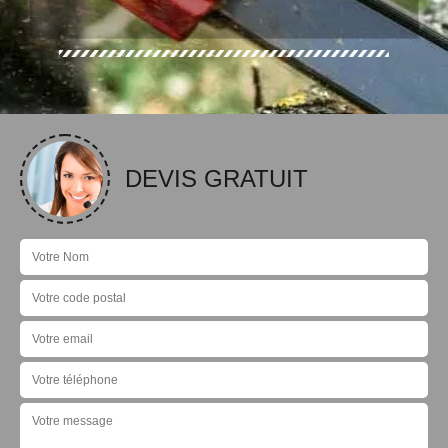
DEVIS GRATUIT