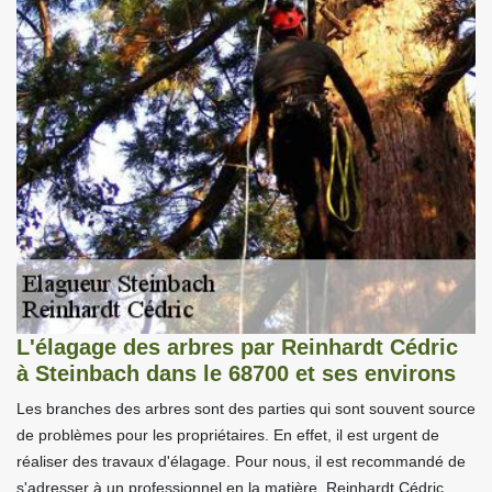
L'élagage des arbres par Reinhardt Cédric
à Steinbach dans le 68700 et ses environs
Les branches des arbres sont des parties qui sont souvent source
de problèmes pour les propriétaires. En effet, il est urgent de
réaliser des travaux d'élagage. Pour nous, il est recommandé de
s'adresser à un professionnel en la matière. Reinhardt Cédric