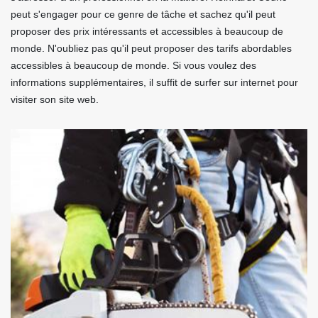
peut s'engager pour ce genre de tâche et sachez qu'il peut
proposer des prix intéressants et accessibles à beaucoup de
monde. N'oubliez pas qu'il peut proposer des tarifs abordables
accessibles à beaucoup de monde. Si vous voulez des
informations supplémentaires, il suffit de surfer sur internet pour
visiter son site web.