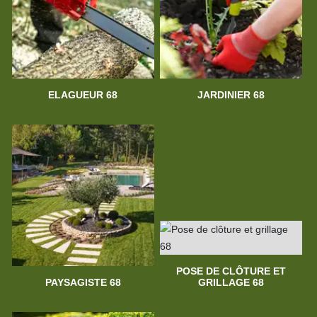
ELAGUEUR 68
JARDINIER 68
POSE DE CLÔTURE ET
PAYSAGISTE 68
GRILLAGE 68