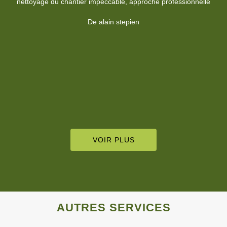
recommande.
De Pierre Moine
VOIR PLUS
AUTRES SERVICES