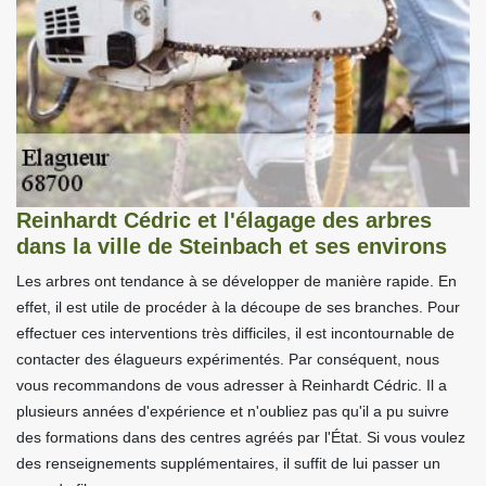
Reinhardt Cédric et l'élagage des arbres
dans la ville de Steinbach et ses environs
Les arbres ont tendance à se développer de manière rapide. En
effet, il est utile de procéder à la découpe de ses branches. Pour
effectuer ces interventions très difficiles, il est incontournable de
contacter des élagueurs expérimentés. Par conséquent, nous
vous recommandons de vous adresser à Reinhardt Cédric. Il a
plusieurs années d'expérience et n'oubliez pas qu'il a pu suivre
des formations dans des centres agréés par l'État. Si vous voulez
des renseignements supplémentaires, il suffit de lui passer un