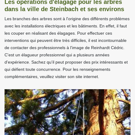
Les opérations d'élagage pour les arbres
dans la ville de Steinbach et ses environs
Les branches des arbres sont à l'origine des différents problèmes
avec les installations électriques et les bâtiments. En effet, il faut
les couper en réalisant des élagages. Pour effectuer ces
interventions qui peuvent être très difficiles, il est incontournable
de contacter des professionnels à l'image de Reinhardt Cédric.
C'est un élagueur professionnel qui a plusieurs années
d'expérience. Sachez qu'il peut proposer des prix intéressants et
qui défient toute concurrence. Pour les renseignements
complémentaires, veuillez visiter son site internet.