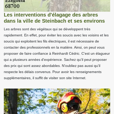
Les interventions d'élagage des arbres
dans la ville de Steinbach et ses environs
Les arbres sont des végétaux qui se développent très
rapidement. En effet, pour éviter les soucis avec les voisins et les
soucis qui exploitent les fils électriques, il est nécessaire de
contacter des professionnels en la matière. Ainsi, on peut vous
proposer de faire confiance à Reinhardt Cédric. C'est un élagueur
qui a plusieurs années d'expérience. Sachez qu'il peut proposer
des prix qui sont assez abordables. N'oubliez pas aussi qu'il
respecte les délais convenus. Pour avoir les renseignements
supplémentaires, il suffit de visiter son site Internet.