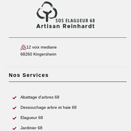
12 voix mediane
68260 Kingersheim
Nos Services
Abattage d'arbres 68
Dessouchage arbre et haie 68
Elagueur 68
Jardinier 68