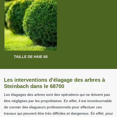
TAILLE DE HAIE 68
Les interventions d'élagage des arbres à
Steinbach dans le 68700
Les élagages des arbres sont des opérations qui ne doivent pas
être négligées par les propriétaires. En effet, il est incontournable
de convier des élagueurs professionnels pour effectuer ces
travaux qui peuvent être très difficiles et dangereux. En effet, pour