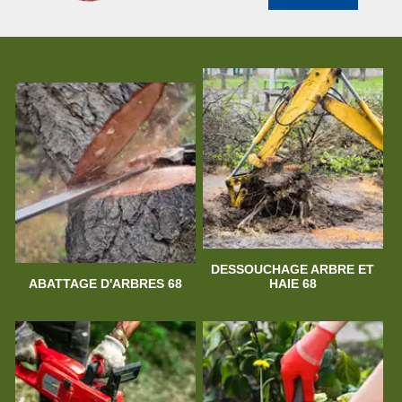
DESSOUCHAGE ARBRE ET
ABATTAGE D'ARBRES 68
HAIE 68