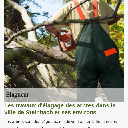
Les travaux d'élagage des arbres dans la
ville de Steinbach et ses environs
Les arbres sont des végétaux qui doivent attirer l'attention des