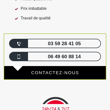
Prix imbattable
Travail de qualité
03 59 28 41 05
06 49 60 88 14
CONTACTEZ-NOUS