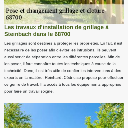
Les travaux d'installation de grillage à
Steinbach dans le 68700
Les grillages sont destinés à protéger les propriétés. En fait, il est
nécessaire de les poser afin d'éviter les intrusions. Ils peuvent
aussi servir de séparation entre les différentes parcelles. Afin de
les poser, il faut connaître toutes les techniques à cause de la
technicité. Donc, il est très utile de confier les interventions à des
experts en la matière. Reinhardt Cédric se propose pour effectuer
ce genre de travail. Il a accès à tous les équipements appropriés
pour faire un travail soigné.