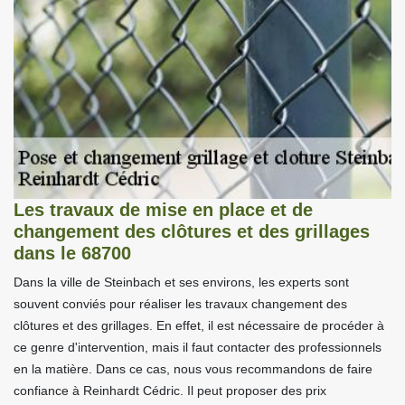
Les travaux de mise en place et de
changement des clôtures et des grillages
dans le 68700
Dans la ville de Steinbach et ses environs, les experts sont
souvent conviés pour réaliser les travaux changement des
clôtures et des grillages. En effet, il est nécessaire de procéder à
ce genre d'intervention, mais il faut contacter des professionnels
en la matière. Dans ce cas, nous vous recommandons de faire
confiance à Reinhardt Cédric. Il peut proposer des prix