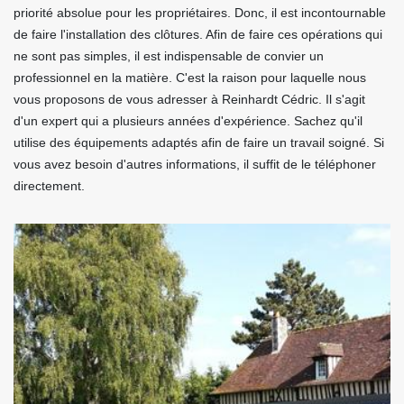
priorité absolue pour les propriétaires. Donc, il est incontournable
de faire l'installation des clôtures. Afin de faire ces opérations qui
ne sont pas simples, il est indispensable de convier un
professionnel en la matière. C'est la raison pour laquelle nous
vous proposons de vous adresser à Reinhardt Cédric. Il s'agit
d'un expert qui a plusieurs années d'expérience. Sachez qu'il
utilise des équipements adaptés afin de faire un travail soigné. Si
vous avez besoin d'autres informations, il suffit de le téléphoner
directement.