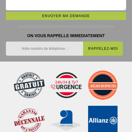
ON VOUS RAPPELLE IMMEDIATEMENT