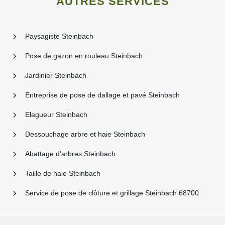
AUTRES SERVICES
Paysagiste Steinbach
Pose de gazon en rouleau Steinbach
Jardinier Steinbach
Entreprise de pose de dallage et pavé Steinbach
Elagueur Steinbach
Dessouchage arbre et haie Steinbach
Abattage d'arbres Steinbach
Taille de haie Steinbach
Service de pose de clôture et grillage Steinbach 68700