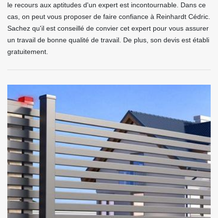
le recours aux aptitudes d'un expert est incontournable. Dans ce
cas, on peut vous proposer de faire confiance à Reinhardt Cédric.
Sachez qu'il est conseillé de convier cet expert pour vous assurer
un travail de bonne qualité de travail. De plus, son devis est établi
gratuitement.