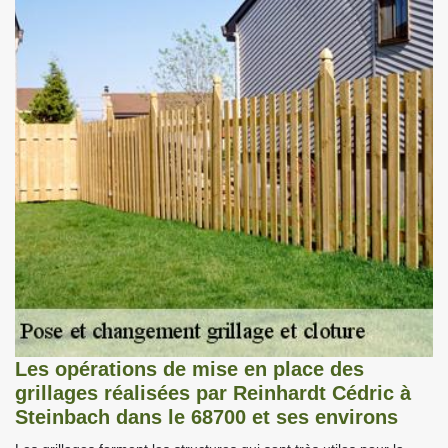
Les opérations de mise en place des
grillages réalisées par Reinhardt Cédric à
Steinbach dans le 68700 et ses environs