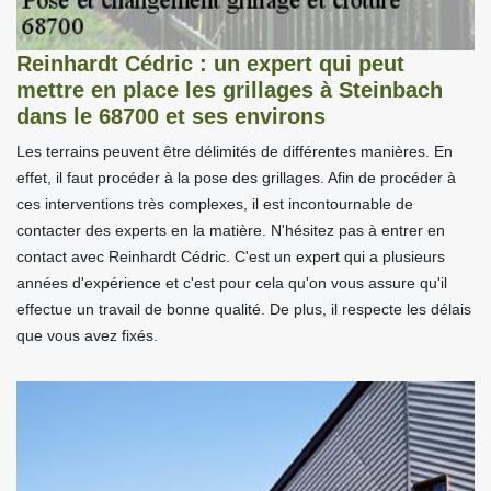
Reinhardt Cédric : un expert qui peut
mettre en place les grillages à Steinbach
dans le 68700 et ses environs
Les terrains peuvent être délimités de différentes manières. En
effet, il faut procéder à la pose des grillages. Afin de procéder à
ces interventions très complexes, il est incontournable de
contacter des experts en la matière. N'hésitez pas à entrer en
contact avec Reinhardt Cédric. C'est un expert qui a plusieurs
années d'expérience et c'est pour cela qu'on vous assure qu'il
effectue un travail de bonne qualité. De plus, il respecte les délais
que vous avez fixés.