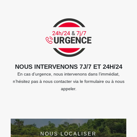
NOUS INTERVENONS 7J/7 ET 24H/24
En cas d’urgence, nous intervenons dans l’immédiat,
n’hésitez pas à nous contacter via le formulaire ou à nous
appeler.
NOUS LOCALISER