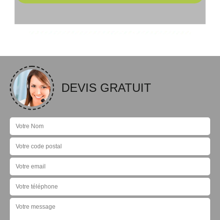
DEVIS GRATUIT