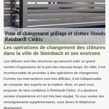
Les opérations de changement des clôtures
dans la ville de Steinbach et ses environs
Les clôtures sont des structures qui peuvent subir un grand
nombre d'agressions de la part des mauvais temps. En effet, il est
incontournable de procéder à des opérations de changement.
Comme ces interventions sont très difficiles, il est indispensable
de contacter des experts en la matière. Ainsi, on peut vous
proposer de faire confiance à Reinhardt Cédric. Il a plusieurs
années d'expérience et il est très bien équipé. Si vous voulez des
renseignements supplémentaires, vous devez le téléphoner
directement.