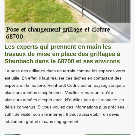
Les experts qui prennent en main les
travaux de mise en place des grillages à
Steinbach dans le 68700 et ses environs
La pose des grillages dans un terrain comme les espaces verts
est utile. En effet, il faut réaliser ces tâches en contactant des
experts en la matière. Reinhardt Cédric est un paysagiste qui a
plusieurs années d'expérience. Veuillez remarquer qu'il a
plusieurs années d'expérience. N'oubliez pas qu'il respecte les
délais convenus. Si vous voulez des informations plus précises, il
suffit de visiter son site internet. Il peut aussi établir un devis
totalement gratuit et sans engagement.