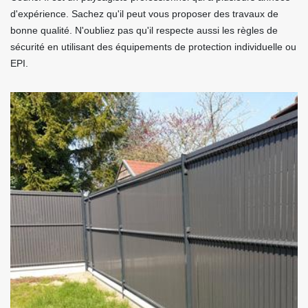
d'expérience. Sachez qu'il peut vous proposer des travaux de
bonne qualité. N'oubliez pas qu'il respecte aussi les règles de
sécurité en utilisant des équipements de protection individuelle ou
EPI.