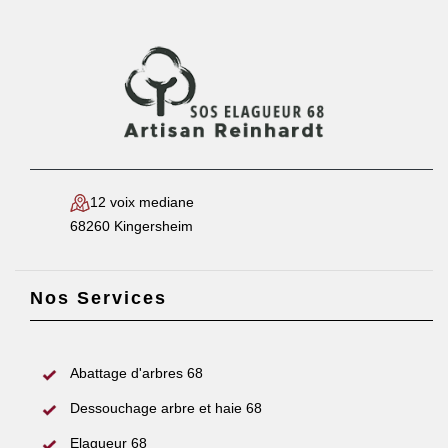
12 voix mediane
68260 Kingersheim
Nos Services
Abattage d'arbres 68
Dessouchage arbre et haie 68
Elagueur 68