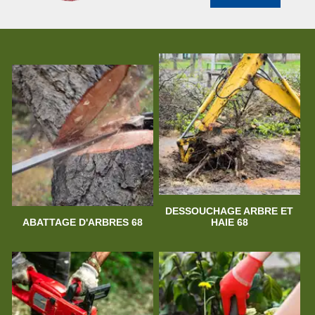
DESSOUCHAGE ARBRE ET
ABATTAGE D'ARBRES 68
HAIE 68