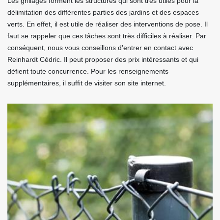
Les grillages forment les structures qui sont très utiles pour la
délimitation des différentes parties des jardins et des espaces
verts. En effet, il est utile de réaliser des interventions de pose. Il
faut se rappeler que ces tâches sont très difficiles à réaliser. Par
conséquent, nous vous conseillons d'entrer en contact avec
Reinhardt Cédric. Il peut proposer des prix intéressants et qui
défient toute concurrence. Pour les renseignements
supplémentaires, il suffit de visiter son site internet.