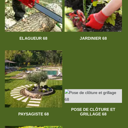
ELAGUEUR 68
JARDINIER 68
POSE DE CLÔTURE ET
PAYSAGISTE 68
GRILLAGE 68