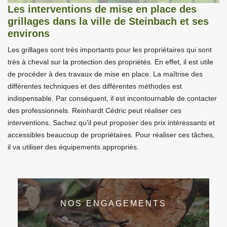
Les interventions de mise en place des
grillages dans la ville de Steinbach et ses
environs
Les grillages sont très importants pour les propriétaires qui sont
très à cheval sur la protection des propriétés. En effet, il est utile
de procéder à des travaux de mise en place. La maîtrise des
différentes techniques et des différentes méthodes est
indispensable. Par conséquent, il est incontournable de contacter
des professionnels. Reinhardt Cédric peut réaliser ces
interventions. Sachez qu'il peut proposer des prix intéressants et
accessibles beaucoup de propriétaires. Pour réaliser ces tâches,
il va utiliser des équipements appropriés.
NOS ENGAGEMENTS