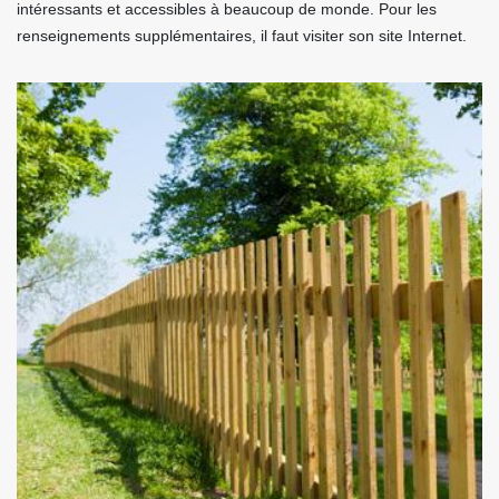
intéressants et accessibles à beaucoup de monde. Pour les
renseignements supplémentaires, il faut visiter son site Internet.