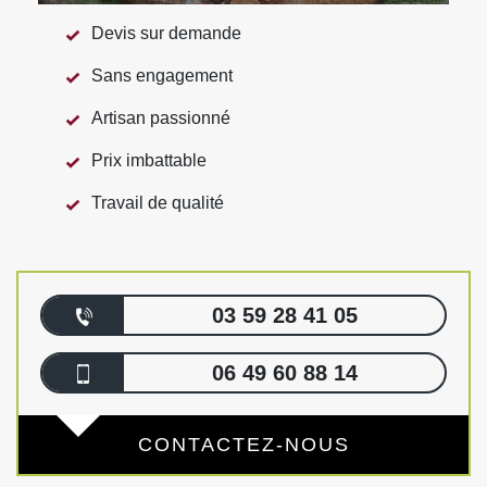
Devis sur demande
Sans engagement
Artisan passionné
Prix imbattable
Travail de qualité
03 59 28 41 05
06 49 60 88 14
CONTACTEZ-NOUS