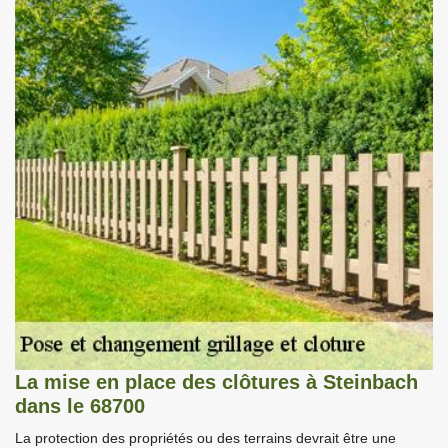
La mise en place des clôtures à Steinbach
dans le 68700
La protection des propriétés ou des terrains devrait être une