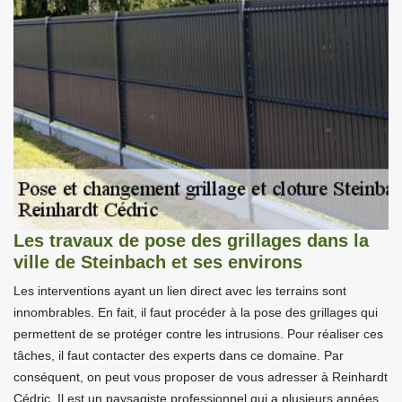
Les travaux de pose des grillages dans la
ville de Steinbach et ses environs
Les interventions ayant un lien direct avec les terrains sont
innombrables. En fait, il faut procéder à la pose des grillages qui
permettent de se protéger contre les intrusions. Pour réaliser ces
tâches, il faut contacter des experts dans ce domaine. Par
conséquent, on peut vous proposer de vous adresser à Reinhardt
Cédric. Il est un paysagiste professionnel qui a plusieurs années