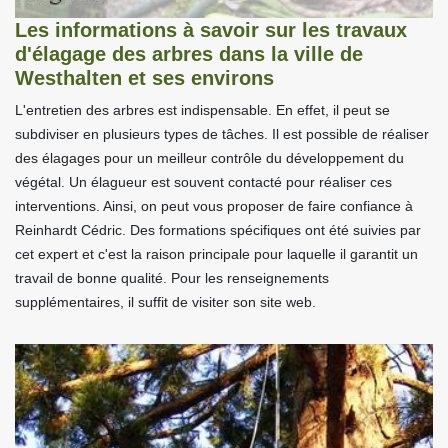
Les informations à savoir sur les travaux
d'élagage des arbres dans la ville de
Westhalten et ses environs
L'entretien des arbres est indispensable. En effet, il peut se
subdiviser en plusieurs types de tâches. Il est possible de réaliser
des élagages pour un meilleur contrôle du développement du
végétal. Un élagueur est souvent contacté pour réaliser ces
interventions. Ainsi, on peut vous proposer de faire confiance à
Reinhardt Cédric. Des formations spécifiques ont été suivies par
cet expert et c'est la raison principale pour laquelle il garantit un
travail de bonne qualité. Pour les renseignements
supplémentaires, il suffit de visiter son site web.