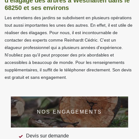
d'élagage des arbres à Westhalten dans le
68250 et ses environs
Les entretiens des jardins se subdivisent en plusieurs opérations
tout aussi importantes les unes des autres. En effet, il est utile de
réaliser des élagages. Pour nous, il est incontournable de
contacter des experts comme Reinhardt Cédric. C'est un
élagueur professionnel qui a plusieurs années d'expérience.
N'oubliez pas qu'il peut proposer des prix abordables et
accessibles à beaucoup de monde. Pour les renseignements
supplémentaires, il suffit de le téléphoner directement. Son devis
est gratuit et sans engagement.
NOS ENGAGEMENTS
Devis sur demande