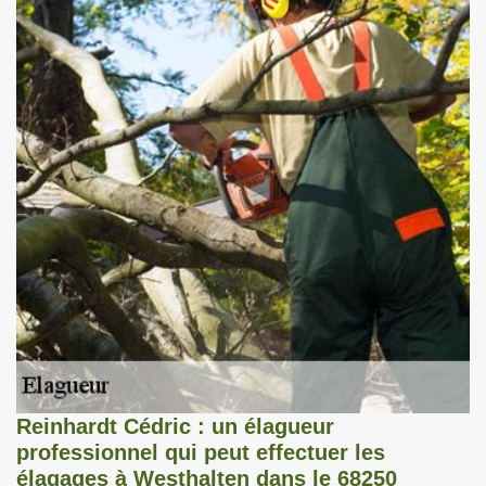
Reinhardt Cédric : un élagueur
professionnel qui peut effectuer les
élagages à Westhalten dans le 68250