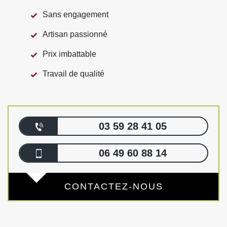
Sans engagement
Artisan passionné
Prix imbattable
Travail de qualité
03 59 28 41 05
06 49 60 88 14
CONTACTEZ-NOUS