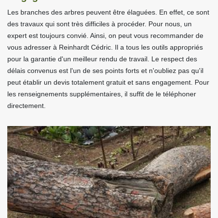
Les branches des arbres peuvent être élaguées. En effet, ce sont
des travaux qui sont très difficiles à procéder. Pour nous, un
expert est toujours convié. Ainsi, on peut vous recommander de
vous adresser à Reinhardt Cédric. Il a tous les outils appropriés
pour la garantie d'un meilleur rendu de travail. Le respect des
délais convenus est l'un de ses points forts et n'oubliez pas qu'il
peut établir un devis totalement gratuit et sans engagement. Pour
les renseignements supplémentaires, il suffit de le téléphoner
directement.