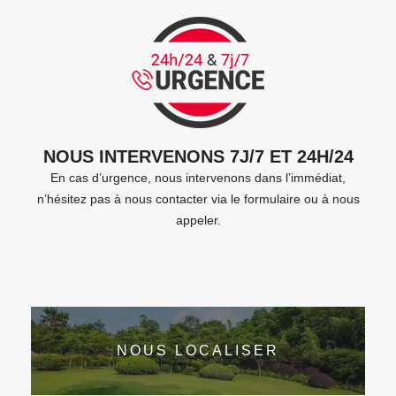
NOUS INTERVENONS 7J/7 ET 24H/24
En cas d’urgence, nous intervenons dans l’immédiat,
n’hésitez pas à nous contacter via le formulaire ou à nous
appeler.
NOUS LOCALISER