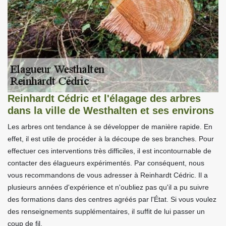
Reinhardt Cédric et l'élagage des arbres
dans la ville de Westhalten et ses environs
Les arbres ont tendance à se développer de manière rapide. En
effet, il est utile de procéder à la découpe de ses branches. Pour
effectuer ces interventions très difficiles, il est incontournable de
contacter des élagueurs expérimentés. Par conséquent, nous
vous recommandons de vous adresser à Reinhardt Cédric. Il a
plusieurs années d'expérience et n'oubliez pas qu'il a pu suivre
des formations dans des centres agréés par l'État. Si vous voulez
des renseignements supplémentaires, il suffit de lui passer un
coup de fil.