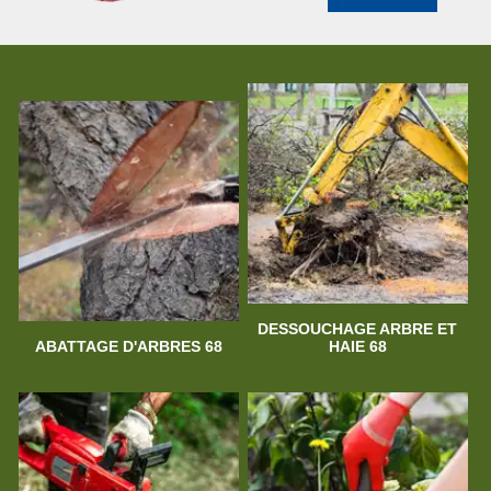
DESSOUCHAGE ARBRE ET
ABATTAGE D'ARBRES 68
HAIE 68