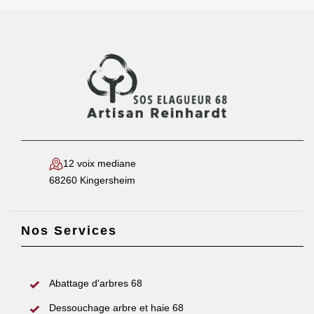
12 voix mediane
68260 Kingersheim
Nos Services
Abattage d'arbres 68
Dessouchage arbre et haie 68