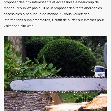
proposer des prix intéressants et accessibles à beaucoup de
monde. N'oubliez pas qu'il peut proposer des tarifs abordables
accessibles à beaucoup de monde. Si vous voulez des
informations supplémentaires, il suffit de surfer sur internet pour
visiter son site web.