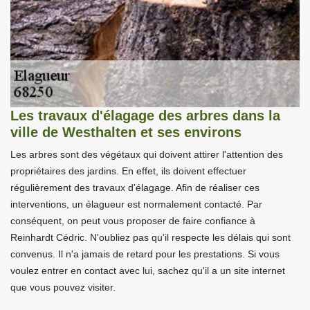
Les travaux d'élagage des arbres dans la
ville de Westhalten et ses environs
Les arbres sont des végétaux qui doivent attirer l'attention des
propriétaires des jardins. En effet, ils doivent effectuer
régulièrement des travaux d'élagage. Afin de réaliser ces
interventions, un élagueur est normalement contacté. Par
conséquent, on peut vous proposer de faire confiance à
Reinhardt Cédric. N'oubliez pas qu'il respecte les délais qui sont
convenus. Il n'a jamais de retard pour les prestations. Si vous
voulez entrer en contact avec lui, sachez qu'il a un site internet
que vous pouvez visiter.