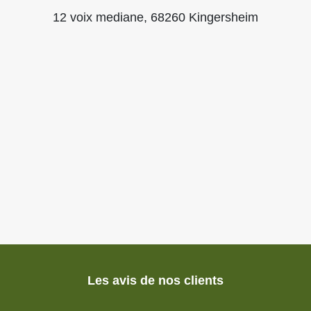
12 voix mediane, 68260 Kingersheim
Les avis de nos clients