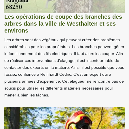
Les opérations de coupe des branches des
arbres dans la ville de Westhalten et ses
environs
Les arbres sont des végétaux qui peuvent créer des problèmes
considérables pour les propriétaires. Les branches peuvent gêner
le fonctionnement des fils électriques. Il faut alors les couper. Afin
de réaliser ces interventions d'élagage, il est incontournable de
contacter des experts en la matière. Ainsi, il est possible que vous
fassiez confiance à Reinhardt Cédric. C'est un expert qui a
plusieurs années d'expérience. Cet élagueur ne rencontre pas de
soucis pour utiliser les différents matériels nécessaires pour
mener à bien les tâches.