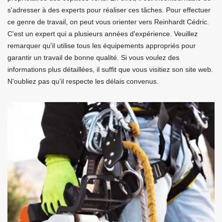
s'adresser à des experts pour réaliser ces tâches. Pour effectuer
ce genre de travail, on peut vous orienter vers Reinhardt Cédric.
C'est un expert qui a plusieurs années d'expérience. Veuillez
remarquer qu'il utilise tous les équipements appropriés pour
garantir un travail de bonne qualité. Si vous voulez des
informations plus détaillées, il suffit que vous visitiez son site web.
N'oubliez pas qu'il respecte les délais convenus.