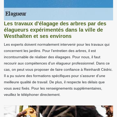
Les travaux d'élagage des arbres par des
élagueurs expérimentés dans la ville de
Westhalten et ses environs
Les experts doivent normalement intervenir pour les travaux qui
concernent les jardins. Pour l'entretien des arbres, il est
incontournable de réaliser des élagages. Pour nous, il faut
recourir aux compétences d'un élagueur professionnel. Dans ce
cas, on peut vous proposer de faire confiance à Reinhardt Cédric.
Il a pu suivre des formations spécifiques pour s'assurer d'une
meilleure qualité de travail. De plus, il respecte les délais que
vous avez fixés. Pour les renseignements supplémentaires,
veuillez le téléphoner directement.