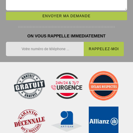
ON VOUS RAPPELLE IMMEDIATEMENT