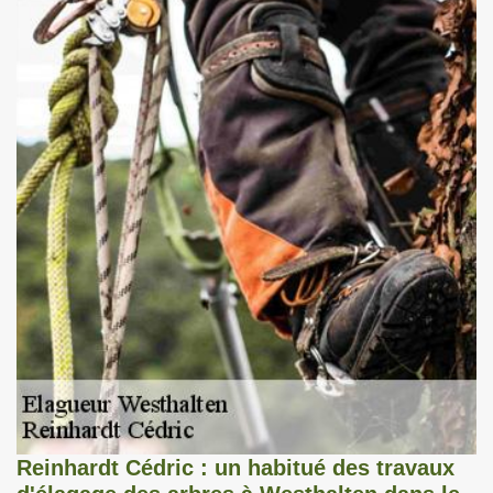
Reinhardt Cédric : un habitué des travaux