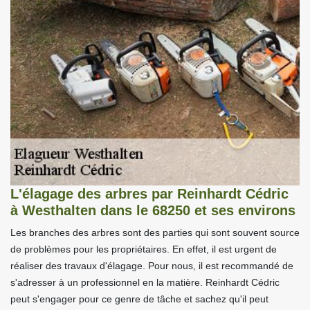
L'élagage des arbres par Reinhardt Cédric
à Westhalten dans le 68250 et ses environs
Les branches des arbres sont des parties qui sont souvent source
de problèmes pour les propriétaires. En effet, il est urgent de
réaliser des travaux d'élagage. Pour nous, il est recommandé de
s'adresser à un professionnel en la matière. Reinhardt Cédric
peut s'engager pour ce genre de tâche et sachez qu'il peut