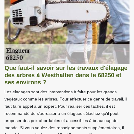
Que faut-il savoir sur les travaux d'élagage
des arbres à Westhalten dans le 68250 et
ses environs ?
Les élagages sont des interventions à faire pour les grands
végétaux comme les arbres. Pour effectuer ce genre de travail, il
faut faire appel à un expert. Pour réaliser ces tâches, il est
recommandé de s'adresser à un élagueur. Sachez qu'il peut
proposer des prix abordables et accessibles à beaucoup de
monde. Si vous voulez des renseignements supplémentaires, il