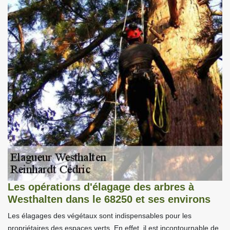
Les opérations d'élagage des arbres à
Westhalten dans le 68250 et ses environs
Les élagages des végétaux sont indispensables pour les
propriétaires des espaces verts. En effet, il est incontournable de