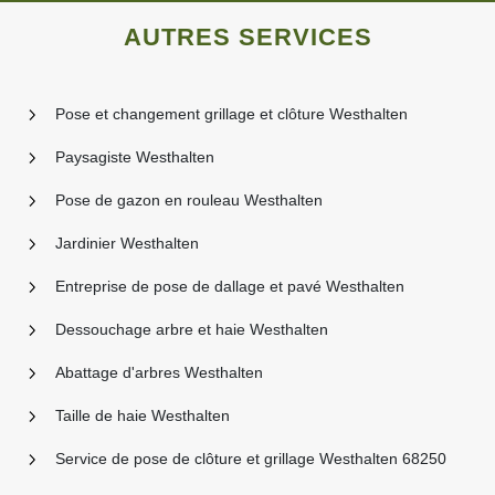
AUTRES SERVICES
Pose et changement grillage et clôture Westhalten
Paysagiste Westhalten
Pose de gazon en rouleau Westhalten
Jardinier Westhalten
Entreprise de pose de dallage et pavé Westhalten
Dessouchage arbre et haie Westhalten
Abattage d'arbres Westhalten
Taille de haie Westhalten
Service de pose de clôture et grillage Westhalten 68250