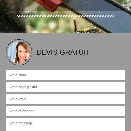
DEVIS GRATUIT