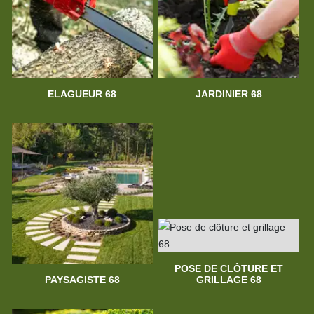
ELAGUEUR 68
JARDINIER 68
POSE DE CLÔTURE ET
PAYSAGISTE 68
GRILLAGE 68