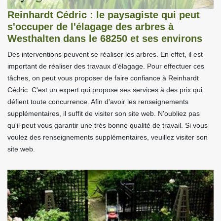
Reinhardt Cédric : le paysagiste qui peut
s'occuper de l'élagage des arbres à
Westhalten dans le 68250 et ses environs
Des interventions peuvent se réaliser les arbres. En effet, il est
important de réaliser des travaux d'élagage. Pour effectuer ces
tâches, on peut vous proposer de faire confiance à Reinhardt
Cédric. C'est un expert qui propose ses services à des prix qui
défient toute concurrence. Afin d'avoir les renseignements
supplémentaires, il suffit de visiter son site web. N'oubliez pas
qu'il peut vous garantir une très bonne qualité de travail. Si vous
voulez des renseignements supplémentaires, veuillez visiter son
site web.