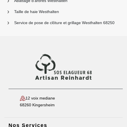
Abattage d'arbres Westhalten
Taille de haie Westhalten
Service de pose de clôture et grillage Westhalten 68250
12 voix mediane
68260 Kingersheim
Nos Services