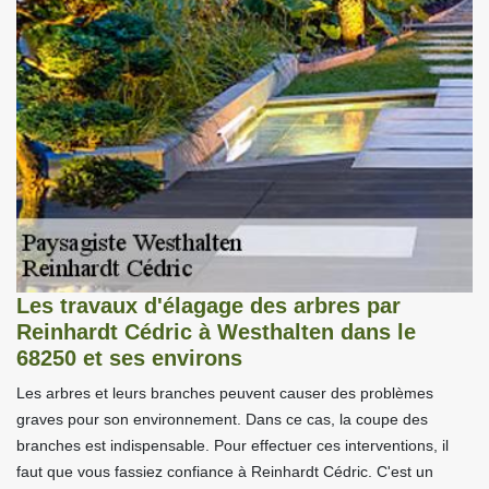
Les travaux d'élagage des arbres par
Reinhardt Cédric à Westhalten dans le
68250 et ses environs
Les arbres et leurs branches peuvent causer des problèmes
graves pour son environnement. Dans ce cas, la coupe des
branches est indispensable. Pour effectuer ces interventions, il
faut que vous fassiez confiance à Reinhardt Cédric. C'est un