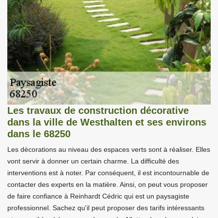
Les travaux de construction décorative
dans la ville de Westhalten et ses environs
dans le 68250
Les décorations au niveau des espaces verts sont à réaliser. Elles
vont servir à donner un certain charme. La difficulté des
interventions est à noter. Par conséquent, il est incontournable de
contacter des experts en la matière. Ainsi, on peut vous proposer
de faire confiance à Reinhardt Cédric qui est un paysagiste
professionnel. Sachez qu'il peut proposer des tarifs intéressants