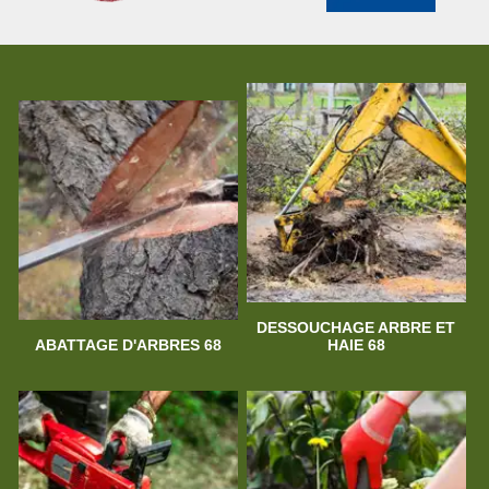
DESSOUCHAGE ARBRE ET
ABATTAGE D'ARBRES 68
HAIE 68