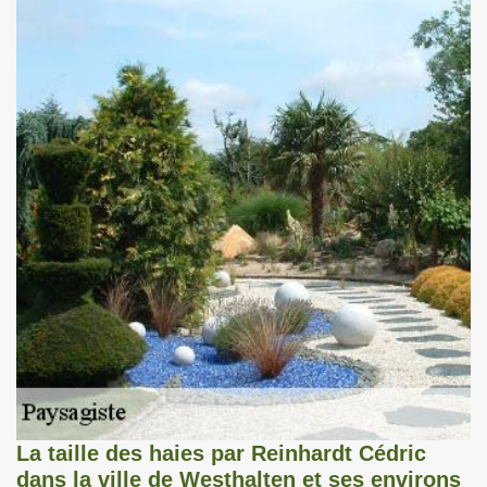
La taille des haies par Reinhardt Cédric
dans la ville de Westhalten et ses environs