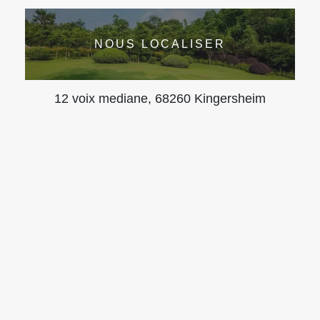
NOUS LOCALISER
12 voix mediane, 68260 Kingersheim