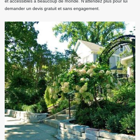
et accessibles à beaucoup de monde. N'attendez plus pour lui
demander un devis gratuit et sans engagement.