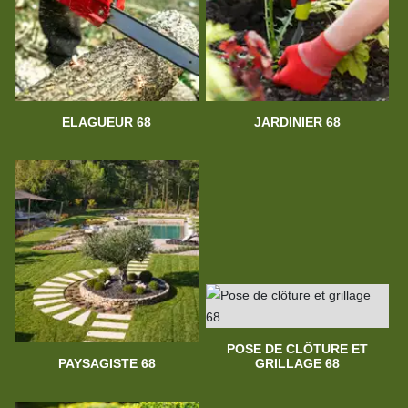
ELAGUEUR 68
JARDINIER 68
POSE DE CLÔTURE ET
PAYSAGISTE 68
GRILLAGE 68