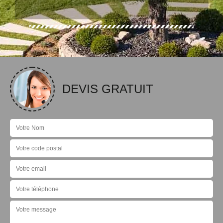
DEVIS GRATUIT