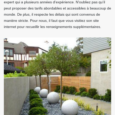
expert qui a plusieurs années d'expérience. N'oubliez pas qu'il
peut proposer des tarifs abordables et accessibles à beaucoup de
monde. De plus, il respecte les délais qui sont convenus de
manière stricte. Pour nous, il faut que vous visitiez son site
internet pour recueillir les renseignements supplémentaires.