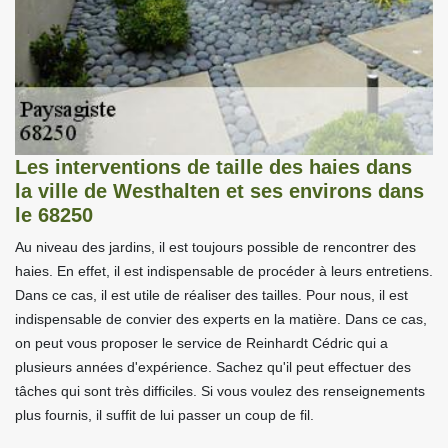
Les interventions de taille des haies dans
la ville de Westhalten et ses environs dans
le 68250
Au niveau des jardins, il est toujours possible de rencontrer des
haies. En effet, il est indispensable de procéder à leurs entretiens.
Dans ce cas, il est utile de réaliser des tailles. Pour nous, il est
indispensable de convier des experts en la matière. Dans ce cas,
on peut vous proposer le service de Reinhardt Cédric qui a
plusieurs années d'expérience. Sachez qu'il peut effectuer des
tâches qui sont très difficiles. Si vous voulez des renseignements
plus fournis, il suffit de lui passer un coup de fil.