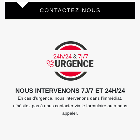
CONTACTEZ-NOUS
NOUS INTERVENONS 7J/7 ET 24H/24
En cas d’urgence, nous intervenons dans l’immédiat,
n’hésitez pas à nous contacter via le formulaire ou à nous
appeler.