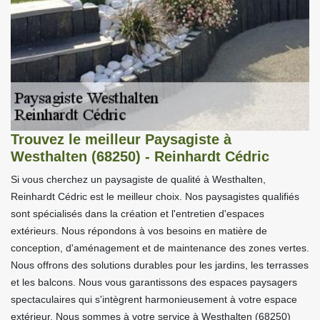
Trouvez le meilleur Paysagiste à
Westhalten (68250) - Reinhardt Cédric
Si vous cherchez un paysagiste de qualité à Westhalten,
Reinhardt Cédric est le meilleur choix. Nos paysagistes qualifiés
sont spécialisés dans la création et l'entretien d'espaces
extérieurs. Nous répondons à vos besoins en matière de
conception, d'aménagement et de maintenance des zones vertes.
Nous offrons des solutions durables pour les jardins, les terrasses
et les balcons. Nous vous garantissons des espaces paysagers
spectaculaires qui s'intègrent harmonieusement à votre espace
extérieur. Nous sommes à votre service à Westhalten (68250)