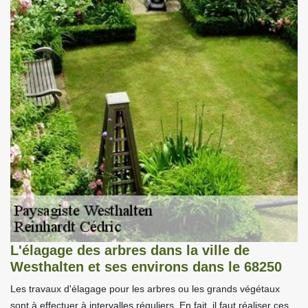
L'élagage des arbres dans la ville de
Westhalten et ses environs dans le 68250
Les travaux d'élagage pour les arbres ou les grands végétaux
sont à effectuer à intervalles réguliers. En fait, il faut réaliser ces