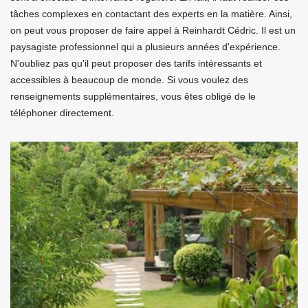
tâches complexes en contactant des experts en la matière. Ainsi,
on peut vous proposer de faire appel à Reinhardt Cédric. Il est un
paysagiste professionnel qui a plusieurs années d'expérience.
N'oubliez pas qu'il peut proposer des tarifs intéressants et
accessibles à beaucoup de monde. Si vous voulez des
renseignements supplémentaires, vous êtes obligé de le
téléphoner directement.