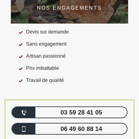
NOS ENGAGEMENTS
Devis sur demande
Sans engagement
Artisan passionné
Prix imbattable
Travail de qualité
03 59 28 41 05
06 49 60 88 14