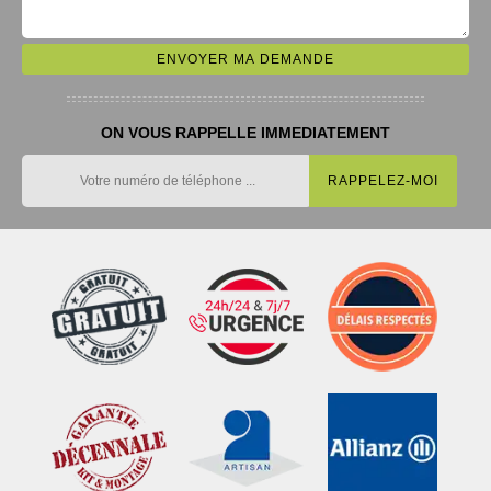
ON VOUS RAPPELLE IMMEDIATEMENT