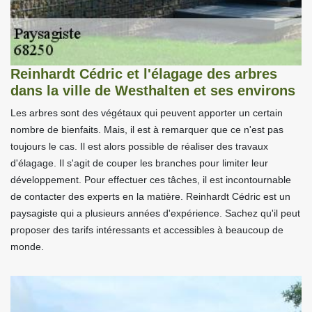
Reinhardt Cédric et l'élagage des arbres
dans la ville de Westhalten et ses environs
Les arbres sont des végétaux qui peuvent apporter un certain
nombre de bienfaits. Mais, il est à remarquer que ce n'est pas
toujours le cas. Il est alors possible de réaliser des travaux
d'élagage. Il s'agit de couper les branches pour limiter leur
développement. Pour effectuer ces tâches, il est incontournable
de contacter des experts en la matière. Reinhardt Cédric est un
paysagiste qui a plusieurs années d'expérience. Sachez qu'il peut
proposer des tarifs intéressants et accessibles à beaucoup de
monde.