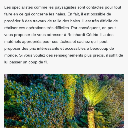
Les spécialistes comme les paysagistes sont contactés pour tout
faire en ce qui concerne les haies. En fait, il est possible de
procéder à des travaux de taille des haies. Il est très difficile de
réaliser ces opérations très difficiles. Par conséquent, on peut
vous proposer de vous adresser à Reinhardt Cédric. Il a des
matériels appropriés pour ces tâches et sachez qu'il peut
proposer des prix intéressants et accessibles à beaucoup de
monde. Si vous voulez des renseignements plus précis, il suffit de
lui passer un coup de fil.