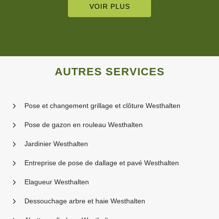
VOIR PLUS
AUTRES SERVICES
Pose et changement grillage et clôture Westhalten
Pose de gazon en rouleau Westhalten
Jardinier Westhalten
Entreprise de pose de dallage et pavé Westhalten
Elagueur Westhalten
Dessouchage arbre et haie Westhalten