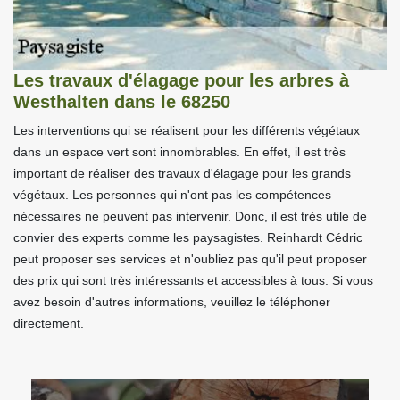
Les travaux d'élagage pour les arbres à
Westhalten dans le 68250
Les interventions qui se réalisent pour les différents végétaux
dans un espace vert sont innombrables. En effet, il est très
important de réaliser des travaux d'élagage pour les grands
végétaux. Les personnes qui n'ont pas les compétences
nécessaires ne peuvent pas intervenir. Donc, il est très utile de
convier des experts comme les paysagistes. Reinhardt Cédric
peut proposer ses services et n'oubliez pas qu'il peut proposer
des prix qui sont très intéressants et accessibles à tous. Si vous
avez besoin d'autres informations, veuillez le téléphoner
directement.