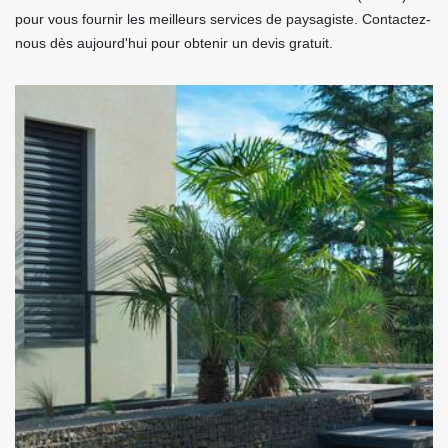
pour vous fournir les meilleurs services de paysagiste. Contactez-
nous dès aujourd'hui pour obtenir un devis gratuit.