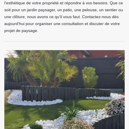
l'esthétique de votre propriété et répondre à vos besoins. Que ce
soit pour un jardin paysager, un patio, une pelouse, un sentier ou
une clôture, nous avons ce qu'il vous faut. Contactez-nous dès
aujourd'hui pour organiser une consultation et discuter de votre
projet de paysage.