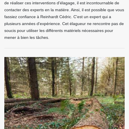
de réaliser ces interventions d'élagage, il est incontournable de
contacter des experts en la matière. Ainsi, il est possible que vous
fassiez confiance à Reinhardt Cédric. C'est un expert qui a
plusieurs années d'expérience. Cet élagueur ne rencontre pas de
soucis pour utiliser les différents matériels nécessaires pour
mener à bien les tâches.