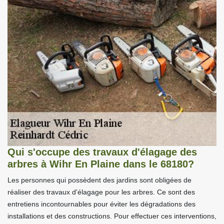
Qui s'occupe des travaux d'élagage des
arbres à Wihr En Plaine dans le 68180?
Les personnes qui possèdent des jardins sont obligées de
réaliser des travaux d'élagage pour les arbres. Ce sont des
entretiens incontournables pour éviter les dégradations des
installations et des constructions. Pour effectuer ces interventions,