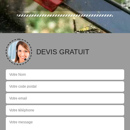
DEVIS GRATUIT