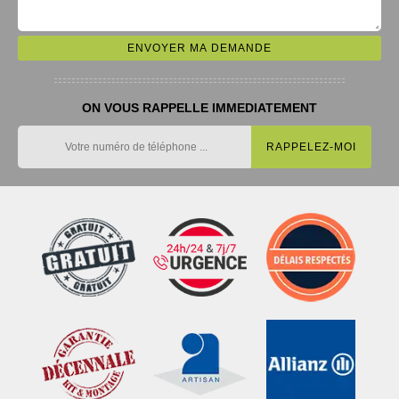
ON VOUS RAPPELLE IMMEDIATEMENT