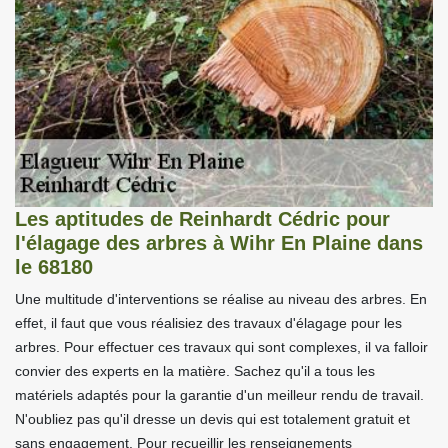
Les aptitudes de Reinhardt Cédric pour
l'élagage des arbres à Wihr En Plaine dans
le 68180
Une multitude d'interventions se réalise au niveau des arbres. En
effet, il faut que vous réalisiez des travaux d'élagage pour les
arbres. Pour effectuer ces travaux qui sont complexes, il va falloir
convier des experts en la matière. Sachez qu'il a tous les
matériels adaptés pour la garantie d'un meilleur rendu de travail.
N'oubliez pas qu'il dresse un devis qui est totalement gratuit et
sans engagement. Pour recueillir les renseignements