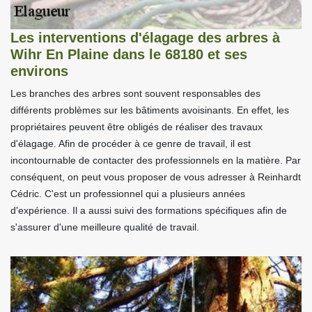
Les interventions d'élagage des arbres à
Wihr En Plaine dans le 68180 et ses
environs
Les branches des arbres sont souvent responsables des
différents problèmes sur les bâtiments avoisinants. En effet, les
propriétaires peuvent être obligés de réaliser des travaux
d'élagage. Afin de procéder à ce genre de travail, il est
incontournable de contacter des professionnels en la matière. Par
conséquent, on peut vous proposer de vous adresser à Reinhardt
Cédric. C'est un professionnel qui a plusieurs années
d'expérience. Il a aussi suivi des formations spécifiques afin de
s'assurer d'une meilleure qualité de travail.