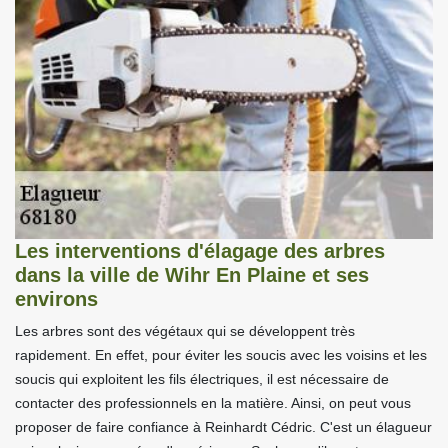
Les interventions d'élagage des arbres
dans la ville de Wihr En Plaine et ses
environs
Les arbres sont des végétaux qui se développent très
rapidement. En effet, pour éviter les soucis avec les voisins et les
soucis qui exploitent les fils électriques, il est nécessaire de
contacter des professionnels en la matière. Ainsi, on peut vous
proposer de faire confiance à Reinhardt Cédric. C'est un élagueur