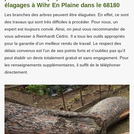
élagages à Wihr En Plaine dans le 68180
Les branches des arbres peuvent être élaguées. En effet, ce sont
des travaux qui sont très difficiles à procéder. Pour nous, un
expert est toujours convié. Ainsi, on peut vous recommander de
vous adresser à Reinhardt Cédric. Il a tous les outils appropriés
pour la garantie d'un meilleur rendu de travail. Le respect des
délais convenus est l'un de ses points forts et n'oubliez pas qu'il
peut établir un devis totalement gratuit et sans engagement. Pour
les renseignements supplémentaires, il suffit de le téléphoner
directement.