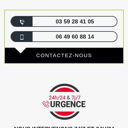
03 59 28 41 05
06 49 60 88 14
CONTACTEZ-NOUS