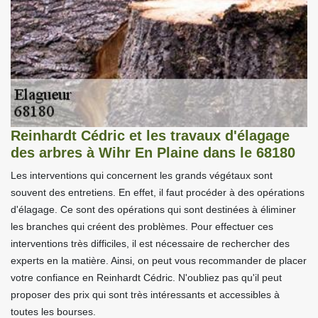
Reinhardt Cédric et les travaux d'élagage
des arbres à Wihr En Plaine dans le 68180
Les interventions qui concernent les grands végétaux sont
souvent des entretiens. En effet, il faut procéder à des opérations
d'élagage. Ce sont des opérations qui sont destinées à éliminer
les branches qui créent des problèmes. Pour effectuer ces
interventions très difficiles, il est nécessaire de rechercher des
experts en la matière. Ainsi, on peut vous recommander de placer
votre confiance en Reinhardt Cédric. N'oubliez pas qu'il peut
proposer des prix qui sont très intéressants et accessibles à
toutes les bourses.