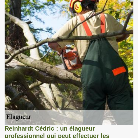
Reinhardt Cédric : un élagueur
professionnel qui peut effectuer les