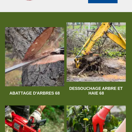
DESSOUCHAGE ARBRE ET
ABATTAGE D'ARBRES 68
HAIE 68