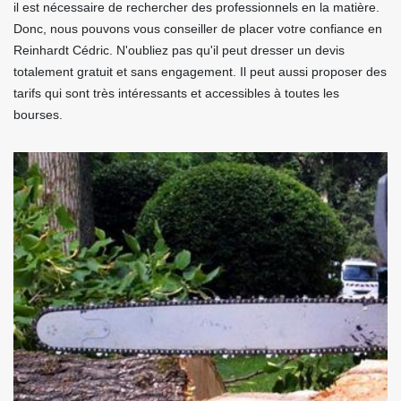
il est nécessaire de rechercher des professionnels en la matière.
Donc, nous pouvons vous conseiller de placer votre confiance en
Reinhardt Cédric. N'oubliez pas qu'il peut dresser un devis
totalement gratuit et sans engagement. Il peut aussi proposer des
tarifs qui sont très intéressants et accessibles à toutes les
bourses.