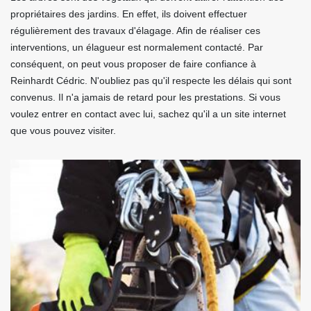
propriétaires des jardins. En effet, ils doivent effectuer
régulièrement des travaux d'élagage. Afin de réaliser ces
interventions, un élagueur est normalement contacté. Par
conséquent, on peut vous proposer de faire confiance à
Reinhardt Cédric. N'oubliez pas qu'il respecte les délais qui sont
convenus. Il n'a jamais de retard pour les prestations. Si vous
voulez entrer en contact avec lui, sachez qu'il a un site internet
que vous pouvez visiter.