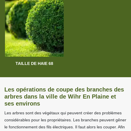
TAILLE DE HAIE 68
Les opérations de coupe des branches des
arbres dans la ville de Wihr En Plaine et
ses environs
Les arbres sont des végétaux qui peuvent créer des problèmes
considérables pour les propriétaires. Les branches peuvent gêner
le fonctionnement des fils électriques. Il faut alors les couper. Afin