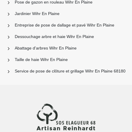
Pose de gazon en rouleau Wihr En Plaine
Jardinier Wihr En Plaine
Entreprise de pose de dallage et pavé Wihr En Plaine
Dessouchage arbre et haie Wihr En Plaine
Abattage d'arbres Wihr En Plaine
Taille de haie Wihr En Plaine
Service de pose de clôture et grillage Wihr En Plaine 68180