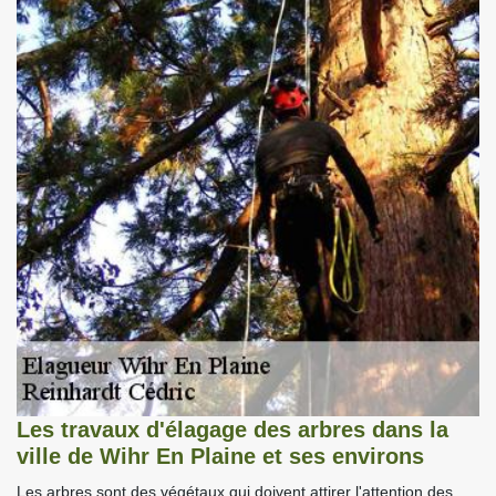
Les travaux d'élagage des arbres dans la
ville de Wihr En Plaine et ses environs
Les arbres sont des végétaux qui doivent attirer l'attention des