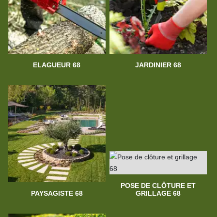
ELAGUEUR 68
JARDINIER 68
POSE DE CLÔTURE ET
PAYSAGISTE 68
GRILLAGE 68