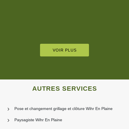
VOIR PLUS
AUTRES SERVICES
Pose et changement grillage et clôture Wihr En Plaine
Paysagiste Wihr En Plaine