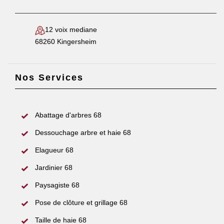
12 voix mediane
68260 Kingersheim
Nos Services
Abattage d'arbres 68
Dessouchage arbre et haie 68
Elagueur 68
Jardinier 68
Paysagiste 68
Pose de clôture et grillage 68
Taille de haie 68