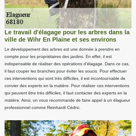
Le travail d'élagage pour les arbres dans la
ville de Wihr En Plaine et ses environs
Le développement des arbres est une donnée à prendre en
compte pour les propriétaires des jardins. En effet, il est
indispensable de réaliser des opérations d'élagage. Dans ce cas,
il faut couper les branches pour éviter les soucis. Pour effectuer
ces interventions qui sont très difficiles, il est incontournable de
convier des experts en la matière. Pour réaliser ces interventions
qui peuvent être très difficiles, il faut contacter des experts en la
matière. Ainsi, on vous recommande de faire appel à un élagueur
professionnel comme Reinhardt Cédric.