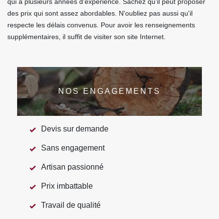
qui a plusieurs années d'expérience. Sachez qu'il peut proposer
des prix qui sont assez abordables. N'oubliez pas aussi qu'il
respecte les délais convenus. Pour avoir les renseignements
supplémentaires, il suffit de visiter son site Internet.
NOS ENGAGEMENTS
Devis sur demande
Sans engagement
Artisan passionné
Prix imbattable
Travail de qualité