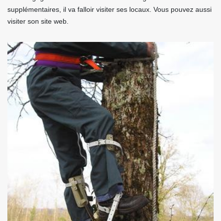
supplémentaires, il va falloir visiter ses locaux. Vous pouvez aussi
visiter son site web.