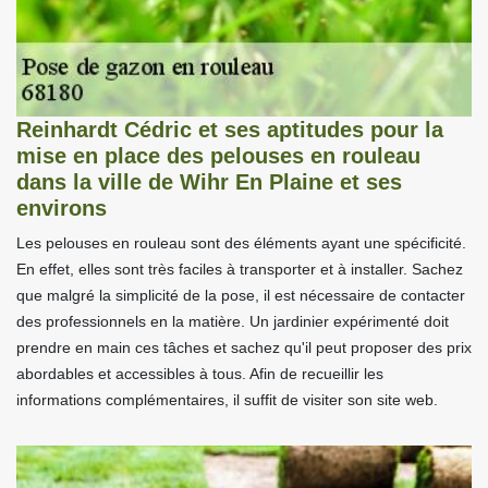
Reinhardt Cédric et ses aptitudes pour la
mise en place des pelouses en rouleau
dans la ville de Wihr En Plaine et ses
environs
Les pelouses en rouleau sont des éléments ayant une spécificité.
En effet, elles sont très faciles à transporter et à installer. Sachez
que malgré la simplicité de la pose, il est nécessaire de contacter
des professionnels en la matière. Un jardinier expérimenté doit
prendre en main ces tâches et sachez qu'il peut proposer des prix
abordables et accessibles à tous. Afin de recueillir les
informations complémentaires, il suffit de visiter son site web.