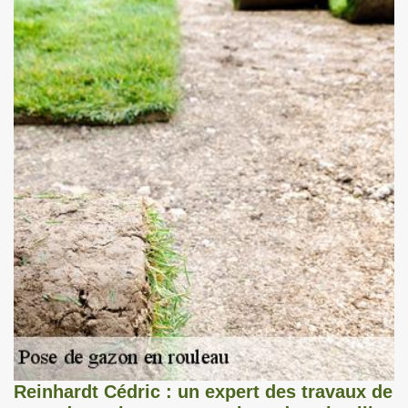
Reinhardt Cédric : un expert des travaux de