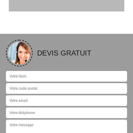
DEVIS GRATUIT