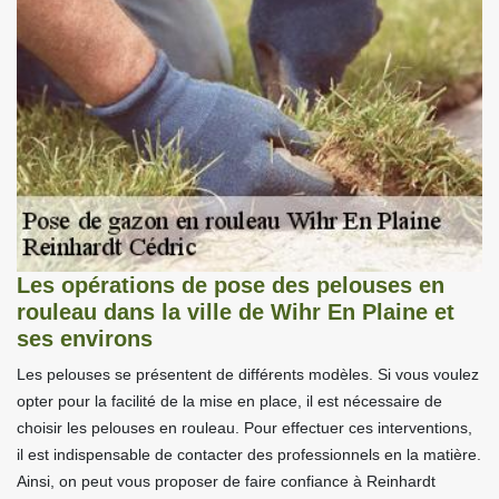
Les opérations de pose des pelouses en
rouleau dans la ville de Wihr En Plaine et
ses environs
Les pelouses se présentent de différents modèles. Si vous voulez
opter pour la facilité de la mise en place, il est nécessaire de
choisir les pelouses en rouleau. Pour effectuer ces interventions,
il est indispensable de contacter des professionnels en la matière.
Ainsi, on peut vous proposer de faire confiance à Reinhardt