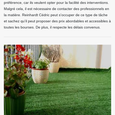
préférence, car ils veulent opter pour la facilité des interventions.
Malgré cela, il est nécessaire de contacter des professionnels en
la matière. Reinhardt Cédric peut s'occuper de ce type de tâche
et sachez qu'il peut proposer des prix abordables et accessibles à
toutes les bourses. De plus, il respecte les délais convenus.