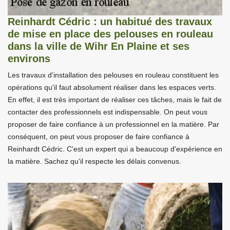
Reinhardt Cédric : un habitué des travaux
de mise en place des pelouses en rouleau
dans la ville de Wihr En Plaine et ses
environs
Les travaux d'installation des pelouses en rouleau constituent les
opérations qu'il faut absolument réaliser dans les espaces verts.
En effet, il est très important de réaliser ces tâches, mais le fait de
contacter des professionnels est indispensable. On peut vous
proposer de faire confiance à un professionnel en la matière. Par
conséquent, on peut vous proposer de faire confiance à
Reinhardt Cédric. C'est un expert qui a beaucoup d'expérience en
la matière. Sachez qu'il respecte les délais convenus.