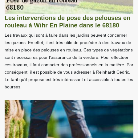
Les interventions de pose des pelouses en
rouleau à Wihr En Plaine dans le 68180
Les travaux qui sont à faire dans les jardins peuvent concerner
les gazons. En effet, il est très utile de procéder à des travaux de
mise en place des pelouses en rouleau. Ces types de végétations
sont nécessaires pour l'assurance de la verdure. Pour effectuer
ces travaux, il faut contacter des professionnels en la matière. Par
conséquent, il est possible de vous adresser à Reinhardt Cédric.
Le tarif qu'il propose est très intéressant et accessible à toutes les
bourses.