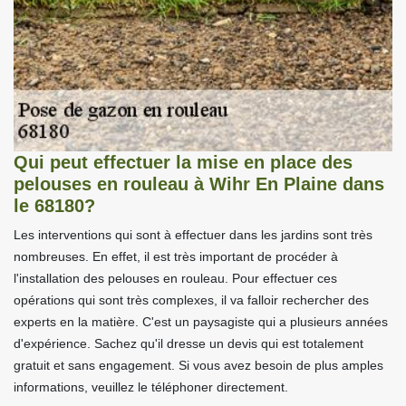
Qui peut effectuer la mise en place des
pelouses en rouleau à Wihr En Plaine dans
le 68180?
Les interventions qui sont à effectuer dans les jardins sont très
nombreuses. En effet, il est très important de procéder à
l'installation des pelouses en rouleau. Pour effectuer ces
opérations qui sont très complexes, il va falloir rechercher des
experts en la matière. C'est un paysagiste qui a plusieurs années
d'expérience. Sachez qu'il dresse un devis qui est totalement
gratuit et sans engagement. Si vous avez besoin de plus amples
informations, veuillez le téléphoner directement.