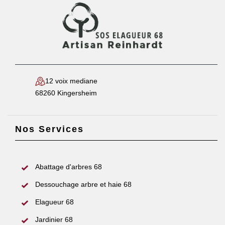
12 voix mediane
68260 Kingersheim
Nos Services
Abattage d'arbres 68
Dessouchage arbre et haie 68
Elagueur 68
Jardinier 68