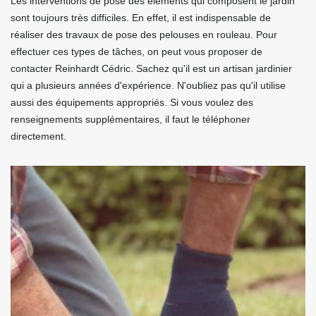
Les interventions de pose des éléments qui composent le jardin
sont toujours très difficiles. En effet, il est indispensable de
réaliser des travaux de pose des pelouses en rouleau. Pour
effectuer ces types de tâches, on peut vous proposer de
contacter Reinhardt Cédric. Sachez qu'il est un artisan jardinier
qui a plusieurs années d'expérience. N'oubliez pas qu'il utilise
aussi des équipements appropriés. Si vous voulez des
renseignements supplémentaires, il faut le téléphoner
directement.