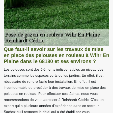
Que faut-il savoir sur les travaux de mise
en place des pelouses en rouleau à Wihr En
Plaine dans le 68180 et ses environs ?
Les pelouses sont des éléments indispensables au niveau des
terrains comme les espaces verts ou les jardins. En effet, il est
nécessaire de rendre facile leur installation. En effet, il est
incontournable de procéder à des travaux de mise en place des
pelouses en rouleau. Pour effectuer ces tâches, nous vous
recommandons de vous adresser à Reinhardt Cédric. C'est un
expert qui a plusieurs années d'expérience dans ce secteur.
Sachez qu'il respecte le délai qui a été établi par vous.