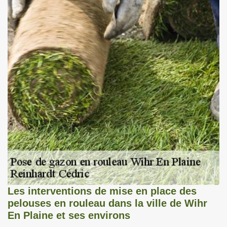
Les interventions de mise en place des
pelouses en rouleau dans la ville de Wihr
En Plaine et ses environs