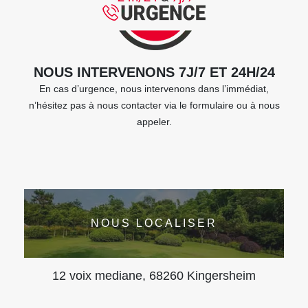
NOUS INTERVENONS 7J/7 ET 24H/24
En cas d’urgence, nous intervenons dans l’immédiat,
n’hésitez pas à nous contacter via le formulaire ou à nous
appeler.
NOUS LOCALISER
12 voix mediane, 68260 Kingersheim