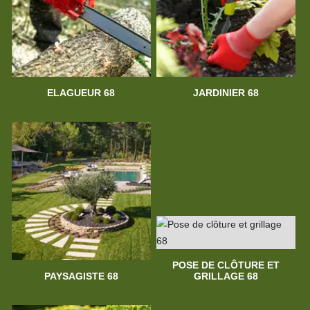
ELAGUEUR 68
JARDINIER 68
POSE DE CLÔTURE ET
PAYSAGISTE 68
GRILLAGE 68