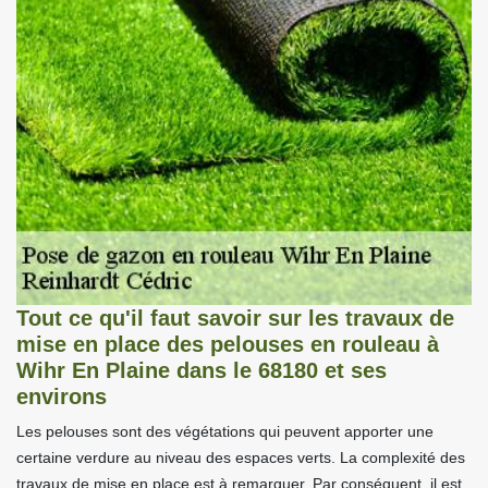
Tout ce qu'il faut savoir sur les travaux de
mise en place des pelouses en rouleau à
Wihr En Plaine dans le 68180 et ses
environs
Les pelouses sont des végétations qui peuvent apporter une
certaine verdure au niveau des espaces verts. La complexité des
travaux de mise en place est à remarquer. Par conséquent, il est