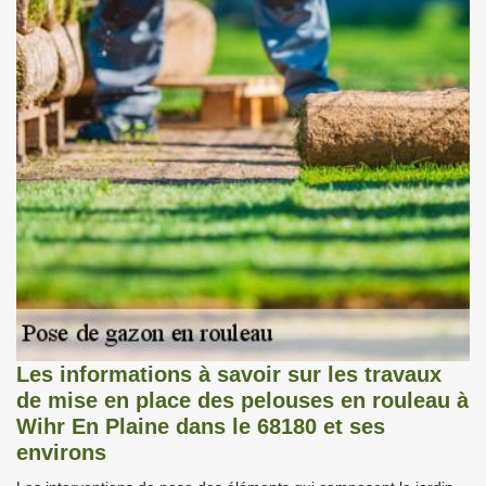
Les informations à savoir sur les travaux
de mise en place des pelouses en rouleau à
Wihr En Plaine dans le 68180 et ses
environs