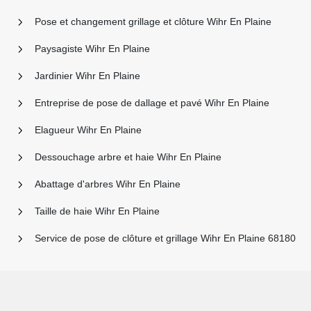
Pose et changement grillage et clôture Wihr En Plaine
Paysagiste Wihr En Plaine
Jardinier Wihr En Plaine
Entreprise de pose de dallage et pavé Wihr En Plaine
Elagueur Wihr En Plaine
Dessouchage arbre et haie Wihr En Plaine
Abattage d'arbres Wihr En Plaine
Taille de haie Wihr En Plaine
Service de pose de clôture et grillage Wihr En Plaine 68180