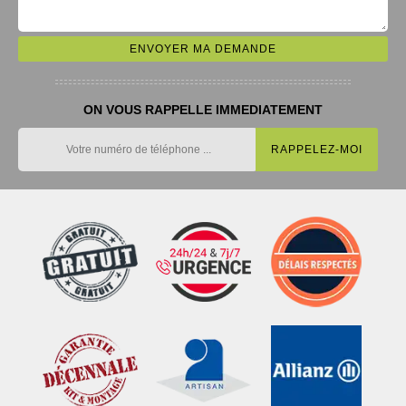
ON VOUS RAPPELLE IMMEDIATEMENT