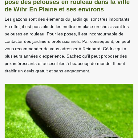
pose des pelouses en rouleau dans la ville
de Wihr En Plaine et ses environs
Les gazons sont des éléments du jardin qui sont très importants.
En effet, il est possible de les mettre en place en choisissant les
pelouses en rouleau. Pour les poses, il est incontournable de
contacter des jardiniers professionnels. Par conséquent, on peut
vous recommander de vous adresser à Reinhardt Cédric qui a
plusieurs années d'expérience. Sachez qu'il peut proposer des
prix intéressants et accessibles à beaucoup de monde. Il peut
établir un devis gratuit et sans engagement.