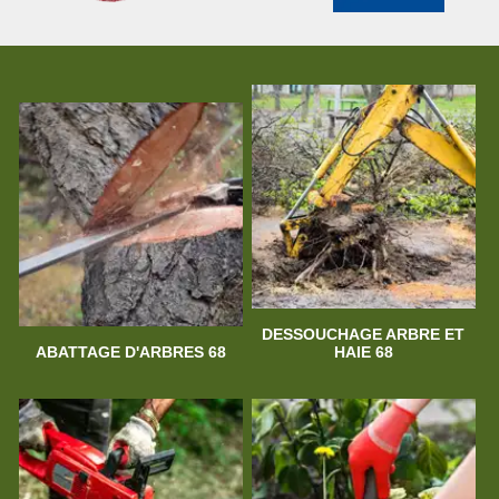
DESSOUCHAGE ARBRE ET
ABATTAGE D'ARBRES 68
HAIE 68