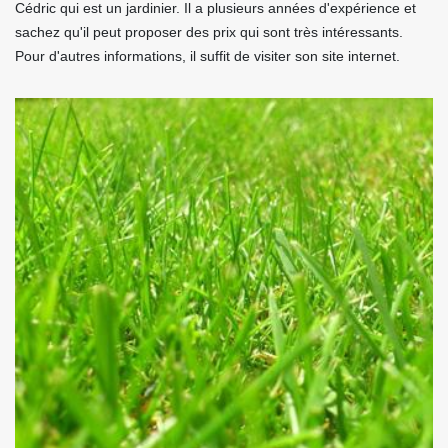
Cédric qui est un jardinier. Il a plusieurs années d'expérience et
sachez qu'il peut proposer des prix qui sont très intéressants.
Pour d'autres informations, il suffit de visiter son site internet.