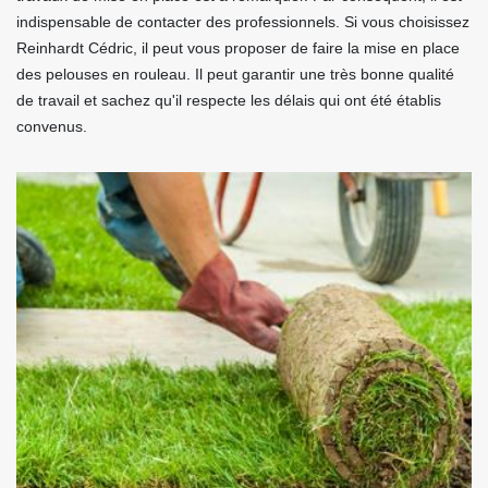
indispensable de contacter des professionnels. Si vous choisissez
Reinhardt Cédric, il peut vous proposer de faire la mise en place
des pelouses en rouleau. Il peut garantir une très bonne qualité
de travail et sachez qu'il respecte les délais qui ont été établis
convenus.