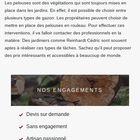
Les pelouses sont des végétations qui sont toujours mises en
place dans les jardins. En effet, il est possible de choisir entre
plusieurs types de gazon. Les propriétaires peuvent choisir de
mettre en place des pelouses en rouleau. Pour effectuer ces
interventions, il va falloir contacter des professionnels en la
matière. Des jardiniers comme Reinhardt Cédric sont souvent
aptes à réaliser ces types de tâches. Sachez qu'il peut proposer
des prix intéressants et accessibles à beaucoup de monde.
NOS ENGAGEMENTS
Devis sur demande
Sans engagement
Artisan passionné