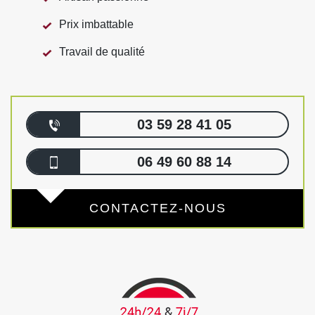
Prix imbattable
Travail de qualité
03 59 28 41 05
06 49 60 88 14
CONTACTEZ-NOUS