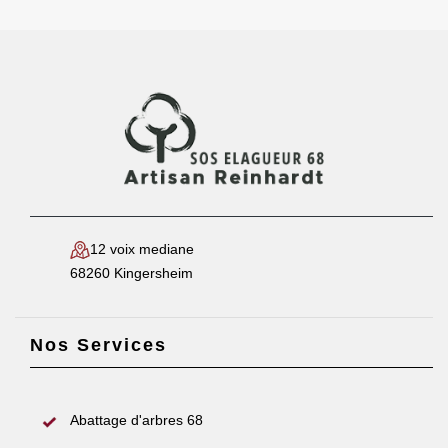
12 voix mediane
68260 Kingersheim
Nos Services
Abattage d'arbres 68