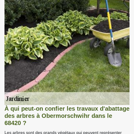
À qui peut-on confier les travaux d'abattage
des arbres à Obermorschwihr dans le
68420 ?
Les arbres sont des grands végétaux qui peuvent représenter