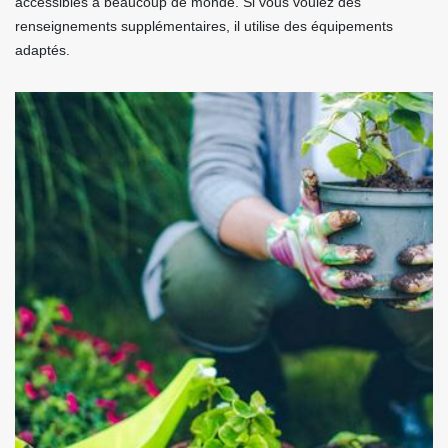
accessibles à beaucoup de monde. Si vous voulez des
renseignements supplémentaires, il utilise des équipements
adaptés.