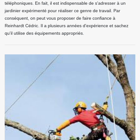
téléphoniques. En fait, il est indispensable de s'adresser à un
jardinier expérimenté pour réaliser ce genre de travail. Par
conséquent, on peut vous proposer de faire confiance à
Reinhardt Cédric. Il a plusieurs années d'expérience et sachez
qu'il utilise des équipements appropriés.