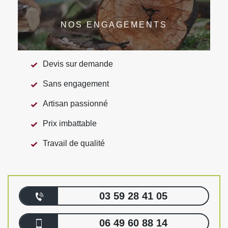
NOS ENGAGEMENTS
Devis sur demande
Sans engagement
Artisan passionné
Prix imbattable
Travail de qualité
03 59 28 41 05
06 49 60 88 14