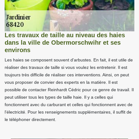
Les travaux de taille au niveau des haies
dans la ville de Obermorschwihr et ses
environs
Les haies se composent souvent d'arbustes. En fait, il est utile de
réaliser des travaux de taille si vous voulez les entretenir. Il est
toujours très difficile de réaliser ces interventions. Ainsi, on peut
vous proposer de convier des experts en la matière. Il est
possible de contacter Reinhardt Cédric pour ce genre de travail. Il
peut utiliser tous les types de taille haie. Il y a celles qui
fonctionnent avec du carburant et celles qui fonctionnent avec de
l'électricité. Pour les renseignements supplémentaires, il suffit de
le téléphoner directement.