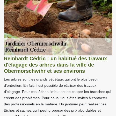
Reinhardt Cédric : un habitué des travaux
d'élagage des arbres dans la ville de
Obermorschwihr et ses environs
Les arbres sont les grands végétaux qui ont le plus besoin
d'entretien. En fait, il est possible de réaliser des travaux
d'élagage. Pour ces tâches, le but est de couper les branches qui
créent des problèmes. Pour nous, vous êtes invités à contacter
des professionnels en la matière. Un jardinier peut réaliser ces
tâches et sachez qu'il peut proposer des prix abordables et