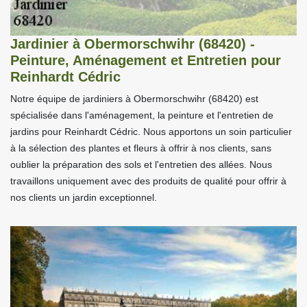
Jardinier à Obermorschwihr (68420) -
Peinture, Aménagement et Entretien pour
Reinhardt Cédric
Notre équipe de jardiniers à Obermorschwihr (68420) est
spécialisée dans l'aménagement, la peinture et l'entretien de
jardins pour Reinhardt Cédric. Nous apportons un soin particulier
à la sélection des plantes et fleurs à offrir à nos clients, sans
oublier la préparation des sols et l'entretien des allées. Nous
travaillons uniquement avec des produits de qualité pour offrir à
nos clients un jardin exceptionnel.