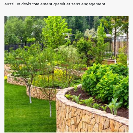
aussi un devis totalement gratuit et sans engagement.