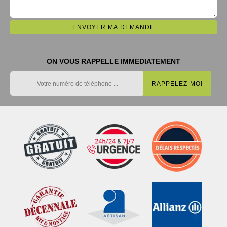
ON VOUS RAPPELLE IMMEDIATEMENT