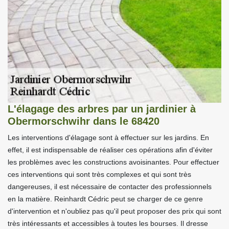
L'élagage des arbres par un jardinier à
Obermorschwihr dans le 68420
Les interventions d'élagage sont à effectuer sur les jardins. En
effet, il est indispensable de réaliser ces opérations afin d'éviter
les problèmes avec les constructions avoisinantes. Pour effectuer
ces interventions qui sont très complexes et qui sont très
dangereuses, il est nécessaire de contacter des professionnels
en la matière. Reinhardt Cédric peut se charger de ce genre
d'intervention et n'oubliez pas qu'il peut proposer des prix qui sont
très intéressants et accessibles à toutes les bourses. Il dresse