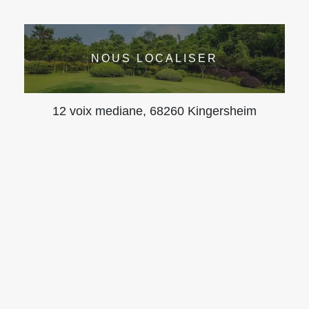
NOUS LOCALISER
12 voix mediane, 68260 Kingersheim