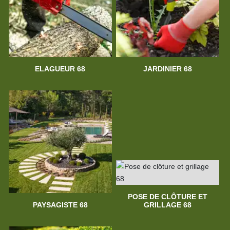
ELAGUEUR 68
JARDINIER 68
POSE DE CLÔTURE ET
PAYSAGISTE 68
GRILLAGE 68