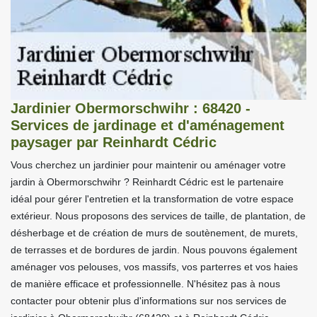
Jardinier Obermorschwihr : 68420 -
Services de jardinage et d'aménagement
paysager par Reinhardt Cédric
Vous cherchez un jardinier pour maintenir ou aménager votre
jardin à Obermorschwihr ? Reinhardt Cédric est le partenaire
idéal pour gérer l'entretien et la transformation de votre espace
extérieur. Nous proposons des services de taille, de plantation, de
désherbage et de création de murs de soutènement, de murets,
de terrasses et de bordures de jardin. Nous pouvons également
aménager vos pelouses, vos massifs, vos parterres et vos haies
de manière efficace et professionnelle. N'hésitez pas à nous
contacter pour obtenir plus d'informations sur nos services de