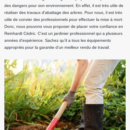
des dangers pour son environnement. En effet, il est très utile de
réaliser des travaux d'abattage des arbres. Pour nous, il est très
utile de convier des professionnels pour effectuer la mise à mort.
Donc, nous pouvons vous proposer de placer votre confiance en
Reinhardt Cédric. C'est un jardinier professionnel qui a plusieurs
années d'expérience. Sachez qu'il a tous les équipements
appropriés pour la garantie d'un meilleur rendu de travail.