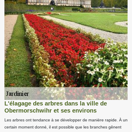
L'élagage des arbres dans la ville de
Obermorschwihr et ses environs
Les arbres ont tendance à se développer de manière rapide. À un
certain moment donné, il est possible que les branches gênent