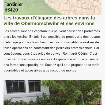
Les travaux d'élagage des arbres dans la
ville de Obermorschwihr et ses environs
Les arbres sont des végétaux qui peuvent causer des problèmes
entre les voisins. En fait, il est possible de procéder à des travaux
d'élagage pour les branches. Il est incontournable de réaliser de
telles opérations en contactant des jardiniers professionnels. Par
conséquent, vous êtes priés de convier Reinhardt Cédric. C'est
un expert qui a plusieurs années d'expérience et qui a pu suivre
des formations spécifiques. Sachez qu'il peut proposer des tarifs
abordables et accessibles à beaucoup de monde.