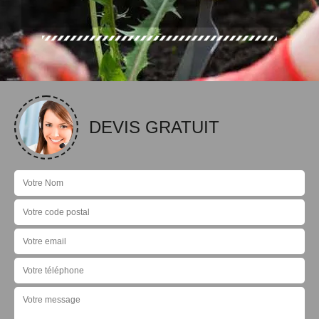
DEVIS GRATUIT