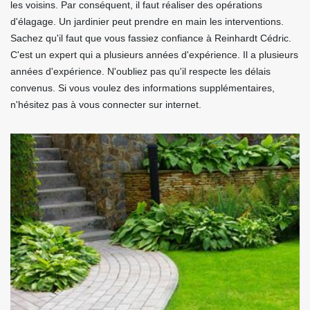
les voisins. Par conséquent, il faut réaliser des opérations
d'élagage. Un jardinier peut prendre en main les interventions.
Sachez qu'il faut que vous fassiez confiance à Reinhardt Cédric.
C'est un expert qui a plusieurs années d'expérience. Il a plusieurs
années d'expérience. N'oubliez pas qu'il respecte les délais
convenus. Si vous voulez des informations supplémentaires,
n'hésitez pas à vous connecter sur internet.