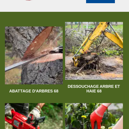
DESSOUCHAGE ARBRE ET
ABATTAGE D'ARBRES 68
HAIE 68