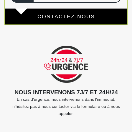
CONTACTEZ-NOUS
NOUS INTERVENONS 7J/7 ET 24H/24
En cas d’urgence, nous intervenons dans l’immédiat,
n’hésitez pas à nous contacter via le formulaire ou à nous
appeler.