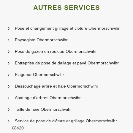
AUTRES SERVICES
Pose et changement grillage et clôture Obermorschwihr
Paysagiste Obermorschwihr
Pose de gazon en rouleau Obermorschwihr
Entreprise de pose de dallage et pavé Obermorschwihr
Elagueur Obermorschwihr
Dessouchage arbre et haie Obermorschwihr
Abattage d'arbres Obermorschwihr
Taille de haie Obermorschwihr
Service de pose de clôture et grillage Obermorschwihr
68420