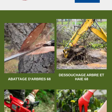
DESSOUCHAGE ARBRE ET
ABATTAGE D'ARBRES 68
HAIE 68