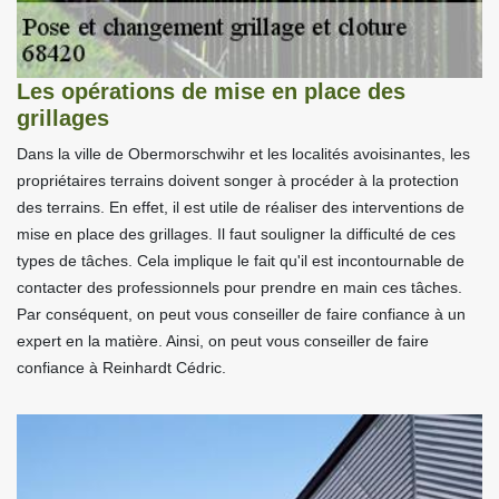
Les opérations de mise en place des
grillages
Dans la ville de Obermorschwihr et les localités avoisinantes, les
propriétaires terrains doivent songer à procéder à la protection
des terrains. En effet, il est utile de réaliser des interventions de
mise en place des grillages. Il faut souligner la difficulté de ces
types de tâches. Cela implique le fait qu'il est incontournable de
contacter des professionnels pour prendre en main ces tâches.
Par conséquent, on peut vous conseiller de faire confiance à un
expert en la matière. Ainsi, on peut vous conseiller de faire
confiance à Reinhardt Cédric.