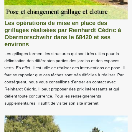
Les opérations de mise en place des
grillages réalisées par Reinhardt Cédric à
Obermorschwihr dans le 68420 et ses
environs
Les grillages forment les structures qui sont très utiles pour la
délimitation des différentes parties des jardins et des espaces
verts. En effet, il est utile de réaliser des interventions de pose. Il
faut se rappeler que ces tâches sont très difficiles à réaliser. Par
conséquent, nous vous conseillons d'entrer en contact avec
Reinhardt Cédric. Il peut proposer des prix intéressants et qui
défient toute concurrence. Pour les renseignements
supplémentaires, il suffit de visiter son site internet.