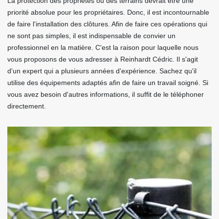
La protection des propriétés ou des terrains devrait être une
priorité absolue pour les propriétaires. Donc, il est incontournable
de faire l'installation des clôtures. Afin de faire ces opérations qui
ne sont pas simples, il est indispensable de convier un
professionnel en la matière. C'est la raison pour laquelle nous
vous proposons de vous adresser à Reinhardt Cédric. Il s'agit
d'un expert qui a plusieurs années d'expérience. Sachez qu'il
utilise des équipements adaptés afin de faire un travail soigné. Si
vous avez besoin d'autres informations, il suffit de le téléphoner
directement.