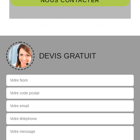
NOUS CONTACTER
DEVIS GRATUIT