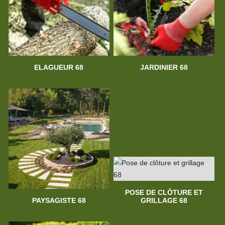
ELAGUEUR 68
JARDINIER 68
POSE DE CLÔTURE ET
PAYSAGISTE 68
GRILLAGE 68