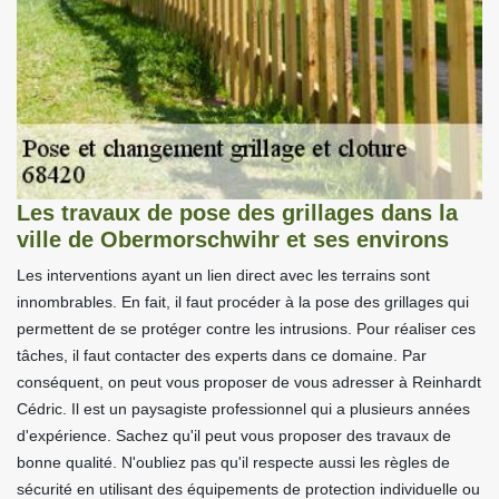
Les travaux de pose des grillages dans la
ville de Obermorschwihr et ses environs
Les interventions ayant un lien direct avec les terrains sont
innombrables. En fait, il faut procéder à la pose des grillages qui
permettent de se protéger contre les intrusions. Pour réaliser ces
tâches, il faut contacter des experts dans ce domaine. Par
conséquent, on peut vous proposer de vous adresser à Reinhardt
Cédric. Il est un paysagiste professionnel qui a plusieurs années
d'expérience. Sachez qu'il peut vous proposer des travaux de
bonne qualité. N'oubliez pas qu'il respecte aussi les règles de
sécurité en utilisant des équipements de protection individuelle ou