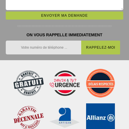
ON VOUS RAPPELLE IMMEDIATEMENT