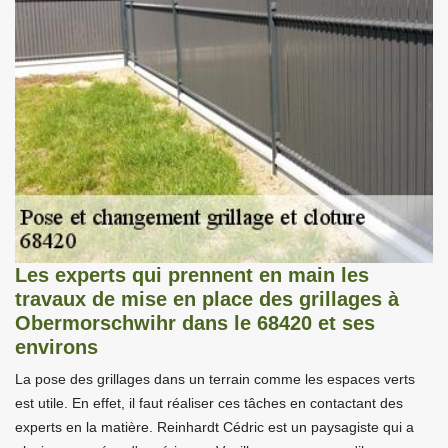
Les experts qui prennent en main les
travaux de mise en place des grillages à
Obermorschwihr dans le 68420 et ses
environs
La pose des grillages dans un terrain comme les espaces verts
est utile. En effet, il faut réaliser ces tâches en contactant des
experts en la matière. Reinhardt Cédric est un paysagiste qui a