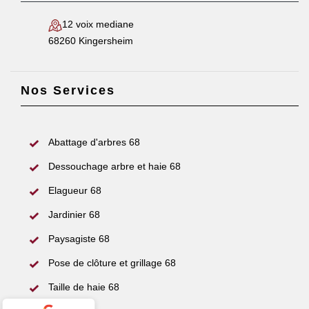
12 voix mediane
68260 Kingersheim
Nos Services
Abattage d'arbres 68
Dessouchage arbre et haie 68
Elagueur 68
Jardinier 68
Paysagiste 68
Pose de clôture et grillage 68
Taille de haie 68