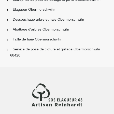
Elagueur Obermorschwihr
Dessouchage arbre et haie Obermorschwihr
Abattage d'arbres Obermorschwihr
Taille de haie Obermorschwihr
Service de pose de clôture et grillage Obermorschwihr
68420