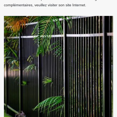
complémentaires, veuillez visiter son site Internet.