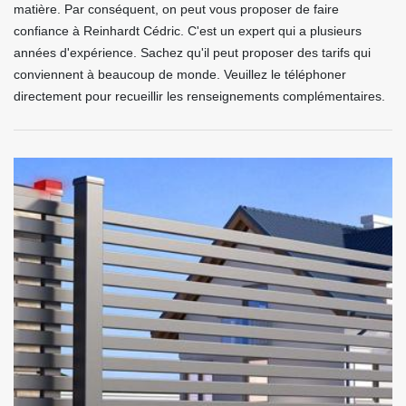
matière. Par conséquent, on peut vous proposer de faire
confiance à Reinhardt Cédric. C'est un expert qui a plusieurs
années d'expérience. Sachez qu'il peut proposer des tarifs qui
conviennent à beaucoup de monde. Veuillez le téléphoner
directement pour recueillir les renseignements complémentaires.