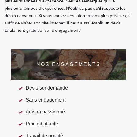
plusieurs années d'expérience. Veuillez remarquer qu'il a
plusieurs années d'expérience. N'oubliez pas qu'il respecte les
délais convenus. Si vous voulez des informations plus précises, il
suffit de visiter son site internet. Il peut aussi établir un devis
totalement gratuit et sans engagement.
NOS ENGAGEMENTS
Devis sur demande
Sans engagement
Artisan passionné
Prix imbattable
Travail de qualité