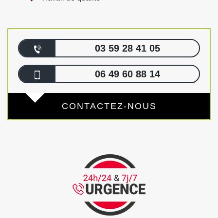
03 59 28 41 05
06 49 60 88 14
CONTACTEZ-NOUS