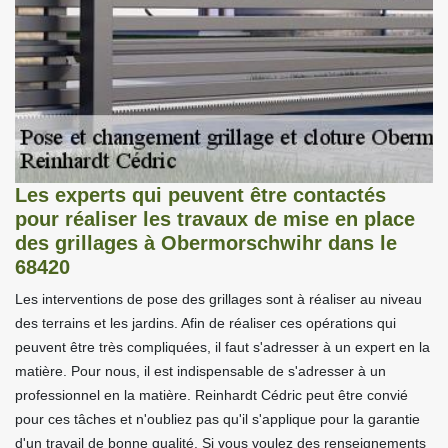
Les experts qui peuvent être contactés
pour réaliser les travaux de mise en place
des grillages à Obermorschwihr dans le
68420
Les interventions de pose des grillages sont à réaliser au niveau
des terrains et les jardins. Afin de réaliser ces opérations qui
peuvent être très compliquées, il faut s'adresser à un expert en la
matière. Pour nous, il est indispensable de s'adresser à un
professionnel en la matière. Reinhardt Cédric peut être convié
pour ces tâches et n'oubliez pas qu'il s'applique pour la garantie
d'un travail de bonne qualité. Si vous voulez des renseignements