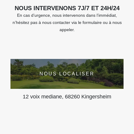
NOUS INTERVENONS 7J/7 ET 24H/24
En cas d’urgence, nous intervenons dans l’immédiat,
n’hésitez pas à nous contacter via le formulaire ou à nous
appeler.
NOUS LOCALISER
12 voix mediane, 68260 Kingersheim