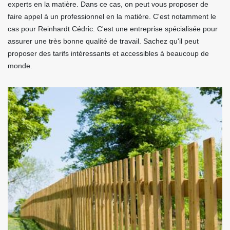
experts en la matière. Dans ce cas, on peut vous proposer de
faire appel à un professionnel en la matière. C'est notamment le
cas pour Reinhardt Cédric. C'est une entreprise spécialisée pour
assurer une très bonne qualité de travail. Sachez qu'il peut
proposer des tarifs intéressants et accessibles à beaucoup de
monde.