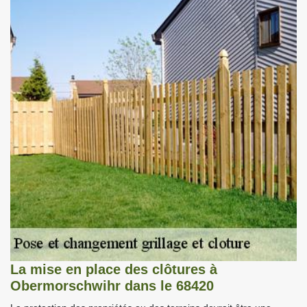
La mise en place des clôtures à
Obermorschwihr dans le 68420