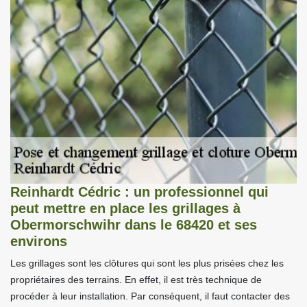
Reinhardt Cédric : un professionnel qui
peut mettre en place les grillages à
Obermorschwihr dans le 68420 et ses
environs
Les grillages sont les clôtures qui sont les plus prisées chez les
propriétaires des terrains. En effet, il est très technique de
procéder à leur installation. Par conséquent, il faut contacter des