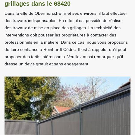
grillages dans le 68420
Dans la ville de Obermorschwihr et ses environs, il faut effectuer
des travaux indispensables. En effet, il est possible de réaliser
des travaux de mise en place des grillages. La technicité des
interventions doit pousser les propriétaires à contacter des
professionnels en la matière. Dans ce cas, nous vous proposons
de faire confiance à Reinhardt Cédric. Il est à rappeler qu'il peut
proposer des tarifs intéressants. Veuillez aussi remarquer qu'il
dresse un devis gratuit et sans engagement.