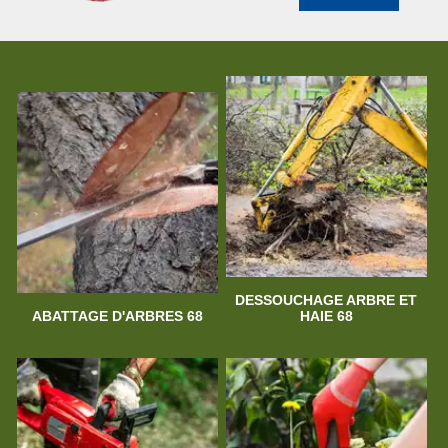
DESSOUCHAGE ARBRE ET
ABATTAGE D'ARBRES 68
HAIE 68