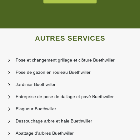
AUTRES SERVICES
Pose et changement grillage et clôture Buethwiller
Pose de gazon en rouleau Buethwiller
Jardinier Buethwiller
Entreprise de pose de dallage et pavé Buethwiller
Elagueur Buethwiller
Dessouchage arbre et haie Buethwiller
Abattage d'arbres Buethwiller