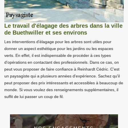
Le travail d'élagage des arbres dans la ville
de Buethwiller et ses environs
Les interventions d'élagage pour les arbres sont utiles pour
donner un aspect esthétique pour les jardins ou les espaces
verts. En effet, il est indispensable de procéder à ces types
d'opérations en contactant des professionnels. Dans ce cas, on
peut vous proposer de faire confiance à Reinhardt Cédric. C'est
un paysagiste qui a plusieurs années d'expérience. Sachez qu'il
peut proposer des prix intéressants et accessibles à beaucoup de
monde. Si vous voulez des renseignements supplémentaires, il
suffit de lui passer un coup de fil.