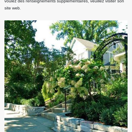
voulez des renseignements supplémentaires, veuillez visiter son
site web.