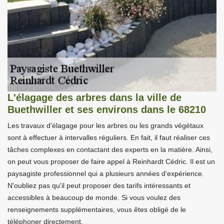
L'élagage des arbres dans la ville de
Buethwiller et ses environs dans le 68210
Les travaux d'élagage pour les arbres ou les grands végétaux
sont à effectuer à intervalles réguliers. En fait, il faut réaliser ces
tâches complexes en contactant des experts en la matière. Ainsi,
on peut vous proposer de faire appel à Reinhardt Cédric. Il est un
paysagiste professionnel qui a plusieurs années d'expérience.
N'oubliez pas qu'il peut proposer des tarifs intéressants et
accessibles à beaucoup de monde. Si vous voulez des
renseignements supplémentaires, vous êtes obligé de le
téléphoner directement.