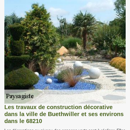
Les travaux de construction décorative
dans la ville de Buethwiller et ses environs
dans le 68210