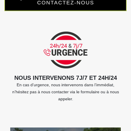
CONTACTEZ-NOUS
NOUS INTERVENONS 7J/7 ET 24H/24
En cas d’urgence, nous intervenons dans l’immédiat,
n’hésitez pas à nous contacter via le formulaire ou à nous
appeler.