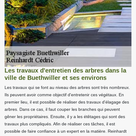
Les travaux d'entretien des arbres dans la
ville de Buethwiller et ses environs
Les travaux qui se font au niveau des arbres sont très nombreux.
Ils peuvent avoir comme objectif d'entretenir ces végétaux. En
premier lieu, il est possible de réaliser des travaux d'élagage des
arbres. Dans ce cas, il faut couper les branches qui peuvent
gêner les propriétaires. Ensuite, il y a les étêtages qui sont des
travaux plus compliqués. Afin de réaliser ces tâches, il est
possible de faire confiance à un expert en la matière. Reinhardt