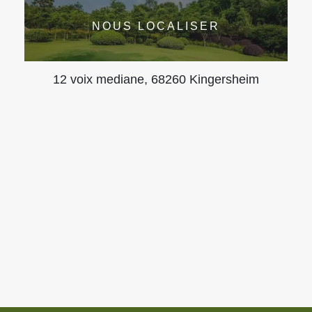
NOUS LOCALISER
12 voix mediane, 68260 Kingersheim