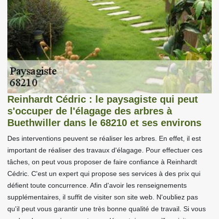
Reinhardt Cédric : le paysagiste qui peut
s'occuper de l'élagage des arbres à
Buethwiller dans le 68210 et ses environs
Des interventions peuvent se réaliser les arbres. En effet, il est
important de réaliser des travaux d'élagage. Pour effectuer ces
tâches, on peut vous proposer de faire confiance à Reinhardt
Cédric. C'est un expert qui propose ses services à des prix qui
défient toute concurrence. Afin d'avoir les renseignements
supplémentaires, il suffit de visiter son site web. N'oubliez pas
qu'il peut vous garantir une très bonne qualité de travail. Si vous