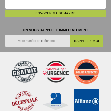
ON VOUS RAPPELLE IMMEDIATEMENT