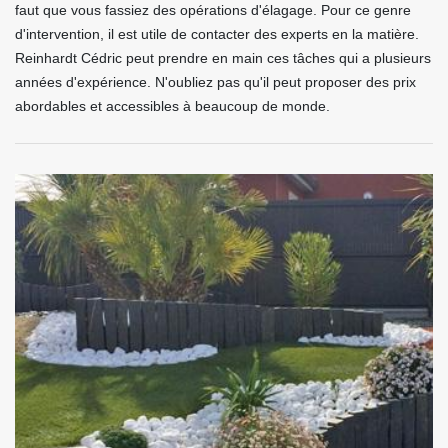
faut que vous fassiez des opérations d'élagage. Pour ce genre
d'intervention, il est utile de contacter des experts en la matière.
Reinhardt Cédric peut prendre en main ces tâches qui a plusieurs
années d'expérience. N'oubliez pas qu'il peut proposer des prix
abordables et accessibles à beaucoup de monde.