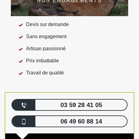
NOS ENGAGEMENTS
Devis sur demande
Sans engagement
Artisan passionné
Prix imbattable
Travail de qualité
03 59 28 41 05
06 49 60 88 14