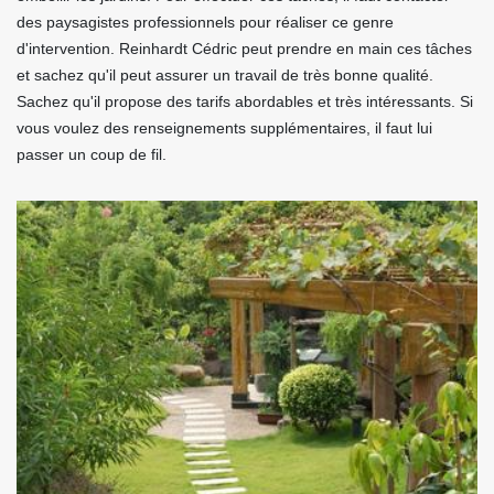
des paysagistes professionnels pour réaliser ce genre
d'intervention. Reinhardt Cédric peut prendre en main ces tâches
et sachez qu'il peut assurer un travail de très bonne qualité.
Sachez qu'il propose des tarifs abordables et très intéressants. Si
vous voulez des renseignements supplémentaires, il faut lui
passer un coup de fil.