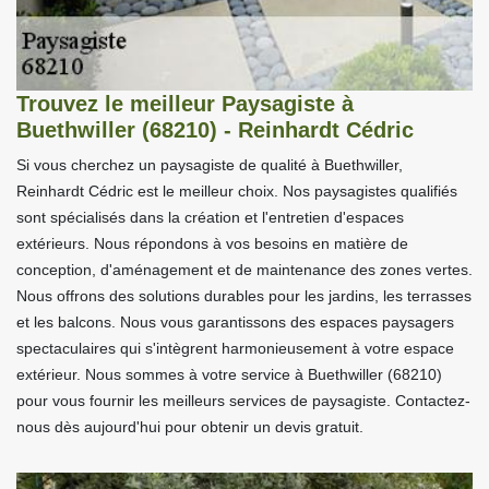
Trouvez le meilleur Paysagiste à
Buethwiller (68210) - Reinhardt Cédric
Si vous cherchez un paysagiste de qualité à Buethwiller,
Reinhardt Cédric est le meilleur choix. Nos paysagistes qualifiés
sont spécialisés dans la création et l'entretien d'espaces
extérieurs. Nous répondons à vos besoins en matière de
conception, d'aménagement et de maintenance des zones vertes.
Nous offrons des solutions durables pour les jardins, les terrasses
et les balcons. Nous vous garantissons des espaces paysagers
spectaculaires qui s'intègrent harmonieusement à votre espace
extérieur. Nous sommes à votre service à Buethwiller (68210)
pour vous fournir les meilleurs services de paysagiste. Contactez-
nous dès aujourd'hui pour obtenir un devis gratuit.