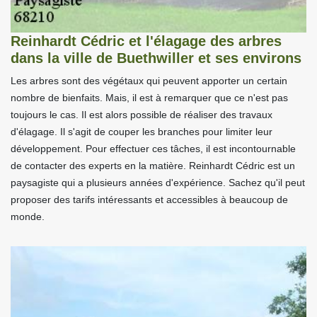
Reinhardt Cédric et l'élagage des arbres
dans la ville de Buethwiller et ses environs
Les arbres sont des végétaux qui peuvent apporter un certain
nombre de bienfaits. Mais, il est à remarquer que ce n'est pas
toujours le cas. Il est alors possible de réaliser des travaux
d'élagage. Il s'agit de couper les branches pour limiter leur
développement. Pour effectuer ces tâches, il est incontournable
de contacter des experts en la matière. Reinhardt Cédric est un
paysagiste qui a plusieurs années d'expérience. Sachez qu'il peut
proposer des tarifs intéressants et accessibles à beaucoup de
monde.