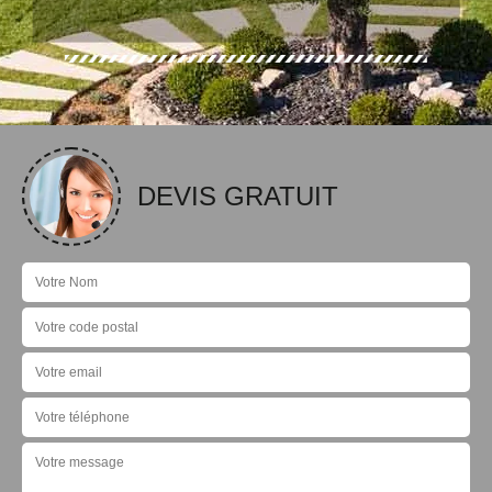
DEVIS GRATUIT