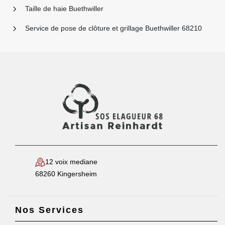
Taille de haie Buethwiller
Service de pose de clôture et grillage Buethwiller 68210
12 voix mediane
68260 Kingersheim
Nos Services