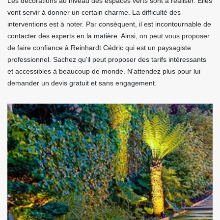
Les décorations au niveau des espaces verts sont à réaliser. Elles
vont servir à donner un certain charme. La difficulté des
interventions est à noter. Par conséquent, il est incontournable de
contacter des experts en la matière. Ainsi, on peut vous proposer
de faire confiance à Reinhardt Cédric qui est un paysagiste
professionnel. Sachez qu'il peut proposer des tarifs intéressants
et accessibles à beaucoup de monde. N'attendez plus pour lui
demander un devis gratuit et sans engagement.