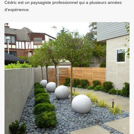
Cédric est un paysagiste professionnel qui a plusieurs années
d'expérience.