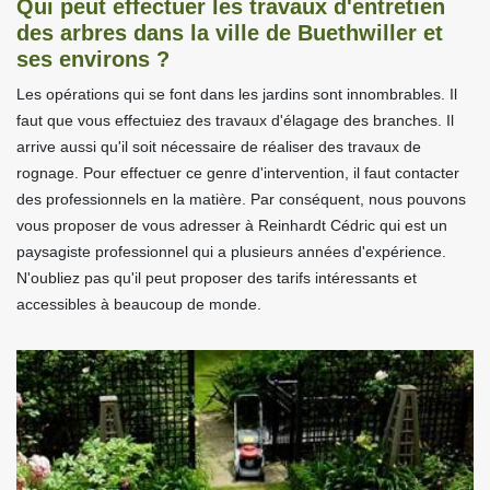
Qui peut effectuer les travaux d'entretien
des arbres dans la ville de Buethwiller et
ses environs ?
Les opérations qui se font dans les jardins sont innombrables. Il
faut que vous effectuiez des travaux d'élagage des branches. Il
arrive aussi qu'il soit nécessaire de réaliser des travaux de
rognage. Pour effectuer ce genre d'intervention, il faut contacter
des professionnels en la matière. Par conséquent, nous pouvons
vous proposer de vous adresser à Reinhardt Cédric qui est un
paysagiste professionnel qui a plusieurs années d'expérience.
N'oubliez pas qu'il peut proposer des tarifs intéressants et
accessibles à beaucoup de monde.