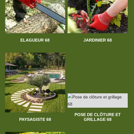
ELAGUEUR 68
JARDINIER 68
POSE DE CLÔTURE ET
PAYSAGISTE 68
GRILLAGE 68