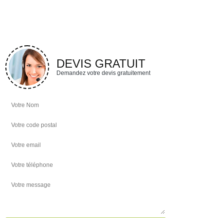
DEVIS GRATUIT
Demandez votre devis gratuitement