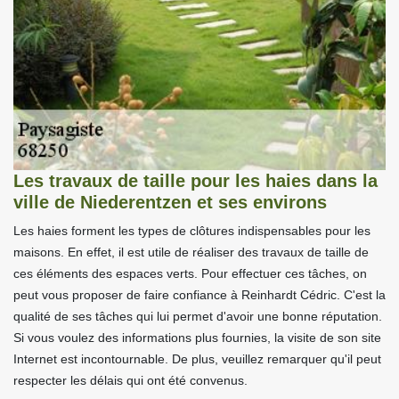
Les travaux de taille pour les haies dans la
ville de Niederentzen et ses environs
Les haies forment les types de clôtures indispensables pour les
maisons. En effet, il est utile de réaliser des travaux de taille de
ces éléments des espaces verts. Pour effectuer ces tâches, on
peut vous proposer de faire confiance à Reinhardt Cédric. C'est la
qualité de ses tâches qui lui permet d'avoir une bonne réputation.
Si vous voulez des informations plus fournies, la visite de son site
Internet est incontournable. De plus, veuillez remarquer qu'il peut
respecter les délais qui ont été convenus.