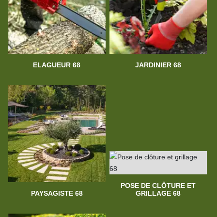
ELAGUEUR 68
JARDINIER 68
POSE DE CLÔTURE ET
PAYSAGISTE 68
GRILLAGE 68