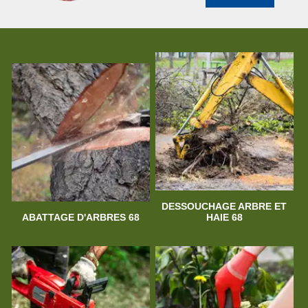
DESSOUCHAGE ARBRE ET
ABATTAGE D'ARBRES 68
HAIE 68