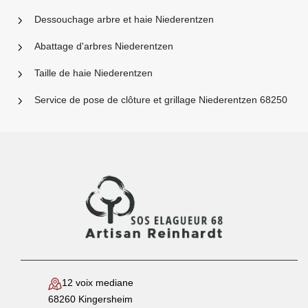
Dessouchage arbre et haie Niederentzen
Abattage d'arbres Niederentzen
Taille de haie Niederentzen
Service de pose de clôture et grillage Niederentzen 68250
12 voix mediane
68260 Kingersheim