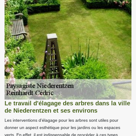
Le travail d'élagage des arbres dans la ville
de Niederentzen et ses environs
Les interventions d'élagage pour les arbres sont utiles pour
donner un aspect esthétique pour les jardins ou les espaces
verts. En effet, il est indispensable de procéder à ces types