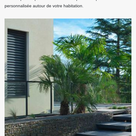
personnalisée autour de votre habitation.