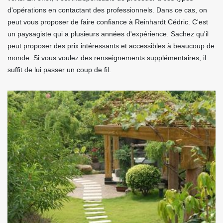
d'opérations en contactant des professionnels. Dans ce cas, on
peut vous proposer de faire confiance à Reinhardt Cédric. C'est
un paysagiste qui a plusieurs années d'expérience. Sachez qu'il
peut proposer des prix intéressants et accessibles à beaucoup de
monde. Si vous voulez des renseignements supplémentaires, il
suffit de lui passer un coup de fil.