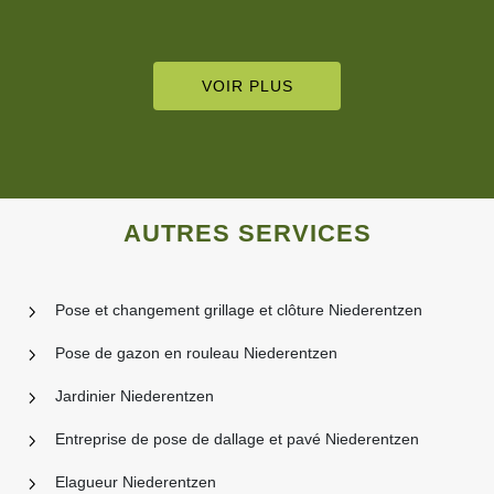
VOIR PLUS
AUTRES SERVICES
Pose et changement grillage et clôture Niederentzen
Pose de gazon en rouleau Niederentzen
Jardinier Niederentzen
Entreprise de pose de dallage et pavé Niederentzen
Elagueur Niederentzen