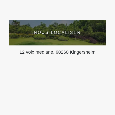
NOUS LOCALISER
12 voix mediane, 68260 Kingersheim