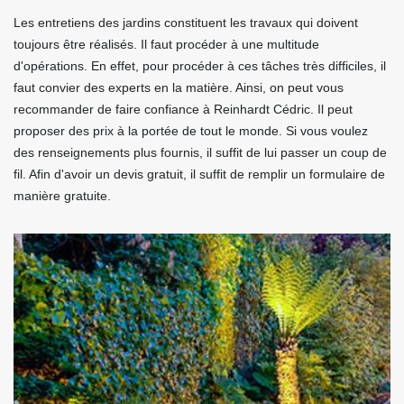
Les entretiens des jardins constituent les travaux qui doivent
toujours être réalisés. Il faut procéder à une multitude
d'opérations. En effet, pour procéder à ces tâches très difficiles, il
faut convier des experts en la matière. Ainsi, on peut vous
recommander de faire confiance à Reinhardt Cédric. Il peut
proposer des prix à la portée de tout le monde. Si vous voulez
des renseignements plus fournis, il suffit de lui passer un coup de
fil. Afin d'avoir un devis gratuit, il suffit de remplir un formulaire de
manière gratuite.