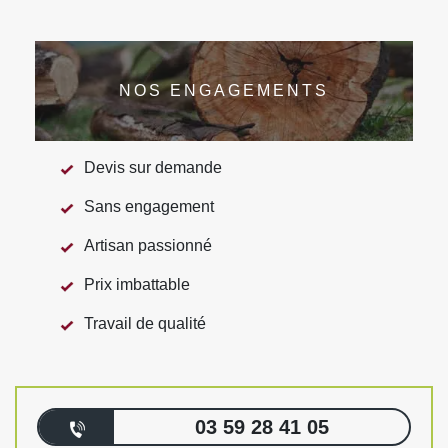
NOS ENGAGEMENTS
Devis sur demande
Sans engagement
Artisan passionné
Prix imbattable
Travail de qualité
03 59 28 41 05