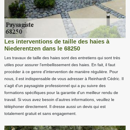
Les interventions de taille des haies à
Niederentzen dans le 68250
Les travaux de taille des haies sont des entretiens qui sont très
utiles pour assurer l'embellissement des haies. En fait, il faut
procéder à ce genre d'intervention de manière régulière. Pour
nous, il est indispensable de vous adresser à Reinhardt Cédric. Il
s'agit d'un paysagiste professionnel qui a pu suivre des
formations spécifiques pour la garantie d'un meilleur rendu de
travail. Si vous avez besoin d'autres informations, veuillez le
téléphoner directement. Il dresse aussi un devis qui est
totalement gratuit et sans engagement.