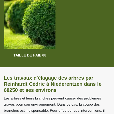
TAILLE DE HAIE 68
Les travaux d'élagage des arbres par
Reinhardt Cédric à Niederentzen dans le
68250 et ses environs
Les arbres et leurs branches peuvent causer des problèmes
graves pour son environnement. Dans ce cas, la coupe des
branches est indispensable. Pour effectuer ces interventions, il