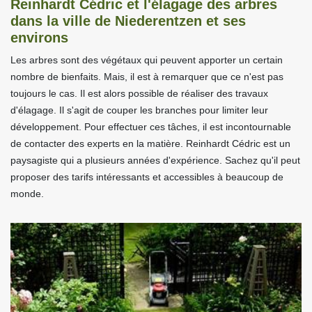
Reinhardt Cédric et l'élagage des arbres
dans la ville de Niederentzen et ses
environs
Les arbres sont des végétaux qui peuvent apporter un certain
nombre de bienfaits. Mais, il est à remarquer que ce n'est pas
toujours le cas. Il est alors possible de réaliser des travaux
d'élagage. Il s'agit de couper les branches pour limiter leur
développement. Pour effectuer ces tâches, il est incontournable
de contacter des experts en la matière. Reinhardt Cédric est un
paysagiste qui a plusieurs années d'expérience. Sachez qu'il peut
proposer des tarifs intéressants et accessibles à beaucoup de
monde.