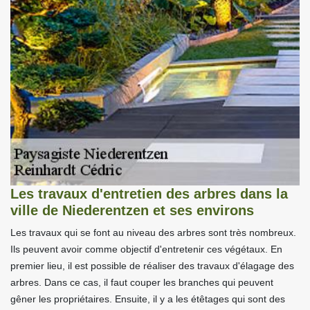
Les travaux d'entretien des arbres dans la
ville de Niederentzen et ses environs
Les travaux qui se font au niveau des arbres sont très nombreux.
Ils peuvent avoir comme objectif d'entretenir ces végétaux. En
premier lieu, il est possible de réaliser des travaux d'élagage des
arbres. Dans ce cas, il faut couper les branches qui peuvent
gêner les propriétaires. Ensuite, il y a les étêtages qui sont des