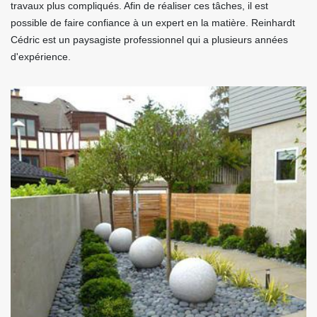
travaux plus compliqués. Afin de réaliser ces tâches, il est
possible de faire confiance à un expert en la matière. Reinhardt
Cédric est un paysagiste professionnel qui a plusieurs années
d'expérience.