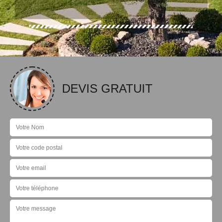
DEVIS GRATUIT