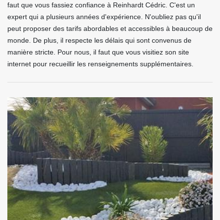
faut que vous fassiez confiance à Reinhardt Cédric. C'est un
expert qui a plusieurs années d'expérience. N'oubliez pas qu'il
peut proposer des tarifs abordables et accessibles à beaucoup de
monde. De plus, il respecte les délais qui sont convenus de
manière stricte. Pour nous, il faut que vous visitiez son site
internet pour recueillir les renseignements supplémentaires.