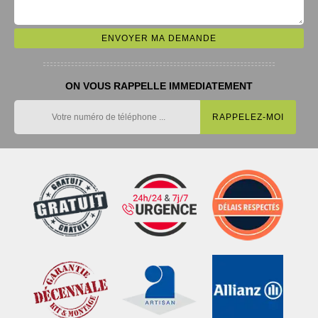
ON VOUS RAPPELLE IMMEDIATEMENT