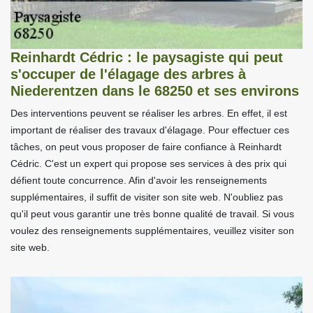
Reinhardt Cédric : le paysagiste qui peut
s'occuper de l'élagage des arbres à
Niederentzen dans le 68250 et ses environs
Des interventions peuvent se réaliser les arbres. En effet, il est
important de réaliser des travaux d'élagage. Pour effectuer ces
tâches, on peut vous proposer de faire confiance à Reinhardt
Cédric. C'est un expert qui propose ses services à des prix qui
défient toute concurrence. Afin d'avoir les renseignements
supplémentaires, il suffit de visiter son site web. N'oubliez pas
qu'il peut vous garantir une très bonne qualité de travail. Si vous
voulez des renseignements supplémentaires, veuillez visiter son
site web.