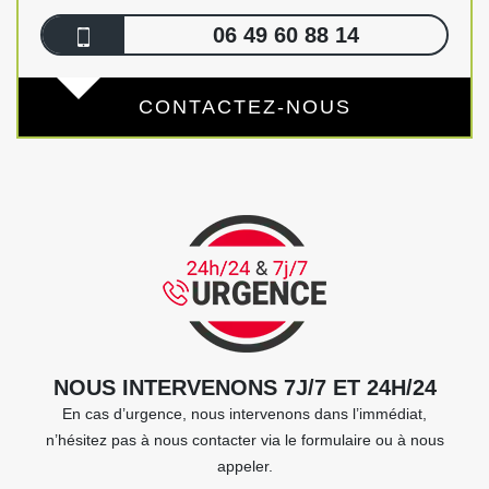
06 49 60 88 14
CONTACTEZ-NOUS
NOUS INTERVENONS 7J/7 ET 24H/24
En cas d’urgence, nous intervenons dans l’immédiat,
n’hésitez pas à nous contacter via le formulaire ou à nous
appeler.