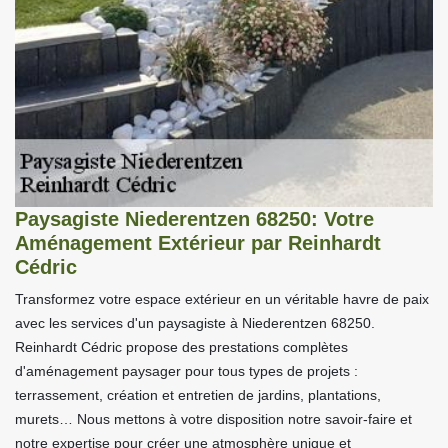
Paysagiste Niederentzen 68250: Votre
Aménagement Extérieur par Reinhardt
Cédric
Transformez votre espace extérieur en un véritable havre de paix
avec les services d'un paysagiste à Niederentzen 68250.
Reinhardt Cédric propose des prestations complètes
d'aménagement paysager pour tous types de projets :
terrassement, création et entretien de jardins, plantations,
murets… Nous mettons à votre disposition notre savoir-faire et
notre expertise pour créer une atmosphère unique et