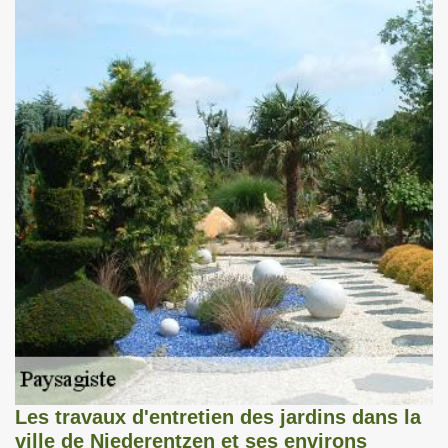
Les travaux d'entretien des jardins dans la
ville de Niederentzen et ses environs