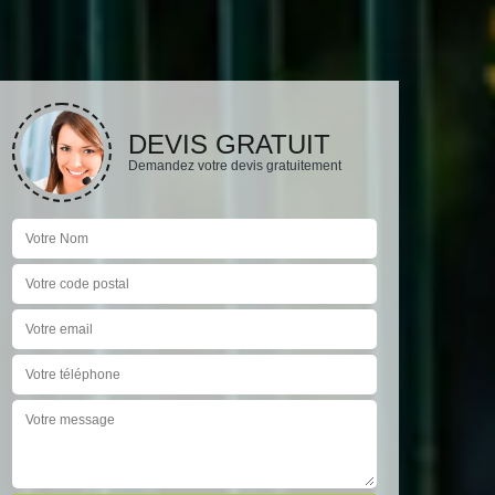
DEVIS GRATUIT
Demandez votre devis gratuitement