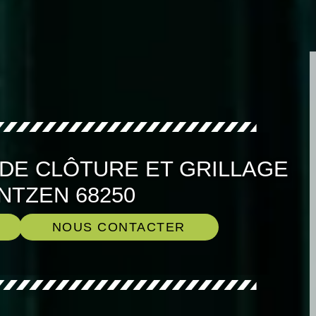
 DE CLÔTURE ET GRILLAGE
NTZEN 68250
NOUS CONTACTER