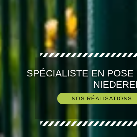
SPÉCIALISTE EN POSE
NIEDERE
NOS RÉALISATIONS