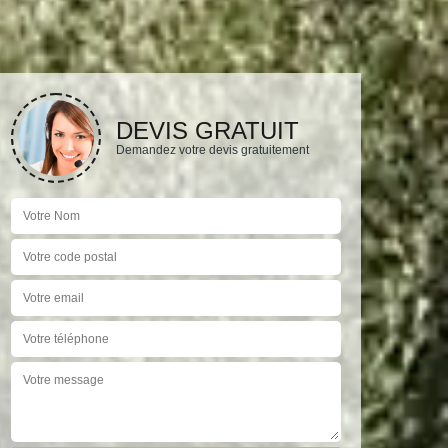
DEVIS GRATUIT
Demandez votre devis gratuitement