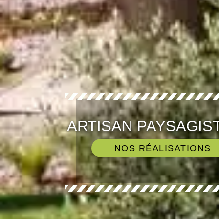
ARTISAN PAYSAGIS
NOS RÉALISATIONS