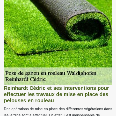
Reinhardt Cédric et ses interventions pour
effectuer les travaux de mise en place des
pelouses en rouleau
Des opérations de mise en place des différentes végétations dans
les jardins sont à effectuer. En effet, il est indispensable de