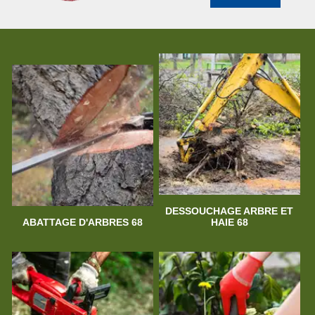
DESSOUCHAGE ARBRE ET
ABATTAGE D'ARBRES 68
HAIE 68