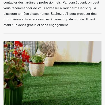
contacter des jardiniers professionnels. Par conséquent, on peut
vous recommander de vous adresser à Reinhardt Cédric qui a
plusieurs années d'expérience. Sachez qu'il peut proposer des
prix intéressants et accessibles à beaucoup de monde. Il peut
établir un devis gratuit et sans engagement.