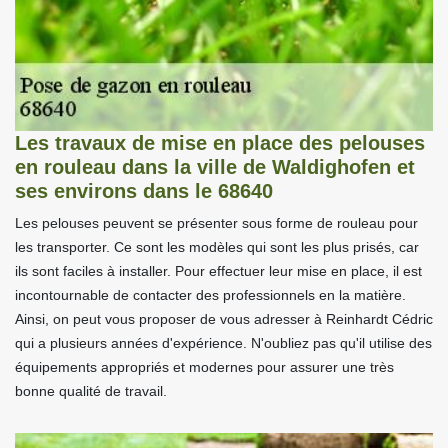
Les travaux de mise en place des pelouses
en rouleau dans la ville de Waldighofen et
ses environs dans le 68640
Les pelouses peuvent se présenter sous forme de rouleau pour
les transporter. Ce sont les modèles qui sont les plus prisés, car
ils sont faciles à installer. Pour effectuer leur mise en place, il est
incontournable de contacter des professionnels en la matière.
Ainsi, on peut vous proposer de vous adresser à Reinhardt Cédric
qui a plusieurs années d'expérience. N'oubliez pas qu'il utilise des
équipements appropriés et modernes pour assurer une très
bonne qualité de travail.