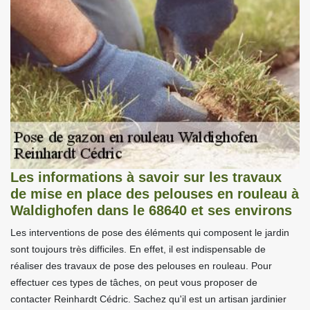
Les informations à savoir sur les travaux
de mise en place des pelouses en rouleau à
Waldighofen dans le 68640 et ses environs
Les interventions de pose des éléments qui composent le jardin
sont toujours très difficiles. En effet, il est indispensable de
réaliser des travaux de pose des pelouses en rouleau. Pour
effectuer ces types de tâches, on peut vous proposer de
contacter Reinhardt Cédric. Sachez qu'il est un artisan jardinier