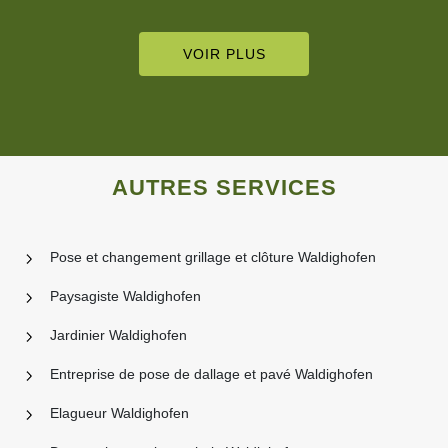
VOIR PLUS
AUTRES SERVICES
Pose et changement grillage et clôture Waldighofen
Paysagiste Waldighofen
Jardinier Waldighofen
Entreprise de pose de dallage et pavé Waldighofen
Elagueur Waldighofen