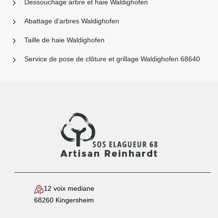
Dessouchage arbre et haie Waldighofen
Abattage d'arbres Waldighofen
Taille de haie Waldighofen
Service de pose de clôture et grillage Waldighofen 68640
12 voix mediane
68260 Kingersheim