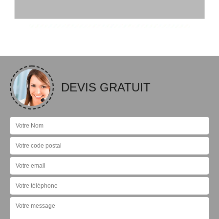
DEVIS GRATUIT