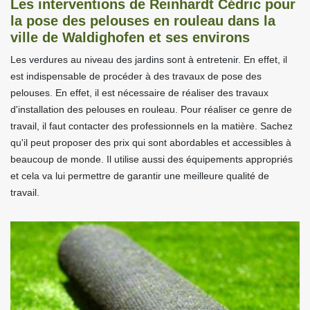
Les interventions de Reinhardt Cédric pour
la pose des pelouses en rouleau dans la
ville de Waldighofen et ses environs
Les verdures au niveau des jardins sont à entretenir. En effet, il
est indispensable de procéder à des travaux de pose des
pelouses. En effet, il est nécessaire de réaliser des travaux
d'installation des pelouses en rouleau. Pour réaliser ce genre de
travail, il faut contacter des professionnels en la matière. Sachez
qu'il peut proposer des prix qui sont abordables et accessibles à
beaucoup de monde. Il utilise aussi des équipements appropriés
et cela va lui permettre de garantir une meilleure qualité de
travail.