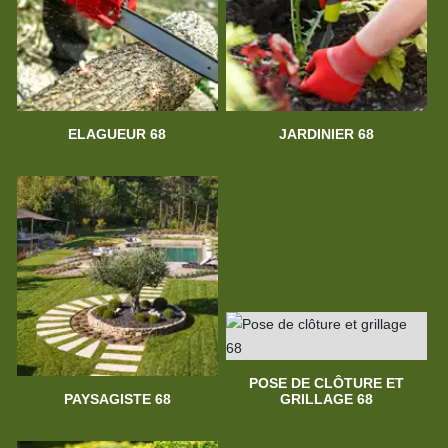
ELAGUEUR 68
JARDINIER 68
POSE DE CLÔTURE ET
PAYSAGISTE 68
GRILLAGE 68