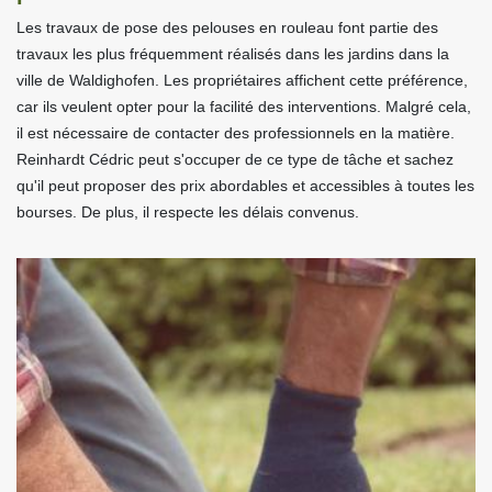
Les travaux de pose des pelouses en rouleau font partie des
travaux les plus fréquemment réalisés dans les jardins dans la
ville de Waldighofen. Les propriétaires affichent cette préférence,
car ils veulent opter pour la facilité des interventions. Malgré cela,
il est nécessaire de contacter des professionnels en la matière.
Reinhardt Cédric peut s'occuper de ce type de tâche et sachez
qu'il peut proposer des prix abordables et accessibles à toutes les
bourses. De plus, il respecte les délais convenus.