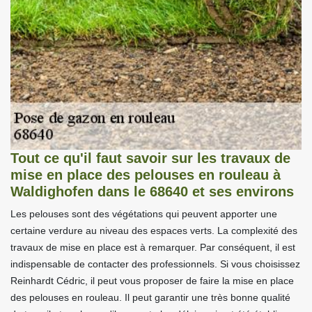
Tout ce qu'il faut savoir sur les travaux de
mise en place des pelouses en rouleau à
Waldighofen dans le 68640 et ses environs
Les pelouses sont des végétations qui peuvent apporter une
certaine verdure au niveau des espaces verts. La complexité des
travaux de mise en place est à remarquer. Par conséquent, il est
indispensable de contacter des professionnels. Si vous choisissez
Reinhardt Cédric, il peut vous proposer de faire la mise en place
des pelouses en rouleau. Il peut garantir une très bonne qualité