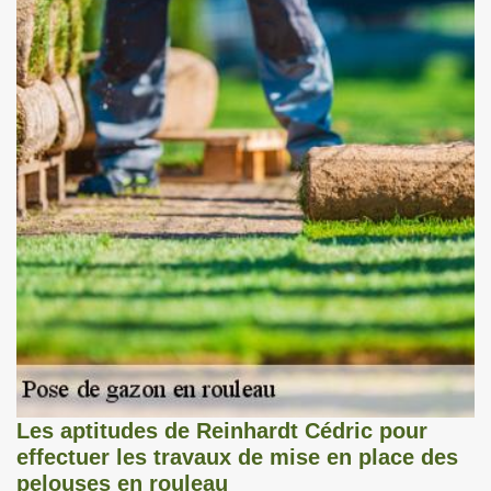
Les aptitudes de Reinhardt Cédric pour
effectuer les travaux de mise en place des
pelouses en rouleau