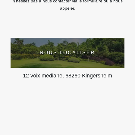
n’hésitez pas à nous contacter via le formulaire ou à nous
appeler.
NOUS LOCALISER
12 voix mediane, 68260 Kingersheim