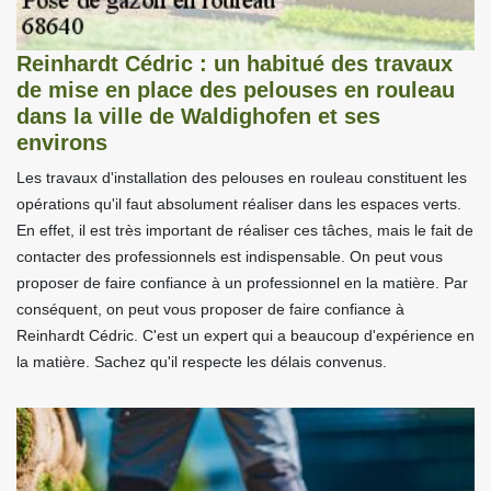
Reinhardt Cédric : un habitué des travaux
de mise en place des pelouses en rouleau
dans la ville de Waldighofen et ses
environs
Les travaux d'installation des pelouses en rouleau constituent les
opérations qu'il faut absolument réaliser dans les espaces verts.
En effet, il est très important de réaliser ces tâches, mais le fait de
contacter des professionnels est indispensable. On peut vous
proposer de faire confiance à un professionnel en la matière. Par
conséquent, on peut vous proposer de faire confiance à
Reinhardt Cédric. C'est un expert qui a beaucoup d'expérience en
la matière. Sachez qu'il respecte les délais convenus.