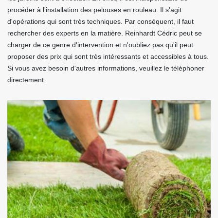
procéder à l'installation des pelouses en rouleau. Il s'agit
d'opérations qui sont très techniques. Par conséquent, il faut
rechercher des experts en la matière. Reinhardt Cédric peut se
charger de ce genre d'intervention et n'oubliez pas qu'il peut
proposer des prix qui sont très intéressants et accessibles à tous.
Si vous avez besoin d'autres informations, veuillez le téléphoner
directement.