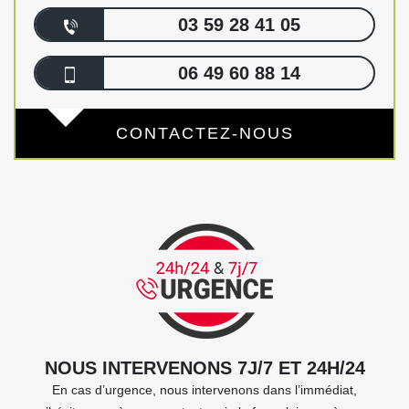
03 59 28 41 05
06 49 60 88 14
CONTACTEZ-NOUS
NOUS INTERVENONS 7J/7 ET 24H/24
En cas d’urgence, nous intervenons dans l’immédiat,