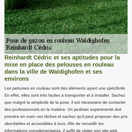
Reinhardt Cédric et ses aptitudes pour la
mise en place des pelouses en rouleau
dans la ville de Waldighofen et ses
environs
Les pelouses en rouleau sont des éléments ayant une spécificité.
En effet, elles sont très faciles à transporter et à installer. Sachez
que malgré la simplicité de la pose, il est nécessaire de contacter
des professionnels en la matière. Un jardinier expérimenté doit
prendre en main ces tâches et sachez qu'il peut proposer des prix
abordables et accessibles à tous. Afin de recueillir les
informations complémentaires, il suffit de visiter son site web.