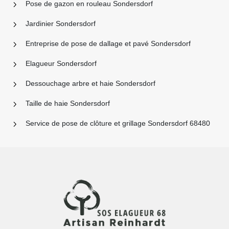
Pose de gazon en rouleau Sondersdorf
Jardinier Sondersdorf
Entreprise de pose de dallage et pavé Sondersdorf
Elagueur Sondersdorf
Dessouchage arbre et haie Sondersdorf
Taille de haie Sondersdorf
Service de pose de clôture et grillage Sondersdorf 68480