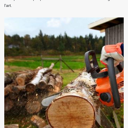
l'art.