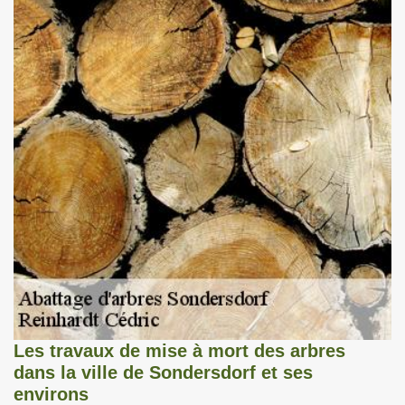
Les travaux de mise à mort des arbres
dans la ville de Sondersdorf et ses
environs