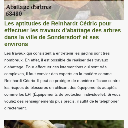
Les aptitudes de Reinhardt Cédric pour
effectuer les travaux d'abattage des arbres
dans la ville de Sondersdorf et ses
environs
Les travaux qui consistent à entretenir les jardins sont très
nombreux. En effet, il est possible de réaliser des travaux
d'abattage. Pour effectuer ces interventions qui sont très
complexes, il faut convier des experts en la matière comme
Reinhardt Cédric. Il peut se protéger de manière efficace contre
les risques de blessures en utilisant des équipements adaptés
comme les EPI (Équipements de protection individuelle). Si vous
voulez des renseignements plus précis, il suffit de le téléphoner
directement.