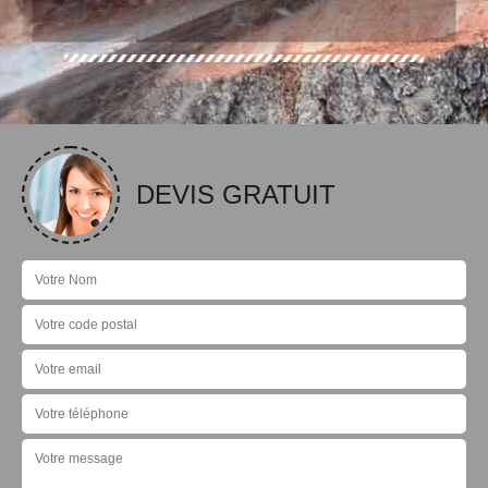
DEVIS GRATUIT