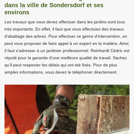
dans la ville de Sondersdorf et ses
environs
Les travaux que vous devez effectuer dans les jardins sont tous
très importants. En effet, il faut que vous effectuiez des travaux
d'abattage des arbres. Pour effectuer ce genre d'intervention, on
peut vous proposer de faire appel à un expert en la matière. Ainsi,
il faut s'adresser à un jardinier professionnel. Reinhardt Cédric est
réputé pour la garantie d'une meilleure qualité de travail. Sachez
qu'il peut respecter les délais qui ont été fixés. Pour de plus
amples informations, vous devez le téléphoner directement.