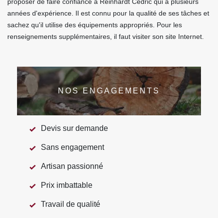
proposer de faire confiance à Reinhardt Cédric qui a plusieurs
années d'expérience. Il est connu pour la qualité de ses tâches et
sachez qu'il utilise des équipements appropriés. Pour les
renseignements supplémentaires, il faut visiter son site Internet.
NOS ENGAGEMENTS
Devis sur demande
Sans engagement
Artisan passionné
Prix imbattable
Travail de qualité