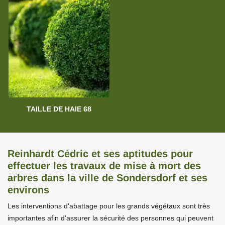
TAILLE DE HAIE 68
Reinhardt Cédric et ses aptitudes pour
effectuer les travaux de mise à mort des
arbres dans la ville de Sondersdorf et ses
environs
Les interventions d'abattage pour les grands végétaux sont très
importantes afin d'assurer la sécurité des personnes qui peuvent