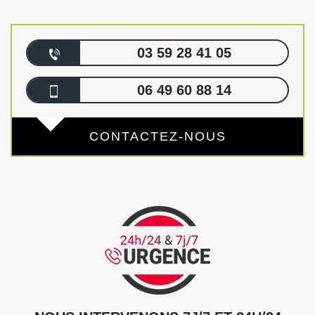
03 59 28 41 05
06 49 60 88 14
CONTACTEZ-NOUS