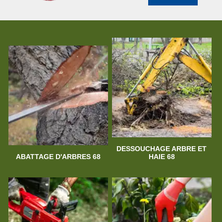
DESSOUCHAGE ARBRE ET
ABATTAGE D'ARBRES 68
HAIE 68