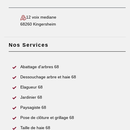
12 voix mediane
68260 Kingersheim
Nos Services
Abattage d'arbres 68
Dessouchage arbre et haie 68
Elagueur 68
Jardinier 68
Paysagiste 68
Pose de clôture et grillage 68
Taille de haie 68