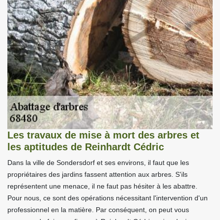
Les travaux de mise à mort des arbres et
les aptitudes de Reinhardt Cédric
Dans la ville de Sondersdorf et ses environs, il faut que les
propriétaires des jardins fassent attention aux arbres. S'ils
représentent une menace, il ne faut pas hésiter à les abattre.
Pour nous, ce sont des opérations nécessitant l'intervention d'un
professionnel en la matière. Par conséquent, on peut vous