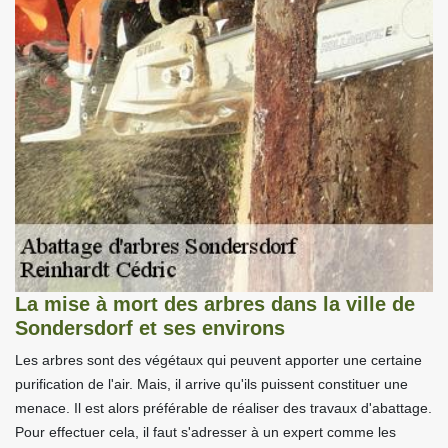
La mise à mort des arbres dans la ville de
Sondersdorf et ses environs
Les arbres sont des végétaux qui peuvent apporter une certaine
purification de l'air. Mais, il arrive qu'ils puissent constituer une
menace. Il est alors préférable de réaliser des travaux d'abattage.
Pour effectuer cela, il faut s'adresser à un expert comme les