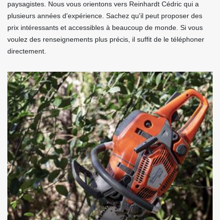
paysagistes. Nous vous orientons vers Reinhardt Cédric qui a
plusieurs années d'expérience. Sachez qu'il peut proposer des
prix intéressants et accessibles à beaucoup de monde. Si vous
voulez des renseignements plus précis, il suffit de le téléphoner
directement.