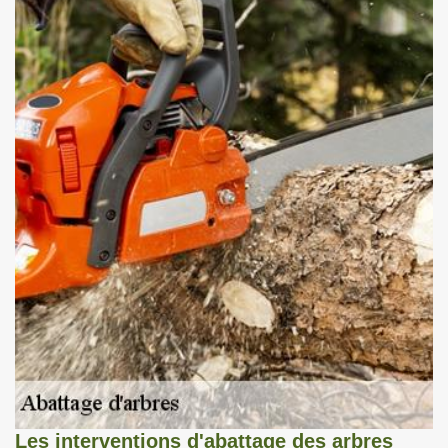
Les interventions d'abattage des arbres