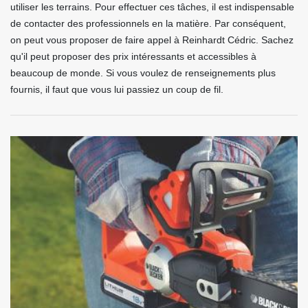
utiliser les terrains. Pour effectuer ces tâches, il est indispensable
de contacter des professionnels en la matière. Par conséquent,
on peut vous proposer de faire appel à Reinhardt Cédric. Sachez
qu'il peut proposer des prix intéressants et accessibles à
beaucoup de monde. Si vous voulez de renseignements plus
fournis, il faut que vous lui passiez un coup de fil.