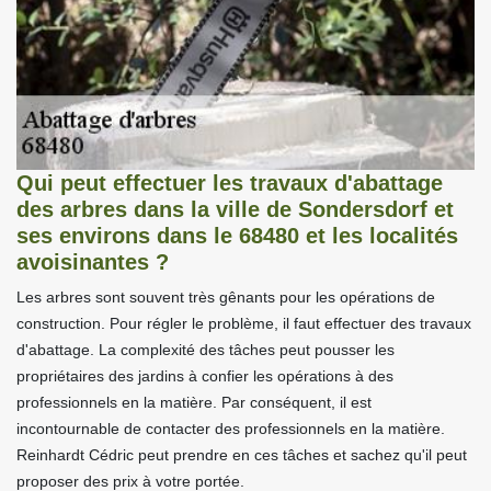
Qui peut effectuer les travaux d'abattage
des arbres dans la ville de Sondersdorf et
ses environs dans le 68480 et les localités
avoisinantes ?
Les arbres sont souvent très gênants pour les opérations de
construction. Pour régler le problème, il faut effectuer des travaux
d'abattage. La complexité des tâches peut pousser les
propriétaires des jardins à confier les opérations à des
professionnels en la matière. Par conséquent, il est
incontournable de contacter des professionnels en la matière.
Reinhardt Cédric peut prendre en ces tâches et sachez qu'il peut
proposer des prix à votre portée.