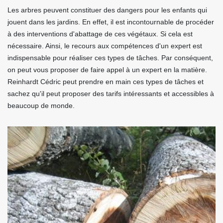
Les arbres peuvent constituer des dangers pour les enfants qui
jouent dans les jardins. En effet, il est incontournable de procéder
à des interventions d'abattage de ces végétaux. Si cela est
nécessaire. Ainsi, le recours aux compétences d'un expert est
indispensable pour réaliser ces types de tâches. Par conséquent,
on peut vous proposer de faire appel à un expert en la matière.
Reinhardt Cédric peut prendre en main ces types de tâches et
sachez qu'il peut proposer des tarifs intéressants et accessibles à
beaucoup de monde.