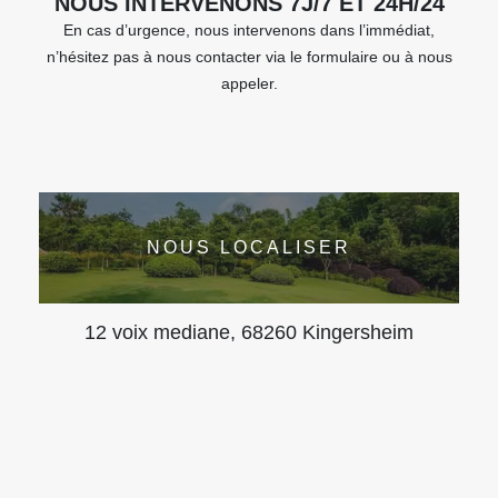
NOUS INTERVENONS 7J/7 ET 24H/24
En cas d’urgence, nous intervenons dans l’immédiat,
n’hésitez pas à nous contacter via le formulaire ou à nous
appeler.
NOUS LOCALISER
12 voix mediane, 68260 Kingersheim