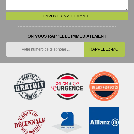
ON VOUS RAPPELLE IMMEDIATEMENT