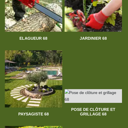
ELAGUEUR 68
JARDINIER 68
POSE DE CLÔTURE ET
PAYSAGISTE 68
GRILLAGE 68