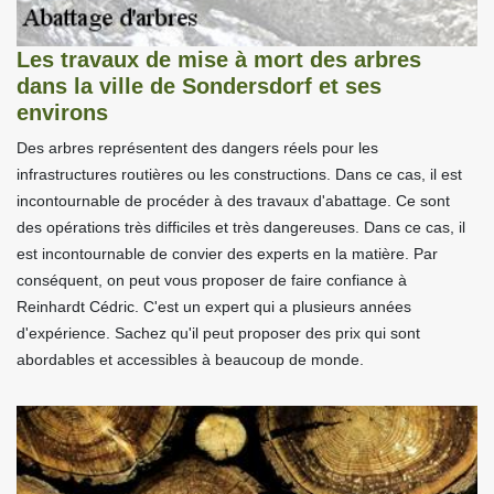
Les travaux de mise à mort des arbres
dans la ville de Sondersdorf et ses
environs
Des arbres représentent des dangers réels pour les
infrastructures routières ou les constructions. Dans ce cas, il est
incontournable de procéder à des travaux d'abattage. Ce sont
des opérations très difficiles et très dangereuses. Dans ce cas, il
est incontournable de convier des experts en la matière. Par
conséquent, on peut vous proposer de faire confiance à
Reinhardt Cédric. C'est un expert qui a plusieurs années
d'expérience. Sachez qu'il peut proposer des prix qui sont
abordables et accessibles à beaucoup de monde.