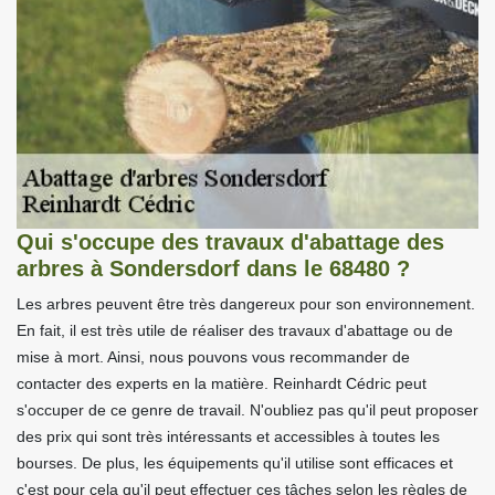
Qui s'occupe des travaux d'abattage des
arbres à Sondersdorf dans le 68480 ?
Les arbres peuvent être très dangereux pour son environnement.
En fait, il est très utile de réaliser des travaux d'abattage ou de
mise à mort. Ainsi, nous pouvons vous recommander de
contacter des experts en la matière. Reinhardt Cédric peut
s'occuper de ce genre de travail. N'oubliez pas qu'il peut proposer
des prix qui sont très intéressants et accessibles à toutes les
bourses. De plus, les équipements qu'il utilise sont efficaces et
c'est pour cela qu'il peut effectuer ces tâches selon les règles de