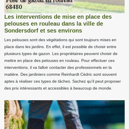
Les interventions de mise en place des
pelouses en rouleau dans la ville de
Sondersdorf et ses environs
Les pelouses sont des végétations qui sont toujours mises en
place dans les jardins. En effet, il est possible de choisir entre
plusieurs types de gazon. Les propriétaires peuvent choisir de
mettre en place des pelouses en rouleau. Pour effectuer ces
interventions, il va falloir contacter des professionnels en la
matière. Des jardiniers comme Reinhardt Cédric sont souvent
aptes à réaliser ces types de tâches. Sachez qu'il peut proposer
des prix intéressants et accessibles à beaucoup de monde.