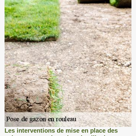
Les interventions de mise en place des