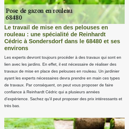
Le travail de mise en des pelouses en
rouleau : une spécialité de Reinhardt
Cédric à Sondersdorf dans le 68480 et ses
environs
Les experts devront toujours procéder à des travaux qui sont en
lien avec les jardins. En effet, il est nécessaire de réaliser des
travaux de mise en place des pelouses en rouleau. Un jardinier
ayant les experts nécessaires devra prendre en main ces types
de travaux. Par conséquent, on peut vous proposer de faire
confiance à Reinhardt Cédric qui a plusieurs années
d'expérience. Sachez qu'il peut proposer des prix intéressants et
très bas.