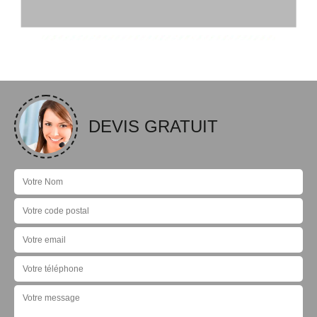
DEVIS GRATUIT