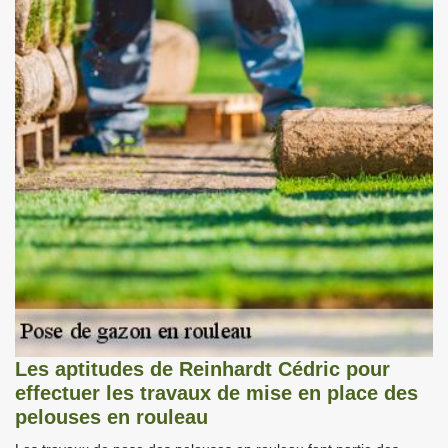
Les aptitudes de Reinhardt Cédric pour
effectuer les travaux de mise en place des
pelouses en rouleau