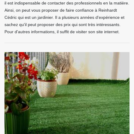
il est indispensable de contacter des professionnels en la matière.
Ainsi, on peut vous proposer de faire confiance à Reinhardt
Cédric qui est un jardinier. Il a plusieurs années d'expérience et
sachez qu'il peut proposer des prix qui sont très intéressants.
Pour d'autres informations, il suffit de visiter son site internet.