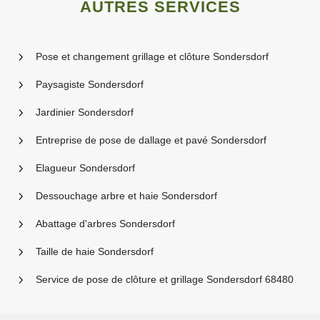
AUTRES SERVICES
Pose et changement grillage et clôture Sondersdorf
Paysagiste Sondersdorf
Jardinier Sondersdorf
Entreprise de pose de dallage et pavé Sondersdorf
Elagueur Sondersdorf
Dessouchage arbre et haie Sondersdorf
Abattage d'arbres Sondersdorf
Taille de haie Sondersdorf
Service de pose de clôture et grillage Sondersdorf 68480