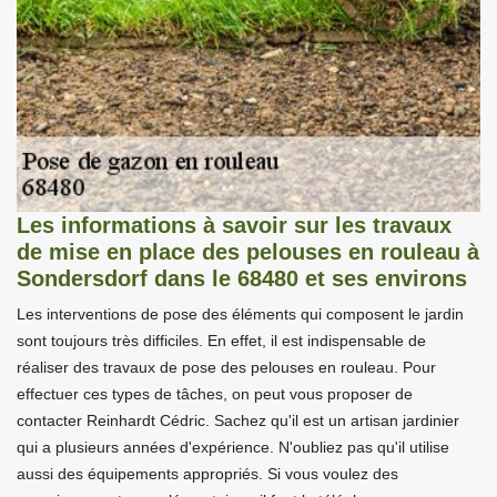
Les informations à savoir sur les travaux
de mise en place des pelouses en rouleau à
Sondersdorf dans le 68480 et ses environs
Les interventions de pose des éléments qui composent le jardin
sont toujours très difficiles. En effet, il est indispensable de
réaliser des travaux de pose des pelouses en rouleau. Pour
effectuer ces types de tâches, on peut vous proposer de
contacter Reinhardt Cédric. Sachez qu'il est un artisan jardinier
qui a plusieurs années d'expérience. N'oubliez pas qu'il utilise
aussi des équipements appropriés. Si vous voulez des