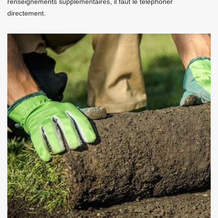
renseignements supplémentaires, il faut le téléphoner
directement.