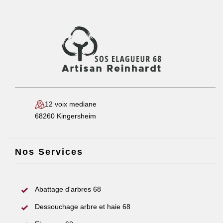
12 voix mediane
68260 Kingersheim
Nos Services
Abattage d'arbres 68
Dessouchage arbre et haie 68