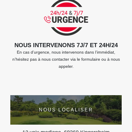
NOUS INTERVENONS 7J/7 ET 24H/24
En cas d’urgence, nous intervenons dans l’immédiat,
n’hésitez pas à nous contacter via le formulaire ou à nous
appeler.
NOUS LOCALISER