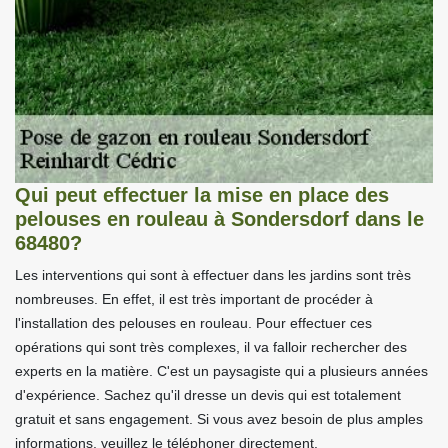
Qui peut effectuer la mise en place des
pelouses en rouleau à Sondersdorf dans le
68480?
Les interventions qui sont à effectuer dans les jardins sont très
nombreuses. En effet, il est très important de procéder à
l'installation des pelouses en rouleau. Pour effectuer ces
opérations qui sont très complexes, il va falloir rechercher des
experts en la matière. C'est un paysagiste qui a plusieurs années
d'expérience. Sachez qu'il dresse un devis qui est totalement
gratuit et sans engagement. Si vous avez besoin de plus amples
informations, veuillez le téléphoner directement.