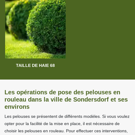
TAILLE DE HAIE 68
Les opérations de pose des pelouses en
rouleau dans la ville de Sondersdorf et ses
environs
Les pelouses se présentent de différents modèles. Si vous voulez
opter pour la facilité de la mise en place, il est nécessaire de
choisir les pelouses en rouleau. Pour effectuer ces interventions,