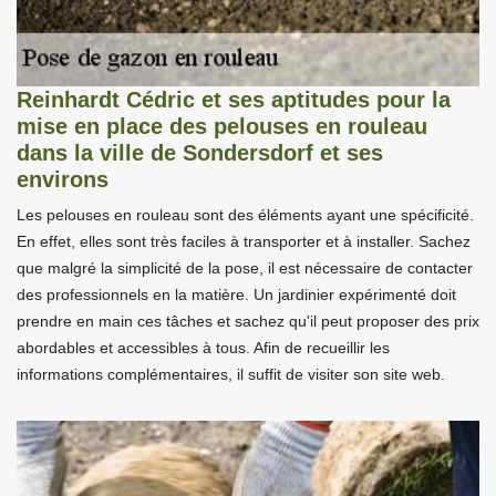
Reinhardt Cédric et ses aptitudes pour la
mise en place des pelouses en rouleau
dans la ville de Sondersdorf et ses
environs
Les pelouses en rouleau sont des éléments ayant une spécificité.
En effet, elles sont très faciles à transporter et à installer. Sachez
que malgré la simplicité de la pose, il est nécessaire de contacter
des professionnels en la matière. Un jardinier expérimenté doit
prendre en main ces tâches et sachez qu'il peut proposer des prix
abordables et accessibles à tous. Afin de recueillir les
informations complémentaires, il suffit de visiter son site web.