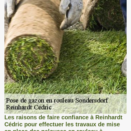
Les raisons de faire confiance à Reinhardt
Cédric pour effectuer les travaux de mise