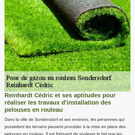
Reinhardt Cédric et ses aptitudes pour
réaliser les travaux d'installation des
pelouses en rouleau
Dans la ville de Sondersdorf et ses environs, les personnes qui
possèdent les terrains peuvent procéder à la mise en place des
pelouses en rouleau. Il est fréquent de soulever le fait que les