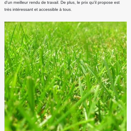
d'un meilleur rendu de travail. De plus, le prix qu'il propose est
très intéressant et accessible à tous.