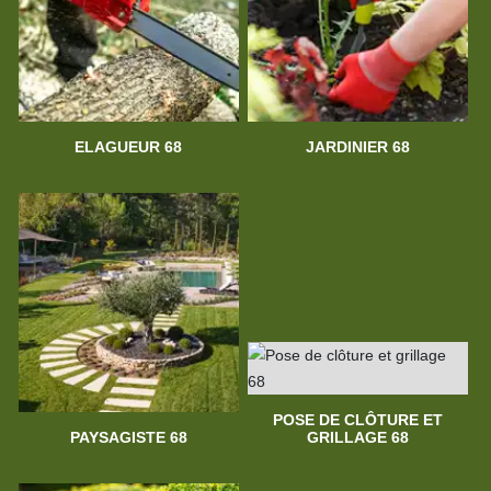
ELAGUEUR 68
JARDINIER 68
POSE DE CLÔTURE ET
PAYSAGISTE 68
GRILLAGE 68