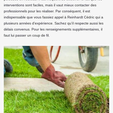
interventions sont faciles, mais il vaut mieux contacter des
professionnels pour les réaliser. Par conséquent, il est
indispensable que vous fassiez appel à Reinhardt Cédric qui a
plusieurs années d'expérience. Sachez qu'il respecte aussi les
délais convenus. Pour les renseignements supplémentaires, il
faut lui passer un coup de fil.