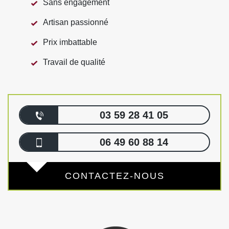
Sans engagement
Artisan passionné
Prix imbattable
Travail de qualité
03 59 28 41 05
06 49 60 88 14
CONTACTEZ-NOUS