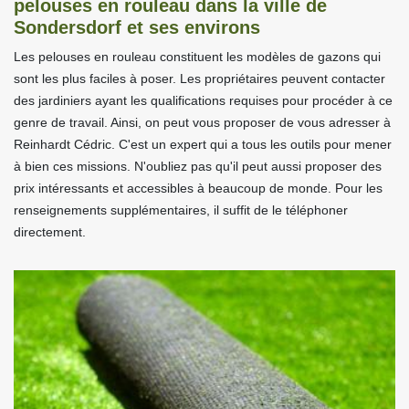
pelouses en rouleau dans la ville de
Sondersdorf et ses environs
Les pelouses en rouleau constituent les modèles de gazons qui
sont les plus faciles à poser. Les propriétaires peuvent contacter
des jardiniers ayant les qualifications requises pour procéder à ce
genre de travail. Ainsi, on peut vous proposer de vous adresser à
Reinhardt Cédric. C'est un expert qui a tous les outils pour mener
à bien ces missions. N'oubliez pas qu'il peut aussi proposer des
prix intéressants et accessibles à beaucoup de monde. Pour les
renseignements supplémentaires, il suffit de le téléphoner
directement.