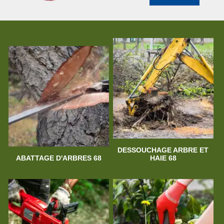
DESSOUCHAGE ARBRE ET
ABATTAGE D'ARBRES 68
HAIE 68