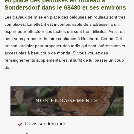
en place des pelouses en rouleau à
Sondersdorf dans le 68480 et ses environs
Les travaux de mise en place des pelouses en rouleau sont très
complexes. En effet, il est incontournable de s'adresser à un
expert pour effectuer ces tâches qui sont très difficiles. Ainsi, on
peut vous proposer de faire confiance à Reinhardt Cédric. Cet
artisan jardinier peut proposer des tarifs qui sont intéressants et
accessibles à beaucoup de monde. Si vous voulez des
renseignements supplémentaires, il suffit de lui passer un coup
de fil.
NOS ENGAGEMENTS
Devis sur demande