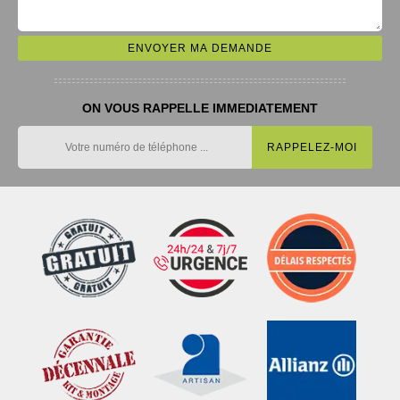
ON VOUS RAPPELLE IMMEDIATEMENT