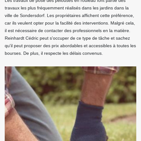
Les travaux de pose des pelouses en rouleau font partie des
travaux les plus fréquemment réalisés dans les jardins dans la
ville de Sondersdorf. Les propriétaires affichent cette préférence,
car ils veulent opter pour la facilité des interventions. Malgré cela,
il est nécessaire de contacter des professionnels en la matière.
Reinhardt Cédric peut s'occuper de ce type de tâche et sachez
qu'il peut proposer des prix abordables et accessibles à toutes les
bourses. De plus, il respecte les délais convenus.