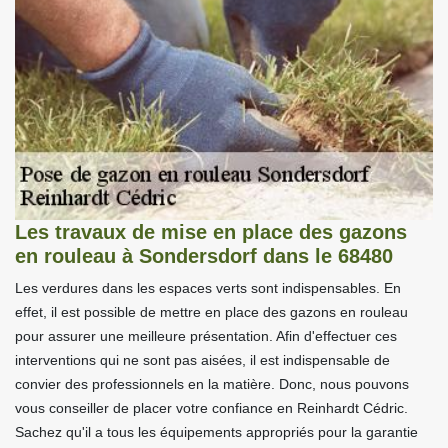
Les travaux de mise en place des gazons
en rouleau à Sondersdorf dans le 68480
Les verdures dans les espaces verts sont indispensables. En
effet, il est possible de mettre en place des gazons en rouleau
pour assurer une meilleure présentation. Afin d'effectuer ces
interventions qui ne sont pas aisées, il est indispensable de
convier des professionnels en la matière. Donc, nous pouvons
vous conseiller de placer votre confiance en Reinhardt Cédric.
Sachez qu'il a tous les équipements appropriés pour la garantie