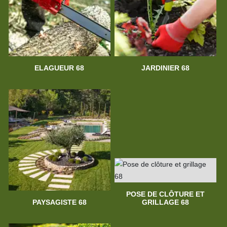
ELAGUEUR 68
JARDINIER 68
POSE DE CLÔTURE ET
PAYSAGISTE 68
GRILLAGE 68