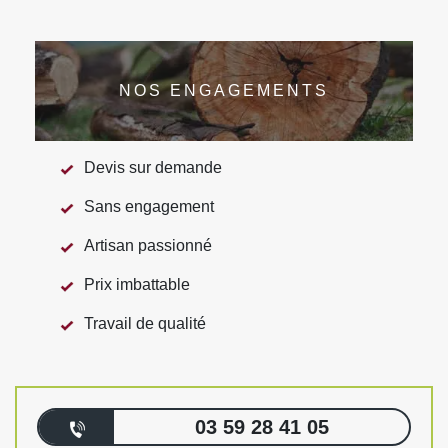
NOS ENGAGEMENTS
Devis sur demande
Sans engagement
Artisan passionné
Prix imbattable
Travail de qualité
03 59 28 41 05