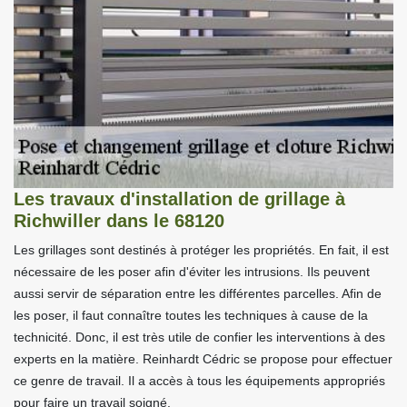
Les travaux d'installation de grillage à
Richwiller dans le 68120
Les grillages sont destinés à protéger les propriétés. En fait, il est
nécessaire de les poser afin d'éviter les intrusions. Ils peuvent
aussi servir de séparation entre les différentes parcelles. Afin de
les poser, il faut connaître toutes les techniques à cause de la
technicité. Donc, il est très utile de confier les interventions à des
experts en la matière. Reinhardt Cédric se propose pour effectuer
ce genre de travail. Il a accès à tous les équipements appropriés
pour faire un travail soigné.