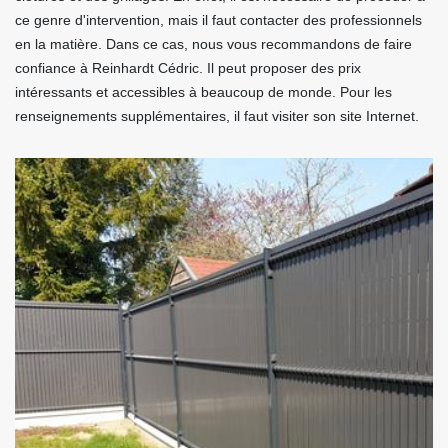
ce genre d'intervention, mais il faut contacter des professionnels
en la matière. Dans ce cas, nous vous recommandons de faire
confiance à Reinhardt Cédric. Il peut proposer des prix
intéressants et accessibles à beaucoup de monde. Pour les
renseignements supplémentaires, il faut visiter son site Internet.