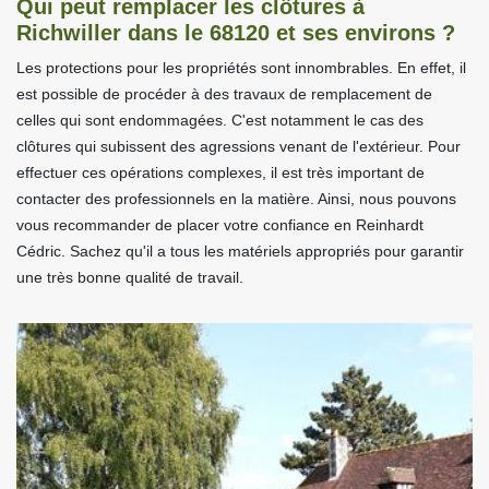
Qui peut remplacer les clôtures à
Richwiller dans le 68120 et ses environs ?
Les protections pour les propriétés sont innombrables. En effet, il
est possible de procéder à des travaux de remplacement de
celles qui sont endommagées. C'est notamment le cas des
clôtures qui subissent des agressions venant de l'extérieur. Pour
effectuer ces opérations complexes, il est très important de
contacter des professionnels en la matière. Ainsi, nous pouvons
vous recommander de placer votre confiance en Reinhardt
Cédric. Sachez qu'il a tous les matériels appropriés pour garantir
une très bonne qualité de travail.