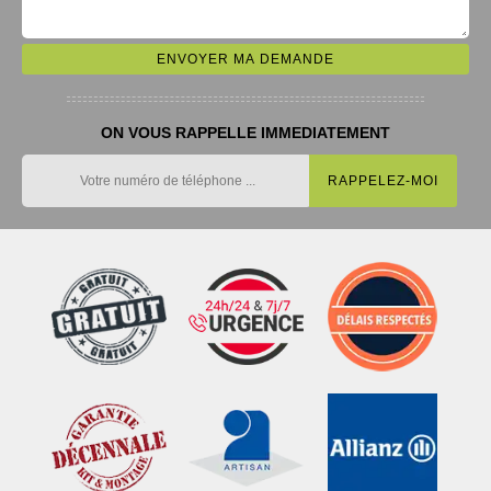
ON VOUS RAPPELLE IMMEDIATEMENT