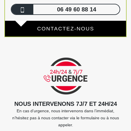
06 49 60 88 14
CONTACTEZ-NOUS
NOUS INTERVENONS 7J/7 ET 24H/24
En cas d’urgence, nous intervenons dans l’immédiat,
n’hésitez pas à nous contacter via le formulaire ou à nous
appeler.