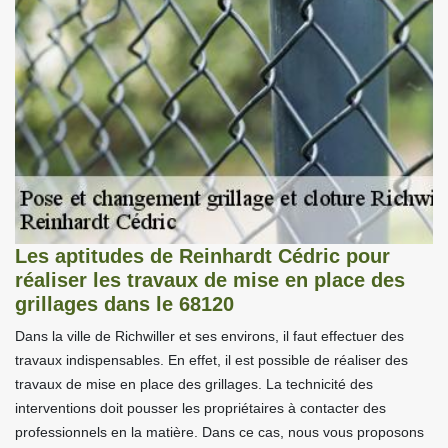
Les aptitudes de Reinhardt Cédric pour
réaliser les travaux de mise en place des
grillages dans le 68120
Dans la ville de Richwiller et ses environs, il faut effectuer des
travaux indispensables. En effet, il est possible de réaliser des
travaux de mise en place des grillages. La technicité des
interventions doit pousser les propriétaires à contacter des
professionnels en la matière. Dans ce cas, nous vous proposons