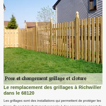
Le remplacement des grillages à Richwiller
dans le 68120
Les grillages sont des installations qui permettent de protéger les