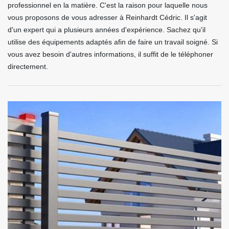
professionnel en la matière. C'est la raison pour laquelle nous
vous proposons de vous adresser à Reinhardt Cédric. Il s'agit
d'un expert qui a plusieurs années d'expérience. Sachez qu'il
utilise des équipements adaptés afin de faire un travail soigné. Si
vous avez besoin d'autres informations, il suffit de le téléphoner
directement.