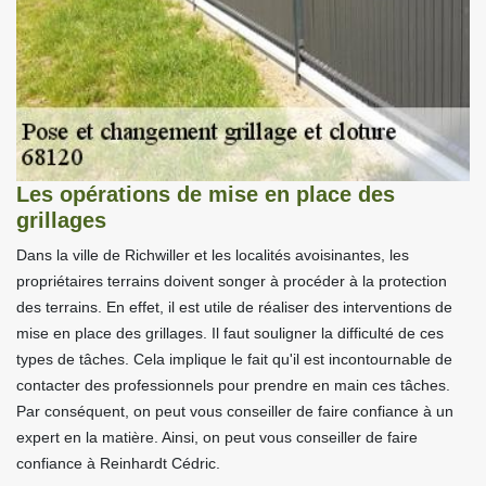
Les opérations de mise en place des
grillages
Dans la ville de Richwiller et les localités avoisinantes, les
propriétaires terrains doivent songer à procéder à la protection
des terrains. En effet, il est utile de réaliser des interventions de
mise en place des grillages. Il faut souligner la difficulté de ces
types de tâches. Cela implique le fait qu'il est incontournable de
contacter des professionnels pour prendre en main ces tâches.
Par conséquent, on peut vous conseiller de faire confiance à un
expert en la matière. Ainsi, on peut vous conseiller de faire
confiance à Reinhardt Cédric.