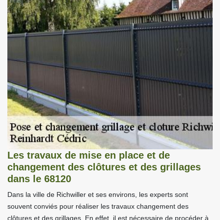
Les travaux de mise en place et de
changement des clôtures et des grillages
dans le 68120
Dans la ville de Richwiller et ses environs, les experts sont
souvent conviés pour réaliser les travaux changement des
clôtures et des grillages. En effet, il est nécessaire de procéder à