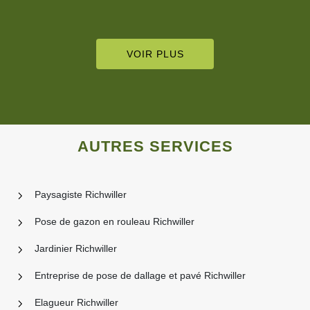
VOIR PLUS
AUTRES SERVICES
Paysagiste Richwiller
Pose de gazon en rouleau Richwiller
Jardinier Richwiller
Entreprise de pose de dallage et pavé Richwiller
Elagueur Richwiller