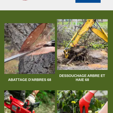
DESSOUCHAGE ARBRE ET
ABATTAGE D'ARBRES 68
HAIE 68