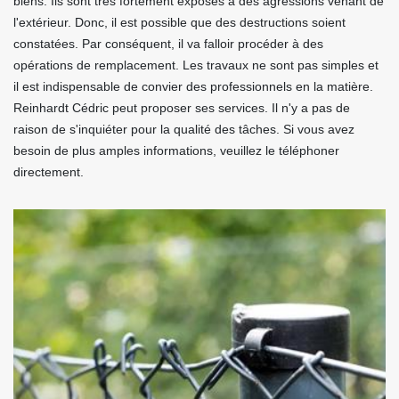
biens. Ils sont très fortement exposés à des agressions venant de
l'extérieur. Donc, il est possible que des destructions soient
constatées. Par conséquent, il va falloir procéder à des
opérations de remplacement. Les travaux ne sont pas simples et
il est indispensable de convier des professionnels en la matière.
Reinhardt Cédric peut proposer ses services. Il n'y a pas de
raison de s'inquiéter pour la qualité des tâches. Si vous avez
besoin de plus amples informations, veuillez le téléphoner
directement.