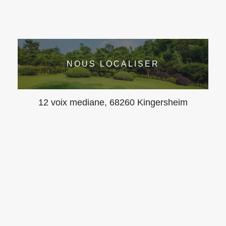
NOUS LOCALISER
12 voix mediane, 68260 Kingersheim