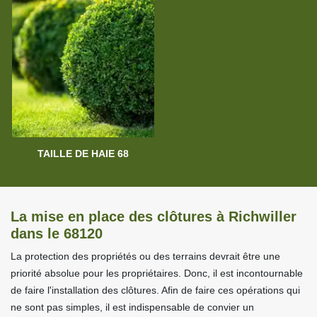
TAILLE DE HAIE 68
La mise en place des clôtures à Richwiller
dans le 68120
La protection des propriétés ou des terrains devrait être une
priorité absolue pour les propriétaires. Donc, il est incontournable
de faire l'installation des clôtures. Afin de faire ces opérations qui
ne sont pas simples, il est indispensable de convier un