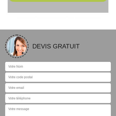
DEVIS GRATUIT