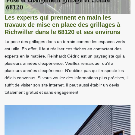
Les experts qui prennent en main les
travaux de mise en place des grillages à
Richwiller dans le 68120 et ses environs
La pose des grillages dans un terrain comme les espaces verts
est utile. En effet, il faut réaliser ces tâches en contactant des
experts en la matière. Reinhardt Cédric est un paysagiste qui a
plusieurs années d'expérience. Veuillez remarquer qu'il a
plusieurs années d'expérience. N'oubliez pas qu'il respecte les
délais convenus. Si vous voulez des informations plus précises, il
suffit de visiter son site internet. Il peut aussi établir un devis
totalement gratuit et sans engagement.