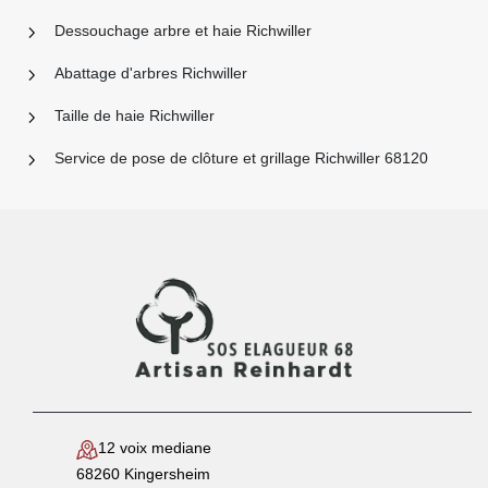
Dessouchage arbre et haie Richwiller
Abattage d'arbres Richwiller
Taille de haie Richwiller
Service de pose de clôture et grillage Richwiller 68120
12 voix mediane
68260 Kingersheim