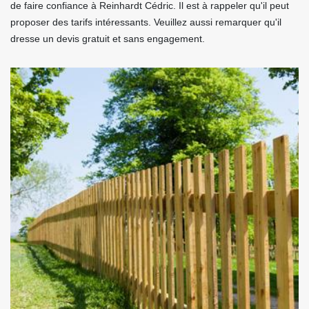
de faire confiance à Reinhardt Cédric. Il est à rappeler qu'il peut
proposer des tarifs intéressants. Veuillez aussi remarquer qu'il
dresse un devis gratuit et sans engagement.