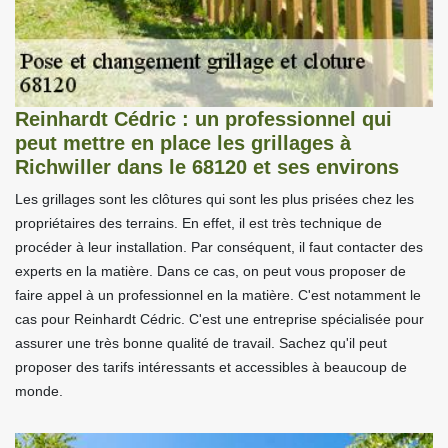
Reinhardt Cédric : un professionnel qui
peut mettre en place les grillages à
Richwiller dans le 68120 et ses environs
Les grillages sont les clôtures qui sont les plus prisées chez les
propriétaires des terrains. En effet, il est très technique de
procéder à leur installation. Par conséquent, il faut contacter des
experts en la matière. Dans ce cas, on peut vous proposer de
faire appel à un professionnel en la matière. C'est notamment le
cas pour Reinhardt Cédric. C'est une entreprise spécialisée pour
assurer une très bonne qualité de travail. Sachez qu'il peut
proposer des tarifs intéressants et accessibles à beaucoup de
monde.