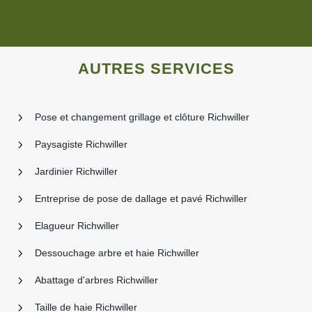
AUTRES SERVICES
Pose et changement grillage et clôture Richwiller
Paysagiste Richwiller
Jardinier Richwiller
Entreprise de pose de dallage et pavé Richwiller
Elagueur Richwiller
Dessouchage arbre et haie Richwiller
Abattage d'arbres Richwiller
Taille de haie Richwiller