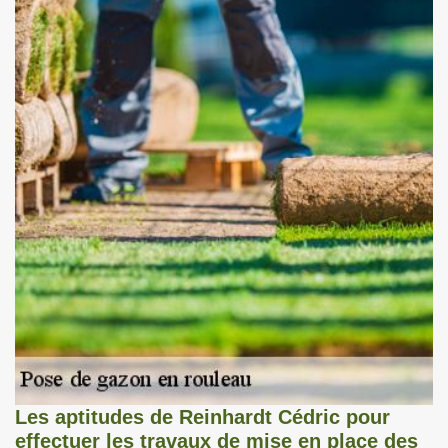
Les aptitudes de Reinhardt Cédric pour
effectuer les travaux de mise en place des