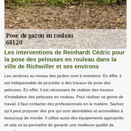
Les interventions de Reinhardt Cédric pour
la pose des pelouses en rouleau dans la
ville de Richwiller et ses environs
Les verdures au niveau des jardins sont à entretenir. En effet, il
est indispensable de procéder à des travaux de pose des
pelouses. En effet, il est nécessaire de réaliser des travaux
d'installation des pelouses en rouleau. Pour réaliser ce genre de
travail, il faut contacter des professionnels en la matière. Sachez
qu'il peut proposer des prix qui sont abordables et accessibles à
beaucoup de monde. Il utilise aussi des équipements appropriés
et cela va lui permettre de garantir une meilleure qualité de