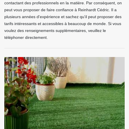
contactant des professionnels en la matière. Par conséquent, on
peut vous proposer de faire confiance à Reinhardt Cédric. Il a
plusieurs années d'expérience et sachez qu'il peut proposer des
tarifs intéressants et accessibles à beaucoup de monde. Si vous
voulez des renseignements supplémentaires, veuillez le
téléphoner directement.