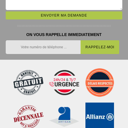
ON VOUS RAPPELLE IMMEDIATEMENT