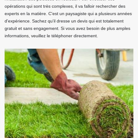
opérations qui sont très complexes, il va falloir rechercher des
experts en la matière. C'est un paysagiste qui a plusieurs années
d'expérience. Sachez qu'il dresse un devis qui est totalement
gratuit et sans engagement. Si vous avez besoin de plus amples
informations, veuillez le téléphoner directement.