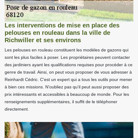
Les interventions de mise en place des
pelouses en rouleau dans la ville de
Richwiller et ses environs
Les pelouses en rouleau constituent les modèles de gazons qui
sont les plus faciles à poser. Les propriétaires peuvent contacter
des jardiniers ayant les qualifications requises pour procéder à ce
genre de travail. Ainsi, on peut vous proposer de vous adresser à
Reinhardt Cédric. C'est un expert qui a tous les outils pour mener
à bien ces missions. N'oubliez pas qu'il peut aussi proposer des
prix intéressants et accessibles à beaucoup de monde. Pour les
renseignements supplémentaires, il suffit de le téléphoner
directement.