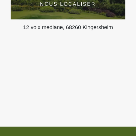
NOUS LOCALISER
12 voix mediane, 68260 Kingersheim