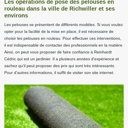
Les opérations de pose des pelouses en
rouleau dans la ville de Richwiller et ses
environs
Les pelouses se présentent de différents modèles. Si vous voulez
opter pour la facilité de la mise en place, il est nécessaire de
choisir les pelouses en rouleau. Pour effectuer ces interventions,
il est indispensable de contacter des professionnels en la matière.
Ainsi, on peut vous proposer de faire confiance à Reinhardt
Cédric qui est un jardinier. Il a plusieurs années d'expérience et
sachez qu'il peut proposer des prix qui sont très intéressants.
Pour d'autres informations, il suffit de visiter son site internet.