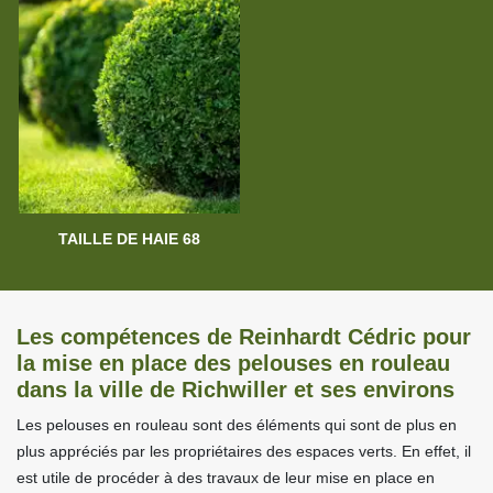
TAILLE DE HAIE 68
Les compétences de Reinhardt Cédric pour
la mise en place des pelouses en rouleau
dans la ville de Richwiller et ses environs
Les pelouses en rouleau sont des éléments qui sont de plus en
plus appréciés par les propriétaires des espaces verts. En effet, il
est utile de procéder à des travaux de leur mise en place en