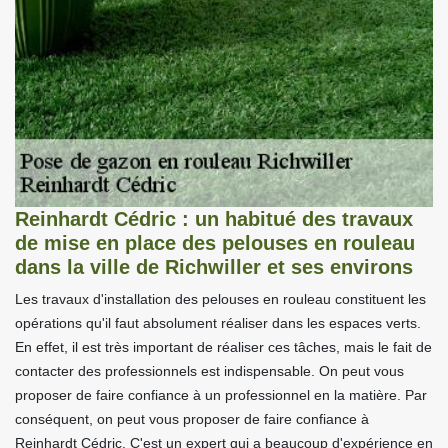
Reinhardt Cédric : un habitué des travaux
de mise en place des pelouses en rouleau
dans la ville de Richwiller et ses environs
Les travaux d'installation des pelouses en rouleau constituent les
opérations qu'il faut absolument réaliser dans les espaces verts.
En effet, il est très important de réaliser ces tâches, mais le fait de
contacter des professionnels est indispensable. On peut vous
proposer de faire confiance à un professionnel en la matière. Par
conséquent, on peut vous proposer de faire confiance à
Reinhardt Cédric. C'est un expert qui a beaucoup d'expérience en