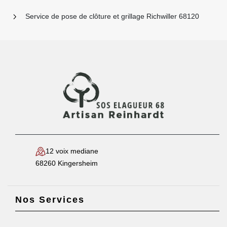
Service de pose de clôture et grillage Richwiller 68120
12 voix mediane
68260 Kingersheim
Nos Services