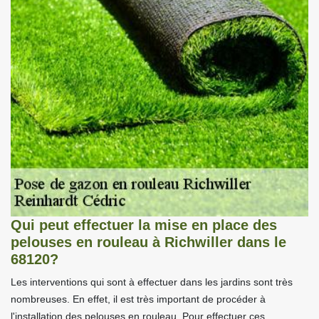
Qui peut effectuer la mise en place des
pelouses en rouleau à Richwiller dans le
68120?
Les interventions qui sont à effectuer dans les jardins sont très
nombreuses. En effet, il est très important de procéder à
l'installation des pelouses en rouleau. Pour effectuer ces