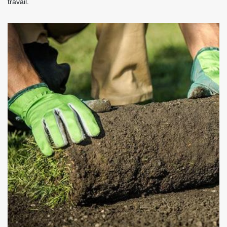
travail.