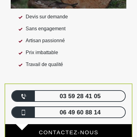
Devis sur demande
Sans engagement
Artisan passionné
Prix imbattable
Travail de qualité
03 59 28 41 05
06 49 60 88 14
CONTACTEZ-NOUS