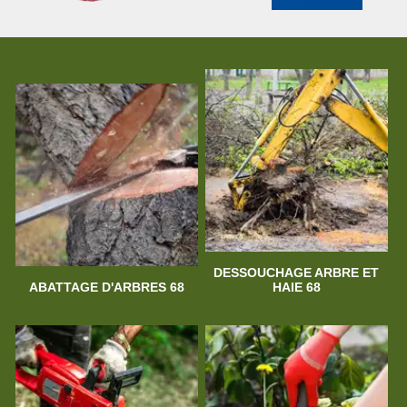
DESSOUCHAGE ARBRE ET
ABATTAGE D'ARBRES 68
HAIE 68