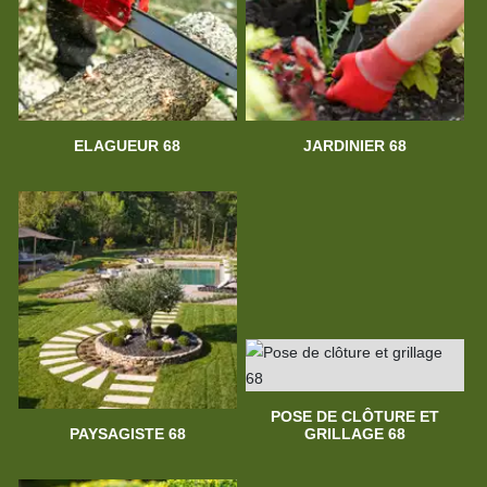
ELAGUEUR 68
JARDINIER 68
POSE DE CLÔTURE ET
PAYSAGISTE 68
GRILLAGE 68