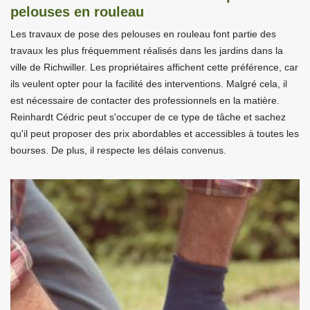
pelouses en rouleau
Les travaux de pose des pelouses en rouleau font partie des
travaux les plus fréquemment réalisés dans les jardins dans la
ville de Richwiller. Les propriétaires affichent cette préférence, car
ils veulent opter pour la facilité des interventions. Malgré cela, il
est nécessaire de contacter des professionnels en la matière.
Reinhardt Cédric peut s'occuper de ce type de tâche et sachez
qu'il peut proposer des prix abordables et accessibles à toutes les
bourses. De plus, il respecte les délais convenus.