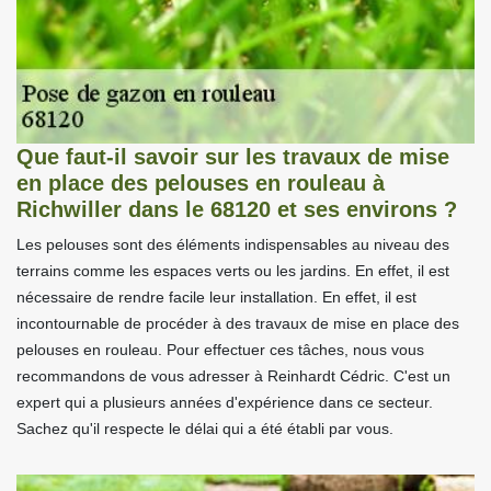
Que faut-il savoir sur les travaux de mise
en place des pelouses en rouleau à
Richwiller dans le 68120 et ses environs ?
Les pelouses sont des éléments indispensables au niveau des
terrains comme les espaces verts ou les jardins. En effet, il est
nécessaire de rendre facile leur installation. En effet, il est
incontournable de procéder à des travaux de mise en place des
pelouses en rouleau. Pour effectuer ces tâches, nous vous
recommandons de vous adresser à Reinhardt Cédric. C'est un
expert qui a plusieurs années d'expérience dans ce secteur.
Sachez qu'il respecte le délai qui a été établi par vous.