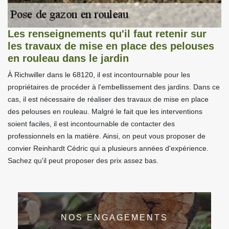
Les renseignements qu'il faut retenir sur
les travaux de mise en place des pelouses
en rouleau dans le jardin
À Richwiller dans le 68120, il est incontournable pour les
propriétaires de procéder à l'embellissement des jardins. Dans ce
cas, il est nécessaire de réaliser des travaux de mise en place
des pelouses en rouleau. Malgré le fait que les interventions
soient faciles, il est incontournable de contacter des
professionnels en la matière. Ainsi, on peut vous proposer de
convier Reinhardt Cédric qui a plusieurs années d'expérience.
Sachez qu'il peut proposer des prix assez bas.
NOS ENGAGEMENTS