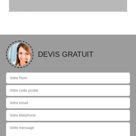
DEVIS GRATUIT