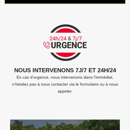
NOUS INTERVENONS 7J/7 ET 24H/24
En cas d’urgence, nous intervenons dans l’immédiat,
n’hésitez pas à nous contacter via le formulaire ou à nous
appeler.