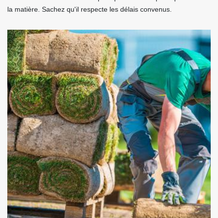
la matière. Sachez qu'il respecte les délais convenus.