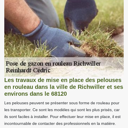
Les travaux de mise en place des pelouses
en rouleau dans la ville de Richwiller et ses
environs dans le 68120
Les pelouses peuvent se présenter sous forme de rouleau pour
les transporter. Ce sont les modèles qui sont les plus prisés, car
ils sont faciles à installer. Pour effectuer leur mise en place, il est
incontournable de contacter des professionnels en la matière.